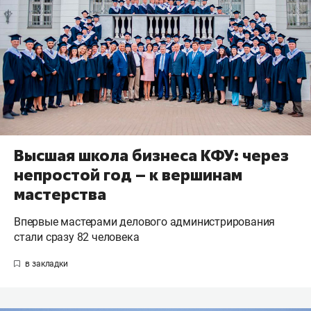
Высшая школа бизнеса КФУ: через
непростой год – к вершинам
мастерства
Впервые мастерами делового администрирования
стали сразу 82 человека