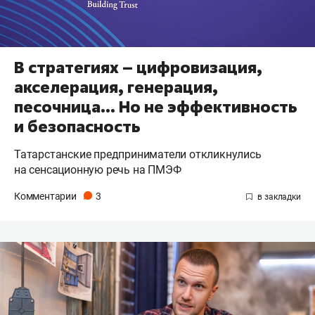
В стратегиях – цифровизация,
акселерация, генерация,
песочница… Но не эффективность
и безопасность
Татарстанские предприниматели откликнулись
на сенсационную речь на ПМЭФ
Комментарии
3