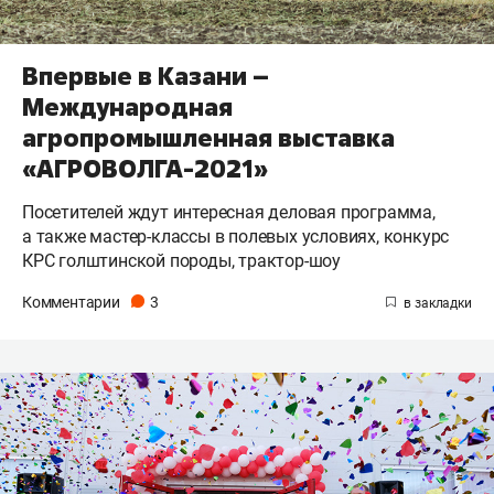
Впервые в Казани –
Международная
агропромышленная выставка
«АГРОВОЛГА-2021»
Посетителей ждут интересная деловая программа,
а также мастер-классы в полевых условиях, конкурс
КРС голштинской породы, трактор-шоу
Комментарии
3