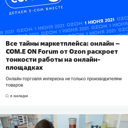
Все тайны маркетплейса: онлайн –
COM.E ON Forum от Ozon раскроет
тонкости работы на онлайн-
площадках
Онлайн-торговля интересна не только производителям
товаров