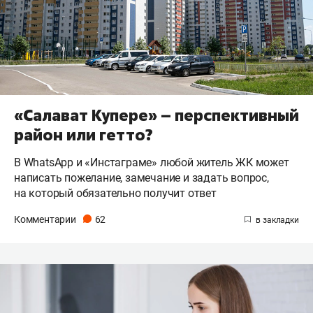
«Салават Купере» – перспективный
район или гетто?
В WhatsApp и «Инстаграме» любой житель ЖК может
написать пожелание, замечание и задать вопрос,
на который обязательно получит ответ
Комментарии
62