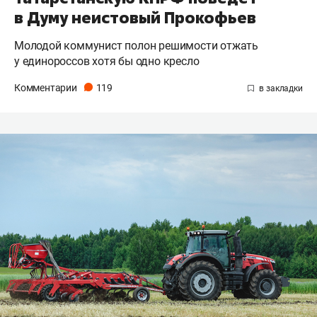
в Думу неистовый Прокофьев
Молодой коммунист полон решимости отжать
у единороссов хотя бы одно кресло
Комментарии
119