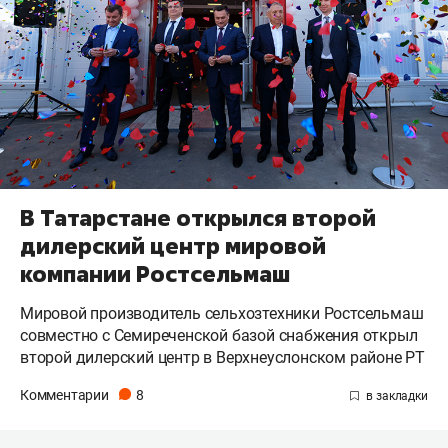
В Татарстане открылся второй
дилерский центр мировой
компании Ростсельмаш
Мировой производитель сельхозтехники Ростсельмаш
совместно с Семиреченской базой снабжения открыл
второй дилерский центр в Верхнеуслонском районе РТ
Комментарии
8