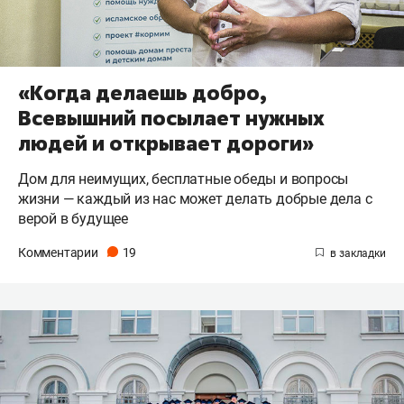
«Когда делаешь добро,
Всевышний посылает нужных
людей и открывает дороги»
Дом для неимущих, бесплатные обеды и вопросы
жизни — каждый из нас может делать добрые дела с
верой в будущее
Комментарии
19