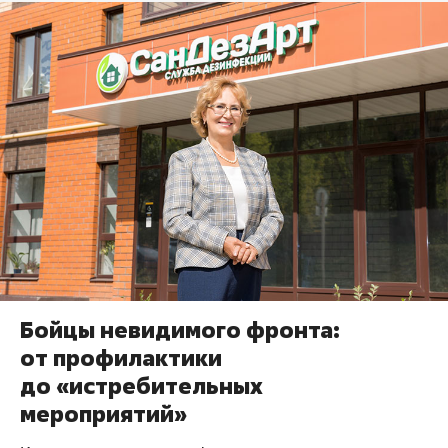
Бойцы невидимого фронта:
от профилактики
до «истребительных
мероприятий»