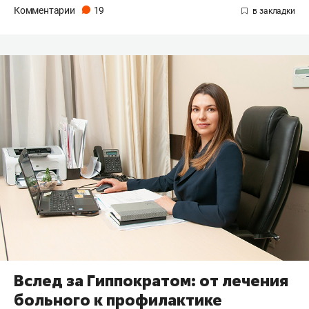
Комментарии
19
Вслед за Гиппократом: от лечения
больного к профилактике