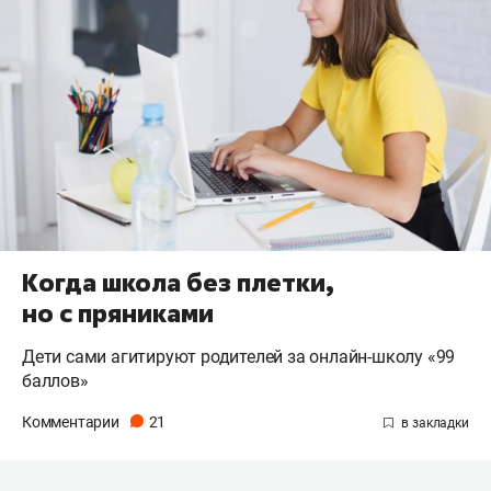
Когда школа без плетки,
но с пряниками
Дети сами агитируют родителей за онлайн-школу «99
баллов»
Комментарии
21