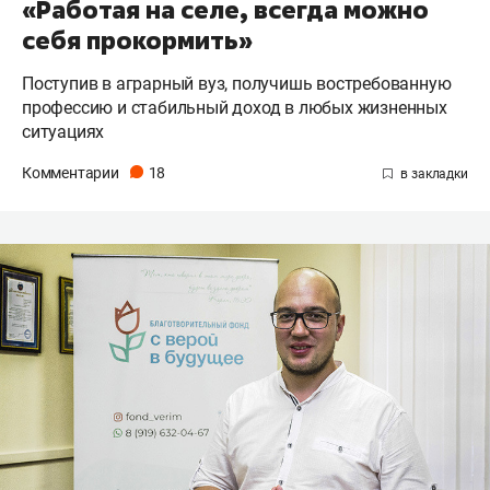
«Работая на селе, всегда можно
себя прокормить»
Поступив в аграрный вуз, получишь востребованную
профессию и стабильный доход в любых жизненных
ситуациях
Комментарии
18