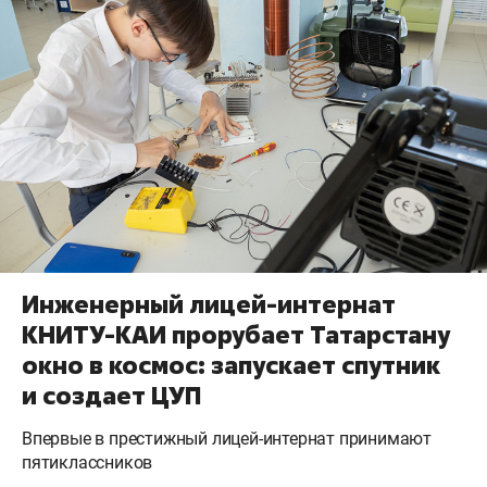
Инженерный лицей-интернат
КНИТУ-КАИ прорубает Татарстану
окно в космос: запускает спутник
и создает ЦУП
Впервые в престижный лицей-интернат принимают
пятиклассников