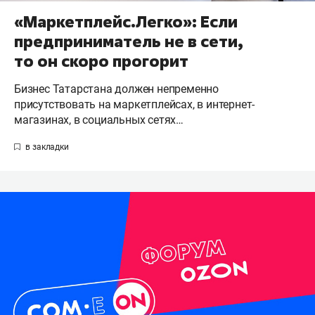
«Маркетплейс.Легко»: Если
предприниматель не в сети,
то он скоро прогорит
Бизнес Татарстана должен непременно
присутствовать на маркетплейсах, в интернет-
магазинах, в социальных сетях…