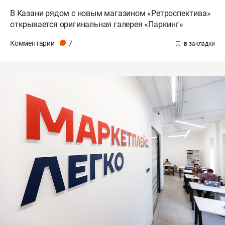
В Казани рядом с новым магазином «Ретроспектива»
открывается оригинальная галерея «Паркинг»
Комментарии
7