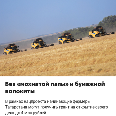
Без «мохнатой лапы» и бумажной
волокиты
В рамках нацпроекта начинающие фермеры
Татарстана могут получить грант на открытие своего
дела до 4 млн рублей