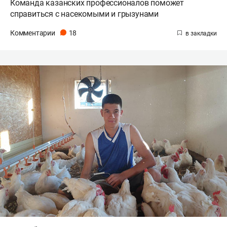
Команда казанских профессионалов поможет
справиться с насекомыми и грызунами
Комментарии
18