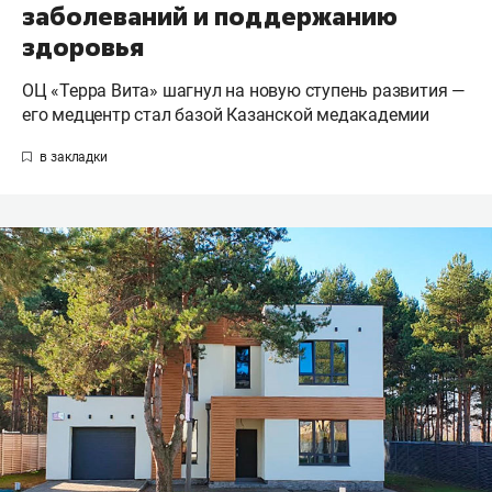
заболеваний и поддержанию
здоровья
ОЦ «Терра Вита» шагнул на новую ступень развития —
его медцентр стал базой Казанской медакадемии