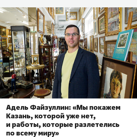
Адель Файзуллин: «Мы покажем
Казань, которой уже нет,
и работы, которые разлетелись
по всему миру»