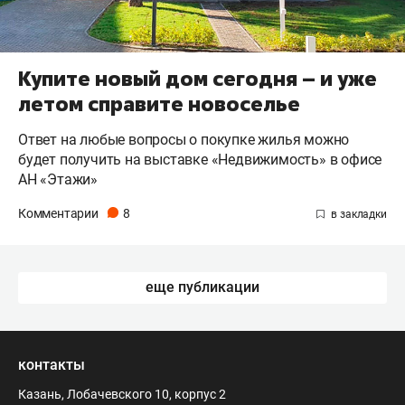
Купите новый дом сегодня – и уже
летом справите новоселье
Ответ на любые вопросы о покупке жилья можно
будет получить на выставке «Недвижимость» в офисе
АН «Этажи»
Комментарии
8
еще публикации
контакты
Казань, Лобачевского 10, корпус 2