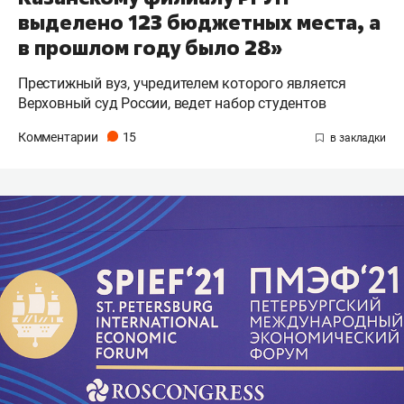
выделено 123 бюджетных места, а
в прошлом году было 28»
Престижный вуз, учредителем которого является
Верховный суд России, ведет набор студентов
Комментарии
15