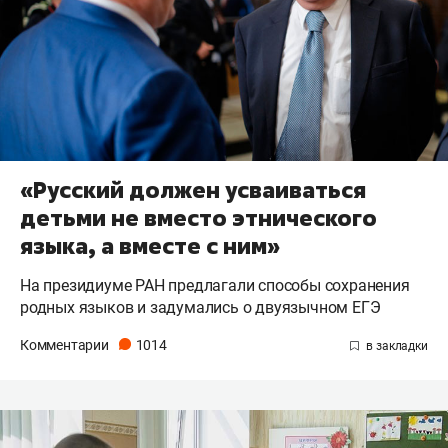
«Русский должен усваиваться
детьми не вместо этнического
языка, а вместе с ним»
На президиуме РАН предлагали способы сохранения
родных языков и задумались о двуязычном ЕГЭ
Комментарии
1014