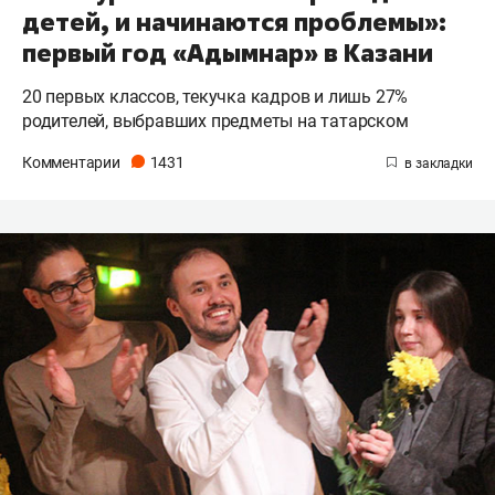
детей, и начинаются проблемы»:
первый год «Адымнар» в Казани
20 первых классов, текучка кадров и лишь 27%
родителей, выбравших предметы на татарском
Комментарии
1431