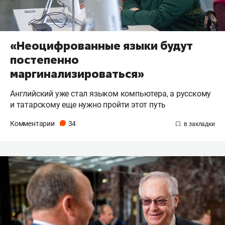
«Неоцифрованные языки будут
постепенно
маргинализироваться»
Английский уже стал языком компьютера, а русскому
и татарскому еще нужно пройти этот путь
Комментарии
34