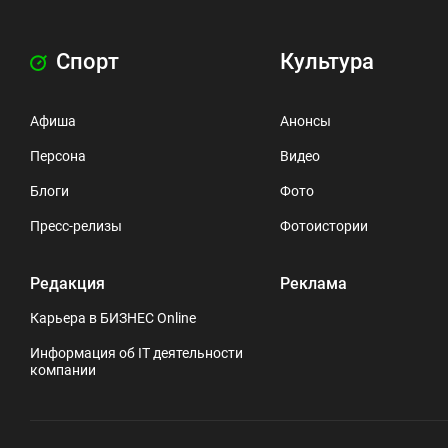
Спорт
Культура
Афиша
Анонсы
Персона
Видео
Блоги
Фото
Пресс-релизы
Фотоистории
Редакция
Реклама
Карьера в БИЗНЕС Online
Информация об IT деятельности
компании