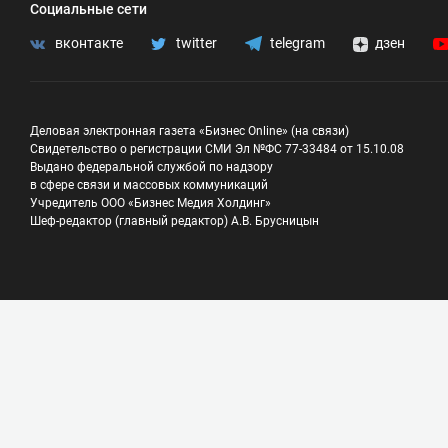
Социальные сети
вконтакте
twitter
telegram
дзен
Деловая электронная газета «Бизнес Online» (на связи)
Свидетельство о регистрации СМИ Эл №ФС 77-33484 от 15.10.08
Выдано федеральной службой по надзору
в сфере связи и массовых коммуникаций
Учредитель ООО «Бизнес Медия Холдинг»
Шеф-редактор (главный редактор) А.В. Брусницын