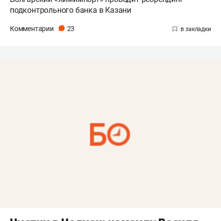
подконтрольного банка в Казани
Комментарии
23