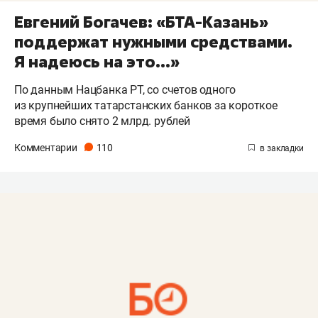
Евгений Богачев: «БТА-Казань»
поддержат нужными средствами.
Я надеюсь на это...»
По данным Нацбанка РТ, со счетов одного
из крупнейших татарстанских банков за короткое
время было снято 2 млрд. рублей
Комментарии
110