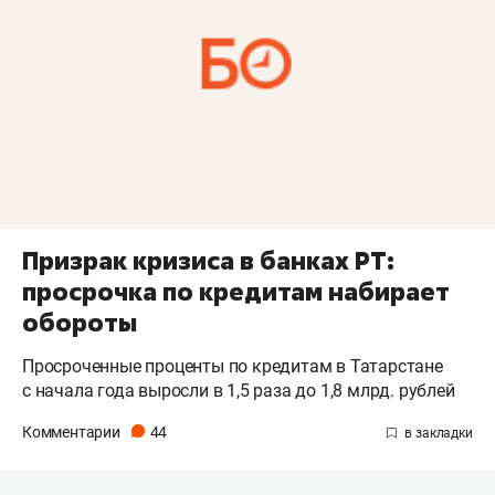
Призрак кризиса в банках РТ:
просрочка по кредитам набирает
обороты
Просроченные проценты по кредитам в Татарстане
с начала года выросли в 1,5 раза до 1,8 млрд. рублей
Комментарии
44