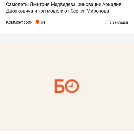
Самолеты Дмитрия Медведева, инновации Аркадия
Дворковича и топ-модели от Сергея Миронова
Комментарии
64