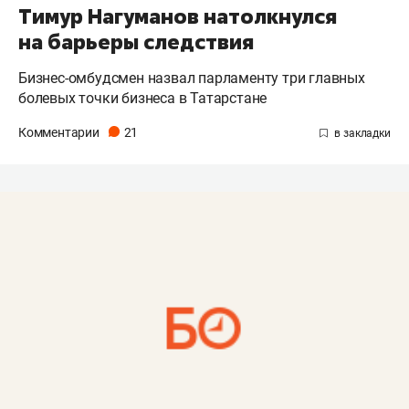
Тимур Нагуманов натолкнулся
на барьеры следствия
Бизнес-омбудсмен назвал парламенту три главных
болевых точки бизнеса в Татарстане
Комментарии
21