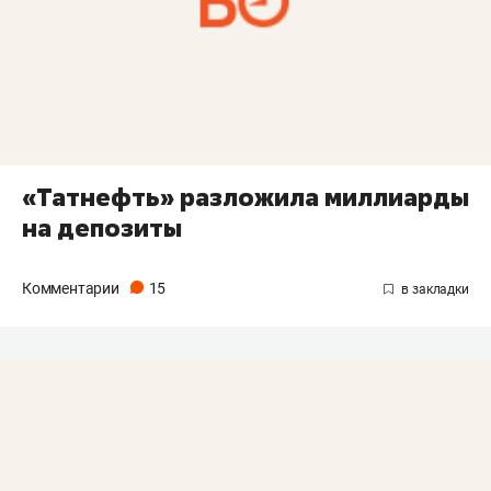
«Татнефть» разложила миллиарды
на депозиты
Комментарии
15