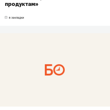
продуктам»