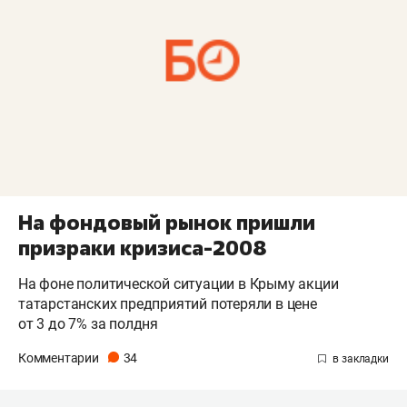
На фондовый рынок пришли
призраки кризиса-2008
На фоне политической ситуации в Крыму акции
татарстанских предприятий потеряли в цене
от 3 до 7% за полдня
Комментарии
34