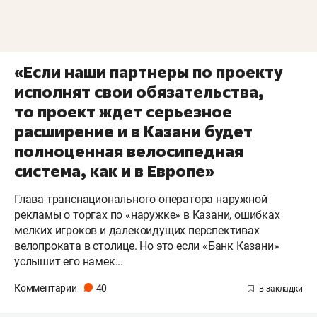
«Если наши партнеры по проекту
исполнят свои обязательства,
то проект ждет серьезное
расширение и в Казани будет
полноценная велосипедная
система, как и в Европе»
Глава транснационального оператора наружной
рекламы о торгах по «наружке» в Казани, ошибках
мелких игроков и далекоидущих перспективах
велопроката в столице. Но это если «Банк Казани»
услышит его намек...
Комментарии
40