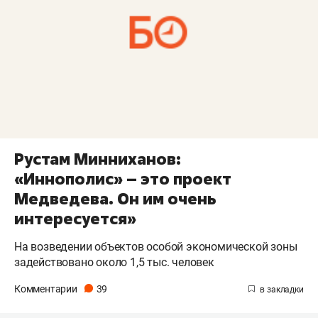
Рустам Минниханов:
«Иннополис» – это проект
Медведева. Он им очень
интересуется»
На возведении объектов особой экономической зоны
задействовано около 1,5 тыс. человек
Комментарии
39