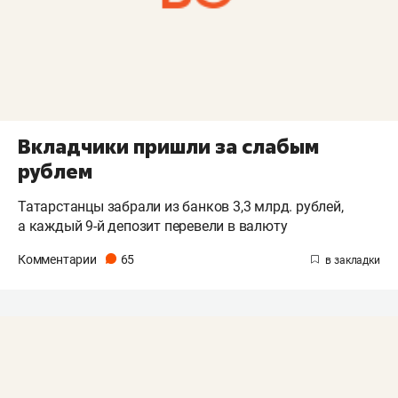
Вкладчики пришли за слабым
рублем
Татарстанцы забрали из банков 3,3 млрд. рублей,
а каждый 9-й депозит перевели в валюту
Комментарии
65