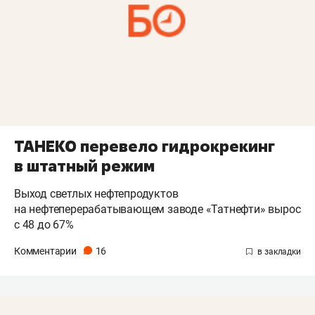
ТАНЕКО перевело гидрокрекинг
в штатный режим
Выход светлых нефтепродуктов
на нефтеперерабатывающем заводе «Татнефти» вырос
с 48 до 67%
Комментарии
16