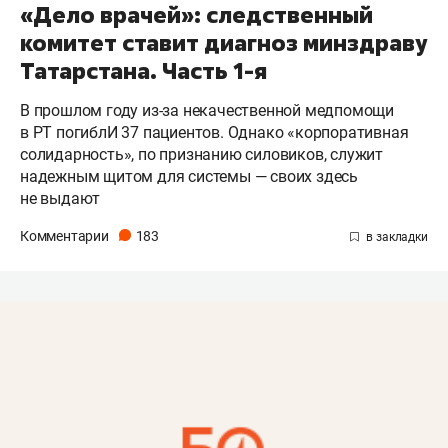
«Дело врачей»: следственный
комитет ставит диагноз минздраву
Татарстана. Часть 1-я
В прошлом году из-за некачественной медпомощи
в РТ погиблИ 37 пациентов. Однако «корпоративная
солидарность», по признанию силовиков, служит
надежным щитом для системы — своих здесь
не выдают
Комментарии
183