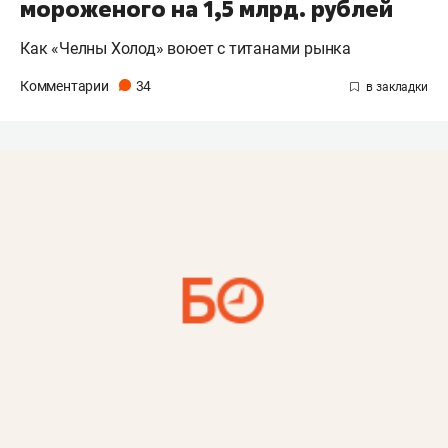
мороженого на 1,5 млрд. рублей
Как «Челны Холод» воюет с титанами рынка
Комментарии
34