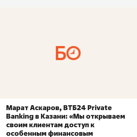
Марат Аскаров, ВТБ24 Private
Banking в Казани: «Мы открываем
своим клиентам доступ к
особенным финансовым