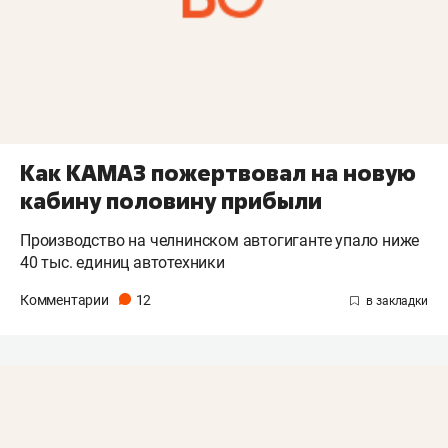
Как КАМАЗ пожертвовал на новую
кабину половину прибыли
Производство на челнинском автогиганте упало ниже
40 тыс. единиц автотехники
Комментарии
12