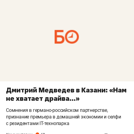
Дмитрий Медведев в Казани: «Нам
не хватает драйва...»
Сомнения в германо-российском партнерстве,
признание премьера в домашней экономии и селфи
с резидентами IT-технопарка