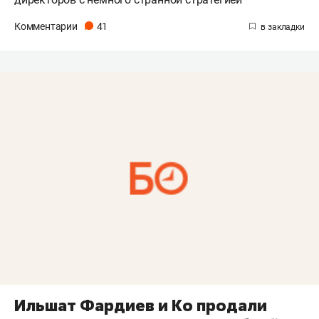
Комментарии
41
Ильшат Фардиев и Ко продали