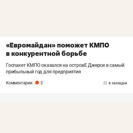
«Евромайдан» поможет КМПО
в конкурентной борьбе
Госпакет КМПО оказался на островЕ Джерси в самый
прибыльный год для предприятия
Комментарии
3