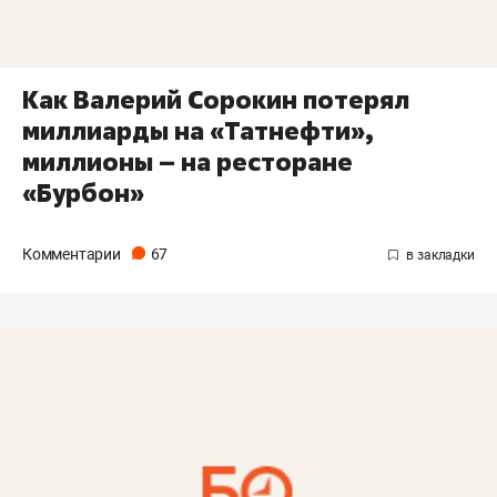
Как Валерий Сорокин потерял
миллиарды на «Татнефти»,
миллионы – на ресторане
«Бурбон»
Комментарии
67