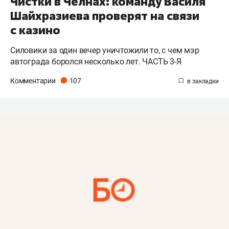
Чистки в Челнах: команду Василя
Шайхразиева проверят на связи
с казино
Силовики за один вечер уничтожили то, с чем мэр
автограда боролся несколько лет. ЧАСТЬ 3-Я
Комментарии
107