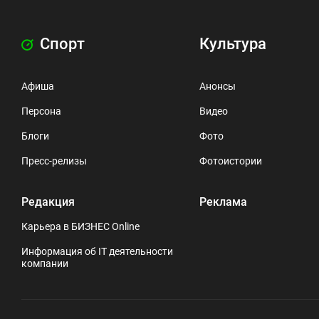
Спорт
Культура
Афиша
Анонсы
Персона
Видео
Блоги
Фото
Пресс-релизы
Фотоистории
Редакция
Реклама
Карьера в БИЗНЕС Online
Информация об IT деятельности
компании