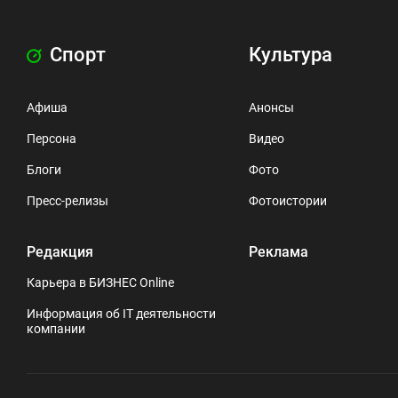
Спорт
Культура
Афиша
Анонсы
Персона
Видео
Блоги
Фото
Пресс-релизы
Фотоистории
Редакция
Реклама
Карьера в БИЗНЕС Online
Информация об IT деятельности
компании