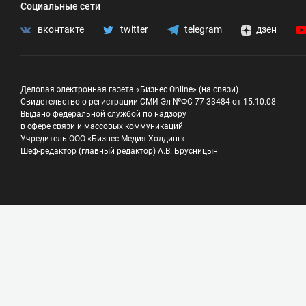
Социальные сети
вконтакте
twitter
telegram
дзен
Деловая электронная газета «Бизнес Online» (на связи)
Свидетельство о регистрации СМИ Эл №ФС 77-33484 от 15.10.08
Выдано федеральной службой по надзору
в сфере связи и массовых коммуникаций
Учредитель ООО «Бизнес Медия Холдинг»
Шеф-редактор (главный редактор) А.В. Брусницын