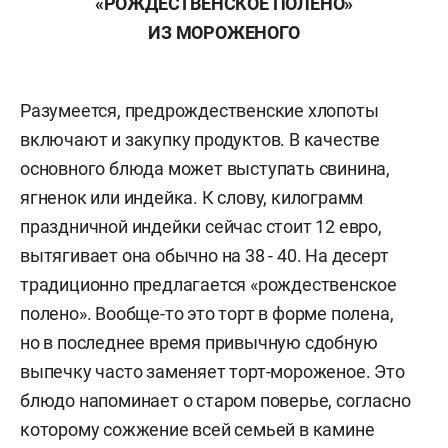
«РОЖДЕСТВЕНСКОЕ ПОЛЕНО»
ИЗ МОРОЖЕНОГО
Разумеется, предрождественские хлопоты
включают и закупку продуктов. В качестве
основного блюда может выступать свинина,
ягненок или индейка. К слову, килограмм
праздничной индейки сейчас стоит 12 евро,
вытягивает она обычно на 38 - 40. На десерт
традиционно предлагается «рождественское
полено». Вообще-то это торт в форме полена,
но в последнее время привычную сдобную
выпечку часто заменяет торт-мороженое. Это
блюдо напоминает о старом поверье, согласно
которому сожжение всей семьей в камине