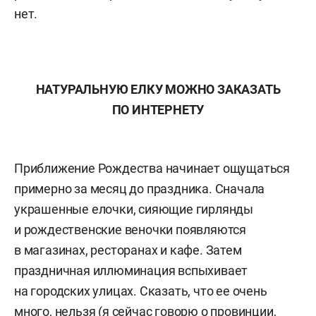
нет.
НАТУРАЛЬНУЮ ЕЛКУ МОЖНО ЗАКАЗАТЬ
ПО ИНТЕРНЕТУ
Приближение Рождества начинает ощущаться
примерно за месяц до праздника. Сначала
украшенные елочки, сияющие гирлянды
и рождественские веночки появляются
в магазинах, ресторанах и кафе. Затем
праздничная иллюминация вспыхивает
на городских улицах. Сказать, что ее очень
много, нельзя (я сейчас говорю о провинции,