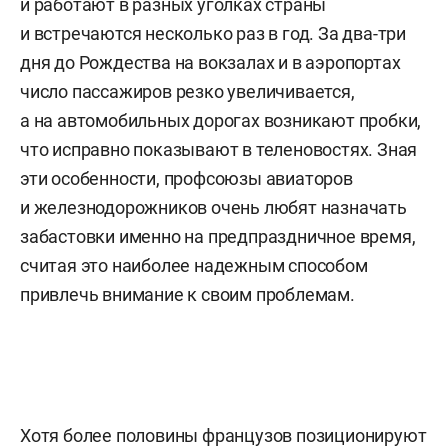
и работают в разных уголках страны
и встречаются несколько раз в год. За два-три
дня до Рождества на вокзалах и в аэропортах
число пассажиров резко увеличивается,
а на автомобильных дорогах возникают пробки,
что исправно показывают в теленовостях. Зная
эти особенности, профсоюзы авиаторов
и железнодорожников очень любят назначать
забастовки именно на предпраздничное время,
считая это наиболее надежным способом
привлечь внимание к своим проблемам.
Хотя более половины французов позиционируют