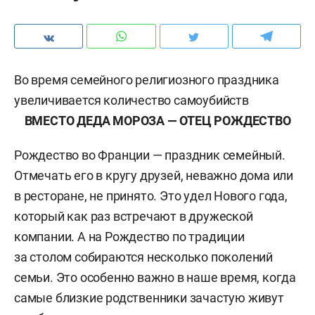
Во время семейного религиозного праздника
увеличивается количество самоубийств
ВМЕСТО ДЕДА МОРОЗА — ОТЕЦ РОЖДЕСТВО
Рождество во Франции — праздник семейный.
Отмечать его в кругу друзей, неважно дома или
в ресторане, не принято. Это удел Нового года,
который как раз встречают в дружеской
компании. А на Рождество по традиции
за столом собираются несколько поколений
семьи. Это особенно важно в наше время, когда
самые близкие родственники зачастую живут