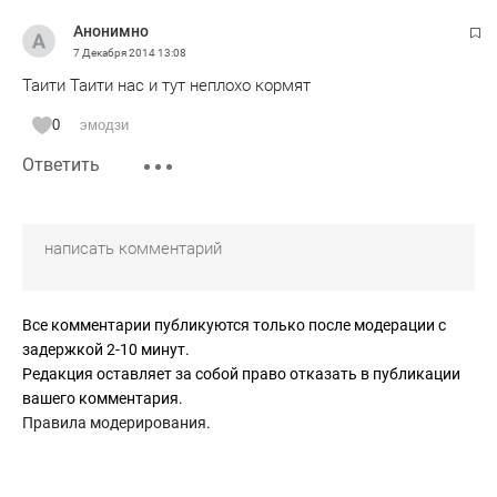
Анонимно
7 Декабря 2014
13:08
Таити Таити нас и тут неплохо кормят
0
эмодзи
Ответить
Все комментарии публикуются только после модерации с
задержкой 2-10 минут.
Редакция оставляет за собой право отказать в публикации
вашего комментария.
Правила модерирования
.