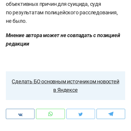
объективных причин для суицида, судя
по результатам полицейского расследования,
не было.
Мнение автора может не совпадать с позицией
редакции
Сделать БО основным источником новостей
в Яндексе