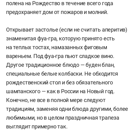
полена на Рождество в течение всего года
предохраняет дом от пожаров и молний.
Открывает застолье (если не считать аперитив)
знаменитая фуа-гра, которую принято есть
на теплых тостах, намазанных фиговым
вареньем. Под фуа-гра пьют сладкое вино.
Другое традиционное блюдо — буден блан,
специальные белые колбаски. Не обходится
рождественский стол и без обязательного
шампанского — как в России на Новый год.
Конечно, не все в полной мере следуют
традициям, заменяя одни блюда другими, более
любимыми, но в целом праздничная трапеза
выглядит примерно так.