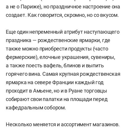
а не о Париже), но праздничное настроение она
создает. Как говорится, скромно, но со вкусом.
Еще один непременный атрибут наступающего
праздника — рождественские ярмарки, где
также можно приобрести продукты (часто
фермерские), елочные украшения, сувениры,
а также поесть вафель, блинов и выпить
горячего вина. Самая крупная рождественская
ярмарка на севере Франции каждый год
проходит в Амьене, но и в Руане торговцы
собирают свои палатки на площади перед
кафедральным собором.
Несколько меняется и ассортимент магазинов.