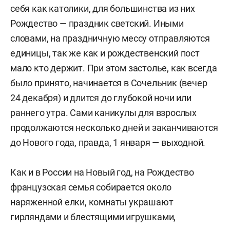
себя как католики, для большинства из них
Рождество — праздник светский. Иными
словами, на праздничную мессу отправляются
единицы, так же как и рождественский пост
мало кто держит. При этом застолье, как всегда
было принято, начинается в Сочельник (вечер
24 декабря) и длится до глубокой ночи или
раннего утра. Сами каникулы для взрослых
продолжаются несколько дней и заканчиваются
до Нового года, правда, 1 января — выходной.
Как и в России на Новый год, на Рождество
французская семья собирается около
наряженной елки, комнаты украшают
гирляндами и блестящими игрушками,