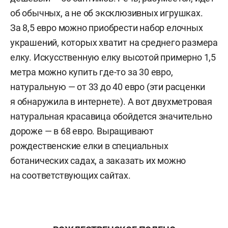
об обычных, а не об эксклюзивных игрушках.
За 8,5 евро можно приобрести набор елочных
украшений, которых хватит на среднего размера
елку. Искусственную елку высотой примерно 1,5
метра можно купить где-то за 30 евро,
натуральную — от 33 до 40 евро (эти расценки
я обнаружила в интернете). А вот двухметровая
натуральная красавица обойдется значительно
дороже — в 68 евро. Выращивают
рождественские елки в специальных
ботанических садах, а заказать их можно
на соответствующих сайтах.