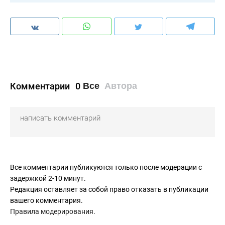
Комментарии
0
Все
Автора
Все комментарии публикуются только после модерации с
задержкой 2-10 минут.
Редакция оставляет за собой право отказать в публикации
вашего комментария.
Правила модерирования
.