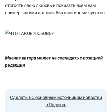
отстоять свою любовь и показать всем нам
пример какими должны быть истинные чувства.
Мнение автора может не совпадать с позицией
редакции
Сделать БО основным источником новостей
в Яндексе