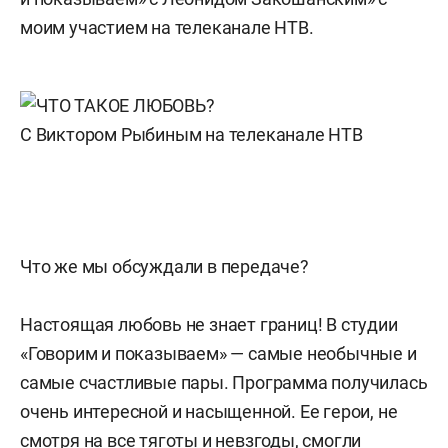
моим участием на телеканале НТВ.
С Виктором Рыбиным на телеканале НТВ
Что же мы обсуждали в передаче?
Настоящая любовь не знает границ! В студии
«Говорим и показываем» — самые необычные и
самые счастливые пары. Программа получилась
очень интересной и насыщенной. Ее герои, не
смотря на все тяготы и невзгоды, смогли