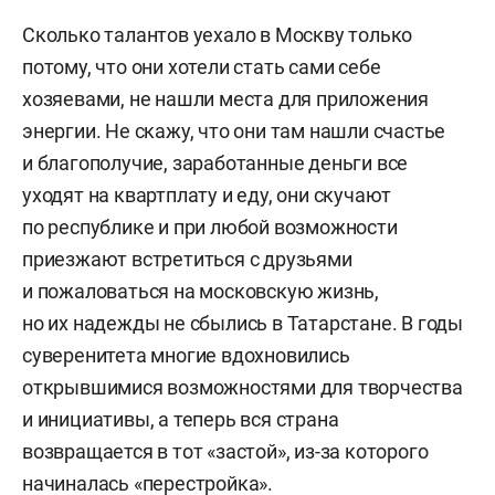
Сколько талантов уехало в Москву только
потому, что они хотели стать сами себе
хозяевами, не нашли места для приложения
энергии. Не скажу, что они там нашли счастье
и благополучие, заработанные деньги все
уходят на квартплату и еду, они скучают
по республике и при любой возможности
приезжают встретиться с друзьями
и пожаловаться на московскую жизнь,
но их надежды не сбылись в Татарстане. В годы
суверенитета многие вдохновились
открывшимися возможностями для творчества
и инициативы, а теперь вся страна
возвращается в тот «застой», из-за которого
начиналась «перестройка».