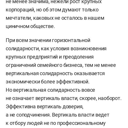
не менее значима, нежели рост крупных
корпораций, но об этом думают только
мечтатели, каковых не осталось в нашем
циничном обществе.
При всем значении горизонтальной
солидарности, как условия возникновения
крупных предприятий и преодоления
ограничений семейного бизнеса, тем не менее
вертикальная солидарность оказывается
экономически более эффективной.
Но вертикальная солидарность вовсе
не означает вертикаль власти, скорее, наоборот.
Эффективна вертикаль доверия,
а не соподчинения. Вертикаль власти ведет
к отбору людей не по профессиональному