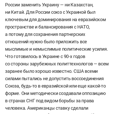
России заменить Украину — ни Казахстан,
ни Китай. Для России союз с Украиной был
ключевым для доминирования на евразийском
пространстве и балансирования с НАТО,
а потому для сохранения партнерских
отношений нужно было приложить все
мыслимые и немыслимые политические усилия.
Что готовилось в Украине с 90-х годов
со стороны зарубежных политтехнологов — всем
заранее было хорошо известно. США всеми
силами пытались не допустить воссоединения
Союза, будь-то в евразийской или еще какой-то
форме. Они методически создавали оппозицию
в странах СНГ под видом борьбы за права
человека. Американцы ставку сделали