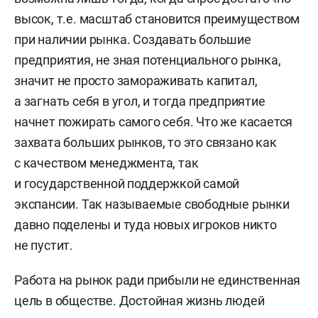
высок, т.е. масштаб становится преимуществом
при наличии рынка. Создавать большие
предприятия, не зная потенциального рынка,
значит не просто замораживать капитал,
а загнать себя в угол, и тогда предприятие
начнет пожирать самого себя. Что же касается
захвата больших рынков, то это связано как
с качеством менеджмента, так
и государственной поддержкой самой
экспансии. Так называемые свободные рынки
давно поделены и туда новых игроков никто
не пустит.
Работа на рынок ради прибыли не единственная
цель в обществе. Достойная жизнь людей