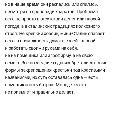
но в наше время они распались или спились,
несмотря на проповеди хазратов. Проблема
села не просто в отсутствии денег или плохой
погоде, а в сталинских традициях колхозного
строя. Не крепкий хозяин, мини-Сталин спасает
село, а возможность думать своей головой
и работать своими руками на себя,
не на помещика или агрофирму, а на свою
семью. Все последние годы изобретались новые
формы закрепощения крестьян под красивыми
названиями, но суть оставалась одна — есть
помещик и есть батрак. Молодежь это
не приемлет и правильно делает.