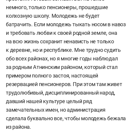
немного, только пенсионеры, прошедшие
колхозную школу. Молодежь не будет
батрачить. Если молодежь тыкать носом в навоз
и требовать любви к своей родной земле, она
на всю жизнь сохранит ненависть не только
к деревне, но и республике. Мне трудно судить
обо всех районах, но я многие годы наблюдал
за родным Атнинским районом, который стал
примером полного застоя, настоящей
резервацией пенсионеров. При этом там живет
трудолюбивый, дисциплинированный народ,
давший нашей культуре целый ряд
замечательных имен, но администрация
сделала буквально все, чтобы молодежь бежала
из района.