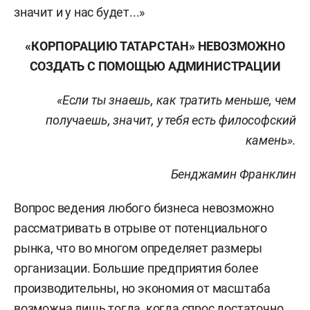
значит и у нас будет...»
«КОРПОРАЦИЮ ТАТАРСТАН» НЕВОЗМОЖНО
СОЗДАТЬ С ПОМОЩЬЮ
АДМИНИСТРАЦИИ
«Если ты знаешь, как тратить меньше, чем
получаешь, значит, у тебя есть философский
камень».
Бенджамин Франклин
Вопрос ведения любого бизнеса невозможно
рассматривать в отрыве от потенциального
рынка, что во многом определяет размеры
организации. Большие предприятия более
производительны, но экономия от масштаба
возможна лишь тогда, когда спрос достаточно