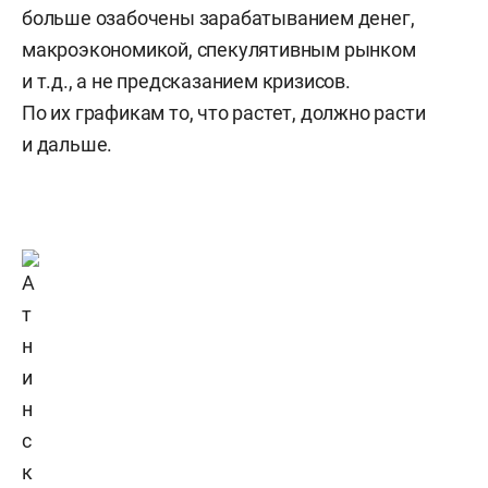
больше озабочены зарабатыванием денег,
макроэкономикой, спекулятивным рынком
и т.д., а не предсказанием кризисов.
По их графикам то, что растет, должно расти
и дальше.