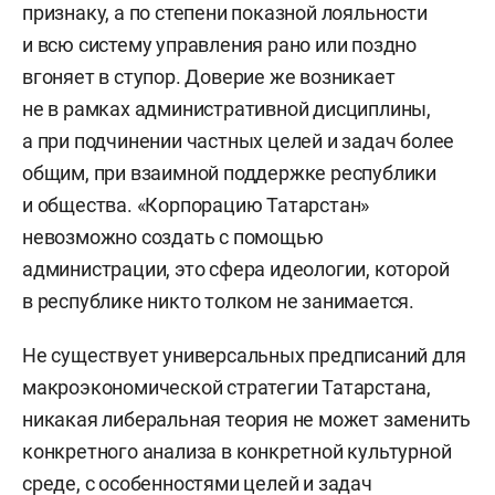
признаку, а по степени показной лояльности
и всю систему управления рано или поздно
вгоняет в ступор. Доверие же возникает
не в рамках административной дисциплины,
а при подчинении частных целей и задач более
общим, при взаимной поддержке республики
и общества. «Корпорацию Татарстан»
невозможно создать с помощью
администрации, это сфера идеологии, которой
в республике никто толком не занимается.
Не существует универсальных предписаний для
макроэкономической стратегии Татарстана,
никакая либеральная теория не может заменить
конкретного анализа в конкретной культурной
среде, с особенностями целей и задач