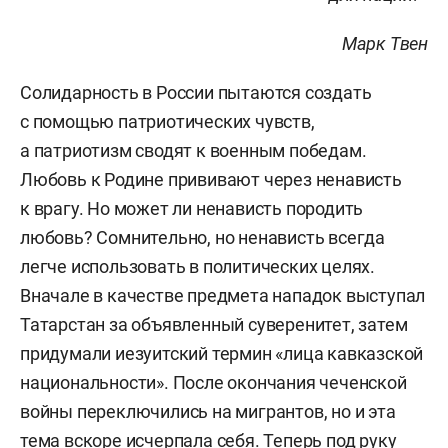
Марк Твен
Солидарность в России пытаются создать
с помощью патриотических чувств,
а патриотизм сводят к военным победам.
Любовь к Родине прививают через ненависть
к врагу. Но может ли ненависть породить
любовь? Сомнительно, но ненависть всегда
легче использовать в политических целях.
Вначале в качестве предмета нападок выступал
Татарстан за объявленный суверенитет, затем
придумали иезуитский термин «лица кавказской
национальности». После окончания чеченской
войны переключились на мигрантов, но и эта
тема вскоре исчерпала себя. Теперь под руку