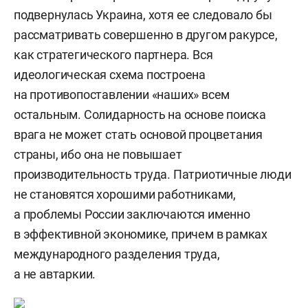
подвернулась Украина, хотя ее следовало бы
рассматривать совершенно в другом ракурсе,
как стратегического партнера. Вся
идеологическая схема построена
на противопоставлении «наших» всем
остальным. Солидарность на основе поиска
врага не может стать основой процветания
страны, ибо она не повышает
производительность труда. Патриотичные люди
не становятся хорошими работниками,
а проблемы России заключаются именно
в эффективной экономике, причем в рамках
международного разделения труда,
а не автаркии.