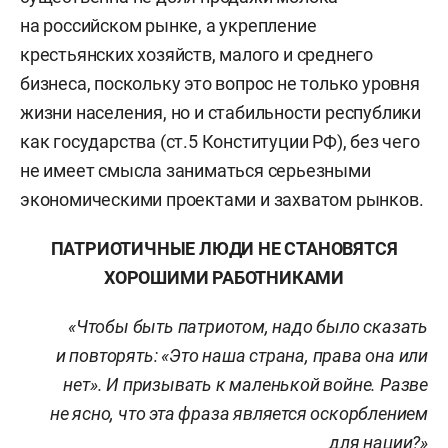
на российском рынке, а укрепление
крестьянских хозяйств, малого и среднего
бизнеса, поскольку это вопрос не только уровня
жизни населения, но и стабильности республики
как государства (ст.5 Конституции РФ), без чего
не имеет смысла заниматься серьезными
экономическими проектами и захватом рынков.
ПАТРИОТИЧНЫЕ ЛЮДИ НЕ СТАНОВЯТСЯ
ХОРОШИМИ РАБОТНИКАМИ
«Чтобы быть патриотом, надо было сказать
и повторять: «Это наша страна, права она или
нет». И призывать к маленькой войне. Разве
не ясно, что эта фраза является оскорблением
для нации?»