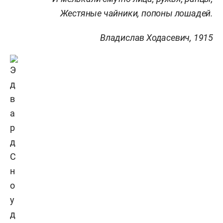
Жестяные чайники, попоны лошадей.
Владислав Ходасевич,
1915