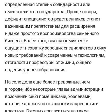
определенная степень солидарности или
вмешательство государства. Проще говоря,
дефицит специалистов-родственников станет
важнейшим препятствием для расширения
и даже простого воспроизводства семейного
бизнеса. Более того, вся экономика уже
ощущает нехватку хороших специалистов в силу
новых требований к современным технологиям,
отсталости профессуры от жизни, общего
падения уровня образования.
На селе дела еще более тревожные, чем
в городе, ибо некоторые главы администрации
возомнили себя помещиками, хозяевами,
которые должны по-сталински закрепостить
крестьян. Готовых согласиться на такое