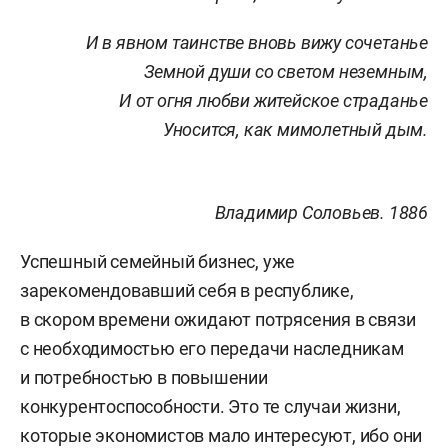
И в явном таинстве вновь вижу сочетанье
Земной души со светом неземным,
И от огня любви житейское страданье
Уносится, как мимолетный дым.
Владимир Соловьев.
1886
Успешный семейный бизнес, уже
зарекомендовавший себя в республике,
в скором времени ожидают потрясения в связи
с необходимостью его передачи наследникам
и потребностью в повышении
конкурентоспособности. Это те случаи жизни,
которые экономистов мало интересуют, ибо они