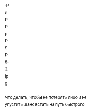
Что делать, чтобы не потерять лицо и не
упустить шанс встать на путь быстрого