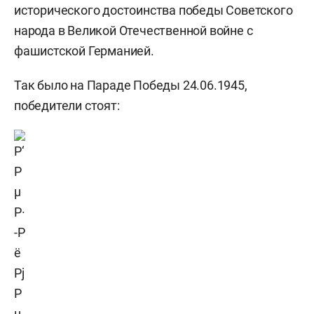
исторического достоинства победы Советского
народа в Великой Отечественной войне с
фашистской Германией.
Так было на Параде Победы 24.06.1945,
победители стоят: