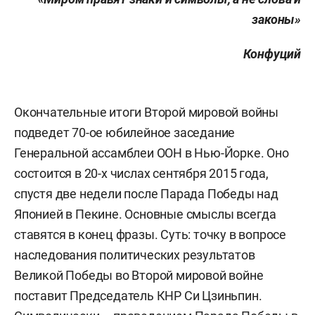
законы»
Конфуций
Окончательные итоги Второй мировой войны
подведет 70-ое юбилейное заседание
Генеральной ассамблеи ООН в Нью-Йорке. Оно
состоится в 20-х числах сентября 2015 года,
спустя две недели после Парада Победы над
Японией в Пекине. Основные смыслы всегда
ставятся в конец фразы. Суть: точку в вопросе
наследования политических результатов
Великой Победы во Второй мировой войне
поставит Председатель КНР Си Цзиньпин.