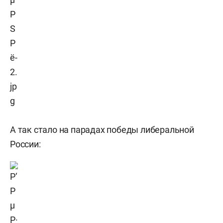
А так стало на парадах победы либеральной
России: