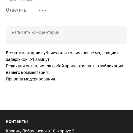
Ответить
Все комментарии публикуются только после модерации с
задержкой 2-10 минут.
Редакция оставляет за собой право отказать в публикации
вашего комментария.
Правила модерирования
.
контакты
Казань, Лобачевского 10, корпус 2