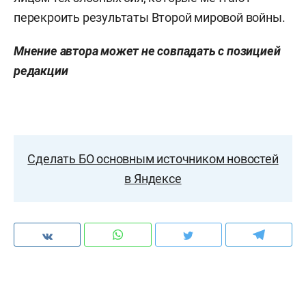
перекроить результаты Второй мировой войны.
Мнение автора может не совпадать с позицией
редакции
Сделать БО основным источником новостей
в Яндексе