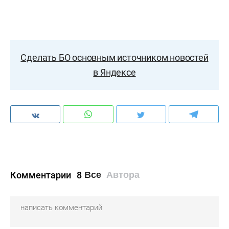
Сделать БО основным источником новостей
в Яндексе
Комментарии
8
Все
Автора