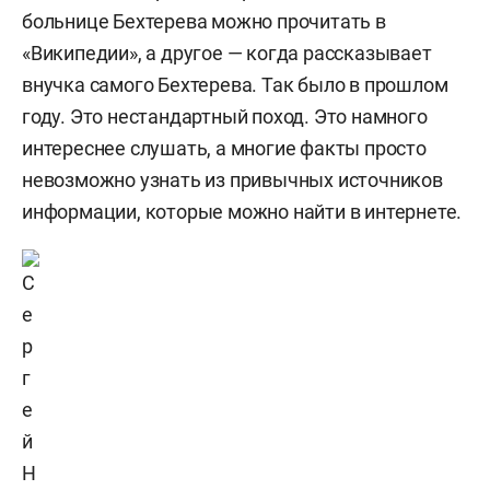
больнице Бехтерева можно прочитать в
«Википедии», а другое — когда рассказывает
внучка самого Бехтерева. Так было в прошлом
году. Это нестандартный поход. Это намного
интереснее слушать, а многие факты просто
невозможно узнать из привычных источников
информации, которые можно найти в интернете.