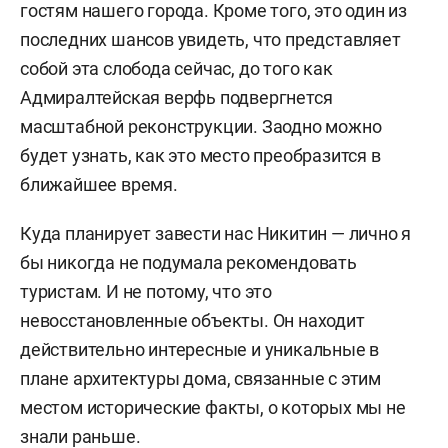
гостям нашего города. Кроме того, это один из
последних шансов увидеть, что представляет
собой эта слобода сейчас, до того как
Адмиралтейская верфь подвергнется
масштабной реконструкции. Заодно можно
будет узнать, как это место преобразится в
ближайшее время.
Куда планирует завести нас Никитин — лично я
бы никогда не подумала рекомендовать
туристам. И не потому, что это
невосстановленные объекты. Он находит
действительно интересные и уникальные в
плане архитектуры дома, связанные с этим
местом исторические факты, о которых мы не
знали раньше.