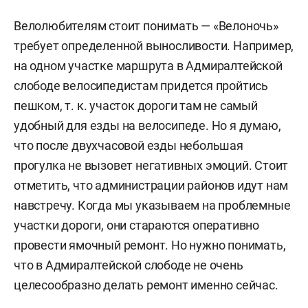
Велолюбителям стоит понимать — «Велоночь»
требует определенной выносливости. Например,
на одном участке маршрута в Адмиралтейской
слободе велосипедистам придется пройтись
пешком, т. к. участок дороги там не самый
удобный для езды на велосипеде. Но я думаю,
что после двухчасовой езды небольшая
прогулка не вызовет негативных эмоций. Стоит
отметить, что администрации районов идут нам
навстречу. Когда мы указываем на проблемные
участки дороги, они стараются оперативно
провести ямочный ремонт. Но нужно понимать,
что в Адмиралтейской слободе не очень
целесообразно делать ремонт именно сейчас.