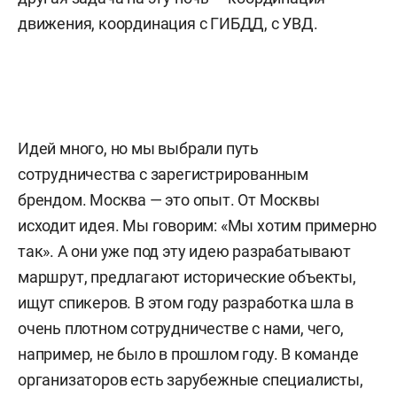
движения, координация с ГИБДД, с УВД.
Идей много, но мы выбрали путь
сотрудничества с зарегистрированным
брендом. Москва — это опыт. От Москвы
исходит идея. Мы говорим: «Мы хотим примерно
так». А они уже под эту идею разрабатывают
маршрут, предлагают исторические объекты,
ищут спикеров. В этом году разработка шла в
очень плотном сотрудничестве с нами, чего,
например, не было в прошлом году. В команде
организаторов есть зарубежные специалисты,