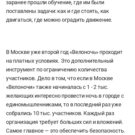
заранее прошли обучение, где им были
поставлены задачи: как и где стоять, как
двигаться, где можно оградить движение.
В Москве уже второй год «Велоночь» проходит
на платных условиях. Это дополнительный
инструмент по ограничению количества
участников. Дело в том, что если в Москве
«Велоночи» также начиналась с 1 - 2 тыс.
желающих интересно провести ночь в городе с
единомышленниками, то в последний раз уже
собрались 10 тыс. участников. Каждый раз
организация требует больших сил и вложений.
Самое главное — это обеспечить безопасность.