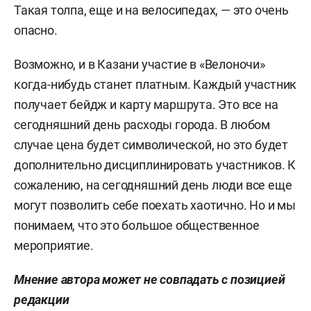
Такая толпа, еще и на велосипедах, — это очень
опасно.
Возможно, и в Казани участие в «Велоночи»
когда-нибудь станет платным. Каждый участник
получает бейдж и карту маршрута. Это все на
сегодняшний день расходы города. В любом
случае цена будет символической, но это будет
дополнительно дисциплинировать участников. К
сожалению, на сегодняшний день люди все еще
могут позволить себе поехать хаотично. Но и мы
понимаем, что это большое общественное
мероприятие.
Мнение автора может не совпадать с позицией
редакции