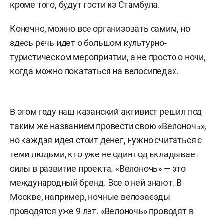
кроме того, будут гости из Стамбула.
Конечно, можно все организовать самим, но
здесь речь идет о большом культурно-
туристическом мероприятии, а не просто о ночи,
когда можно покататься на велосипедах.
В этом году наш казанский активист решил под
таким же названием провести свою «Велоночь»,
но каждая идея стоит денег, нужно считаться с
теми людьми, кто уже не один год вкладывает
силы в развитие проекта. «Велоночь» — это
международный бренд. Все о ней знают. В
Москве, например, ночные велозаезды
проводятся уже 9 лет. «Велоночь» проводят в