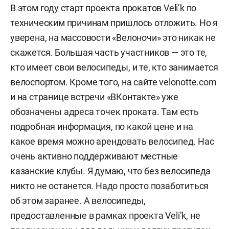
В этом году старт проекта прокатов Veli’k по
техническим причинам пришлось отложить. Но я
уверена, на массовости «Велоночи» это никак не
скажется. Большая часть участников — это те,
кто имеет свои велосипеды, и те, кто занимается
велоспортом. Кроме того, на сайте velonotte.com
и на странице встречи «ВКонтакте» уже
обозначены адреса точек проката. Там есть
подробная информация, по какой цене и на
какое время можно арендовать велосипед. Нас
очень активно поддерживают местные
казанские клубы. Я думаю, что без велосипеда
никто не останется. Надо просто позаботиться
об этом заранее. А велосипеды,
предоставленные в рамках проекта Veli’k, не