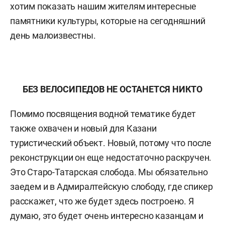
хотим показать нашим жителям интересные
памятники культуры, которые на сегодняшний
день малоизвестны.
БЕЗ ВЕЛОСИПЕДОВ НЕ ОСТАНЕТСЯ НИКТО
Помимо посвящения водной тематике будет
также охвачен и новый для Казани
туристический объект. Новый, потому что после
реконструкции он еще недостаточно раскручен.
Это Старо-Татарская слобода. Мы обязательно
заедем и в Адмиралтейскую слободу, где спикер
расскажет, что же будет здесь построено. Я
думаю, это будет очень интересно казанцам и