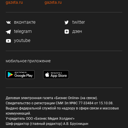
gazeta.ru
gazeta.ru
вконтакте
twitter
telegram
дзен
youtube
мобильное приложение
Деловая электронная газета «Бизнес Online» (на связи).
Свидетельство о регистрации СМИ Эл №ФС 77-33484 от 15.10.08.
Выдано федеральной службой по надзору в сфере связи и массовых
коммуникаций.
Учредитель ООО «Бизнес Медия Холдинг»
Шеф-редактор (главный редактор) А.В. Брусницын