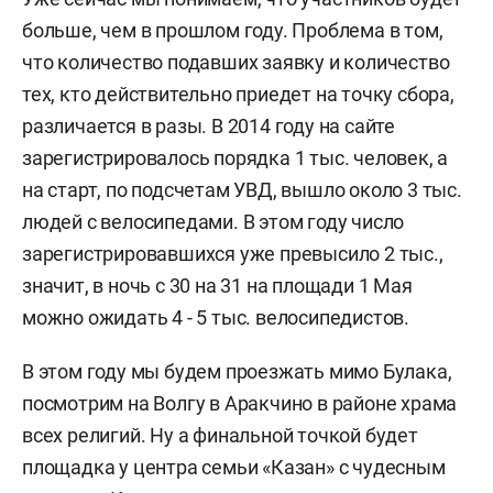
больше, чем в прошлом году. Проблема в том,
что количество подавших заявку и количество
тех, кто действительно приедет на точку сбора,
различается в разы. В 2014 году на сайте
зарегистрировалось порядка 1 тыс. человек, а
на старт, по подсчетам УВД, вышло около 3 тыс.
людей с велосипедами. В этом году число
зарегистрировавшихся уже превысило 2 тыс.,
значит, в ночь с 30 на 31 на площади 1 Мая
можно ожидать 4 - 5 тыс. велосипедистов.
В этом году мы будем проезжать мимо Булака,
посмотрим на Волгу в Аракчино в районе храма
всех религий. Ну а финальной точкой будет
площадка у центра семьи «Казан» с чудесным