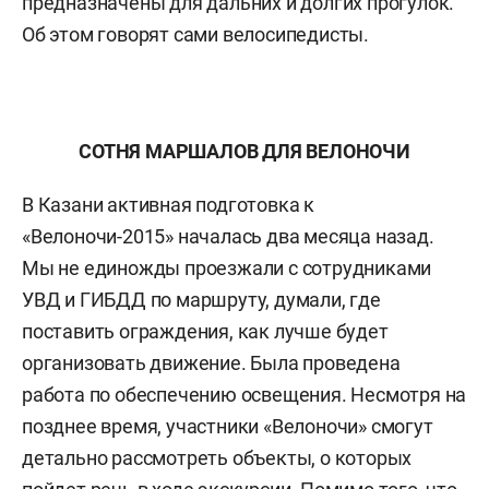
предназначены для дальних и долгих прогулок.
Об этом говорят сами велосипедисты.
СОТНЯ МАРШАЛОВ ДЛЯ ВЕЛОНОЧИ
В Казани активная подготовка к
«Велоночи-2015» началась два месяца назад.
Мы не единожды проезжали с сотрудниками
УВД и ГИБДД по маршруту, думали, где
поставить ограждения, как лучше будет
организовать движение. Была проведена
работа по обеспечению освещения. Несмотря на
позднее время, участники «Велоночи» смогут
детально рассмотреть объекты, о которых