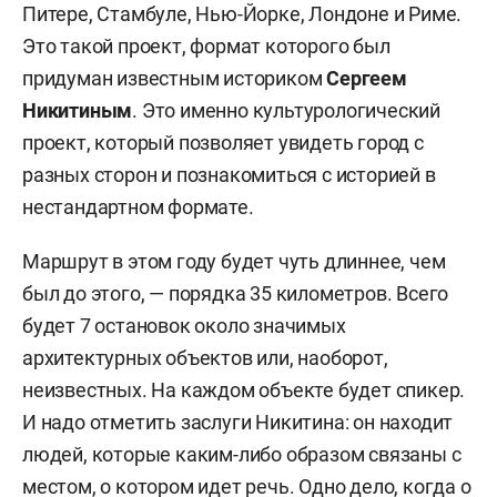
Питере, Стамбуле, Нью-Йорке, Лондоне и Риме.
Это такой проект, формат которого был
придуман известным историком
Сергеем
Никитиным
. Это именно культурологический
проект, который позволяет увидеть город с
разных сторон и познакомиться с историей в
нестандартном формате.
Маршрут в этом году будет чуть длиннее, чем
был до этого, — порядка 35 километров. Всего
будет 7 остановок около значимых
архитектурных объектов или, наоборот,
неизвестных. На каждом объекте будет спикер.
И надо отметить заслуги Никитина: он находит
людей, которые каким-либо образом связаны с
местом, о котором идет речь. Одно дело, когда о