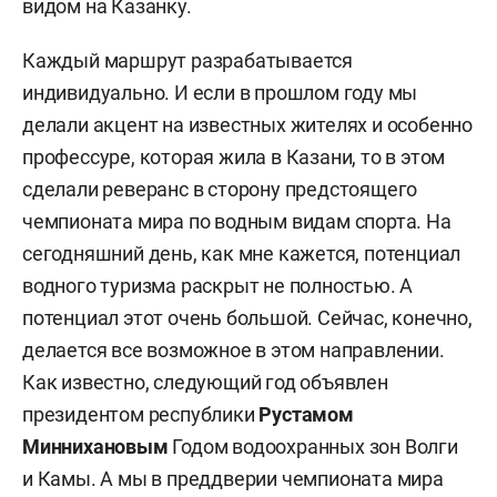
видом на Казанку.
Каждый маршрут разрабатывается
индивидуально. И если в прошлом году мы
делали акцент на известных жителях и особенно
профессуре, которая жила в Казани, то в этом
сделали реверанс в сторону предстоящего
чемпионата мира по водным видам спорта. На
сегодняшний день, как мне кажется, потенциал
водного туризма раскрыт не полностью. А
потенциал этот очень большой. Сейчас, конечно,
делается все возможное в этом направлении.
Как известно, следующий год объявлен
президентом республики
Рустамом
Миннихановым
Годом водоохранных зон Волги
и Камы. А мы в преддверии чемпионата мира