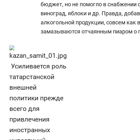
бюджет, но не помогло в снабжении
виноград, яблоки и др. Правда, доба
алкогольной продукции, совсем как
замазываются отчаянным пиаром о п
Усиливается роль
татарстанской
внешней
политики прежде
всего для
привлечения
иностранных