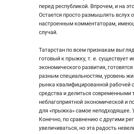
перед республикой. Впрочем, и на это
Остается просто размышлять вслух о
настроенным комментаторам, имеющ
случай.
Татарстан по всем признакам выгляд
готовый к прыжку, т. е. существует 
экономического развития, готовятся
разным специальностям, уровень жи
рынка квалифицированной рабочей с
средства и делиться современными т
неблагоприятной экономической и по
для «прыжка» самое неподходящее. 
Конечно, по сравнению с другими ре
увеличиваться, но эта радость невел