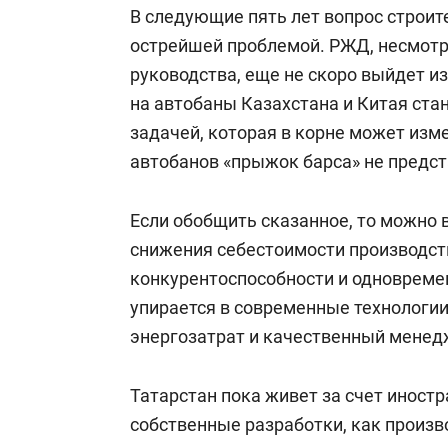
В следующие пять лет вопрос строит
острейшей проблемой. РЖД, несмот
руководства, еще не скоро выйдет из
на автобаны Казахстана и Китая ста
задачей, которая в корне может изм
автобанов «прыжок барса» не предс
Если обобщить сказанное, то можно 
снижения себестоимости производств
конкурентоспособности и одновреме
упирается в современные технологии
энергозатрат и качественный менед
Татарстан пока живет за счет иност
собственные разработки, как произв