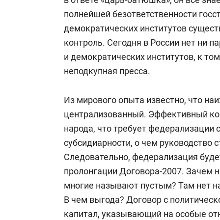
полнейшей безответственности госст
демократических институтов сущест
контроль. Сегодня в России нет ни па
и демократических институтов, к том
неподкупная пресса.
Из мирового опыта известно, что на
централизованный. Эффективный кон
народа, что требует федерализации 
субсидиарности, о чем руководство 
Следовательно, федерализация будет
пролонгации Договора-2007. Зачем н
многие называют пустым? Там нет на
В чем выгода? Договор с политическ
капитал, указывающий на особые о