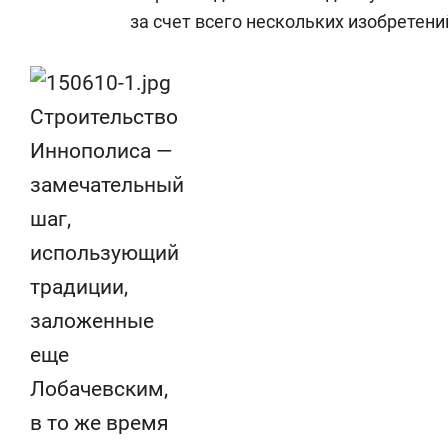
за счет всего нескольких изобретени
Строительство
Иннополиса —
замечательный
шаг,
использующий
традиции,
заложенные
еще
Лобачевским,
в то же время