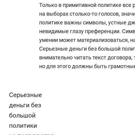
Только в примитивной политике все 
на выборах столько-то голосов, значи
политике важны символы, устные дж
невидимые глазу преференции. Симв
умении может материализоваться, на
Серьезные деньги без большой полит
внимательно читать текст договора, 
но для этого должны быть грамотные
Серьезные
деньги без
большой
политики