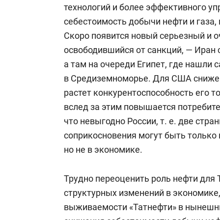
технологий и более эффективного уп
себестоимость добычи нефти и газа
Скоро появится новый серьезный и о
освободившийся от санкций, — Иран 
а там на очереди Египет, где нашли
в Средиземноморье. Для США снижен
растет конкурентоспособность его т
вслед за этим повышается потребите
что невыгодно России, т. е. две стра
соприкосновения могут быть только 
но не в экономике.
Трудно переоценить роль нефти для 
структурных изменений в экономике,
выживаемости «Татнефти» в нынешни