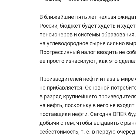
В ближайшие пять лет нельзя ожида
России, бюджет будет худеть и худет
пенсионеров и системы образования.
на углеводородное сырье сильно выр
Прогрессивный налог вводить не соби
ее просто изнасилуют, как это сдела
Производителей нефти и газа в мире 
не прибавляется. Основной потреби
в разряд крупнейшего производител
на нефть, поскольку в него не входя
поставщики нефти. Сегодня ОПЕК бу
добычи с тем, чтобы выдавить с рынк
себестоимость, т. е. в первую очере