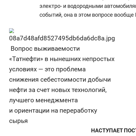
электро- и водородными автомобилям
событий, она в этом вопросе вообще
Вопрос выживаемости
«Татнефти» в нынешних непростых
условиях — это проблема
снижения себестоимости добычи
нефти за счет новых технологий,
лучшего менеджмента
и ориентации на переработку
сырья
НАСТУПАЕТ ПОС