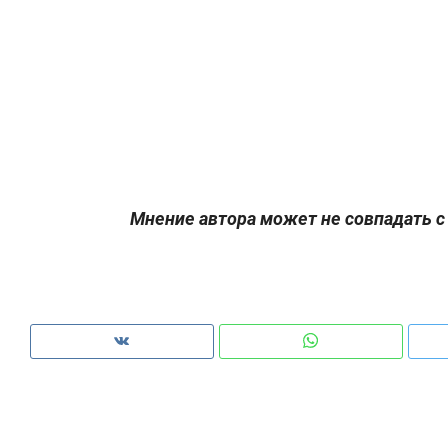
Мнение автора может не совпадать с