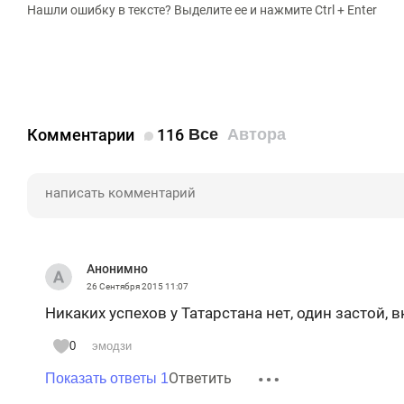
Нашли ошибку в тексте? Выделите ее и нажмите Ctrl + Enter
Комментарии
116
Все
Автора
Анонимно
26 Сентября 2015
11:07
Никаких успехов у Татарстана нет, один застой, 
0
эмодзи
Ответить
Показать ответы 1