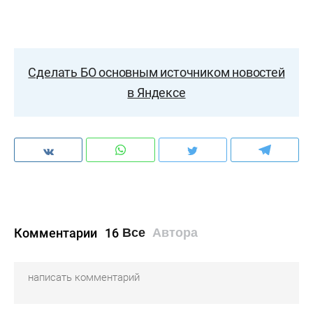
Сделать БО основным источником новостей
в Яндексе
Комментарии
16
Все
Автора