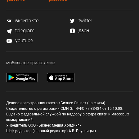
вконтакте
twitter
telegram
дзен
youtube
мобильное приложение
Деловая электронная газета «Бизнес Online» (на связи).
Свидетельство о регистрации СМИ Эл №ФС 77-33484 от 15.10.08.
Выдано федеральной службой по надзору в сфере связи и массовых
коммуникаций.
Учредитель ООО «Бизнес Медия Холдинг»
Шеф-редактор (главный редактор) А.В. Брусницын