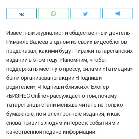
Известный журналист и общественный деятель
Римзиль Валеев в одном из своих видеоблогов
предсказал, какими будут тиражи татарстанских
изданий в этом году. Напомним, чтобы
поддержать местную прессу, силами «Татмедиа»
были организованы акции «Подпиши
родителей», «Подпиши близких». Блогер
«БИЗНЕС Online» рассуждает о том, почему
татарстанцы стали меньше читать не только
бумажные, но и электронные издания, и как
снова привить людям интерес к событиям и
качественной подаче информации.