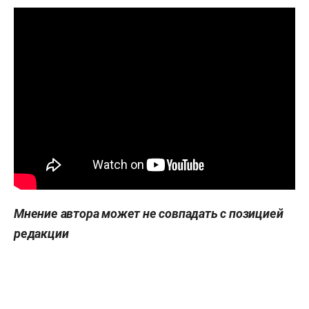
Мнение автора может не совпадать с позицией
редакции