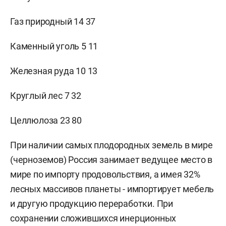
Газ природный 14 37
Каменный уголь 5 11
Железная руда 10 13
Круглый лес 7 32
Целлюлоза 23 80
При наличии самых плодородных земель в мире
(черноземов) Россия занимает ведущее место в
мире по импорту продовольствия, а имея 32%
лесных массивов планеты - импортирует мебель
и другую продукцию переработки. При
сохранении сложившихся инерционных