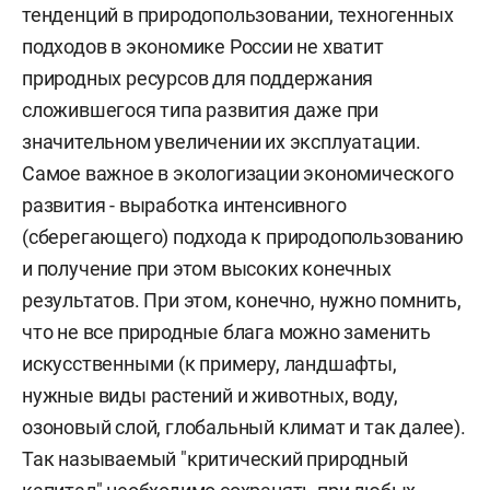
тенденций в природопользовании, техногенных
подходов в экономике России не хватит
природных ресурсов для поддержания
сложившегося типа развития даже при
значительном увеличении их эксплуатации.
Самое важное в экологизации экономического
развития - выработка интенсивного
(сберегающего) подхода к природопользованию
и получение при этом высоких конечных
результатов. При этом, конечно, нужно помнить,
что не все природные блага можно заменить
искусственными (к примеру, ландшафты,
нужные виды растений и животных, воду,
озоновый слой, глобальный климат и так далее).
Так называемый "критический природный