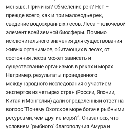
меньше. Причины? Обмеление рек? Нет –
прежде всего, как и при маловодье рек,
сведение водоохранных лесов. Леса – ключевой
элемент всей земной биосферы. Помимо
исключительного значения для существования
живых организмов, обитающих в лесах, от
состояния лесов может зависеть и
существование организмов в реках и морях.
Например, результаты проведенного
международного исследования с участием
экспертов из четырех стран (России, Японии,
Китая и Монголии) дали определенный ответ на
вопрос "Почему Охотское море богаче рыбными
ресурсами, чем другие моря?". Оказалось, что
условием "рыбного" благополучия Амура и