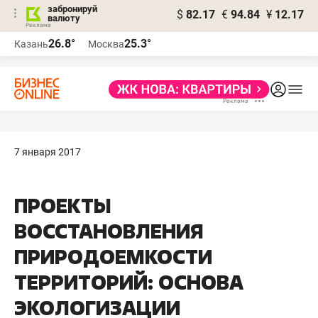
забронируй
$
82.17
€
94.84
¥
12.17
валюту
26.8°
25.3°
Казань
Москва
7 января 2017
ПРОЕКТЫ
ВОССТАНОВЛЕНИЯ
ПРИРОДОЕМКОСТИ
ТЕРРИТОРИЙ: ОСНОВА
ЭКОЛОГИЗАЦИИ