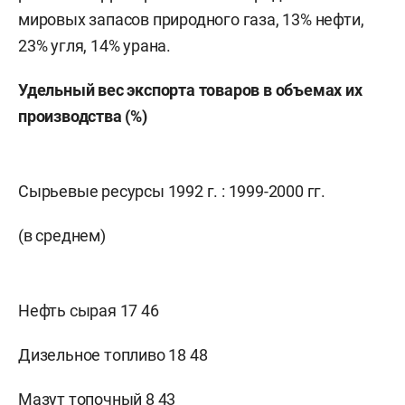
мировых запасов природного газа, 13% нефти,
23% угля, 14% урана.
Удельный вес экспорта товаров в объемах их
производства (%)
Сырьевые ресурсы
1992 г
. : 1999-2000 гг.
(в среднем)
Нефть сырая 17 46
Дизельное топливо 18 48
Мазут топочный 8 43