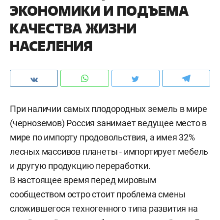
ЭКОНОМИКИ И ПОДЪЕМА
КАЧЕСТВА ЖИЗНИ
НАСЕЛЕНИЯ
При наличии самых плодородных земель в мире
(черноземов) Россия занимает ведущее место в
мире по импорту продовольствия, а имея 32%
лесных массивов планеты - импортирует мебель
и другую продукцию переработки.
В настоящее время перед мировым
сообществом остро стоит проблема смены
сложившегося техногенного типа развития на