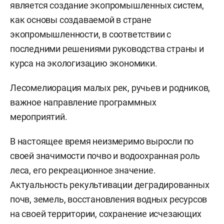
является создание экопромышленных систем,
как основы создаваемой в стране
экопромышленности, в соответствии с
последними решениями руководства страны и
курса на экологизацию экономики.
Лесомелиорация малых рек, ручьев и родников,
важное направление программных
мероприятий.
В настоящее время неизмеримо выросли по
своей значимости почво и водоохранная роль
леса, его рекреационное значение.
Актуальность рекультивации деградированных
почв, земель, восстановления водных ресурсов
на своей территории, сохранение исчезающих