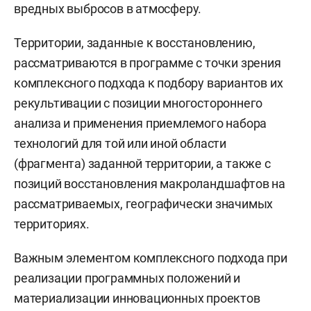
вредных выбросов в атмосферу.
Территории, заданные к восстановлению,
рассматриваются в программе с точки зрения
комплексного подхода к подбору вариантов их
рекультивации с позиции многостороннего
анализа и применения приемлемого набора
технологий для той или иной области
(фрагмента) заданной территории, а также с
позиций восстановления макроландшафтов на
рассматриваемых, географически значимых
территориях.
Важным элементом комплексного подхода при
реализации программных положений и
материализации инновационных проектов