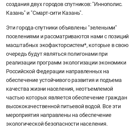
создания двух городов спутников: "Иннополис.
Казань" и "Смарт-сити Казань".
Эти города-спутники объявлены "зелеными"
поселениями и рассматриваются нами с позиций
масштабных экофакторсистем*, которые в свою
очередь будут являться полигонами при
реализации программ экологизации экономики
Российской Федерации направленных на
обеспечение устойчивого развития и подъема
качества жизни населения, неотъемлемой
частью которых является обеспечение граждан
высококачественной питьевой водой. Все эти
мероприятия направлены на обеспечение
экологической безопасности населения.