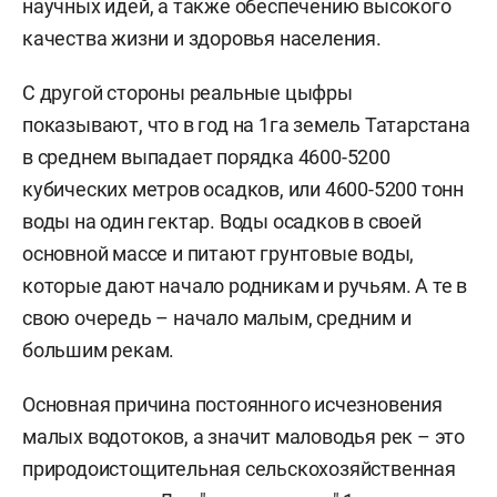
научных идей, а также обеспечению высокого
качества жизни и здоровья населения.
С другой стороны реальные цыфры
показывают, что в год на 1га земель Татарстана
в среднем выпадает порядка 4600-5200
кубических метров осадков, или 4600-5200 тонн
воды на один гектар. Воды осадков в своей
основной массе и питают грунтовые воды,
которые дают начало родникам и ручьям. А те в
свою очередь – начало малым, средним и
большим рекам.
Основная причина постоянного исчезновения
малых водотоков, а значит маловодья рек – это
природоистощительная сельскохозяйственная