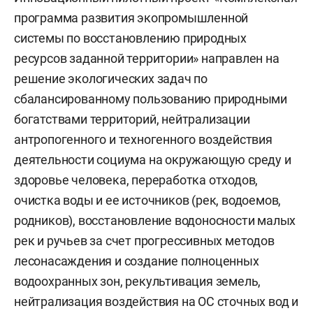
программа развития экопромышленной
системы по восстановлению природных
ресурсов заданной территории» направлен на
решение экологических задач по
сбалансированному пользованию природными
богатствами территорий, нейтрализации
антропогенного и техногенного воздействия
деятельности социума на окружающую среду и
здоровье человека, переработка отходов,
очистка воды и ее источников (рек, водоемов,
родников), восстановление водоносности малых
рек и ручьев за счет прогрессивных методов
лесонасаждения и создание полноценных
водоохранных зон, рекультивация земель,
нейтрализация воздействия на ОС сточных вод и