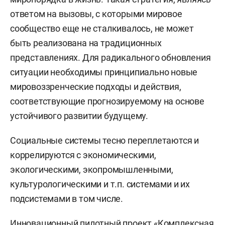
ответом на вызовы, с которыми мировое
сообщество еще не сталкивалось, не может
быть реализована на традиционных
представлениях. Для радикального обновления
ситуации необходимы принципиально новые
мировоззренческие подходы и действия,
соответствующие прогнозируемому на основе
устойчивого развитии будущему.
Социальные системы тесно переплетаются и
коррелируются с экономическими,
экологическими, экопромышленными,
культурологическими и т.п. системами и их
подсистемами в том числе.
Инновационный пилотный проект «Комплексная