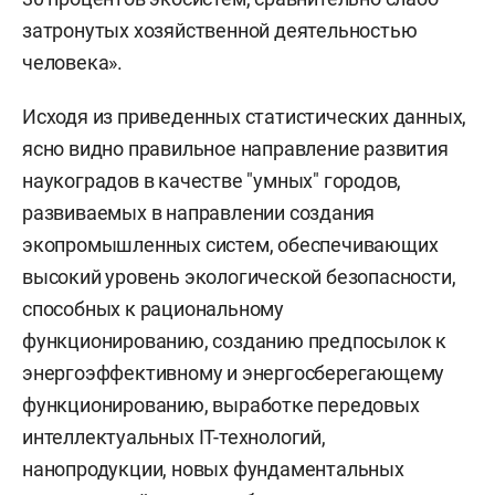
затронутых хозяйственной деятельностью
человека».
Исходя из приведенных статистических данных,
ясно видно правильное направление развития
наукоградов в качестве "умных" городов,
развиваемых в направлении создания
экопромышленных систем, обеспечивающих
высокий уровень экологической безопасности,
способных к рациональному
функционированию, созданию предпосылок к
энергоэффективному и энергосберегающему
функционированию, выработке передовых
интеллектуальных IT-технологий,
нанопродукции, новых фундаментальных