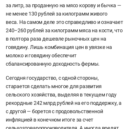
за литр, за проданную на мясо корову и бычка —
не менее 130 рублей за килограмм живого
веса. На самом деле это справедливо и означает
240–260 рублей за килограмм мяса на кости, что
в полтора раза дешевле рыночных цен на
говядину. Лишь комбинация цен в увязке на
молоко и говядину обеспечит
сбалансированную доходность фермы.
Сегодня государство, с одной стороны,
старается сделать многое для развития
сельского хозяйства, выделяя в текущем году
рекордные 242 млрд рублей на его поддержку, а
с другой — борется с продовольственной
инфляцией в конечном итоге за счет
сельхозтоваропроизводителя. А иногда вредят