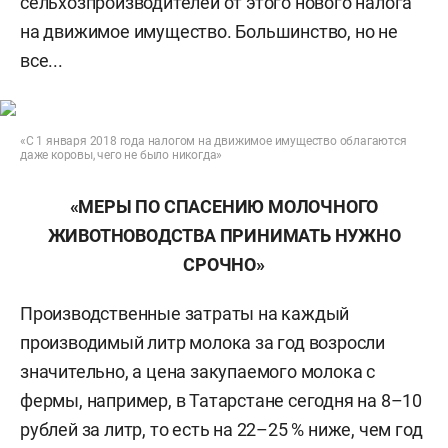
сельхозпроизводителей от этого нового налога
на движимое имущество. Большинство, но не
все...
«С 1 января 2018 года налогом на движимое имущество облагаются
даже коровы, чего не было никогда»
«МЕРЫ ПО СПАСЕНИЮ МОЛОЧНОГО
ЖИВОТНОВОДСТВА ПРИНИМАТЬ НУЖНО
СРОЧНО»
Производственные затраты на каждый
производимый литр молока за год возросли
значительно, а цена закупаемого молока с
фермы, например, в Татарстане сегодня на 8–10
рублей за литр, то есть на 22–25 % ниже, чем год