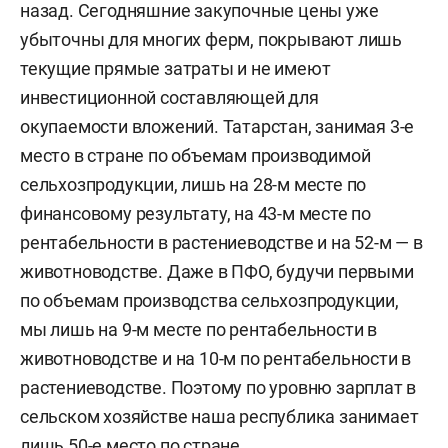
назад. Сегодняшние закупочные цены уже
убыточны для многих ферм, покрывают лишь
текущие прямые затраты и не имеют
инвестиционной составляющей для
окупаемости вложений. Татарстан, занимая 3-е
место в стране по объемам производимой
сельхозпродукции, лишь на 28-м месте по
финансовому результату, на 43-м месте по
рентабельности в растениеводстве и на 52-м — в
животноводстве. Даже в ПФО, будучи первыми
по объемам производства сельхозпродукции,
мы лишь на 9-м месте по рентабельности в
животноводстве и на 10-м по рентабельности в
растениеводстве. Поэтому по уровню зарплат в
сельском хозяйстве наша республика занимает
лишь 50-е место по стране.