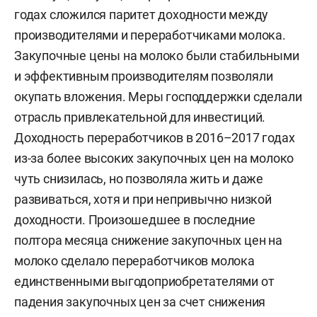
годах сложился паритет доходности между
производителями и переработчиками молока.
Закупочные цены на молоко были стабильными
и эффективным производителям позволяли
окупать вложения. Меры господдержки сделали
отрасль привлекательной для инвестиций.
Доходность переработчиков в 2016–2017 годах
из-за более высоких закупочных цен на молоко
чуть снизилась, но позволяла жить и даже
развиваться, хотя и при непривычно низкой
доходности. Произошедшее в последние
полтора месяца снижение закупочных цен на
молоко сделало переработчиков молока
единственными выгодоприобретателями от
падения закупочных цен за счет снижения