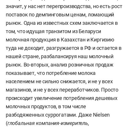
значит, у нас нет перепроизводства, но есть рост
поставок по демпинговым ценам, ломающий
рынок. Одна из известных схем заключается в
том, что идущая транзитом из Беларуси
молочная продукция в Казахстан и Киргизию
туда не доходит, разгружается в РФ и остается в
нашей стране, разбалансируя наш молочный
рынок. Во-вторых, анализ розничных продаж
показывает, что потребление молока
населением не сильно снижается, и не у всех
магазинов, и не у всех переработчиков. Просто
происходит увеличение потребления дешевых
молочных продуктов, в том числе
разбодяженных суррогатами. Даже Nielsen
(
глобальная компания-измеритель,