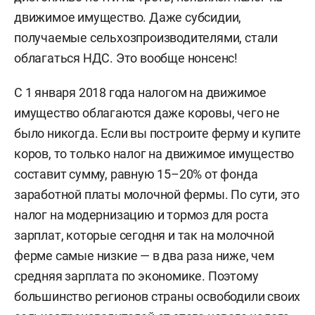
движимое имущество. Даже субсидии,
получаемые сельхозпроизводителями, стали
облагаться НДС. Это вообще нонсенс!
С 1 января 2018 года налогом на движимое
имущество облагаются даже коровы, чего не
было никогда. Если вы построите ферму и купите
коров, то только налог на движимое имущество
составит сумму, равную 15–20% от фонда
заработной платы молочной фермы. По сути, это
налог на модернизацию и тормоз для роста
зарплат, которые сегодня и так на молочной
ферме самые низкие — в два раза ниже, чем
средняя зарплата по экономике. Поэтому
большинство регионов страны освободили своих