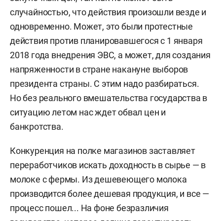
случайностью, что действия произошли везде и
одновременно. Может, это были протестные
действия против планировавшегося с 1 января
2018 года внедрения ЭВС, а может, для создания
напряженности в стране накануне выборов
президента страны. С этим надо разбираться.
Но без реального вмешательства государства в
ситуацию летом нас ждет обвал цен и
банкротства.
Конкуренция на полке магазинов заставляет
переработчиков искать доходность в сырье — в
молоке с фермы. Из дешевеющего молока
производится более дешевая продукция, и все —
процесс пошел... На фоне безразличия