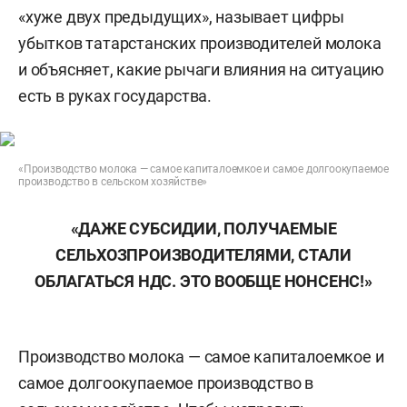
«хуже двух предыдущих», называет цифры
убытков татарстанских производителей молока
и объясняет, какие рычаги влияния на ситуацию
есть в руках государства.
«Производство молока — самое капиталоемкое и самое долгоокупаемое
производство в сельском хозяйстве»
«ДАЖЕ СУБСИДИИ, ПОЛУЧАЕМЫЕ
СЕЛЬХОЗПРОИЗВОДИТЕЛЯМИ, СТАЛИ
ОБЛАГАТЬСЯ НДС. ЭТО ВООБЩЕ НОНСЕНС!»
Производство молока — самое капиталоемкое и
самое долгоокупаемое производство в