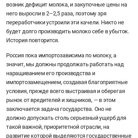
возник дефицит молока, и закупочные цены на
него выросли в 2–2,5 раза, поэтому зря
переработчики устроили эти качели. Никто не
будет долго производить молоко себе в убыток.
История повторится.
Россия пока импортозависима по молоку, а
значит, мы должны продолжать работать над
наращиванием его производства и
импортозамещением, создавая благоприятные
условия, прежде всего выстраивая и оберегая
рынок от вредителей и хищников, — в этом
заключается задача государства. Оно не
должно допускать столь серьезный ущерб для
такой важной, приоритетной отрасли, на
развитие которой выделяются государственные