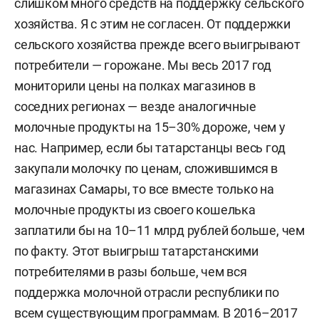
слишком много средств на поддержку сельского
хозяйства. Я с этим не согласен. От поддержки
сельского хозяйства прежде всего выигрывают
потребители — горожане. Мы весь 2017 год
мониторили цены на полках магазинов в
соседних регионах — везде аналогичные
молочные продукты на 15–30% дороже, чем у
нас. Например, если бы татарстанцы весь год
закупали молочку по ценам, сложившимся в
магазинах Самары, то все вместе только на
молочные продукты из своего кошелька
заплатили бы на 10–11 млрд рублей больше, чем
по факту. Этот выигрыш татарстанскими
потребителями в разы больше, чем вся
поддержка молочной отрасли республики по
всем существующим программам. В 2016–2017