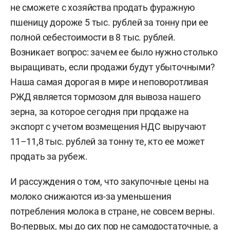
не сможете с хозяйства продать фуражную
пшеницу дороже 5 тыс. рублей за тонну при ее
полной себестоимости в 8 тыс. рублей.
Возникает вопрос: зачем ее было нужно столько
выращивать, если продажи будут убыточными?
Наша самая дорогая в мире и неповоротливая
РЖД является тормозом для вывоза нашего
зерна, за которое сегодня при продаже на
экспорт с учетом возмещения НДС выручают
11–11,8 тыс. рублей за тонну те, кто ее может
продать за рубеж.
И рассуждения о том, что закупочные цены на
молоко снижаются из-за уменьшения
потребления молока в стране, не совсем верны.
Во-первых, мы до сих пор не самодостаточные, а