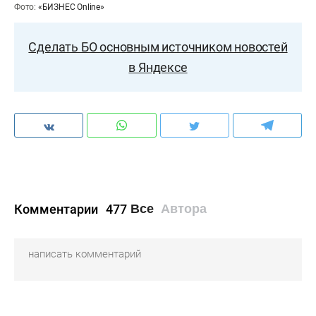
Фото:
«БИЗНЕС Online»
Сделать БО основным источником новостей
в Яндексе
Комментарии
477
Все
Автора