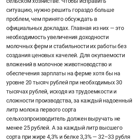
сельском хозяйстве. Чтобы исправить
ситуацию, нужно решить гораздо больше
проблем, чем принято обсуждать в
официальных докладах. Главная из них — это
необходимость увеличения доходности
молочных ферм и стабильности их работы без
создания ценовых качелей. Для окупаемости
вложений в молочное животноводство и
обеспечения зарплаты на ферме хотя бы на
уровне 20 тысяч рублей при необходимых 30
тысячах рублей, исходя из трудоемкости и
сложности производства, за каждый надоенный
литр молока первого сорта
сельхозпроизводитель должен выручать не
менее 25 рублей. А за каждый литр высшего
сорта при жире 4,3% и белке 3,3% — 32–33 рубля