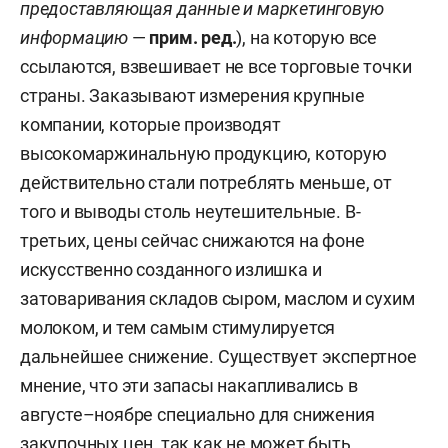
предоставляющая данные и маркетинговую
информацию
—
прим. ред.
), на которую все
ссылаются, взвешивает не все торговые точки
страны. Заказывают измерения крупные
компании, которые производят
высокомаржинальную продукцию, которую
действительно стали потреблять меньше, от
того и выводы столь неутешительные. В-
третьих, цены сейчас снижаются на фоне
искусственно созданного излишка и
затоваривания складов сыром, маслом и сухим
молоком, и тем самым стимулируется
дальнейшее снижение. Существует экспертное
мнение, что эти запасы накапливались в
августе–ноябре специально для снижения
закупочных цен, так как не может быть