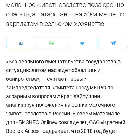
молочное животноводство пора срочно
спасать, а Татарстан — на 50-м месте по
зарплатам в сельском хозяйстве
«Без реального вмешательства государства в
ситуацию летом нас ждет обвал цен и
банкротства», — считает первый
зампредседателя комитета Госдумы РФ по
аграрным вопросам Айрат Хайруллин,
анализируя положения на рынке молочного
животноводства в России. В своем материале
для «БИЗНЕС Online» совладелец ОАО «Красный
Восток Агро» предрекает, что 2018 год будет