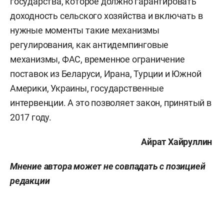
государства, которое должно гарантировать
доходность сельского хозяйства и включать в
нужные моменты такие механизмы
регулирования, как антидемпинговые
механизмы, ФАС, временное ограничение
поставок из Беларуси, Ирана, Турции и Южной
Америки, Украины, государственные
интервенции. А это позволяет закон, принятый в
2017 году.
Айрат Хайруллин
Мнение автора может не совпадать с позицией
редакции