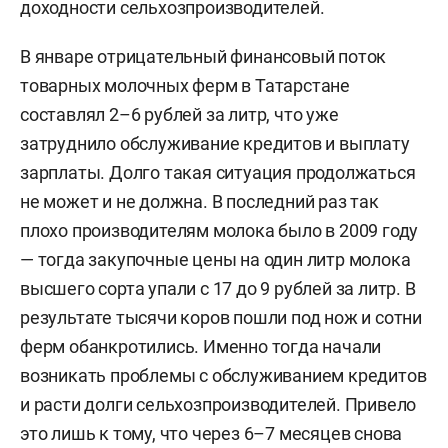
доходности сельхозпроизводителей.
В январе отрицательный финансовый поток
товарных молочных ферм в Татарстане
составлял 2–6 рублей за литр, что уже
затруднило обслуживание кредитов и выплату
зарплаты. Долго такая ситуация продолжаться
не может и не должна. В последний раз так
плохо производителям молока было в 2009 году
— тогда закупочные цены на один литр молока
высшего сорта упали с 17 до 9 рублей за литр. В
результате тысячи коров пошли под нож и сотни
ферм обанкротились. Именно тогда начали
возникать проблемы с обслуживанием кредитов
и расти долги сельхозпроизводителей. Привело
это лишь к тому, что через 6–7 месяцев снова