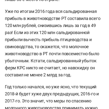
Уже по итогам 2016 года вся сальдированная
прибыль в животноводстве РТ составила всего
120 млн рублей, снизившись лишь за год в 49
раз! Если из этих 120 млн сальдированной
прибыли вычесть прибыль птицеводства и
свиноводства, то окажется, что молочное
животноводство в РТ почти повсеместно было
убыточным. Кстати, сальдированный убыток
ферм КРС никто не считает, но навскидку он
составил не менее 2 млрд за год.
Год только начался, но уже ясно, что текущий
2018-й будет хуже двух предыдущих, 2016-го и
2017-го. Это значит, что меры по спасению
молочного животноводства принимать нужно