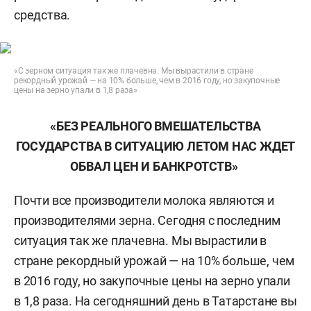
средства.
«С зерном ситуация так же плачевна. Мы вырастили в стране
рекордный урожай — на 10% больше, чем в 2016 году, но закупочные
цены на зерно упали в 1,8 раза»
«БЕЗ РЕАЛЬНОГО ВМЕШАТЕЛЬСТВА
ГОСУДАРСТВА В СИТУАЦИЮ ЛЕТОМ НАС ЖДЕТ
ОБВАЛ ЦЕН И БАНКРОТСТВ»
Почти все производители молока являются и
производителями зерна. Сегодня с последним
ситуация так же плачевна. Мы вырастили в
стране рекордный урожай — на 10% больше, чем
в 2016 году, но закупочные цены на зерно упали
в 1,8 раза. На сегодняшний день в Татарстане вы