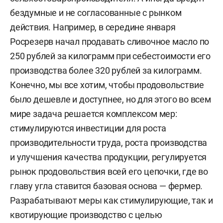
бездумные и не согласованные с рынком
действия. Например, в середине января
Росрезерв начал продавать сливочное масло по
250 рублей за килограмм при себестоимости его
производства более 320 рублей за килограмм.
Конечно, мы все хотим, чтобы продовольствие
было дешевле и доступнее, но для этого во всем
мире задача решается комплексом мер:
стимулируются инвестиции для роста
производительности труда, роста производства
и улучшения качества продукции, регулируется
рынок продовольствия всей его цепочки, где во
главу угла ставится базовая основа — фермер.
Разрабатывают меры как стимулирующие, так и
квотирующие производство с целью