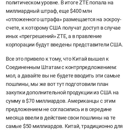
политическом уровне. В итоге ZTE попала на
миллиардный штраф, еще $400 млн
«отложенного штрафа» размещается на эскроу-
счете, к которому США получат доступ в случае
иных «прегрешений» ZTE, а в правление
корпорации будут введены представители США.
Все это привело к тому, что Китай вышел к
Соединенным Штатам с контрпредложением:
мол, а давайте вы не будете вводить эти самые
пошлины, мы же вот тут подготовили план
закупки дополнительной продукции из США на
сумму в $70 миллиардов. Американцы с этим
предложением не согласились и в середине
месяца ввели в действие свои пошлины на те
самые $50 миллиардов. Китай, традиционно для