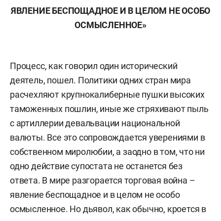
ЯВЛЕНИЕ БЕСПОЩАДНОЕ И В ЦЕЛОМ НЕ ОСОБО
ОСМЫСЛЕННОЕ»
Процесс, как говорил один исторический
деятель, пошел. Политики одних стран мира
расчехляют крупнокалиберные пушки высоких
таможенных пошлин, иные же стряхивают пыль
с артиллерии девальвации национальной
валюты. Все это сопровождается уверениями в
собственном миролюбии, а заодно в том, что ни
одно действие супостата не останется без
ответа. В мире разгорается торговая война –
явление беспощадное и в целом не особо
осмысленное. Но дьявол, как обычно, кроется в