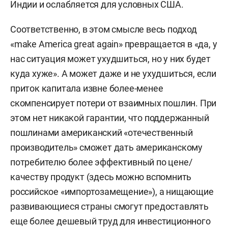
Индии и ослабляется для условных США.
Соответственно, в этом смысле весь подход
«make America great again» превращается в «да, у
нас ситуация может ухудшиться, но у них будет
куда хуже». А может даже и не ухудшиться, если
приток капитала извне более-менее
скомпенсирует потери от взаимных пошлин. При
этом нет никакой гарантии, что поддержанный
пошлинами американский «отечественный
производитель» сможет дать американскому
потребителю более эффективный по цене/
качеству продукт (здесь можно вспомнить
российское «импортозамещение»), а нищающие
развивающиеся страны смогут предоставлять
еще более дешевый труд для инвестиционного