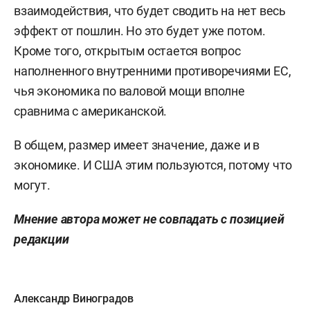
взаимодействия, что будет сводить на нет весь
эффект от пошлин. Но это будет уже потом.
Кроме того, открытым остается вопрос
наполненного внутренними противоречиями ЕС,
чья экономика по валовой мощи вполне
сравнима с американской.
В общем, размер имеет значение, даже и в
экономике. И США этим пользуются, потому что
могут.
Мнение автора может не совпадать с позицией
редакции
Александр Виноградов