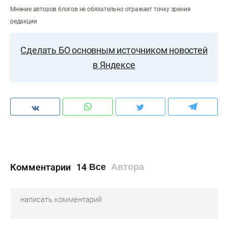
Мнение авторов блогов не обязательно отражает точку зрения
редакции
Сделать БО основным источником новостей
в Яндексе
Комментарии
14
Все
Автора