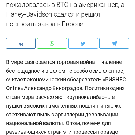
пожаловалась в ВТО на американцев, а
Harley-Davidson сдался и решил
построить завод в Европе
В мире разгорается торговая война — явление
беспощадное и в целом не особо осмысленное,
считает экономический обозреватель «БИЗНЕС
Online» Александр Виноградов. Политики одних
стран мира расчехляют крупнокалиберные
пушки высоких таможенных пошлин, иные же
стряхивают пыль с артиллерии девальвации
национальной валюты. О том, почему для
развивающихся стран эти процессы гораздо