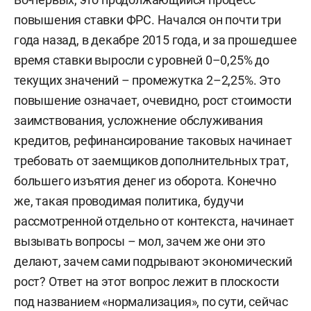
повышения ставки ФРС. Начался он почти три
года назад, в декабре 2015 года, и за прошедшее
время ставки выросли с уровней 0–0,25% до
текущих значений – промежутка 2–2,25%. Это
повышение означает, очевидно, рост стоимости
заимствования, усложнение обслуживания
кредитов, рефинансирование таковых начинает
требовать от заемщиков дополнительных трат,
большего изъятия денег из оборота. Конечно
же, такая проводимая политика, будучи
рассмотренной отдельно от контекста, начинает
вызывать вопросы – мол, зачем же они это
делают, зачем сами подрывают экономический
рост? Ответ на этот вопрос лежит в плоскости
под названием «нормализация», по сути, сейчас