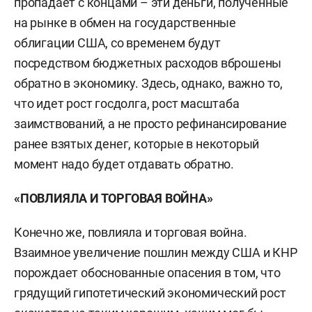
пропадает с концами – эти деньги, полученные
на рынке в обмен на государственные
облигации США, со временем будут
посредством бюджетных расходов вброшены
обратно в экономику. Здесь, однако, важно то,
что идет рост госдолга, рост масштаба
заимствований, а не просто рефинансирование
ранее взятых денег, которые в некоторый
момент надо будет отдавать обратно.
«ПОВЛИЯЛА И ТОРГОВАЯ ВОЙНА»
Конечно же, повлияла и торговая война.
Взаимное увеличение пошлин между США и КНР
порождает обоснованные опасения в том, что
грядущий гипотетический экономический рост