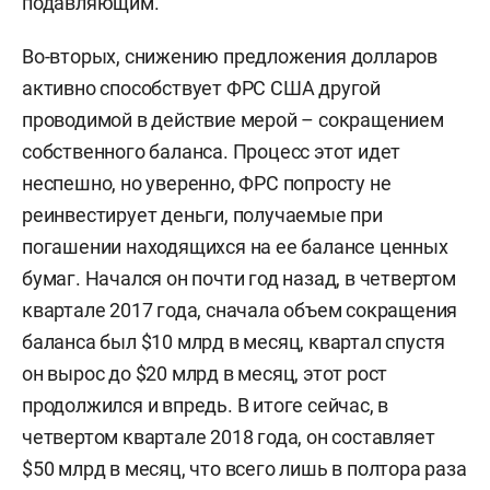
подавляющим.
Во-вторых, снижению предложения долларов
активно способствует ФРС США другой
проводимой в действие мерой – сокращением
собственного баланса. Процесс этот идет
неспешно, но уверенно, ФРС попросту не
реинвестирует деньги, получаемые при
погашении находящихся на ее балансе ценных
бумаг. Начался он почти год назад, в четвертом
квартале 2017 года, сначала объем сокращения
баланса был $10 млрд в месяц, квартал спустя
он вырос до $20 млрд в месяц, этот рост
продолжился и впредь. В итоге сейчас, в
четвертом квартале 2018 года, он составляет
$50 млрд в месяц, что всего лишь в полтора раза