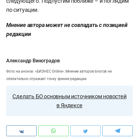
следующего. Подпустим поближе – и поглядим
по ситуации.
Мнение автора может не совпадать с позицией
редакции
Александр Виноградов
Фото на анонсе: «БИЗНЕС Online». Мнение авторов блогов не
обязательно отражает точку зрения редакции
Сделать БО основным источником новостей
в Яндексе