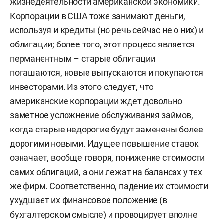
жизнедеятельности американской экономики.
Корпорации в США тоже занимают деньги,
используя и кредиты (но речь сейчас не о них) и
облигации; более того, этот процесс является
перманентным – старые облигации
погашаются, новые выпускаются и покупаются
инвесторами. Из этого следует, что
американские корпорации ждет довольно
заметное усложнение обслуживания займов,
когда старые недорогие будут заменены более
дорогими новыми. Идущее повышение ставок
означает, вообще говоря, понижение стоимости
самих облигаций, а они лежат на балансах у тех
же фирм. Соответственно, падение их стоимости
ухудшает их финансовое положение (в
бухгалтерском смысле) и провоцирует вполне