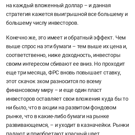
на каждый вложенный доллар – и данная
стратегия кажется выигрышной все большему и
большему числу инвесторов.
Конечно же, это имеет и обратный эффект. Чем
выше спрос на эти бумаги – тем выше их цена и,
соответственно, ниже доходность, инвесторы
своим интересом сбивают ее вниз. Но проходит
еще три месяца, ФРС вновь повышает ставку,
этот скачок эхом разносится по всему
финансовому миру – и еще один пласт
инвесторов оставляет свои вложения куда бы то
ни было, что в акции на развитом фондовом
рынке, что в какие-либо бумаги на рынке
развивающемся, – и уходит в казначейки. Рынки
падают и приобретают красный цвет,