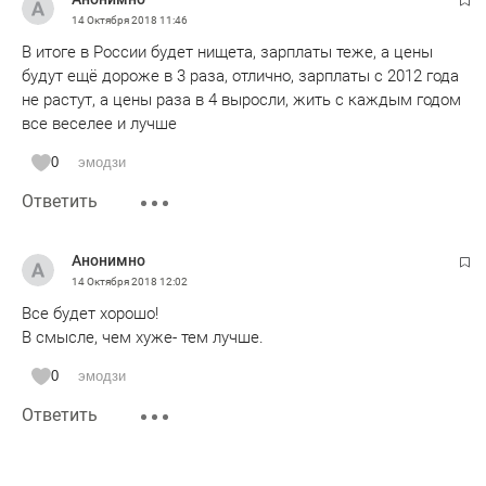
14 Октября 2018
11:46
В итоге в России будет нищета, зарплаты теже, а цены
будут ещё дороже в 3 раза, отлично, зарплаты с 2012 года
не растут, а цены раза в 4 выросли, жить с каждым годом
все веселее и лучше
0
эмодзи
Ответить
Анонимно
14 Октября 2018
12:02
Все будет хорошо!
В смысле, чем хуже- тем лучше.
0
эмодзи
Ответить