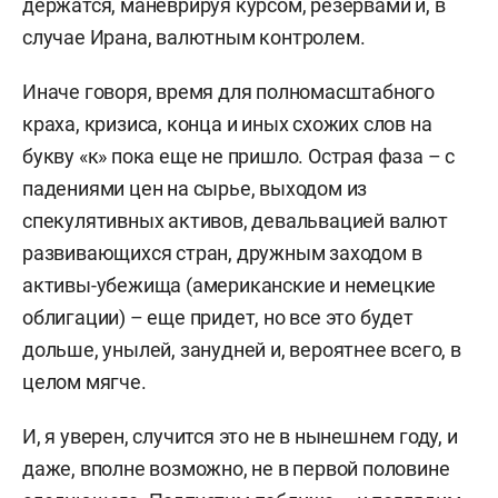
держатся, маневрируя курсом, резервами и, в
случае Ирана, валютным контролем.
Иначе говоря, время для полномасштабного
краха, кризиса, конца и иных схожих слов на
букву «к» пока еще не пришло. Острая фаза – с
падениями цен на сырье, выходом из
спекулятивных активов, девальвацией валют
развивающихся стран, дружным заходом в
активы-убежища (американские и немецкие
облигации) – еще придет, но все это будет
дольше, унылей, занудней и, вероятнее всего, в
целом мягче.
И, я уверен, случится это не в нынешнем году, и
даже, вполне возможно, не в первой половине