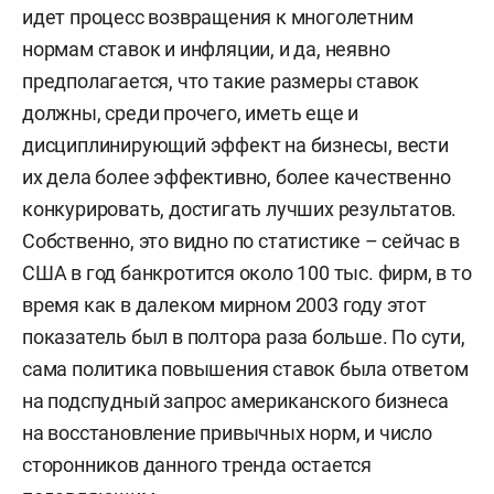
идет процесс возвращения к многолетним
нормам ставок и инфляции, и да, неявно
предполагается, что такие размеры ставок
должны, среди прочего, иметь еще и
дисциплинирующий эффект на бизнесы, вести
их дела более эффективно, более качественно
конкурировать, достигать лучших результатов.
Собственно, это видно по статистике – сейчас в
США в год банкротится около 100 тыс. фирм, в то
время как в далеком мирном 2003 году этот
показатель был в полтора раза больше. По сути,
сама политика повышения ставок была ответом
на подспудный запрос американского бизнеса
на восстановление привычных норм, и число
сторонников данного тренда остается