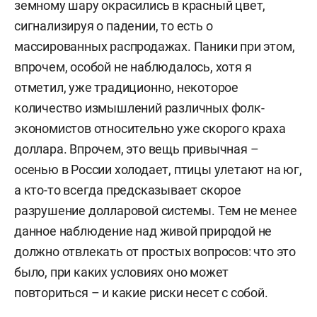
земному шару окрасились в красный цвет,
сигнализируя о падении, то есть о
массированных распродажах. Паники при этом,
впрочем, особой не наблюдалось, хотя я
отметил, уже традиционно, некоторое
количество измышлений различных фолк-
экономистов относительно уже скорого краха
доллара. Впрочем, это вещь привычная –
осенью в России холодает, птицы улетают на юг,
а кто-то всегда предсказывает скорое
разрушение долларовой системы. Тем не менее
данное наблюдение над живой природой не
должно отвлекать от простых вопросов: что это
было, при каких условиях оно может
повториться – и какие риски несет с собой.