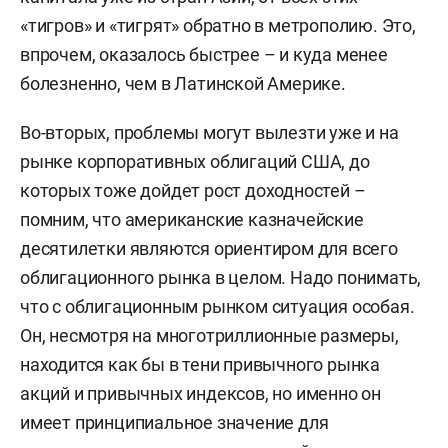
«тигров» и «тигрят» обратно в метрополию. Это,
впрочем, оказалось быстрее – и куда менее
болезненно, чем в Латинской Америке.
Во-вторых, проблемы могут вылезти уже и на
рынке корпоративных облигаций США, до
которых тоже дойдет рост доходностей –
помним, что американские казначейские
десятилетки являются ориентиром для всего
облигационного рынка в целом. Надо понимать,
что с облигационным рынком ситуация особая.
Он, несмотря на многотриллионные размеры,
находится как бы в тени привычного рынка
акций и привычных индексов, но именно он
имеет принципиальное значение для