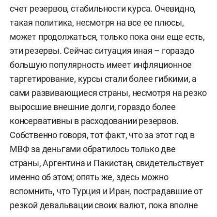
счет резервов, стабильности курса. Очевидно,
такая политика, несмотря на все ее плюсы,
может продолжаться, только пока они еще есть,
эти резервы. Сейчас ситуация иная – гораздо
большую популярность имеет инфляционное
таргетирование, курсы стали более гибкими, а
сами развивающиеся страны, несмотря на резко
выросшие внешние долги, гораздо более
консервативны в расходовании резервов.
Собственно говоря, тот факт, что за этот год в
МВФ за деньгами обратилось только две
страны, Аргентина и Пакистан, свидетельствует
именно об этом; опять же, здесь можно
вспомнить, что Турция и Иран, пострадавшие от
резкой девальвации своих валют, пока вполне