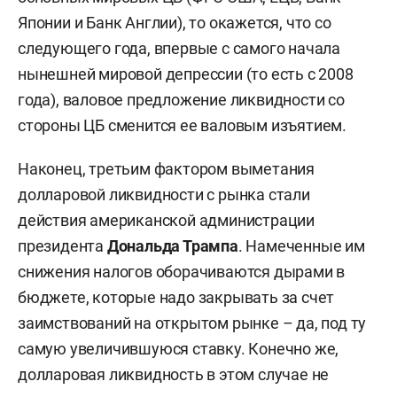
Японии и Банк Англии), то окажется, что со
следующего года, впервые с самого начала
нынешней мировой депрессии (то есть с 2008
года), валовое предложение ликвидности со
стороны ЦБ сменится ее валовым изъятием.
Наконец, третьим фактором выметания
долларовой ликвидности с рынка стали
действия американской администрации
президента
Дональда Трампа
. Намеченные им
снижения налогов оборачиваются дырами в
бюджете, которые надо закрывать за счет
заимствований на открытом рынке – да, под ту
самую увеличившуюся ставку. Конечно же,
долларовая ликвидность в этом случае не