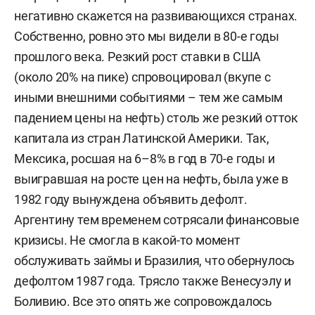
негативно скажется на развивающихся странах.
Собственно, ровно это мы видели в 80-е годы
прошлого века. Резкий рост ставки в США
(около 20% на пике) спровоцировал (вкупе с
иными внешними событиями – тем же самым
падением цены на нефть) столь же резкий отток
капитала из стран Латинской Америки. Так,
Мексика, росшая на 6–8% в год в 70-е годы и
выигравшая на росте цен на нефть, была уже в
1982 году вынуждена объявить дефолт.
Аргентину тем временем сотрясали финансовые
кризисы. Не смогла в какой-то момент
обслуживать займы и Бразилия, что обернулось
дефолтом 1987 года. Трясло также Венесуэлу и
Боливию. Все это опять же сопровождалось