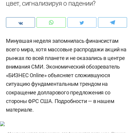
цвет, сигнализируя о падении?
Минувшая неделя запомнилась финансистам
всего мира, хотя массовые распродажи акций на
рынках по всей планете и не оказались в центре
внимания СМИ. Экономический обозреватель
«БИЗНЕС Online» объясняет сложившуюся
ситуацию фундаментальным трендом на
сокращение долларового предложения со
стороны ФРС США. Подробности — в нашем
материале.