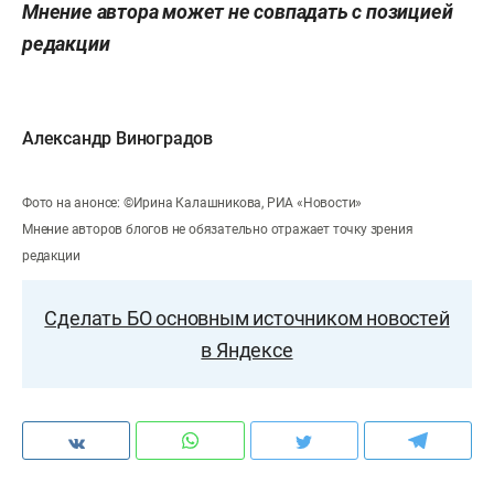
Мнение автора может не совпадать с позицией
редакции
Александр Виноградов
Фото на анонсе: ©Ирина Калашникова, РИА «Новости»
Мнение авторов блогов не обязательно отражает точку зрения
редакции
Сделать БО основным источником новостей
в Яндексе