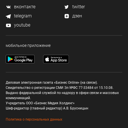
вконтакте
twitter
telegram
дзен
youtube
мобильное приложение
Деловая электронная газета «Бизнес Online» (на связи).
Свидетельство о регистрации СМИ Эл №ФС 77-33484 от 15.10.08.
Выдано федеральной службой по надзору в сфере связи и массовых
коммуникаций.
Учредитель ООО «Бизнес Медия Холдинг»
Шеф-редактор (главный редактор) А.В. Брусницын
Политика о персональных данных