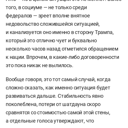
того, в социуме — не только среди
федералов — зреет вполне внятное
недовольство сложившейся ситуацией,
и канализуется оно именно в сторону Трампа,
который это отлично чует и буквально
несколько часов назад отметился обращением
к нации. Впрочем, в какие-либо договоренности
это пока никак не вылилось.
Вообще говоря, это тот самый случай, когда
сложно сказать, как именно ситуация будет
развиваться дальше. Стабильность явно
поколеблена, потери от шатдауна скоро
сравнятся со стоимостью самой этой стены,
а отдельные голоса утверждают, что