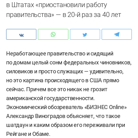
в Штатах «приостановили работу
правительства» — в 20-й раз за 40 лет
Неработающее правительство и сидящий
по домам целый сонм федеральных чиновников,
силовиков и просто служащих — удивительно,
но это картина происходящего в США прямо
сейчас. Причем все это никак не грозит
американской государственности.
Экономический обозреватель «БИЗНЕС Online»
Александр Виноградов объясняет, что такое
шатдаун и каким образом его переживали при
Рейгане и Обаме.