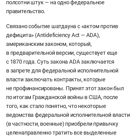
полсотни штук — на одно федеральное
правительство.
Связано событие шатдауна с «актом против
дефицита» (Antideficiency Act — ADA),
американским законом, который,
в предварительной версии, существует еще
с 1870 года. Суть закона ADA заключается
в запрете для федеральной исполнительной
власти заключать контракты, которые
не профинансированы. Принят этот закон был
по итогам Гражданской войны в США, после
того, как стало понятно, что некоторые
ведомства федеральной исполнительной власти
(в частности, военные) приобрели привычку
целенаправленно тратить все выделенные