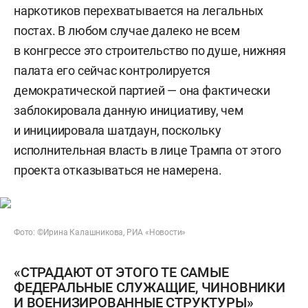
наркотиков перехватывается на легальных
постах. В любом случае далеко не всем
в конгрессе это строительство по душе, нижняя
палата его сейчас контролируется
демократической партией — она фактически
заблокировала данную инициативу, чем
и инициировала шатдаун, поскольку
исполнительная власть в лице Трампа от этого
проекта отказываться не намерена.
Фото: ©Ирина Калашникова, РИА «Новости»
«СТРАДАЮТ ОТ ЭТОГО ТЕ САМЫЕ
ФЕДЕРАЛЬНЫЕ СЛУЖАЩИЕ, ЧИНОВНИКИ
И ВОЕНИЗИРОВАННЫЕ СТРУКТУРЫ»