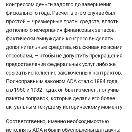
конгрессом деньги задолго до завершения
фискального года. Расчет в этом случае был
простой — чрезмерные траты средств, вплоть
до полного исчерпания финансовых запасов,
фактически вынуждали конгресс выделять
дополнительные средства, изыскивая их всеми
способами, — чтобы не допустить прекращения
предоставления федеральных услуг либо же
срывать исполнение заключенных контрактов.
Полноправным законом ADA стал с 1884 года,
а в 1950 и 1982 годах он был изменен, получив
пакеты поправок, которые делали его более
актуальным текущему историческому моменту.
Соответственно, именно необходимостью
исполнять ADA и были обусловлены шатдауны