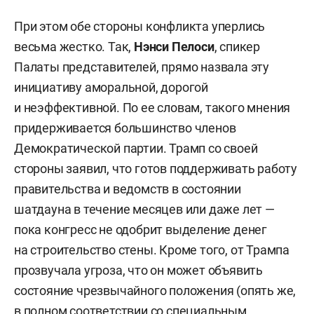
При этом обе стороны конфликта уперлись
весьма жестко. Так,
Нэнси Пелоси
, спикер
Палаты представителей, прямо назвала эту
инициативу аморальной, дорогой
и неэффективной. По ее словам, такого мнения
придерживается большинство членов
Демократической партии. Трамп со своей
стороны заявил, что готов поддерживать работу
правительства и ведомств в состоянии
шатдауна в течение месяцев или даже лет —
пока конгресс не одобрит выделение денег
на строительство стены. Кроме того, от Трампа
прозвучала угроза, что он может объявить
состояние чрезвычайного положения (опять же,
в полном соответствии со специальным