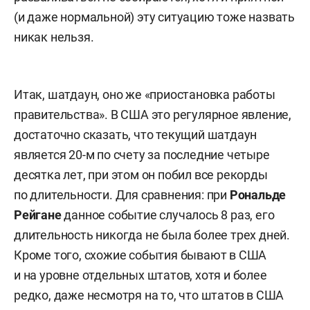
(и даже нормальной) эту ситуацию тоже назвать
никак нельзя.
Итак, шатдаун, оно же «приостановка работы
правительства». В США это регулярное явление,
достаточно сказать, что текущий шатдаун
является 20-м по счету за последние четыре
десятка лет, при этом он побил все рекорды
по длительности. Для сравнения: при
Рональде
Рейгане
данное событие случалось 8 раз, его
длительность никогда не была более трех дней.
Кроме того, схожие события бывают в США
и на уровне отдельных штатов, хотя и более
редко, даже несмотря на то, что штатов в США