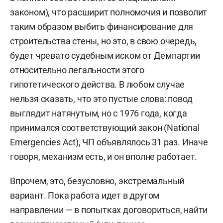
законом), что расширит полномочия и позволит
таким образом выбить финансирование для
строительства стены, но это, в свою очередь,
будет чревато судебным иском от Демпартии
относительно легальности этого
гипотетического действа. В любом случае
нельзя сказать, что это пустые слова: повод
выглядит натянутым, но с 1976 года, когда
принимался соответствующий закон (National
Emergencies Act), ЧП объявлялось 31 раз. Иначе
говоря, механизм есть, и он вполне работает.
Впрочем, это, безусловно, экстремальный
вариант. Пока работа идет в другом
направлении — в попытках договориться, найти