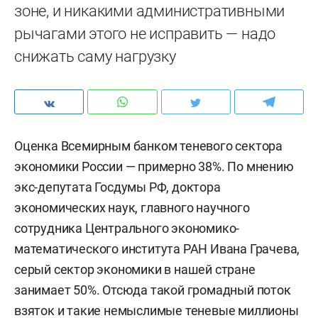
зоне, и никакими административными
рычагами этого не исправить — надо
снижать саму нагрузку
Оценка Всемирным банком теневого сектора
экономики России — примерно 38%. По мнению
экс-депутата Госдумы РФ, доктора
экономических наук, главного научного
сотрудника Центрального экономико-
математического института РАН Ивана Грачева,
серый сектор экономики в нашей стране
занимает 50%. Отсюда такой громадный поток
взяток и такие немыслимые теневые миллионы