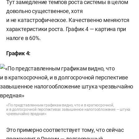
Тут замедление темпов роста системы в целом
довольно существенное, хотя
и не катастрофическое. Качественно меняются
характеристики роста. График 4 — картина при
налоге в 60%.
График 4:
«По представленным графикам видно, что и в краткосрочной,
и в долгосрочной перспективах завышенное налогообложение — штука
чрезвычайно вредная»
Это примерно соответствует тому, что сейчас
происходит в России — долгосрочный