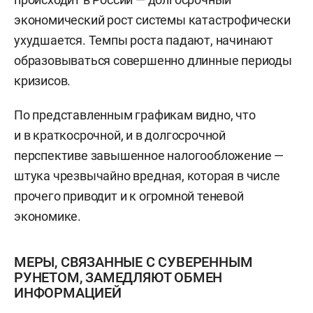
экономический рост системы катастрофически
ухудшается. Темпы роста падают, начинают
образовываться совершенно длинные периоды
кризисов.
По представленным графикам видно, что
и в краткосрочной, и в долгосрочной
перспективе завышенное налогообложение —
штука чрезвычайно вредная, которая в числе
прочего приводит и к огромной теневой
экономике.
МЕРЫ, СВЯЗАННЫЕ С СУВЕРЕННЫМ
РУНЕТОМ, ЗАМЕДЛЯЮТ ОБМЕН
ИНФОРМАЦИЕЙ