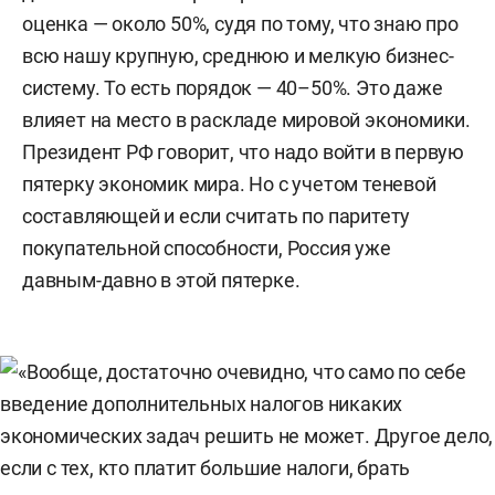
оценка — около 50%, судя по тому, что знаю про
всю нашу крупную, среднюю и мелкую бизнес-
систему. То есть порядок — 40–50%. Это даже
влияет на место в раскладе мировой экономики.
Президент РФ говорит, что надо войти в первую
пятерку экономик мира. Но с учетом теневой
составляющей и если считать по паритету
покупательной способности, Россия уже
давным-давно в этой пятерке.