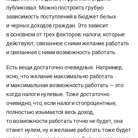
публиковал. Можно построить грубую
зависимость поступлений в бюджет белых
и черных доходов граждан. Это зависит
в основном от трех факторов: налоги, которые
действуют, связанное с ними желание работать
и связанная с ними возможность работать.
Есть вещи достаточно очевидные. Например,
ясно, что желание максимально работать
и максимальная возможность работать — это
когда налоги нулевые. Тоже достаточно
очевидно, что, если налоги стопроцентные,
полностью изымается весь доход,
то возможности работать точно не будет, она
станет нулем, ну и желание работать тоже будет