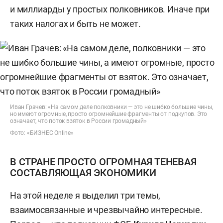
и миллиарды у простых полковников. Иначе при
таких налогах и быть не может.
Иван Грачев: «На самом деле полковники — это не шибко большие чины,
но имеют огромные, просто огромнейшие фрагменты от подкупов. Это
означает, что поток взяток в России громадный»
Фото: «БИЗНЕС Online»
В СТРАНЕ ПРОСТО ОГРОМНАЯ ТЕНЕВАЯ
СОСТАВЛЯЮЩАЯ ЭКОНОМИКИ
На этой неделе я выделил три темы,
взаимосвязанные и чрезвычайно интересные.