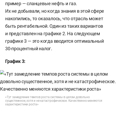
пример — сланцевые нефть и газ.
Их не добывали, но когда знания в этой сфере
накопились, то оказалось, что отрасль может
быть рентабельной. Один из таких вариантов
и представлен на графике 2. На следующем
графике 3 — это когда вводится оптимальный
30-процентный налог.
График 3:
«Тут замедление темпов роста системы в целом довольно
существенное, хотя и не катастрофическое. Качественно меняются
характеристики роста»