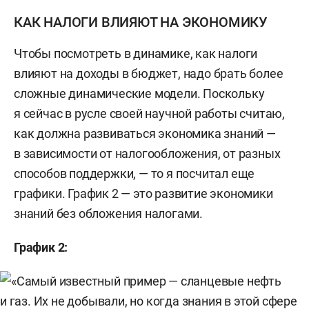
КАК НАЛОГИ ВЛИЯЮТ НА ЭКОНОМИКУ
Чтобы посмотреть в динамике, как налоги
влияют на доходы в бюджет, надо брать более
сложные динамические модели. Поскольку
я сейчас в русле своей научной работы считаю,
как должна развиваться экономика знаний —
в зависимости от налогообложения, от разных
способов поддержки, — то я посчитал еще
графики. График 2 — это развитие экономики
знаний без обложения налогами.
График 2: