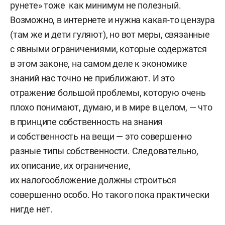
рунете» тоже как минимум не полезный.
Возможно, в интернете и нужна какая-то цензура
(там же и дети гуляют), но вот меры, связанные
с явными ограничениями, которые содержатся
в этом законе, на самом деле к экономике
знаний нас точно не приближают. И это
отражение большой проблемы, которую очень
плохо понимают, думаю, и в мире в целом, — что
в принципе собственность на знания
и собственность на вещи — это совершенно
разные типы собственности. Следовательно,
их описание, их ограничение,
их налогообложение должны строиться
совершенно особо. Но такого пока практически
нигде нет.