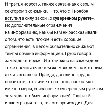
И третья новость, также связанная с серым
сектором экономики, — то, что с 1 ноября
вступил
в силу закон «о
суверенном рунете
».
Но дополнительные ограничения
на информацию, как бы нам ни рассказывали
о том, что есть плохие и есть хорошие
ограничения, в целом обязательно снижают
темпы обмена информацией. Грубо говоря,
замедляют время. И это можно на самом деле
тоже посчитать по тем же моделям, по которым
я считал налоги. Правда, довольно трудно
посчитать, в отличие от налогов, насколько
именно меры, связанные с суверенным рунетом,
замедляют обмен информацией. График 5 —
иллюстрация того, как это происходит. Для