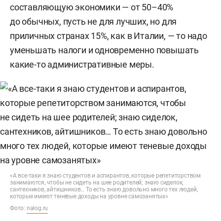
составляющую экономики — от 50–40%
до обычных, пусть не для лучших, но для
приличных странах 15%, как в Италии, — то надо
уменьшать налоги и одновременно повышать
какие-то административные меры.
«А все-таки я знаю студентов и аспирантов, которые репетиторством
занимаются, чтобы не сидеть на шее родителей; знаю сиделок,
сантехников, айтишников… То есть знаю довольно много тех людей,
которые имеют теневые доходы на уровне самозанятых»
Фото:
nalog.ru