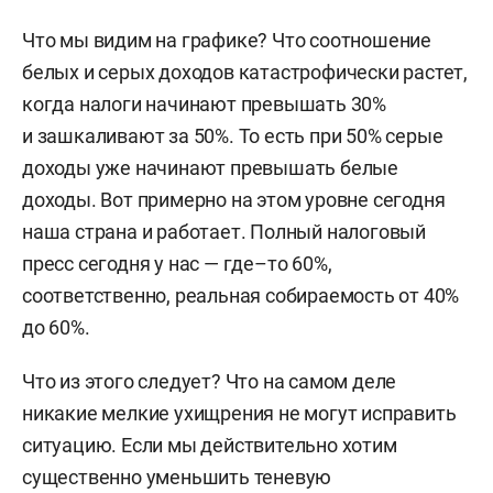
Что мы видим на графике? Что соотношение
белых и серых доходов катастрофически растет,
когда налоги начинают превышать 30%
и зашкаливают за 50%. То есть при 50% серые
доходы уже начинают превышать белые
доходы. Вот примерно на этом уровне сегодня
наша страна и работает. Полный налоговый
пресс сегодня у нас — где–то 60%,
соответственно, реальная собираемость от 40%
до 60%.
Что из этого следует? Что на самом деле
никакие мелкие ухищрения не могут исправить
ситуацию. Если мы действительно хотим
существенно уменьшить теневую