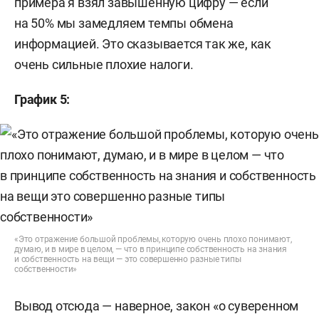
примера я взял завышенную цифру — если
на 50% мы замедляем темпы обмена
информацией. Это сказывается так же, как
очень сильные плохие налоги.
График 5:
«Это отражение большой проблемы, которую очень плохо понимают,
думаю, и в мире в целом, — что в принципе собственность на знания
и собственность на вещи — это совершенно разные типы
собственности»
Вывод отсюда — наверное, закон «о суверенном