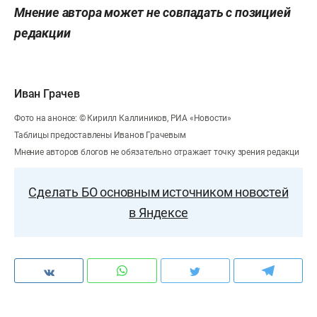
Мнение автора может не совпадать с позицией
редакции
Иван Грачев
Фото на анонсе: © Кирилл Каллиников, РИА «Новости»
Таблицы предоставлены Иванов Грачевым
Мнение авторов блогов не обязательно отражает точку зрения редакци
Сделать БО основным источником новостей
в Яндексе