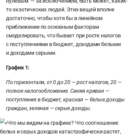
нулевым — за исключением, быть может, каких-
то экзотических людей. Этих вещей вполне
достаточно, чтобы хотя бы в линейном
приближении по основным факторам
смоделировать, что бывает при росте налогов
с поступлениями в бюджет, доходами белыми
и доходами серыми.
График 1:
По горизонтали, от 0 до 20 — рост налогов, 20 —
полное налогообложение.
Синяя
кривая —
поступления в бюджет, красная — белые доходы
граждан, зеленая — серые доходы.