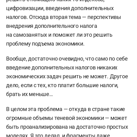
цифровизации, введения дополнительных
налогов. Отсюда вторая тема — перспективы
внедрения дополнительного налога
на самозанятых и поможет ли это решить
проблему подъема экономики.
Вообще, достаточно очевидно, что само по себе
введение дополнительных налогов никаких
экономических задач решить не может. Другое
дело, если с тех, кто платит большие налоги,
брать их меньше…
В целом эта проблема — откуда в стране такие
огромные объемы теневой экономики — может
быть проанализирована на достаточно простых
моделях. Я это делал, и фрагменты даже