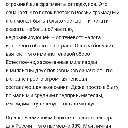
огромнейшие фрагменты от подкупов. Это
означает, что поток взяток в России громадный,
а он может быть только частью — и, кстати
сказать, небольшой частью,
не доминирующей — от теневого налога
и теневого оборота в стране. Основа больших
взяток — это именно теневой оборот.
Естественно, засвеченные миллиарды
и миллионы двух полковников означают, что
в стране просто огромная теневая
составляющая экономики. Даже просто в быту,
по малым и средним предпринимателям,
мы видим эту теневую составляющую.
Оценка Всемирным банком теневого сектора
для России — это примерно 38%. Моя личная