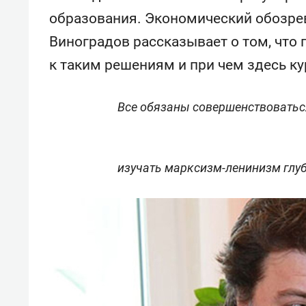
образования. Экономический обозре
Виноградов рассказывает о том, что
к таким решениям и при чем здесь ку
Все обязаны совершенствоватьс
изучать марксизм-ленинизм глу