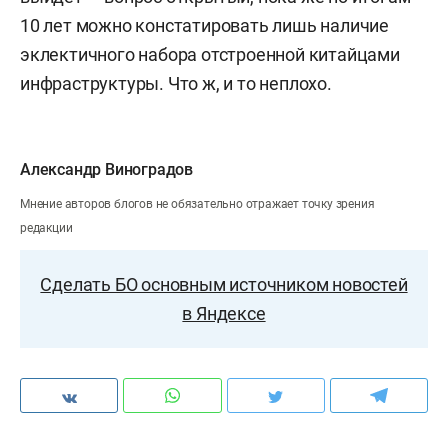
10 лет можно констатировать лишь наличие
эклектичного набора отстроенной китайцами
инфраструктуры. Что ж, и то неплохо.
Александр Виноградов
Мнение авторов блогов не обязательно отражает точку зрения
редакции
Сделать БО основным источником новостей
в Яндексе