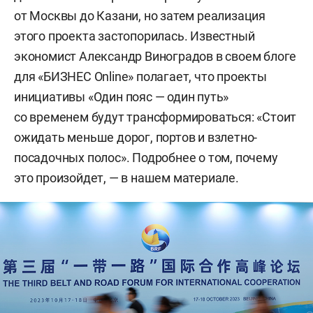
от Москвы до Казани, но затем реализация
этого проекта застопорилась. Известный
экономист Александр Виноградов в своем блоге
для «БИЗНЕС Online» полагает, что проекты
инициативы «Один пояс — один путь»
со временем будут трансформироваться: «Стоит
ожидать меньше дорог, портов и взлетно-
посадочных полос». Подробнее о том, почему
это произойдет, — в нашем материале.