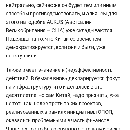
нейтрально, сейчас же он будет тем или иным
способом противодействовать, и альянсы для
этого наподобие AUKUS (Австралия –
Великобритания – США) уже складываются.
Надежды на то, что Китай со временем
демократизируется, если они и были, уже
неактуальны.
Также имеет значение и (не)эффективность
действий. В бумаге вновь декларируется фокус
на инфраструктуру, что и делалось в это
десятилетие, но сам Китай, надо признать, уже
не тот. Так, более трети таких проектов,
реализованных в рамках инициативы ОПОП,
оказались проблемными в части финансов.
Чаще всего это было связано с оценками риска