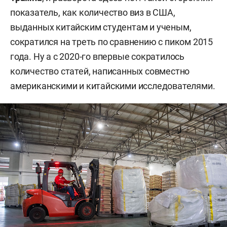
показатель, как количество виз в США,
выданных китайским студентам и ученым,
сократился на треть по сравнению с пиком 2015
года. Ну а с 2020-го впервые сократилось
количество статей, написанных совместно
американскими и китайскими исследователями.