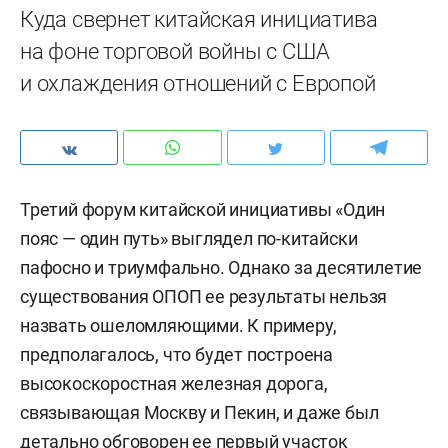
Куда свернет китайская инициатива
на фоне торговой войны с США
и охлаждения отношений с Европой
Третий форум китайской инициативы «Один
пояс — один путь» выглядел по-китайски
пафосно и триумфально. Однако за десятилетие
существования ОПОП ее результаты нельзя
назвать ошеломляющими. К примеру,
предполагалось, что будет построена
высокоскоростная железная дорога,
связывающая Москву и Пекин, и даже был
детально обговорен ее первый участок