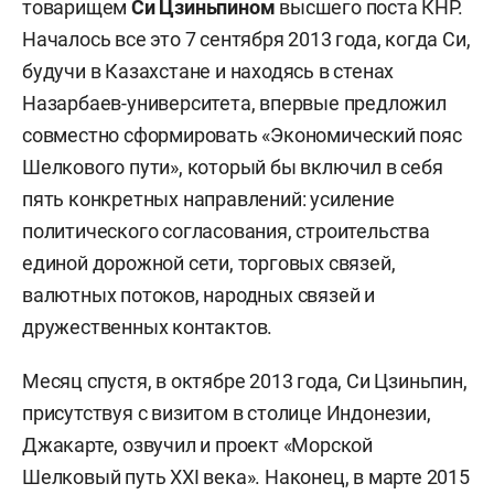
товарищем
Си Цзиньпином
высшего поста КНР.
Началось все это 7 сентября 2013 года, когда Си,
будучи в Казахстане и находясь в стенах
Назарбаев-университета, впервые предложил
совместно сформировать «Экономический пояс
Шелкового пути», который бы включил в себя
пять конкретных направлений: усиление
политического согласования, строительства
единой дорожной сети, торговых связей,
валютных потоков, народных связей и
дружественных контактов.
Месяц спустя, в октябре 2013 года, Си Цзиньпин,
присутствуя с визитом в столице Индонезии,
Джакарте, озвучил и проект «Морской
Шелковый путь XXI века». Наконец, в марте 2015