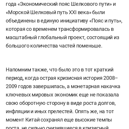
года «Экономический пояс Шелкового пути» и
«Морской Шелковый путь XXI века» были
объединены в единую инициативу «Пояс и путь»,
которая со временем трансформировалась в
масштабный глобальный проект, состоящий из
большого количества частей поменьше.
Напомним также, что было это в тот краткий
период, когда острая кризисная история 2008–
2009 годов завершилась, а монетарная накачка
ключевых мировых экономик еще не показала
свою оборотную сторону в виде роста долгов,
инфляции и иных прелестей. Опять же, на тот
момент Китай сохранял еще высокие темпы
роста, не сильно снизившиеся в кризисный