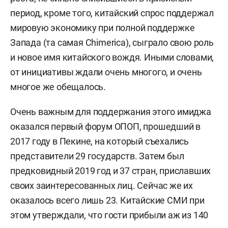
период, кроме того, китайский спрос поддержал
мировую экономику при полной поддержке
Запада (та самая Chimerica), сыграло свою роль
и новое имя китайского вождя. Иными словами,
от инициативы ждали очень многого, и очень
многое же обещалось.
Очень важным для поддержания этого имиджа
оказался первый форум ОПОП, прошедший в
2017 году в Пекине, на который съехались
представители 29 государств. Затем был
предковидный 2019 год и 37 стран, приславших
своих заинтересованных лиц. Сейчас же их
оказалось всего лишь 23. Китайские СМИ при
этом утверждали, что гости прибыли аж из 140