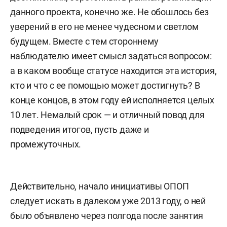
данного проекта, конечно же. Не обошлось без
уверений в его не менее чудесном и светлом
будущем. Вместе с тем стороннему
наблюдателю имеет смысл задаться вопросом:
а в каком вообще статусе находится эта история,
кто и что с ее помощью может достигнуть? В
конце концов, в этом году ей исполняется целых
10 лет. Немалый срок — и отличный повод для
подведения итогов, пусть даже и
промежуточных.
Действительно, начало инициативы ОПОП
следует искать в далеком уже 2013 году, о ней
было объявлено через полгода после занятия