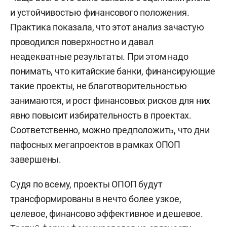
и устойчивостью финансового положения.
Практика показала, что этот анализ зачастую
проводился поверхностно и давал
неадекватные результаты. При этом надо
понимать, что китайские банки, финансирующие
такие проекты, не благотворительностью
занимаются, и рост финансовых рисков для них
явно повысит избирательность в проектах.
Соответственно, можно предположить, что дни
пафосных мегапроектов в рамках ОПОП
завершены.
Судя по всему, проекты ОПОП будут
трансформированы в нечто более узкое,
целевое, финансово эффективное и дешевое.