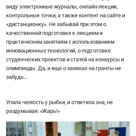
виду электронные журналы, онлайн-лекции,
контрольные точки, а также контент на сайте и
«дистанционку». Не забывай при этом о
качественной подготовке к лекциям и
практическим занятиям с использованием
инновационных технологий, о подготовке
студенческих проектов и статей на конкурсы и
олимпиады. Да, и еще о заявках на гранты не
забудь…
Упала челюсть у рыбки, и ответила она, не
раздумывая: «Жарь!»