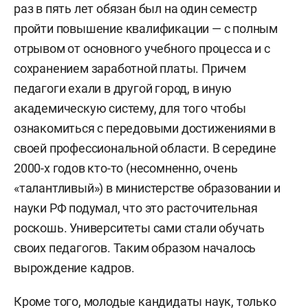
раз в пять лет обязан был на один семестр
пройти повышение квалификации — с полным
отрывом от основного учебного процесса и с
сохранением заработной платы. Причем
педагоги ехали в другой город, в иную
академическую систему, для того чтобы
ознакомиться с передовыми достижениями в
своей профессиональной области. В середине
2000-х годов кто-то (несомненно, очень
«талантливый») в министерстве образовании и
науки РФ подумал, что это расточительная
роскошь. Университеты сами стали обучать
своих педагогов. Таким образом началось
вырождение кадров.
Кроме того, молодые кандидаты наук, только