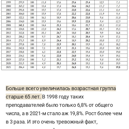
Больше всего увеличилась возрастная группа
старше 65 лет.
В 1998 году таких
преподавателей было только 6,8% от общего
числа, а в 2021-м стало аж 19,8%. Рост более чем
в 3 раза. И это очень тревожный факт,