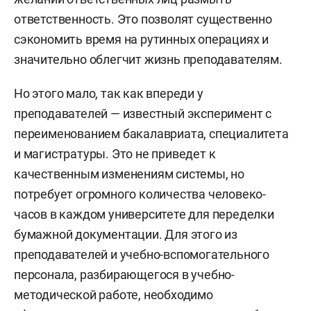
ответственность. Это позволят существенно
сэкономить время на рутинных операциях и
значительно облегчит жизнь преподавателям.
Но этого мало, так как впереди у
преподавателей — известный эксперимент с
переименованием бакалавриата, специалитета
и магистратуры. Это не приведет к
качественным изменениям системы, но
потребует огромного количества человеко-
часов в каждом университете для переделки
бумажной документации. Для этого из
преподавателей и учебно-вспомогательного
персонала, разбирающегося в учебно-
методической работе, необходимо