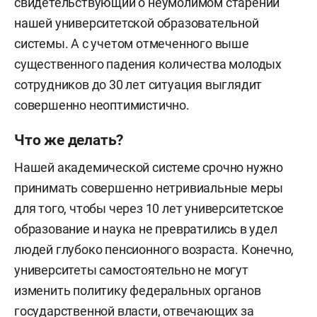
свидетельствующий о неумолимом старении
нашей университетской образовательной
системы. А с учетом отмеченного выше
существенного падения количества молодых
сотрудников до 30 лет ситуация выглядит
совершенно неоптимистично.
Что же делать?
Нашей академической системе срочно нужно
принимать совершенно нетривиальные меры
для того, чтобы через 10 лет университетское
образование и наука не превратились в удел
людей глубоко пенсионного возраста. Конечно,
университеты самостоятельно не могут
изменить политику федеральных органов
государственной власти, отвечающих за