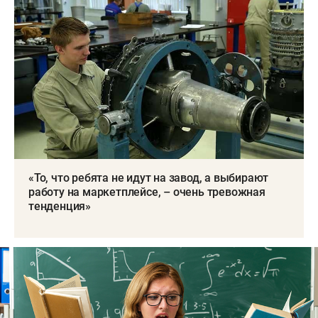
«То, что ребята не идут на завод, а выбирают
работу на маркетплейсе, – очень тревожная
тенденция»