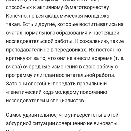
способных к активному бумаготворчеству.
Конечно, не вся академическая молодежь
такая. Есть и другие, которые воспитывались на
очагах нормального образования и настоящей
исследовательской работы. К сожалению, такие
преподаватели не в передовиках. Их постоянно
критикуют за то, что они не внесли вовремя (т. е.
вчера) очередные изменения в свою рабочую
программу или план воспитательной работы.
Зато они способны передать правильный
«генетический код» молодому поколению
исследователей и специалистов.
Самое удивительное, что университеты в этой
абсурдной ситуации совершенно не виноваты.