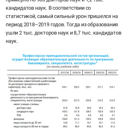
кандидатов наук. В соответствии со
статистикой, самый сильный урон пришелся на
период 2018–2019 годов. Тогда из образования
ушли 2 тыс. докторов наук и 8,7 тыс. кандидатов
наук.