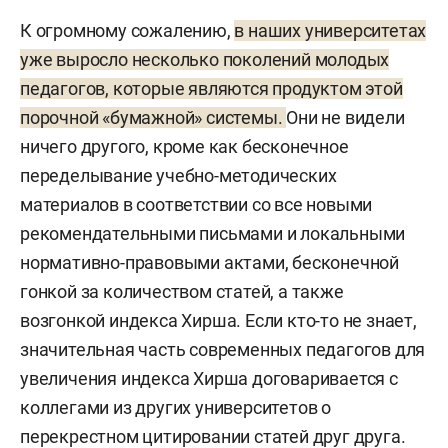
К огромному сожалению,
в наших университетах
уже выросло несколько поколений молодых
педагогов, которые являются продуктом этой
порочной «бумажной» системы.
Они не видели
ничего другого, кроме как бесконечное
переделывание учебно-методических
материалов в соответствии со все новыми
рекомендательными письмами и локальными
нормативно-правовыми актами, бесконечной
гонкой за количеством статей, а также
возгонкой индекса Хирша. Если кто-то не знает,
значительная часть современных педагогов для
увеличения индекса Хирша договаривается с
коллегами из других университетов о
перекрестном цитировании статей друг друга.