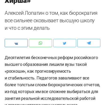
Хирша»
Алексей Лопатин о том, как бюрократия
все сильнее сковывает высшую школу
и что с этим делать
Десятилетия бесконечных реформ российского
высшего образования лишили вузы такой
«роскоши», как прогнозируемость
и стабильность. Педагогов заваливают все
более толстым слоем бюрократических отчетов,
из-под которых им все сложнее выбираться для
занятия реальной исследовательской работой