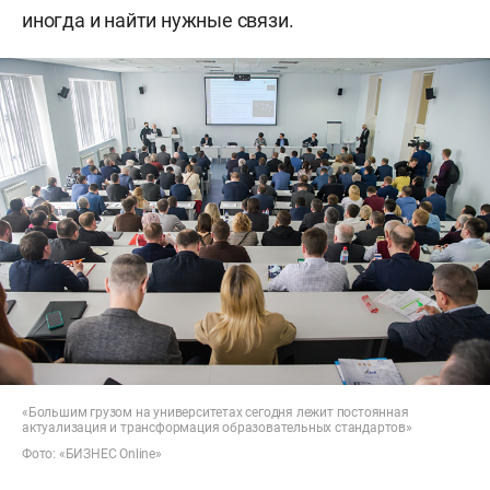
иногда и найти нужные связи.
«Большим грузом на университетах сегодня лежит постоянная
актуализация и трансформация образовательных стандартов»
Фото: «БИЗНЕС Online»