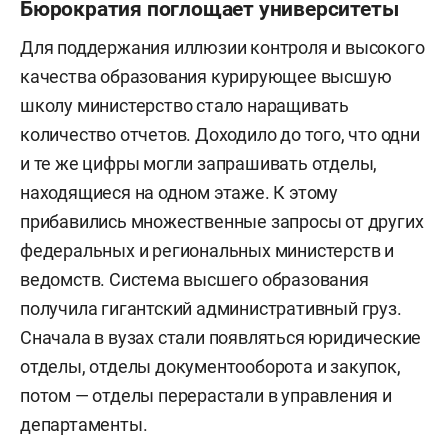
Бюрократия поглощает университеты
Для поддержания иллюзии контроля и высокого
качества образования курирующее высшую
школу министерство стало наращивать
количество отчетов. Доходило до того, что одни
и те же цифры могли запрашивать отделы,
находящиеся на одном этаже. К этому
прибавились множественные запросы от других
федеральных и региональных министерств и
ведомств. Система высшего образования
получила гигантский административный груз.
Сначала в вузах стали появляться юридические
отделы, отделы документооборота и закупок,
потом — отделы перерастали в управления и
департаменты.