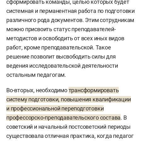
сформировать команды, целью которых будет
системная и перманентная работа по подготовки
различного рода документов. Этим сотрудникам
можно присвоить статус преподавателей-
методистов и освободить от всех иных видов
работ, кроме преподавательской. Такое
решение позволит высвободить силы для
ведения исследовательской деятельности
остальным педагогам.
Во-вторых, необходимо
трансформировать
систему подготовки, повышения квалификации
и профессиональной переподготовки
профессорско-преподавательского состава
. В
советский и начальный постсоветский периоды
существовала отличная практика, когда педагог