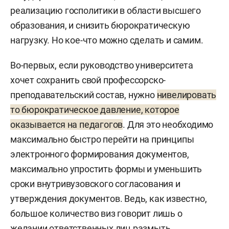
реализацию госполитики в области высшего
образования, и снизить бюрократическую
нагрузку. Но кое-что можно сделать и самим.
Во-первых, если руководство университета
хочет сохранить свой профессорско-
преподавательский состав, нужно
нивелировать
то бюрократическое давление, которое
оказывается на педагогов
. Для это необходимо
максимально быстро перейти на принципы
электронного формирования документов,
максимально упростить формы и уменьшить
сроки внутривузовского согласования и
утверждения документов. Ведь, как известно,
большое количество виз говорит лишь о
желании ответственных лиц размыть