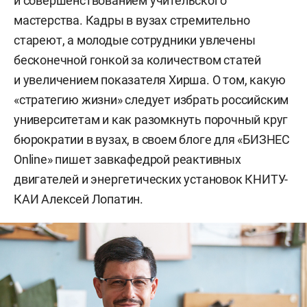
и совершенствованием учительского
мастерства. Кадры в вузах стремительно
стареют, а молодые сотрудники увлечены
бесконечной гонкой за количеством статей
и увеличением показателя Хирша. О том, какую
«стратегию жизни» следует избрать российским
университетам и как разомкнуть порочный круг
бюрократии в вузах, в своем блоге для «БИЗНЕС
Online» пишет завкафедрой реактивных
двигателей и энергетических установок КНИТУ-
КАИ Алексей Лопатин.