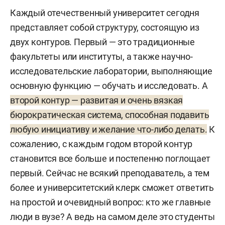
Каждый отечественный университет сегодня
представляет собой структуру, состоящую из
двух контуров. Первый — это традиционные
факультеты или институты, а также научно-
исследовательские лаборатории, выполняющие
основную функцию — обучать и исследовать. А
второй контур — развитая и очень вязкая
бюрократическая система, способная подавить
любую инициативу и желание что-либо делать.
К
сожалению, с каждым годом второй контур
становится все больше и постепенно поглощает
первый. Сейчас не всякий преподаватель, а тем
более и университетский клерк сможет ответить
на простой и очевидный вопрос: кто же главные
люди в вузе? А ведь на самом деле это студенты