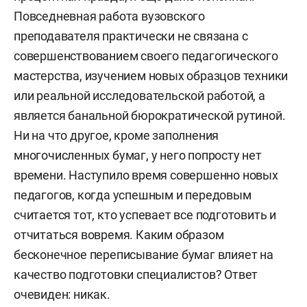
Повседневная работа вузовского
преподавателя практически не связана с
совершенствованием своего педагогического
мастерства, изучением новых образцов техники
или реальной исследовательской работой, а
является банальной бюрократической рутиной.
Ни на что другое, кроме заполнения
многочисленных бумаг, у него попросту нет
времени. Наступило время совершенно новых
педагогов, когда успешным и передовым
считается тот, кто успевает все подготовить и
отчитаться вовремя. Каким образом
бесконечное переписывание бумаг влияет на
качество подготовки специалистов? Ответ
очевиден: никак.