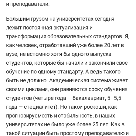
и преподаватели.
Большим грузом на университетах сегодня
лежит постоянная актуализация и
трансформация образовательных стандартов. Я,
как человек, отработавший уже более 20 лет в
вузе, не вспомню хотя бы одного выпуска
студентов, которые бы начали и закончили свое
обучение по одному стандарту. А ведь такого
быть не должно. Академическая система живет
своими циклами, они равняются сроку обучения
студентов (четыре года — бакалавриат, 5–5,5
года — специалитет). Но такой роскоши, как
прогнозируемость и стабильность, в наших
университетах не было уже более 25 лет. Как в
такой ситуации быть простому преподавателю и