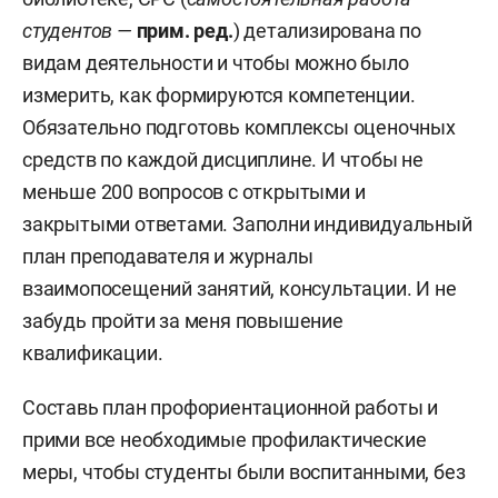
студентов —
прим. ред.
) детализирована по
видам деятельности и чтобы можно было
измерить, как формируются компетенции.
Обязательно подготовь комплексы оценочных
средств по каждой дисциплине. И чтобы не
меньше 200 вопросов с открытыми и
закрытыми ответами. Заполни индивидуальный
план преподавателя и журналы
взаимопосещений занятий, консультации. И не
забудь пройти за меня повышение
квалификации.
Составь план профориентационной работы и
прими все необходимые профилактические
меры, чтобы студенты были воспитанными, без