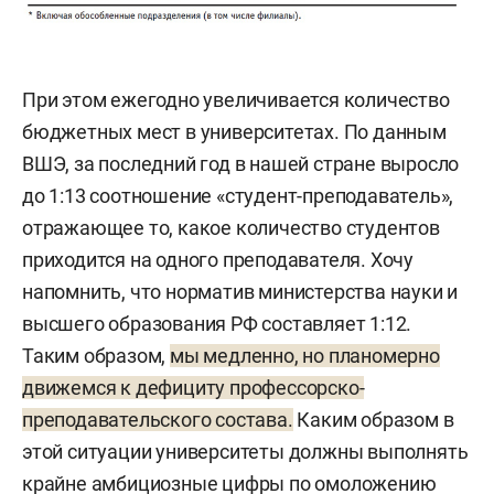
При этом ежегодно увеличивается количество
бюджетных мест в университетах. По данным
ВШЭ, за последний год в нашей стране выросло
до 1:13 соотношение «студент-преподаватель»,
отражающее то, какое количество студентов
приходится на одного преподавателя. Хочу
напомнить, что норматив министерства науки и
высшего образования РФ составляет 1:12.
Таким образом,
мы медленно, но планомерно
движемся к дефициту профессорско-
преподавательского состава.
Каким образом в
этой ситуации университеты должны выполнять
крайне амбициозные цифры по омоложению