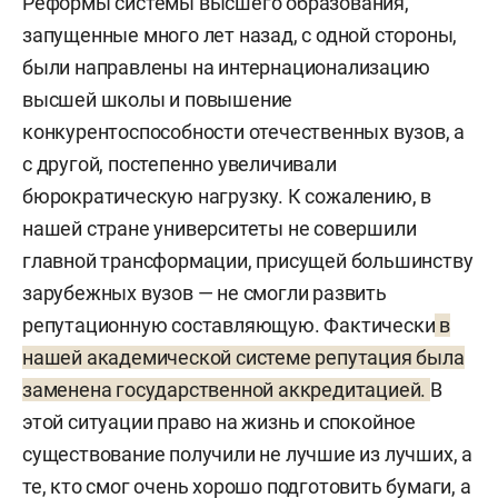
Реформы системы высшего образования,
запущенные много лет назад, с одной стороны,
были направлены на интернационализацию
высшей школы и повышение
конкурентоспособности отечественных вузов, а
с другой, постепенно увеличивали
бюрократическую нагрузку. К сожалению, в
нашей стране университеты не совершили
главной трансформации, присущей большинству
зарубежных вузов — не смогли развить
репутационную составляющую. Фактически
в
нашей академической системе репутация была
заменена государственной аккредитацией.
В
этой ситуации право на жизнь и спокойное
существование получили не лучшие из лучших, а
те, кто смог очень хорошо подготовить бумаги, а