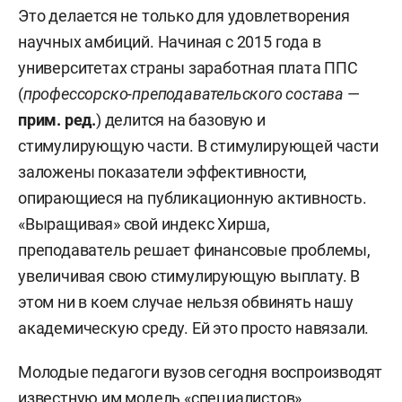
Это делается не только для удовлетворения
научных амбиций. Начиная с 2015 года в
университетах страны заработная плата ППС
(
профессорско-преподавательского состава
—
прим. ред.
) делится на базовую и
стимулирующую части. В стимулирующей части
заложены показатели эффективности,
опирающиеся на публикационную активность.
«Выращивая» свой индекс Хирша,
преподаватель решает финансовые проблемы,
увеличивая свою стимулирующую выплату. В
этом ни в коем случае нельзя обвинять нашу
академическую среду. Ей это просто навязали.
Молодые педагоги вузов сегодня воспроизводят
известную им модель «специалистов»,