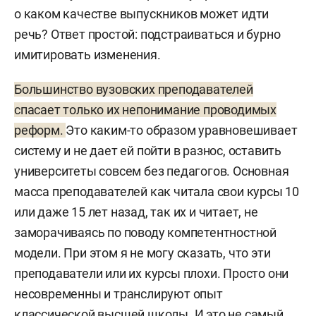
о каком качестве выпускников может идти
речь? Ответ простой: подстраиваться и бурно
имитировать изменения.
Большинство вузовских преподавателей
спасает только их непонимание проводимых
реформ.
Это каким-то образом уравновешивает
систему и не дает ей пойти в разнос, оставить
университеты совсем без педагогов. Основная
масса преподавателей как читала свои курсы 10
или даже 15 лет назад, так их и читает, не
заморачиваясь по поводу компетентностной
модели. При этом я не могу сказать, что эти
преподаватели или их курсы плохи. Просто они
несовременны и транслируют опыт
классической высшей школы. И это не самый