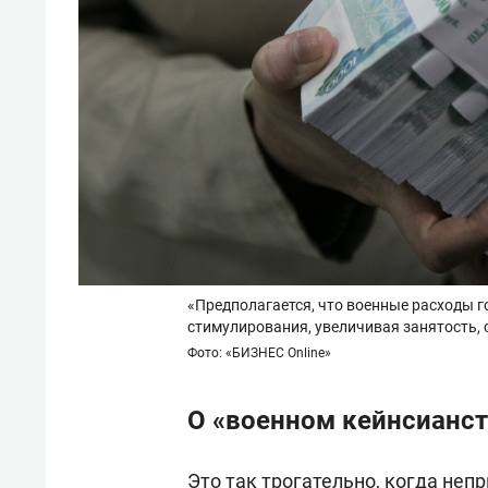
«Предполагается, что военные расходы 
стимулирования, увеличивая занятость, 
Фото: «БИЗНЕС Online»
О «военном кейнсианст
Это так трогательно, когда не