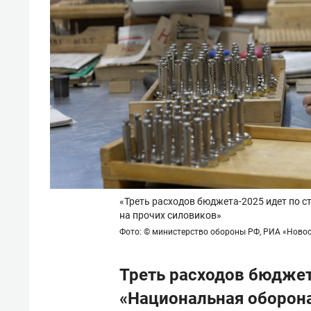
«Треть расходов бюджета-2025 идет по ст
на прочих силовиков»
Фото: © министерство обороны РФ, РИА «Ново
Треть расходов бюджет
«Национальная оборон