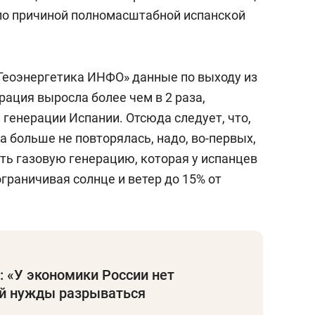
тало причиной полномасштабной испанской
«Геоэнергетика ИНФО» данные по выходу из
рация выросла более чем в 2 раза,
 генерации Испании. Отсюда следует, что,
а больше не повторялась, надо, во-первых,
ть газовую генерацию, которая у испанцев
ограничивая солнце и ветер до 15% от
: «У экономики России нет
й нужды разрываться