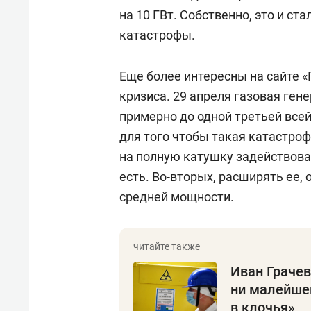
на 10 ГВт. Собственно, это и с
катастрофы.
Еще более интересны на сайте 
кризиса. 29 апреля газовая гене
примерно до одной третьей всей
для того чтобы такая катастроф
на полную катушку задействова
есть. Во-вторых, расширять ее, 
средней мощности.
Иван Грачев
ни малейше
в клочья»