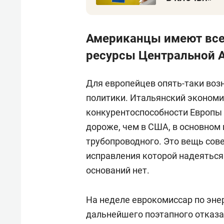
Американцы имеют все
ресурсы Центральной 
Для европейцев опять-таки воз
политики. Итальянский эконом
конкурентоспособности Европы ф
дороже, чем в США, в основном 
трубопроводного. Это вещь сов
исправления которой надеяться
оснований нет.
На неделе еврокомиссар по эне
дальнейшего поэтапного отказа 