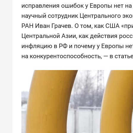
исправления ошибок у Европы нет на 
научный сотрудник Центрального эк
РАН Иван Грачев. О том, как США «пр
Центральной Азии, как действия рос
инфляцию в РФ и почему у Европы не
на конкурентоспособность, — в статье