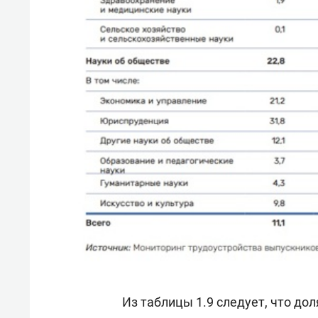
Из таблицы 1.9 следует, что до