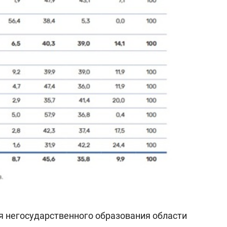
ля негосударственного образования области