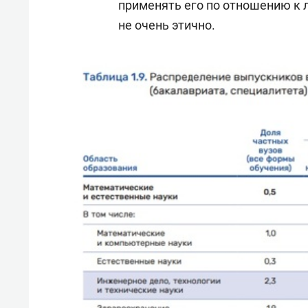
применять его по отношению к 
не очень этично.