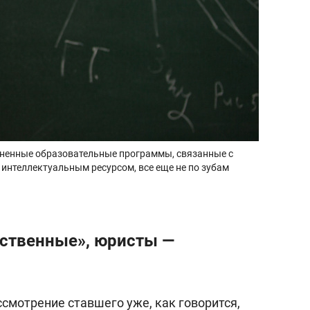
лненные образовательные программы, связанные с
интеллектуальным ресурсом, все еще не по зубам
рственные», юристы —
смотрение ставшего уже, как говорится,