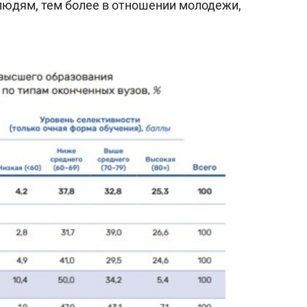
людям, тем более в отношении молодежи,