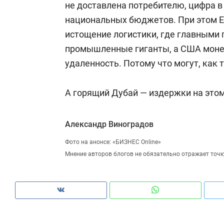
не доставлена потребителю, цифра в 
национальных бюджетов. При этом Ев
истощение логистики, где главными
промышленные гиганты, а США моне
удаленность. Потому что могут, как 
А горящий Дубай — издержки на этом
Александр Виноградов
Фото на анонсе: «БИЗНЕС Online»
Мнение авторов блогов не обязательно отражает точк