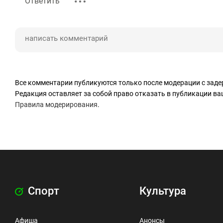
Ответить
Все комментарии публикуются только после модерации с заде
Редакция оставляет за собой право отказать в публикации в
Правила модерирования
.
Спорт
Культура
Афиша
Анонсы