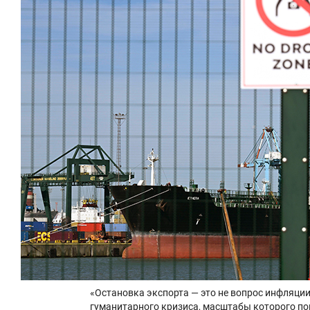
«Остановка экспорта — это не вопрос инфляции
гуманитарного кризиса, масштабы которого п