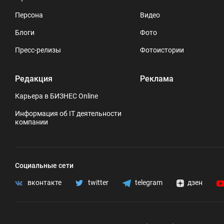
Персона
Видео
Блоги
Фото
Пресс-релизы
Фотоистории
Редакция
Реклама
Карьера в БИЗНЕС Online
Информация об IT деятельности
компании
Социальные сети
вконтакте
twitter
telegram
дзен