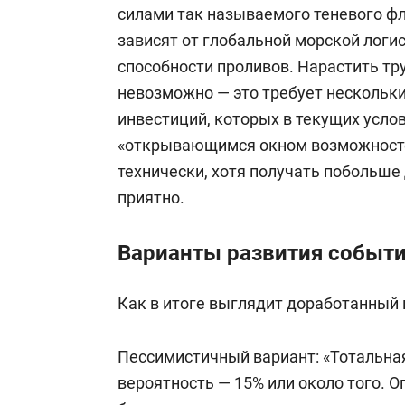
силами так называемого теневого фл
зависят от глобальной морской логис
способности проливов. Нарастить т
невозможно — это требует нескольки
инвестиций, которых в текущих услов
«открывающимся окном возможносте
технически, хотя получать побольше 
приятно.
Варианты развития событ
Как в итоге выглядит доработанный 
Пессимистичный вариант: «Тотальна
вероятность — 15% или около того. О