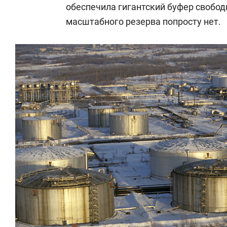
обеспечила гигантский буфер свобод
масштабного резерва попросту нет.