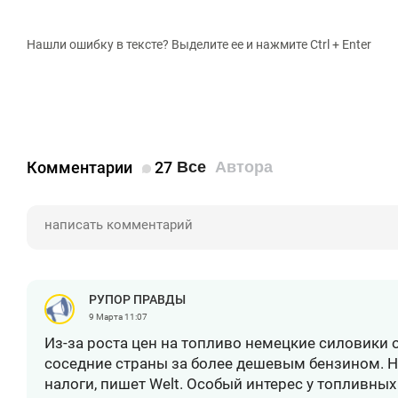
Нашли ошибку в тексте? Выделите ее и нажмите Ctrl + Enter
Комментарии
27
Все
Автора
РУПОР ПРАВДЫ
9 Марта
11:07
Из-за роста цен на топливо немецкие силовики 
соседние страны за более дешевым бензином. Н
налоги, пишет Welt. Особый интерес у топливны