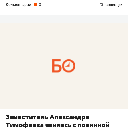
Комментарии
0
Заместитель Александра
Тимофеева явилась с повинной