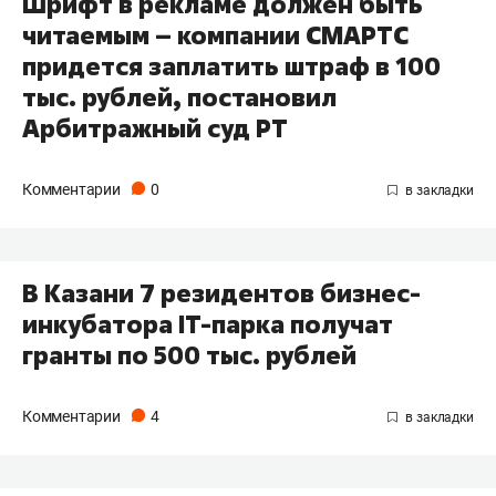
Шрифт в рекламе должен быть
читаемым – компании СМАРТС
придется заплатить штраф в 100
тыс. рублей, постановил
Арбитражный суд РТ
Комментарии
0
В Казани 7 резидентов бизнес-
инкубатора IT-парка получат
гранты по 500 тыс. рублей
Комментарии
4