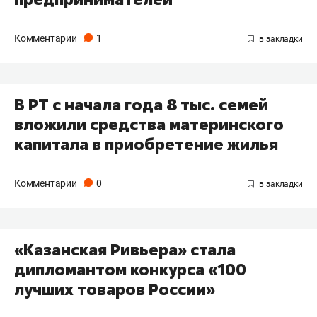
Комментарии
1
В РТ с начала года 8 тыс. семей
вложили средства материнского
капитала в приобретение жилья
Комментарии
0
«Казанская Ривьера» стала
дипломантом конкурса «100
лучших товаров России»