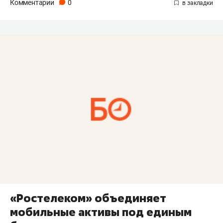
Комментарии
0
«Ростелеком» объединяет
мобильные активы под единым