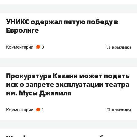
УНИКС одержал пятую победу в
Евролиге
Комментарии
0
Прокуратура Казани может подать
иск о запрете эксплуатации театра
им. Мусы Джалиля
Комментарии
1