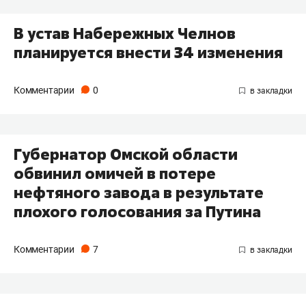
В устав Набережных Челнов
планируется внести 34 изменения
Комментарии
0
Губернатор Омской области
обвинил омичей в потере
нефтяного завода в результате
плохого голосования за Путина
Комментарии
7