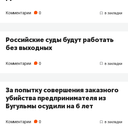
Комментарии
0
Российские суды будут работать
без выходных
Комментарии
0
За попытку совершения заказного
убийства предпринимателя из
Бугульмы осудили на 6 лет
Комментарии
0