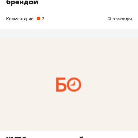
брендом
Комментарии
2