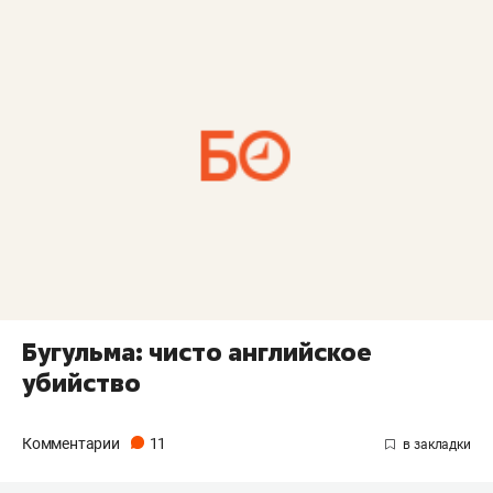
Бугульма: чисто английское
убийство
Комментарии
11