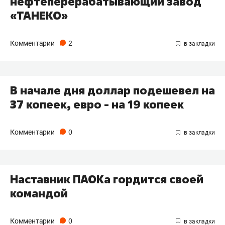
нефтеперерабатывающий завод
«ТАНЕКО»
Комментарии
2
В начале дня доллар подешевел на
37 копеек, евро - на 19 копеек
Комментарии
0
Наставник ПАОКа гордится своей
командой
Комментарии
0