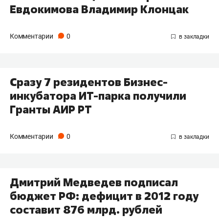
Евдокимова Владимир Клонцак
Комментарии
0
Сразу 7 резидентов Бизнес-
инкубатора ИТ-парка получили
Гранты АИР РТ
Комментарии
0
Дмитрий Медведев подписал
бюджет РФ: дефицит в 2012 году
составит 876 млрд. рублей