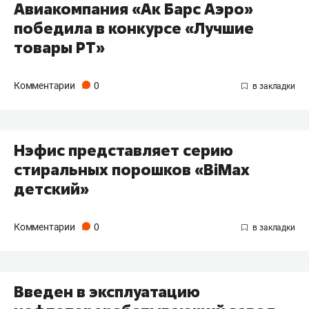
Авиакомпания «Ак Барс Аэро»
победила в конкурсе «Лучшие
товары РТ»
Комментарии
0
Нэфис представляет серию
стиральных порошков «BiMax
детский»
Комментарии
0
Введен в эксплуатацию