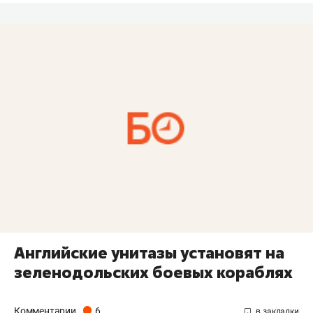
Английские унитазы установят на
зеленодольских боевых кораблях
Комментарии
6