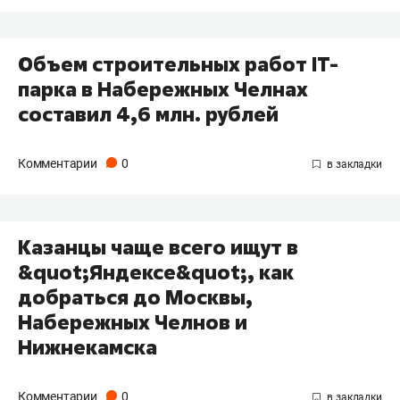
Объем строительных работ IT-
парка в Набережных Челнах
составил 4,6 млн. рублей
Комментарии
0
Казанцы чаще всего ищут в
&quot;Яндексе&quot;, как
добраться до Москвы,
Набережных Челнов и
Нижнекамска
Комментарии
0