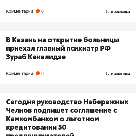
Комментарии
0
В Казань на открытие больницы
приехал главный психиатр РФ
Зураб Кекелидзе
Комментарии
0
Сегодня руководство Набережных
Челнов подпишет соглашение с
Камкомбанком о льготном
кредитовании 50
предпринимателей