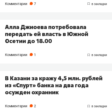
Комментарии
7
Алла Джиоева потребовала
передать ей власть в Южной
Осетии до 18.00
Комментарии
1
В Казани за кражу 4,5 млн. рублей
из «Спурт» банка на два года
осужден охранник
Комментарии
2