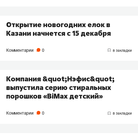
Открытие новогодних елок в
Казани начнется с 15 декабря
Комментарии
0
Компания &quot;Нэфис&quot;
выпустила серию стиральных
порошков «BiMax детский»
Комментарии
0