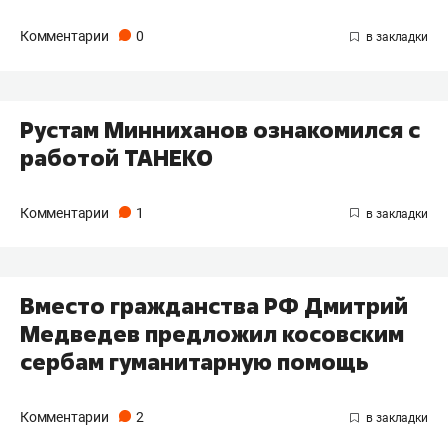
Комментарии
0
Рустам Минниханов ознакомился с
работой ТАНЕКО
Комментарии
1
Вместо гражданства РФ Дмитрий
Медведев предложил косовским
сербам гуманитарную помощь
Комментарии
2