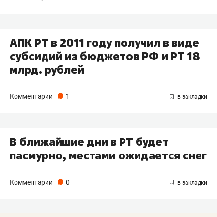
АПК РТ в 2011 году получил в виде
субсидий из бюджетов РФ и РТ 18
млрд. рублей
Комментарии
1
В ближайшие дни в РТ будет
пасмурно, местами ожидается снег
Комментарии
0