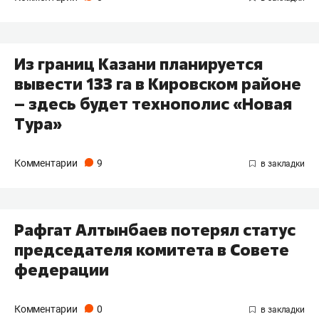
Из границ Казани планируется
вывести 133 га в Кировском районе
– здесь будет технополис «Новая
Тура»
Комментарии
9
Рафгат Алтынбаев потерял статус
председателя комитета в Совете
федерации
Комментарии
0