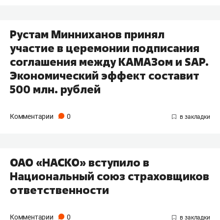
Рустам Минниханов принял
участие в церемонии подписания
соглашения между КАМАЗом и SAP.
Экономический эффект составит
500 млн. рублей
Комментарии
0
ОАО «НАСКО» вступило в
Национальный союз страховщиков
ответственности
Комментарии
0