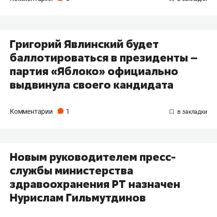
Григорий Явлинский будет
баллотироваться в президенты –
партия «Яблоко» официально
выдвинула своего кандидата
Комментарии
1
Новым руководителем пресс-
службы министерства
здравоохранения РТ назначен
Нурислам Гильмутдинов