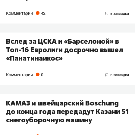
Комментарии
42
Вслед за ЦСКА и «Барселоной» в
Топ-16 Евролиги досрочно вышел
«Панатинаикос»
Комментарии
0
КАМАЗ и швейцарский Boschung
до конца года передадут Казани 51
снегоуборочную машину