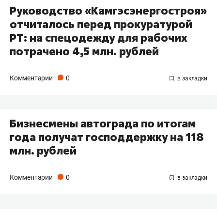
Руководство «Камгэсэнергостроя»
отчиталось перед прокуратурой
РТ: на спецодежду для рабочих
потрачено 4,5 млн. рублей
Комментарии
0
Бизнесмены автограда по итогам
года получат господдержку на 118
млн. рублей
Комментарии
0