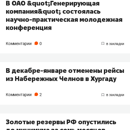
В ОАО &quot;Генерирующая
компания&quot; состоялась
научно-практическая молодежная
конференция
Комментарии
0
В декабре-январе отменены рейсы
из Набережных Челнов в Хургаду
Комментарии
2
Золотые резервы РФ опустились