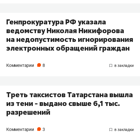
Генпрокуратура РФ указала
ведомству Николая Никифорова
на недопустимость игнорирования
электронных обращений граждан
Комментарии
8
Треть таксистов Татарстана вышла
из тени - выдано свыше 6,1 тыс.
разрешений
Комментарии
3