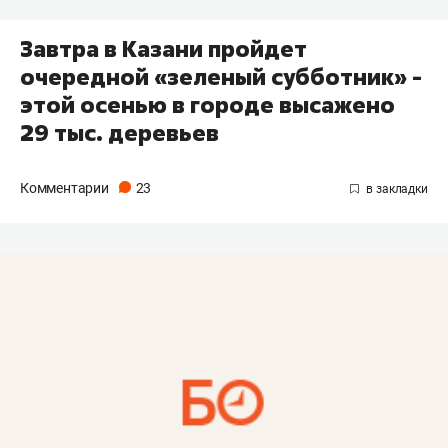
Завтра в Казани пройдет
очередной «зеленый субботник» -
этой осенью в городе высажено
29 тыс. деревьев
Комментарии
23