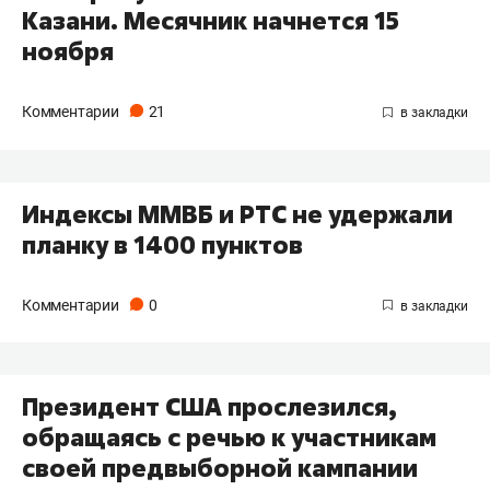
Казани. Месячник начнется 15
ноября
Комментарии
21
Индексы ММВБ и РТС не удержали
планку в 1400 пунктов
Комментарии
0
Президент США прослезился,
обращаясь с речью к участникам
своей предвыборной кампании