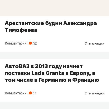
Арестантские будни Александра
Тимофеева
Комментарии
52
АвтоВАЗ в 2013 году начнет
поставки Lada Granta в Европу, в
том числе в Германию и Францию
Комментарии
11