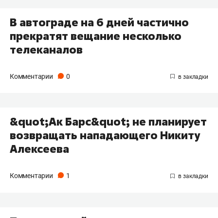
В автограде на 6 дней частично
прекратят вещание несколько
телеканалов
Комментарии
0
&quot;Ак Барс&quot; не планирует
возвращать нападающего Никиту
Алексеева
Комментарии
1