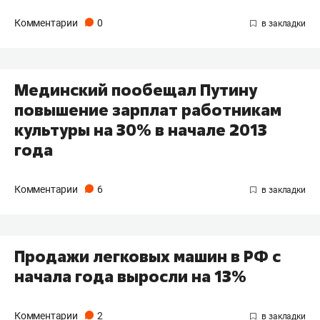
Комментарии
0
Мединский пообещал Путину
повышение зарплат работникам
культуры на 30% в начале 2013
года
Комментарии
6
Продажи легковых машин в РФ с
начала года выросли на 13%
Комментарии
2