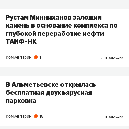
Рустам Минниханов заложил
камень в основание комплекса по
глубокой переработке нефти
ТАИФ-НК
Комментарии
1
В Альметьевске открылась
бесплатная двухъярусная
парковка
Комментарии
18