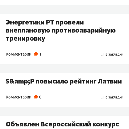
Энергетики РТ провели
внеплановую противоаварийную
тренировку
Комментарии
1
S&amp;P повысило рейтинг Латвии
Комментарии
0
Объявлен Всероссийский конкурс