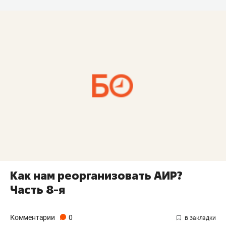
Как нам реорганизовать АИР?
Часть 8-я
Комментарии
0