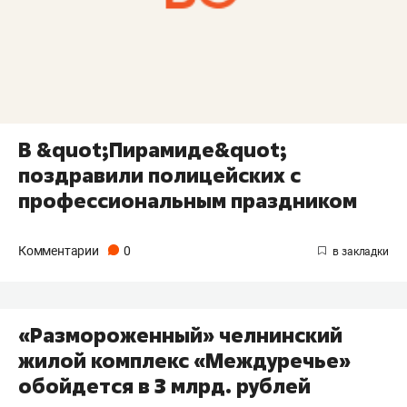
В &quot;Пирамиде&quot;
поздравили полицейских с
профессиональным праздником
Комментарии
0
«Размороженный» челнинский
жилой комплекс «Междуречье»
обойдется в 3 млрд. рублей