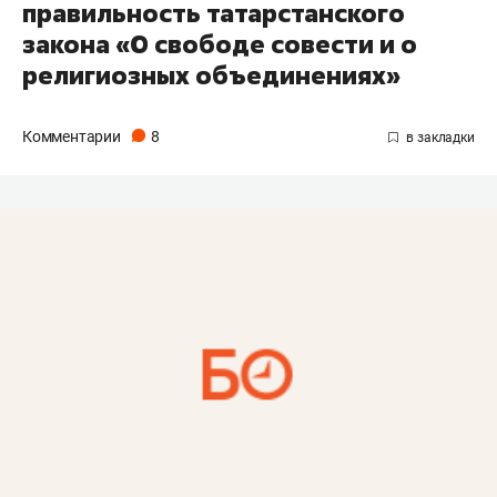
правильность татарстанского
закона «О свободе совести и о
религиозных объединениях»
Комментарии
8