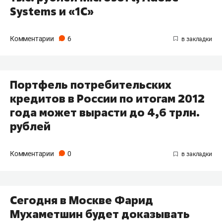
Systems и «1С»
Комментарии
6
Портфель потребительских
кредитов в России по итогам 2012
года может вырасти до 4,6 трлн.
рублей
Комментарии
0
Сегодня в Москве Фарид
Мухаметшин будет доказывать