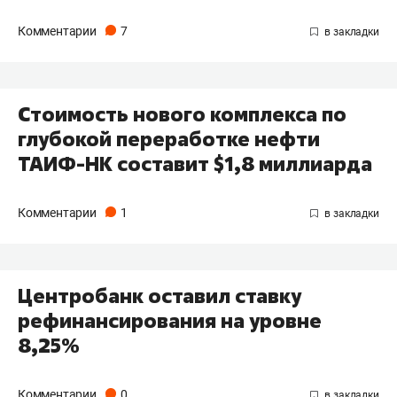
Комментарии
7
Стоимость нового комплекса по
глубокой переработке нефти
ТАИФ-НК составит $1,8 миллиарда
Комментарии
1
Центробанк оставил ставку
рефинансирования на уровне
8,25%
Комментарии
0