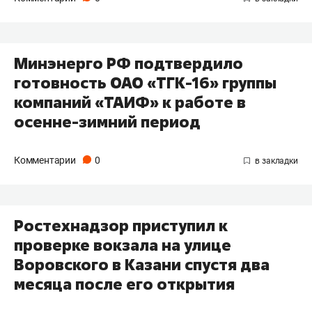
Минэнерго РФ подтвердило
готовность ОАО «ТГК-16» группы
компаний «ТАИФ» к работе в
осенне-зимний период
Комментарии
0
Ростехнадзор приступил к
проверке вокзала на улице
Воровского в Казани спустя два
месяца после его открытия