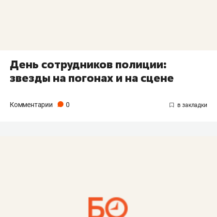
День сотрудников полиции:
звезды на погонах и на сцене
Комментарии
0