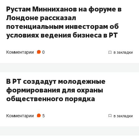
Рустам Минниханов на форуме в
Лондоне рассказал
потенциальным инвесторам об
условиях ведения бизнеса в РТ
Комментарии
0
В РТ создадут молодежные
формирования для охраны
общественного порядка
Комментарии
5