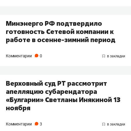
Минэнерго РФ подтвердило
готовность Сетевой компании к
работе в осенне-зимний период
Комментарии
0
Верховный суд РТ рассмотрит
апелляцию субарендатора
«Булгарии» Светланы Инякиной 13
ноября
Комментарии
3