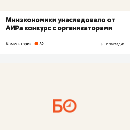
Минэкономики унаследовало от
АИРа конкурс с организаторами
Комментарии
32