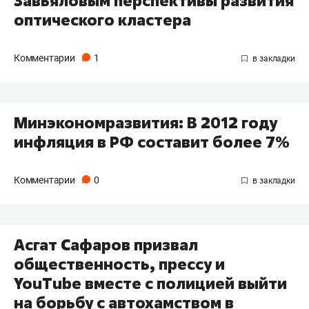
Завьяловым перспективы развития
оптического кластера
Комментарии
1
Минэкономразвития: В 2012 году
инфляция в РФ составит более 7%
Комментарии
0
Асгат Сафаров призвал
общественность, прессу и
YouTube вместе с полицией выйти
на борьбу с автохамством в