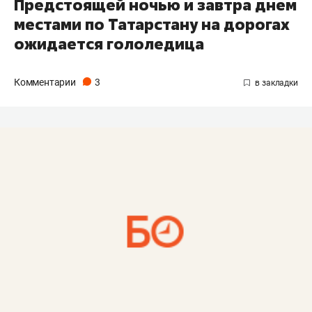
Предстоящей ночью и завтра днем
местами по Татарстану на дорогах
ожидается гололедица
Комментарии
3