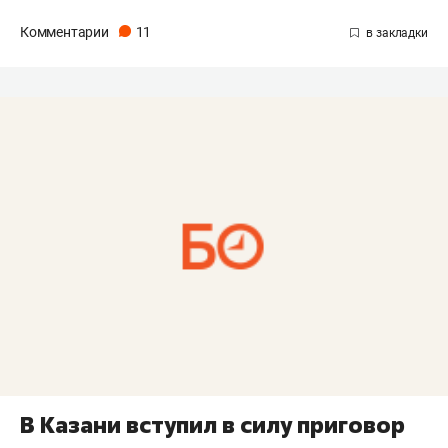
Комментарии
11
В Казани вступил в силу приговор