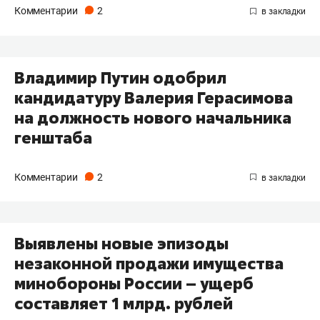
Комментарии
2
Владимир Путин одобрил
кандидатуру Валерия Герасимова
на должность нового начальника
генштаба
Комментарии
2
Выявлены новые эпизоды
незаконной продажи имущества
минобороны России – ущерб
составляет 1 млрд. рублей