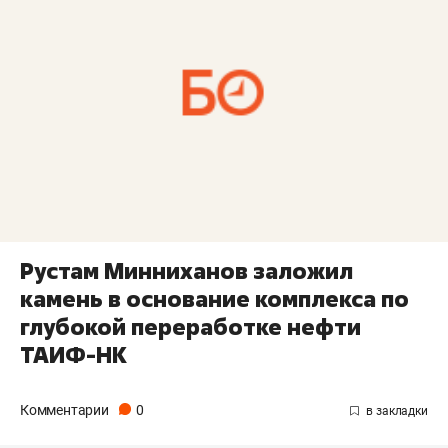
Рустам Минниханов заложил
камень в основание комплекса по
глубокой переработке нефти
ТАИФ-НК
Комментарии
0