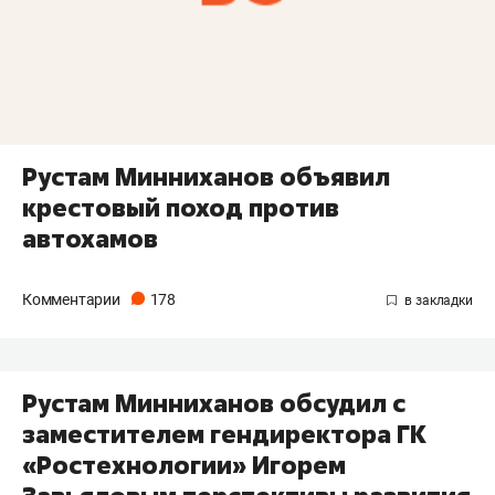
Рустам Минниханов объявил
крестовый поход против
автохамов
Комментарии
178
Рустам Минниханов обсудил с
заместителем гендиректора ГК
«Ростехнологии» Игорем