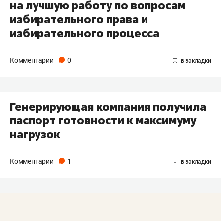
на лучшую работу по вопросам
избирательного права и
избирательного процесса
Комментарии
0
Генерирующая компания получила
паспорт готовности к максимуму
нагрузок
Комментарии
1