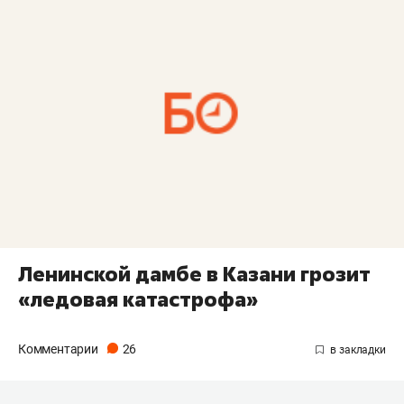
Ленинской дамбе в Казани грозит
«ледовая катастрофа»
Комментарии
26