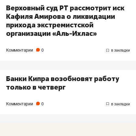
Верховный суд РТ рассмотрит иск
Кафиля Амирова о ликвидации
прихода экстремистской
организации «Аль-Ихлас»
Комментарии
0
Банки Кипра возобновят работу
только в четверг
Комментарии
0