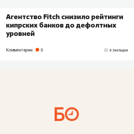
Агентство Fitch снизило рейтинги
кипрских банков до дефолтных
уровней
Комментарии
0