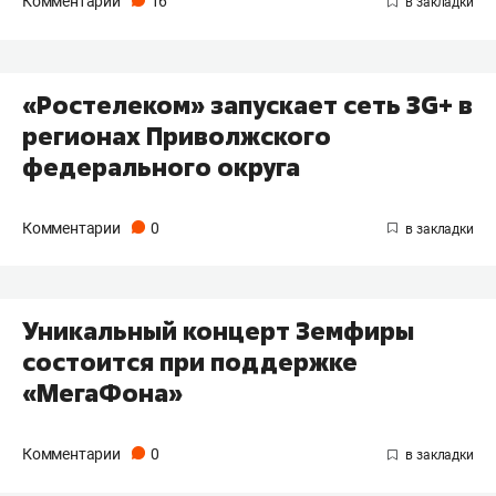
Комментарии
16
«Ростелеком» запускает сеть 3G+ в
регионах Приволжского
федерального округа
Комментарии
0
Уникальный концерт Земфиры
состоится при поддержке
«МегаФона»
Комментарии
0