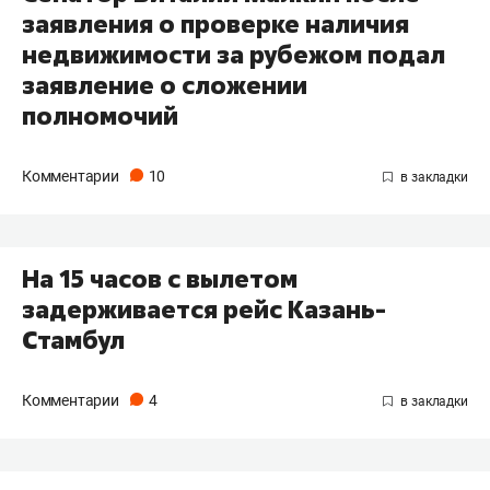
заявления о проверке наличия
недвижимости за рубежом подал
заявление о сложении
полномочий
Комментарии
10
На 15 часов с вылетом
задерживается рейс Казань-
Стамбул
Комментарии
4