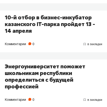
10-й отбор в бизнес-инкубатор
казанского IТ-парка пройдет 13 -
14 апреля
Комментарии
0
Энергоуниверситет поможет
школьникам республики
определиться с будущей
профессией
Комментарии
0