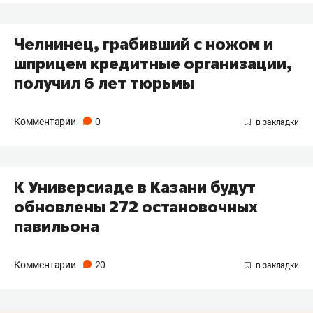
Челнинец, грабивший с ножом и
шприцем кредитные организации,
получил 6 лет тюрьмы
Комментарии
0
К Универсиаде в Казани будут
обновлены 272 остановочных
павильона
Комментарии
20