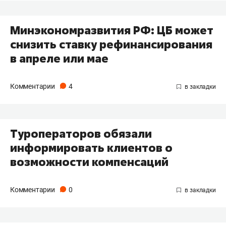
Минэкономразвития РФ: ЦБ может
снизить ставку рефинансирования
в апреле или мае
Комментарии
4
Туроператоров обязали
информировать клиентов о
возможности компенсаций
Комментарии
0