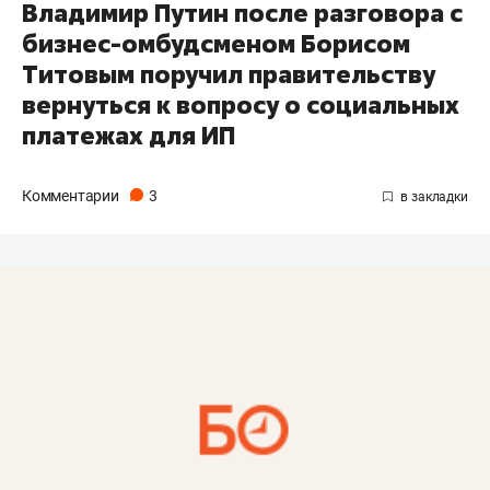
Владимир Путин после разговора с
бизнес-омбудсменом Борисом
Титовым поручил правительству
вернуться к вопросу о социальных
платежах для ИП
Комментарии
3