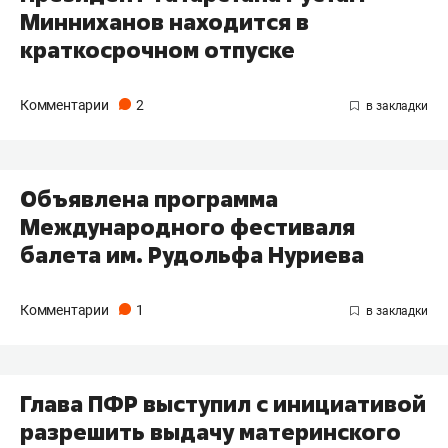
Минниханов находится в
краткосрочном отпуске
Комментарии
2
Объявлена программа
Международного фестиваля
балета им. Рудольфа Нуриева
Комментарии
1
Глава ПФР выступил с инициативой
разрешить выдачу материнского