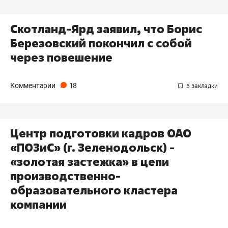
Скотланд-Ярд заявил, что Борис
Березовский покончил с собой
через повешение
Комментарии
18
Центр подготовки кадров ОАО
«ПОЗиС» (г. Зеленодольск) -
«золотая застежка» в цепи
производственно-
образовательного кластера
компании