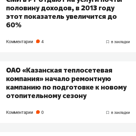
половину доходов, в 2013 году
этот показатель увеличится до
60%
Комментарии
4
ОАО «Казанская теплосетевая
компания» начало ремонтную
кампанию по подготовке к новому
отопительному сезону
Комментарии
0