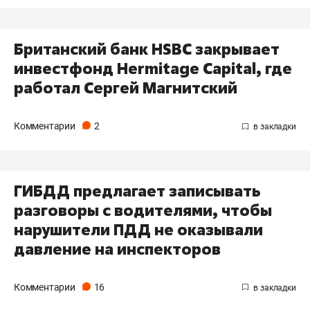
Британский банк HSBC закрывает
инвестфонд Hermitage Capital, где
работал Сергей Магнитский
Комментарии
2
ГИБДД предлагает записывать
разговоры с водителями, чтобы
нарушители ПДД не оказывали
давление на инспекторов
Комментарии
16