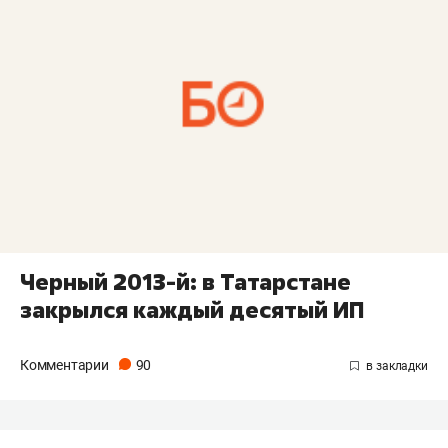
Черный 2013-й: в Татарстане
закрылся каждый десятый ИП
Комментарии
90