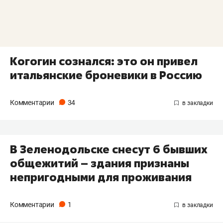
Когогин сознался: это он привел
итальянские броневики в Россию
Комментарии
34
В Зеленодольске снесут 6 бывших
общежитий – здания признаны
непригодными для проживания
Комментарии
1