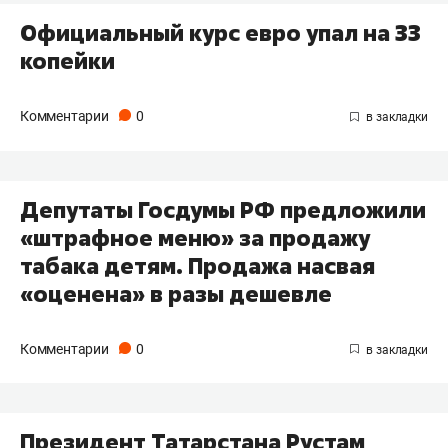
Официальный курс евро упал на 33
копейки
Комментарии
0
Депутаты Госдумы РФ предложили
«штрафное меню» за продажу
табака детям. Продажа насвая
«оценена» в разы дешевле
Комментарии
0
Президент Татарстана Рустам