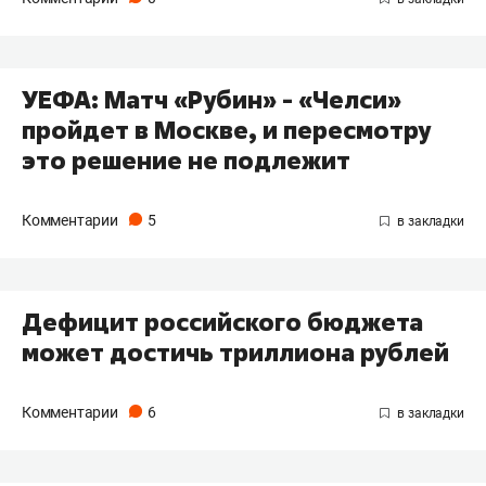
УЕФА: Матч «Рубин» - «Челси»
пройдет в Москве, и пересмотру
это решение не подлежит
Комментарии
5
Дефицит российского бюджета
может достичь триллиона рублей
Комментарии
6