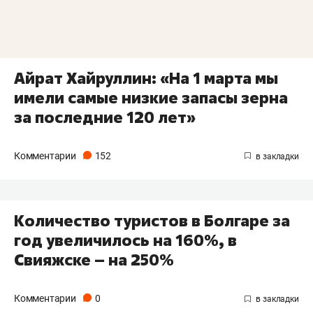
Айрат Хайруллин: «На 1 марта мы
имели самые низкие запасы зерна
за последние 120 лет»
Комментарии
152
Количество туристов в Болгаре за
год увеличилось на 160%, в
Свияжске – на 250%
Комментарии
0