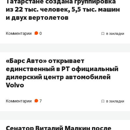
Татарстане создана группировка
из 22 тыс. человек, 5,5 тыс. машин
и двух вертолетов
Комментарии
0
«Барс Авто» открывает
единственный в РТ официальный
дилерский центр автомобилей
Volvo
Комментарии
7
Сенатор Виталий Малкин после