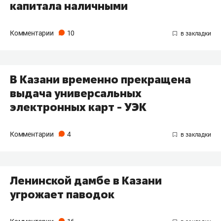
капитала наличными
Комментарии
10
В Казани временно прекращена
выдача универсальных
электронных карт - УЭК
Комментарии
4
Ленинской дамбе в Казани
угрожает паводок