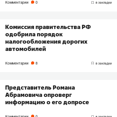
Комментарии
0
Комиссия правительства РФ
одобрила порядок
налогообложения дорогих
автомобилей
Комментарии
8
Представитель Романа
Абрамовича опроверг
информацию о его допросе
Комментарии
0