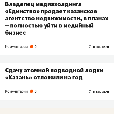
Владелец медиахолдинга
«Единство» продает казанское
агентство недвижимости, в планах
– полностью уйти в медийный
бизнес
Комментарии
0
Сдачу атомной подводной лодки
«Казань» отложили на год
Комментарии
0