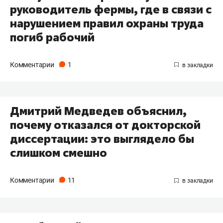
руководитель фермы, где в связи с
нарушением правил охраны труда
погиб рабочий
Комментарии
1
Дмитрий Медведев объяснил,
почему отказался от докторской
диссертации: это выглядело бы
слишком смешно
Комментарии
11