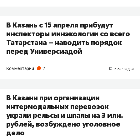
В Казань с 15 апреля прибудут
инспекторы минэкологии со всего
Татарстана – наводить порядок
перед Универсиадой
Комментарии
2
В Казани при организации
интермодальных перевозок
украли рельсы и шпалы на 3 млн.
рублей, возбуждено уголовное
дело