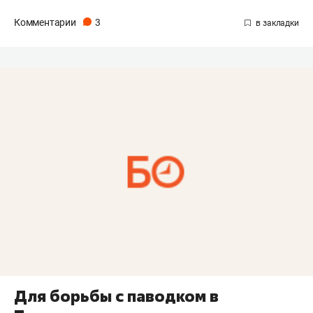
Комментарии
3
Для борьбы с паводком в