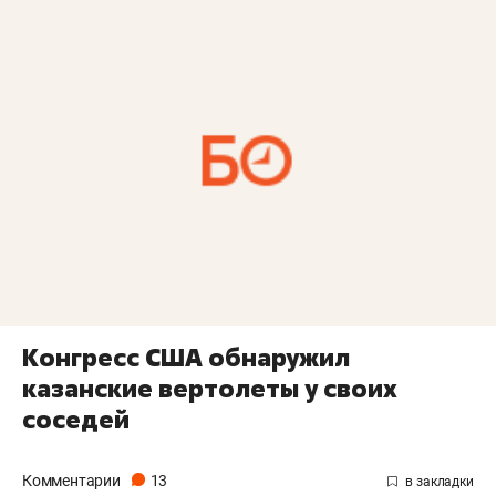
Конгресс США обнаружил
казанские вертолеты у своих
соседей
Комментарии
13