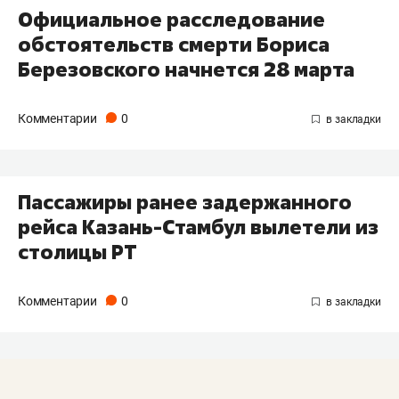
Официальное расследование
обстоятельств смерти Бориса
Березовского начнется 28 марта
Комментарии
0
Пассажиры ранее задержанного
рейса Казань-Стамбул вылетели из
столицы РТ
Комментарии
0