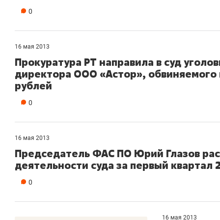
0
16 мая 2013
Прокуратура РТ направила в суд уголо
директора ООО «Астор», обвиняемого 
рублей
0
16 мая 2013
Председатель ФАС ПО Юрий Глазов рас
деятельности суда за первый квартал 
0
16 мая 2013