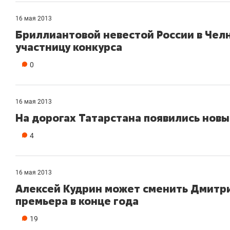
16 мая 2013
Бриллиантовой невестой России в Чел
участницу конкурса
0
16 мая 2013
На дорогах Татарстана появились новы
4
16 мая 2013
Алексей Кудрин может сменить Дмитри
премьера в конце года
19