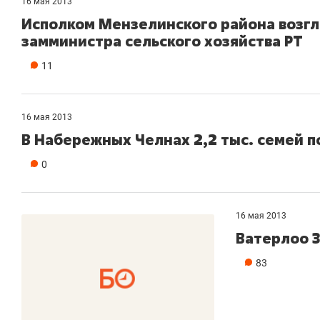
16 мая 2013
Исполком Мензелинского района возгл
замминистра сельского хозяйства РТ
11
16 мая 2013
В Набережных Челнах 2,2 тыс. семей 
0
16 мая 2013
Ватерлоо 
83