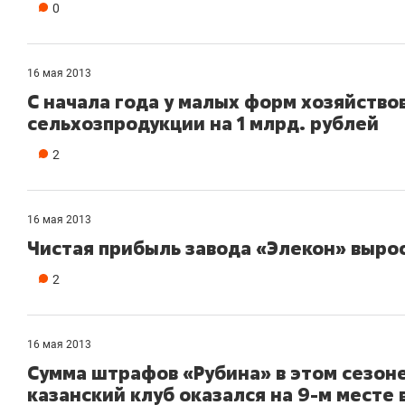
0
16 мая 2013
С начала года у малых форм хозяйство
сельхозпродукции на 1 млрд. рублей
2
16 мая 2013
Чистая прибыль завода «Элекон» выро
2
16 мая 2013
Сумма штрафов «Рубина» в этом сезоне 
казанский клуб оказался на 9-м месте