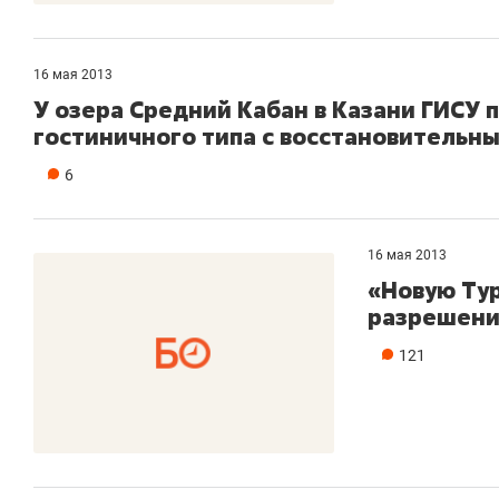
16 мая 2013
У озера Средний Кабан в Казани ГИСУ
гостиничного типа с восстановительн
6
16 мая 2013
«Новую Тур
разрешени
121