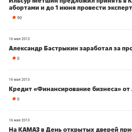
Ильсур Метшин предложил принять в К
абортами и до 1 июня провести экспе
90
16 мая 2013
Александр Бастрыкин заработал за про
0
16 мая 2013
Кредит «Финансирование бизнеса» от
0
16 мая 2013
На КАМАЗ в День открытых дверей при