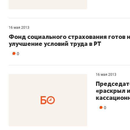
16 мая 2013
Фонд социального страхования готов н
улучшение условий труда в РТ
0
16 мая 2013
Председат
«раскрыл 
кассационн
0