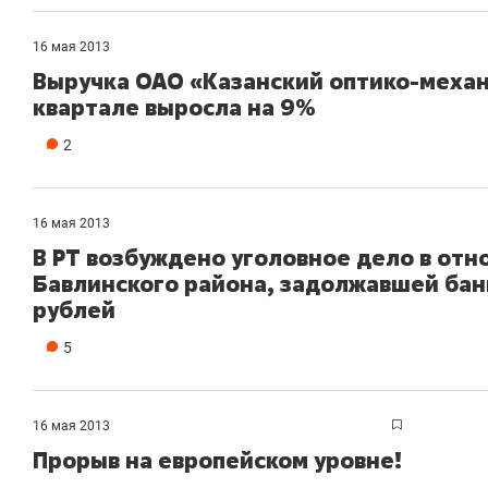
16 мая 2013
Выручка ОАО «Казанский оптико-механ
квартале выросла на 9%
2
16 мая 2013
В РТ возбуждено уголовное дело в от
Бавлинского района, задолжавшей бан
рублей
5
16 мая 2013
Прорыв на европейском уровне!