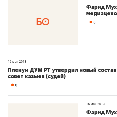
Фарид Мух
медиацехо
0
16 мая 2013
Пленум ДУМ РТ утвердил новый состав 
совет казыев (судей)
0
16 мая 2013
Фарид Мух