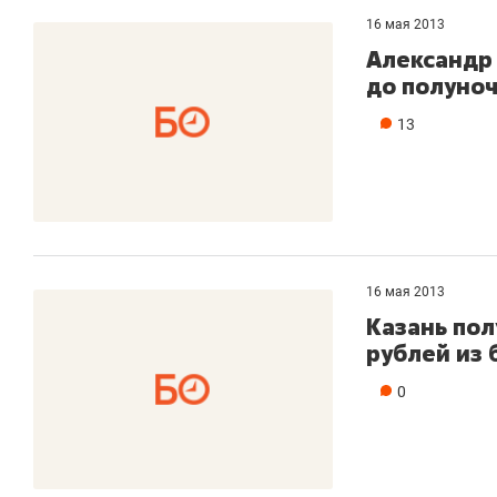
16 мая 2013
Александр 
до полуно
13
16 мая 2013
Казань пол
рублей из
0