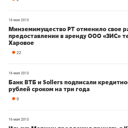
16 мая 2013
Минземимущество РТ отменило свое р
предоставлении в аренду ООО «ЗИС» т
Харовое
22
16 мая 2013
Банк ВТБ и Sollers подписали кредитно
рублей сроком на три года
0
16 мая 2013