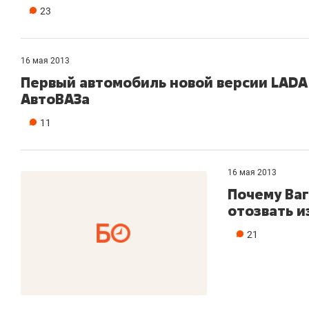
23
16 мая 2013
Первый автомобиль новой версии LADA 
АвтоВАЗа
11
16 мая 2013
Почему Ва
отозвать 
21