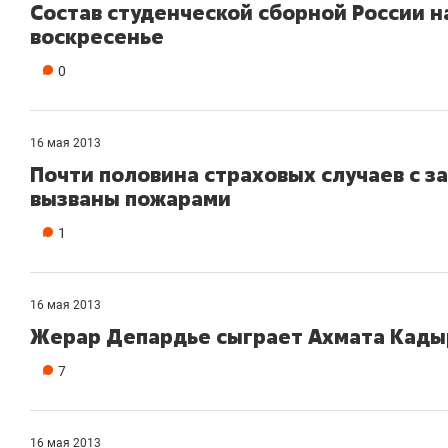
Состав студенческой сборной России н
воскресенье
0
16 мая 2013
Почти половина страховых случаев с 
вызваны пожарами
1
16 мая 2013
Жерар Депардье сыграет Ахмата Кады
7
16 мая 2013