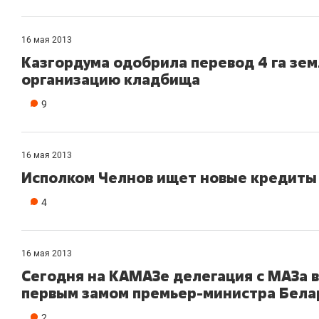
16 мая 2013
Казгордума одобрила перевод 4 га зем
организацию кладбища
9
16 мая 2013
Исполком Челнов ищет новые кредиты 
4
16 мая 2013
Сегодня на КАМАЗе делегация с МАЗа в
первым замом премьер-министра Бела
2