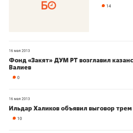
14
16 мая 2013
Фонд «Закят» ДУМ РТ возглавил казан
Валиев
0
16 мая 2013
Ильдар Халиков объявил выговор трем
10