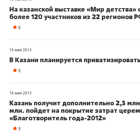
На казанской выставке «Мир детства»
более 120 участников из 22 регионов 
0
16 мая 2013
В Казани планируется приватизироват
3
16 мая 2013
Казань получит дополнительно 2,3 млн.
млн. пойдет на покрытие затрат цере
«Благотворитель года-2012»
5