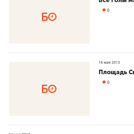
0
16 мая 2013
Площадь С
0