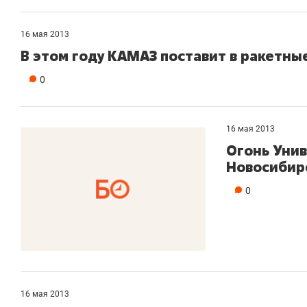
16 мая 2013
В этом году КАМАЗ поставит в ракетны
0
16 мая 2013
Огонь Уни
Новосибир
0
16 мая 2013