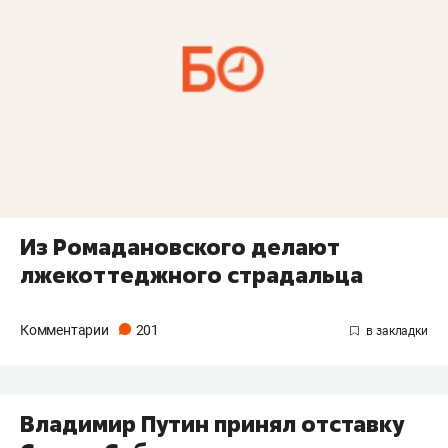
Из Ромадановского делают
лжекоттеджного страдальца
Комментарии
201
Владимир Путин принял отставку