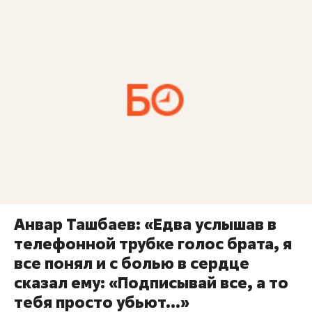
Анвар Ташбаев: «Едва услышав в
телефонной трубке голос брата, я
все понял и с болью в сердце
сказал ему: «Подписывай все, а то
тебя просто убьют…»