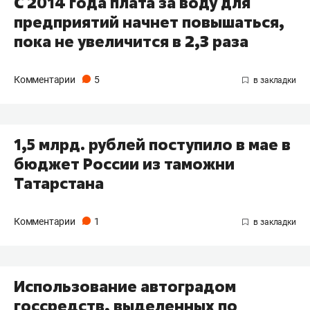
С 2014 года плата за воду для
предприятий начнет повышаться,
пока не увеличится в 2,3 раза
Комментарии
5
1,5 млрд. рублей поступило в мае в
бюджет России из таможни
Татарстана
Комментарии
1
Использование автоградом
госсредств, выделенных по