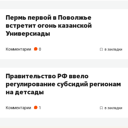
Пермь первой в Поволжье
встретит огонь казанской
Универсиады
Комментарии
0
Правительство РФ ввело
регулирование субсидий регионам
на детсады
Комментарии
1