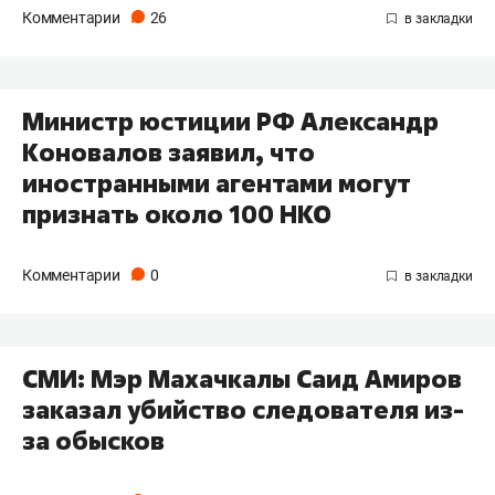
Комментарии
26
Министр юстиции РФ Александр
Коновалов заявил, что
иностранными агентами могут
признать около 100 НКО
Комментарии
0
СМИ: Мэр Махачкалы Саид Амиров
заказал убийство следователя из-
за обысков