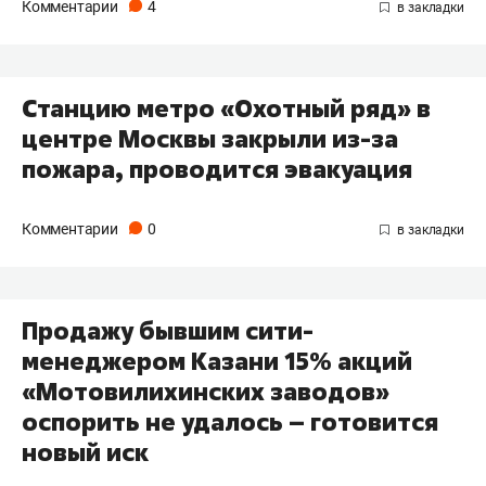
Комментарии
4
Станцию метро «Охотный ряд» в
центре Москвы закрыли из-за
пожара, проводится эвакуация
Комментарии
0
Продажу бывшим сити-
менеджером Казани 15% акций
«Мотовилихинских заводов»
оспорить не удалось – готовится
новый иск