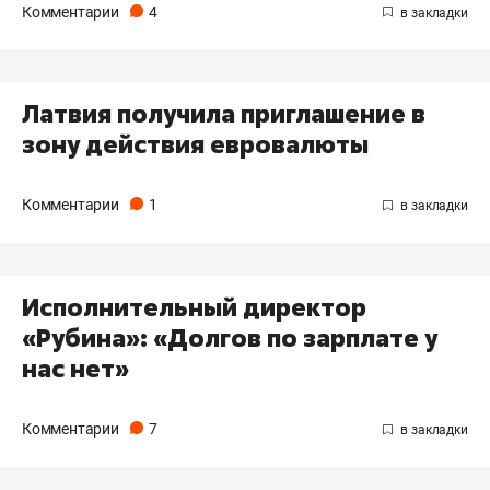
Комментарии
4
Латвия получила приглашение в
зону действия евровалюты
Комментарии
1
Исполнительный директор
«Рубина»: «Долгов по зарплате у
нас нет»
Комментарии
7