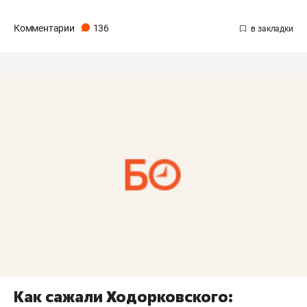
Комментарии
136
Как сажали Ходорковского: