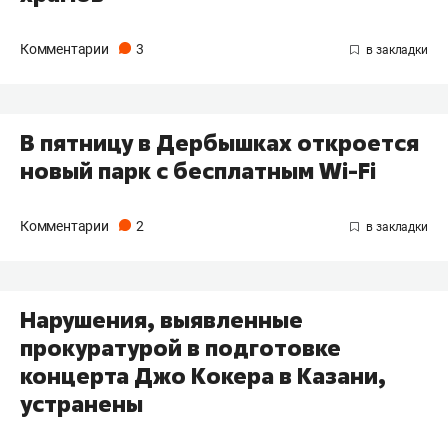
Комментарии
3
В пятницу в Дербышках откроется
новый парк с бесплатным Wi-Fi
Комментарии
2
Нарушения, выявленные
прокуратурой в подготовке
концерта Джо Кокера в Казани,
устранены