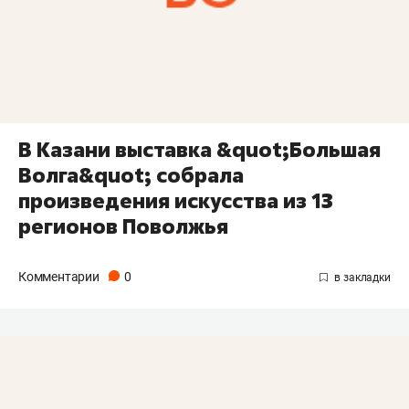
В Казани выставка &quot;Большая
Волга&quot; собрала
произведения искусства из 13
регионов Поволжья
Комментарии
0