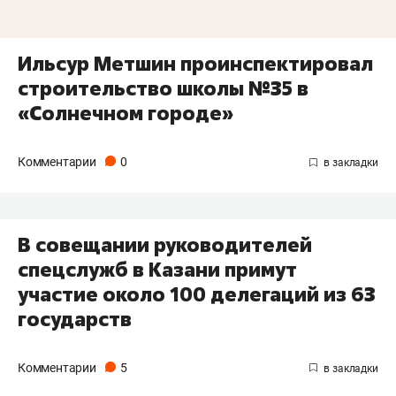
Ильсур Метшин проинспектировал
строительство школы №35 в
«Солнечном городе»
Комментарии
0
В совещании руководителей
спецслужб в Казани примут
участие около 100 делегаций из 63
государств
Комментарии
5