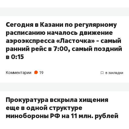
Сегодня в Казани по регулярному
расписанию началось движение
аэроэкспресса «Ласточка» - самый
ранний рейс в 7:00, самый поздний
в 0:15
Комментарии
19
Прокуратура вскрыла хищения
еще в одной структуре
минобороны РФ на 11 млн. рублей