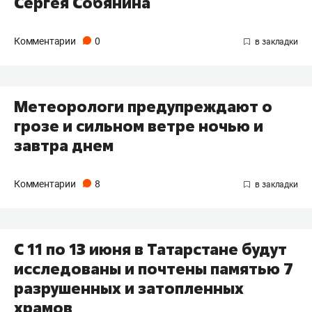
Сергея Собянина
Комментарии
0
Метеорологи предупреждают о
грозе и сильном ветре ночью и
завтра днем
Комментарии
8
С 11 по 13 июня в Татарстане будут
исследованы и почтены памятью 7
разрушенных и затопленных
храмов