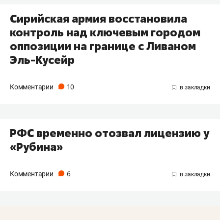
Сирийская армия восстановила
контроль над ключевым городом
оппозиции на границе с Ливаном
Эль-Кусейр
Комментарии
10
РФС временно отозвал лицензию у
«Рубина»
Комментарии
6