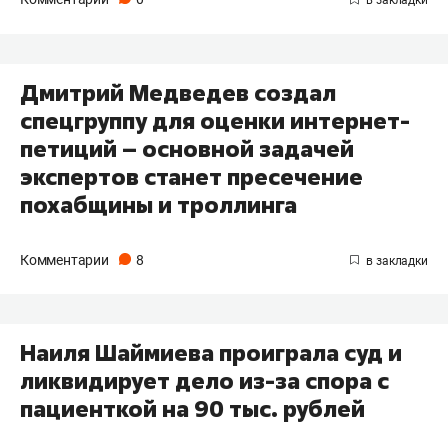
Дмитрий Медведев создал
спецгруппу для оценки интернет-
петиций – основной задачей
экспертов станет пресечение
похабщины и троллинга
Комментарии
8
Наиля Шаймиева проиграла суд и
ликвидирует дело из-за спора с
пациенткой на 90 тыс. рублей