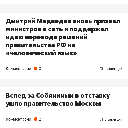
Дмитрий Медведев вновь призвал
министров в сеть и поддержал
идею перевода решений
правительства РФ на
«человеческий язык»
Комментарии
0
Вслед за Собяниным в отставку
ушло правительство Москвы
Комментарии
2