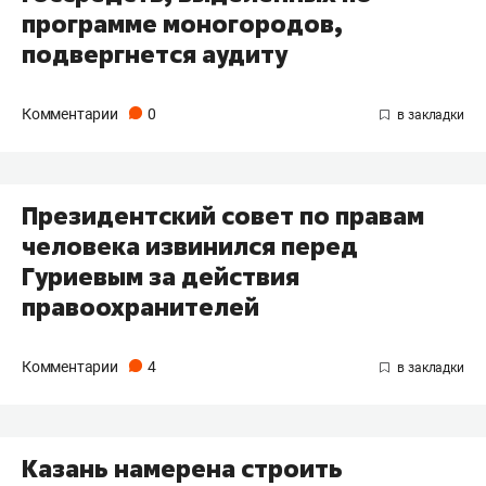
программе моногородов,
подвергнется аудиту
Комментарии
0
Президентский совет по правам
человека извинился перед
Гуриевым за действия
правоохранителей
Комментарии
4
Казань намерена строить