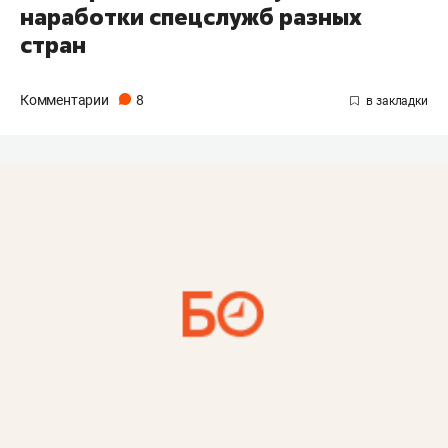
наработки спецслужб разных
стран
Комментарии
8