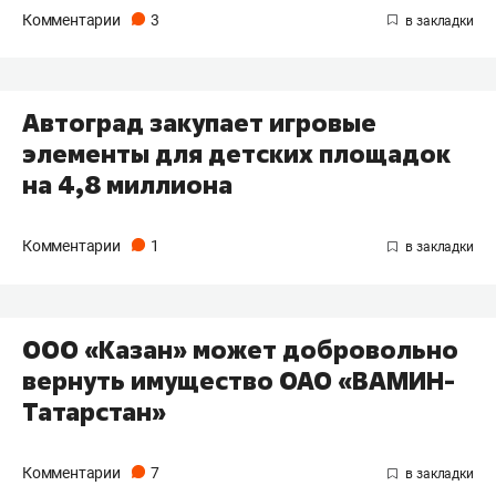
Комментарии
3
Автоград закупает игровые
элементы для детских площадок
на 4,8 миллиона
Комментарии
1
ООО «Казан» может добровольно
вернуть имущество ОАО «ВАМИН-
Татарстан»
Комментарии
7