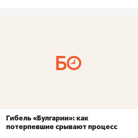
Гибель «Булгарии»: как
потерпевшие срывают процесс