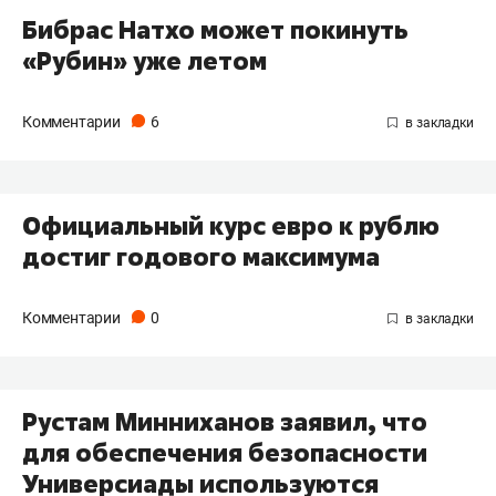
Бибрас Натхо может покинуть
«Рубин» уже летом
Комментарии
6
Официальный курс евро к рублю
достиг годового максимума
Комментарии
0
Рустам Минниханов заявил, что
для обеспечения безопасности
Универсиады используются