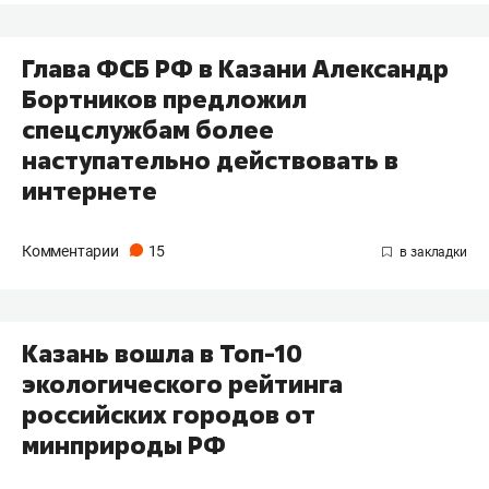
Глава ФСБ РФ в Казани Александр
Бортников предложил
спецслужбам более
наступательно действовать в
интернете
Комментарии
15
Казань вошла в Топ-10
экологического рейтинга
российских городов от
минприроды РФ