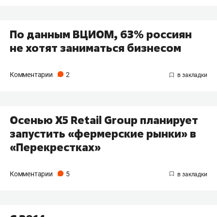
По данным ВЦИОМ, 63% россиян
не хотят заниматься бизнесом
Комментарии
2
Осенью Х5 Retail Group планирует
запустить «фермерские рынки» в
«Перекрестках»
Комментарии
5