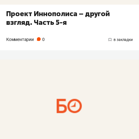
Проект Иннополиса – другой
взгляд. Часть 5-я
Комментарии
0