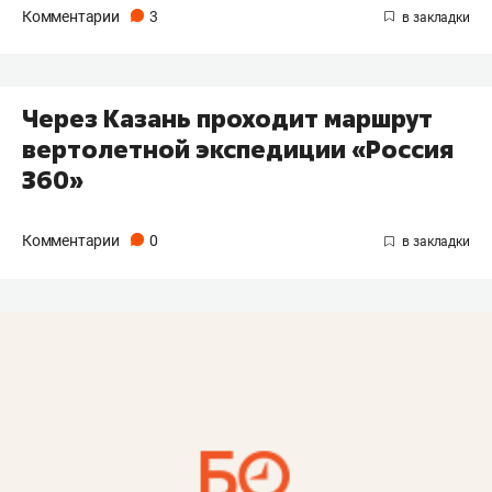
Комментарии
3
Через Казань проходит маршрут
вертолетной экспедиции «Россия
360»
Комментарии
0