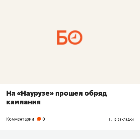
На «Наурузе» прошел обряд
камлания
Комментарии
0