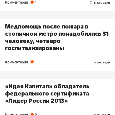
Комментарии
1
Медпомощь после пожара в
столичном метро понадобилась 31
человеку, четверо
госпитализированы
Комментарии
1
«Идея Капитал» обладатель
федерального сертификата
«Лидер России 2013»
Комментарии
0