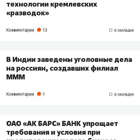
технологии кремлевских
«разводок»
Комментарии
13
В Индии заведены уголовные дела
на россиян, создавших филиал
МММ
Комментарии
1
ОАО «АК БАРС» БАНК упрощает
требования и условия при