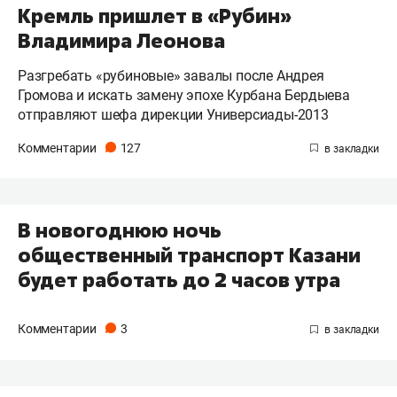
Кремль пришлет в «Рубин»
Владимира Леонова
Разгребать «рубиновые» завалы после Андрея
Громова и искать замену эпохе Курбана Бердыева
отправляют шефа дирекции Универсиады-2013
Комментарии
127
В новогоднюю ночь
общественный транспорт Казани
будет работать до 2 часов утра
Комментарии
3