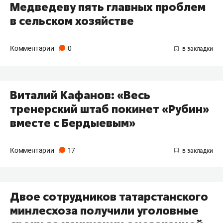
Медведеву пять главных проблем
в сельском хозяйстве
Комментарии
0
Виталий Кафанов: «Весь
тренерский штаб покинет «Рубин»
вместе с Бердыевым»
Комментарии
17
Двое сотрудников татарстанского
минлесхоза получили уголовные