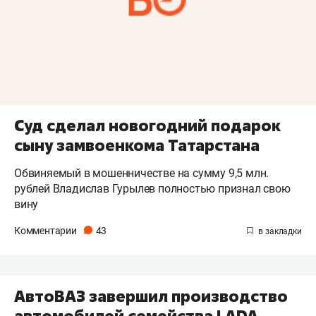
Суд сделал новогодний подарок
сыну замвоенкома Татарстана
Обвиняемый в мошенничестве на сумму 9,5 млн.
рублей Владислав Гурылев полностью признал свою
вину
Комментарии
43
АвтоВАЗ завершил производство