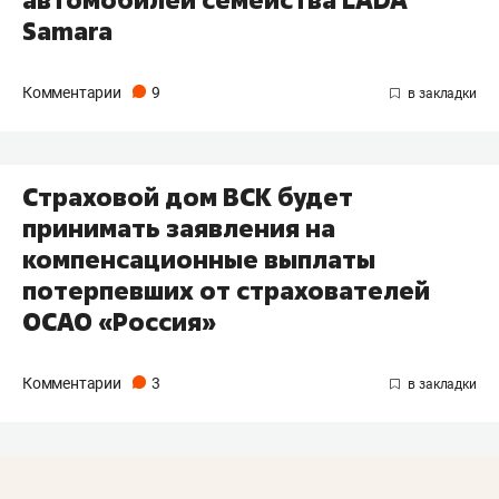
автомобилей семейства LADA
Samara
Комментарии
9
Страховой дом ВСК будет
принимать заявления на
компенсационные выплаты
потерпевших от страхователей
ОСАО «Россия»
Комментарии
3