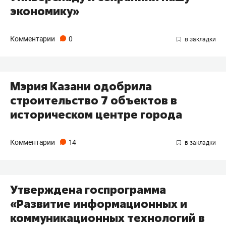
экономику»
Комментарии
0
Мэрия Казани одобрила
строительство 7 объектов в
историческом центре города
Комментарии
14
Утверждена госпрограмма
«Развитие информационных и
коммуникационных технологий в