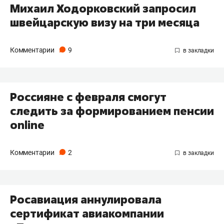
Михаил Ходорковский запросил
швейцарскую визу на три месяца
Комментарии
9
Россияне с февраля смогут
следить за формированием пенсии
online
Комментарии
2
Росавиация аннулировала
сертификат авиакомпании