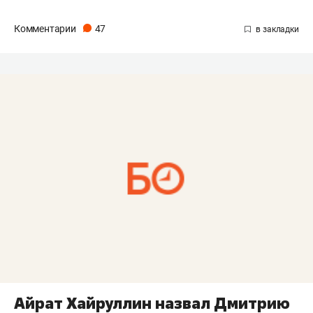
Комментарии
47
Айрат Хайруллин назвал Дмитрию