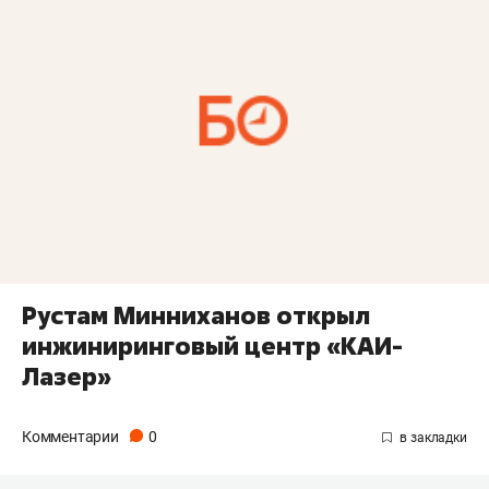
Рустам Минниханов открыл
инжиниринговый центр «КАИ-
Лазер»
Комментарии
0