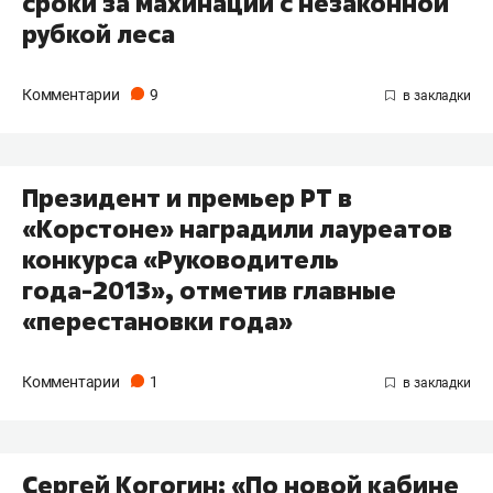
сроки за махинации с незаконной
рубкой леса
Комментарии
9
Президент и премьер РТ в
«Корстоне» наградили лауреатов
конкурса «Руководитель
года-2013», отметив главные
«перестановки года»
Комментарии
1
Сергей Когогин: «По новой кабине