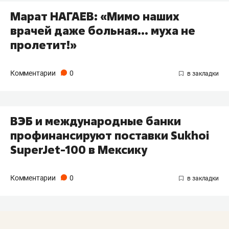
Марат НАГАЕВ: «Мимо наших
врачей даже больная… муха не
пролетит!»
Комментарии
0
ВЭБ и международные банки
профинансируют поставки Sukhoi
SuperJet-100 в Мексику
Комментарии
0