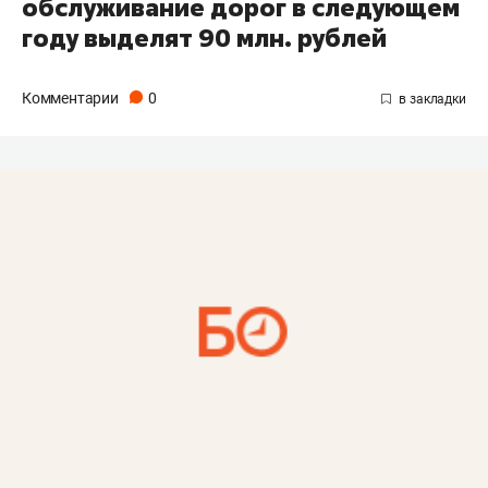
обслуживание дорог в следующем
году выделят 90 млн. рублей
Комментарии
0