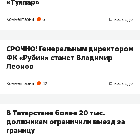
«Тулпар»
Комментарии
6
СРОЧНО! Генеральным директором
ФК «Рубин» станет Владимир
Леонов
Комментарии
42
В Татарстане более 20 тыс.
должникам ограничили выезд за
границу