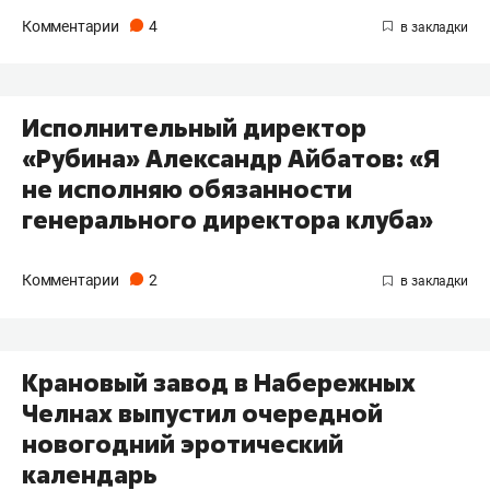
Комментарии
4
Исполнительный директор
«Рубина» Александр Айбатов: «Я
не исполняю обязанности
генерального директора клуба»
Комментарии
2
Крановый завод в Набережных
Челнах выпустил очередной
новогодний эротический
календарь