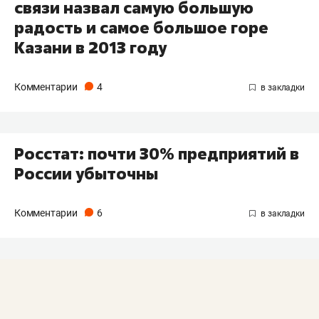
связи назвал самую большую
радость и самое большое горе
Казани в 2013 году
Комментарии
4
Росстат: почти 30% предприятий в
России убыточны
Комментарии
6