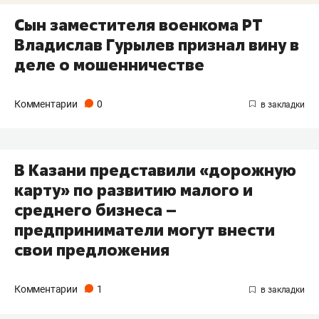
Сын заместителя военкома РТ
Владислав Гурылев признал вину в
деле о мошенничестве
Комментарии
0
В Казани представили «дорожную
карту» по развитию малого и
среднего бизнеса –
предприниматели могут внести
свои предложения
Комментарии
1