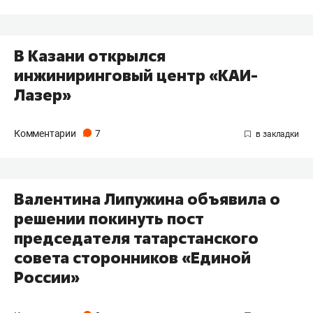
В Казани открылся
инжиниринговый центр «КАИ-
Лазер»
Комментарии
7
Валентина Липужина объявила о
решении покинуть пост
председателя татарстанского
совета сторонников «Единой
России»