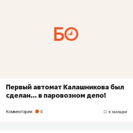
Первый автомат Калашникова был
сделан... в паровозном депо!
Комментарии
0