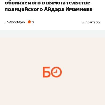
обвиняемого в вымогательстве
полицейского Айдара Имамиева
Комментарии
8