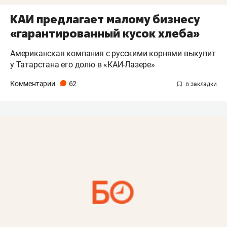
КАИ предлагает малому бизнесу
«гарантированный кусок хлеба»
Американская компания с русскими корнями выкупит
у Татарстана его долю в «КАИ-Лазере»
Комментарии
62