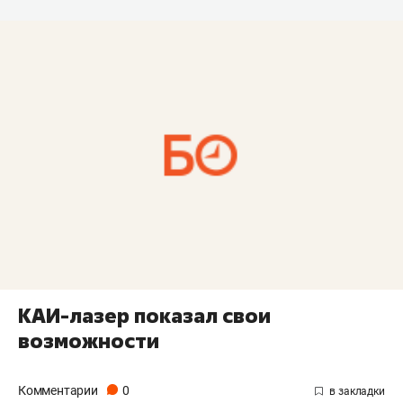
КАИ-лазер показал свои
возможности
Комментарии
0