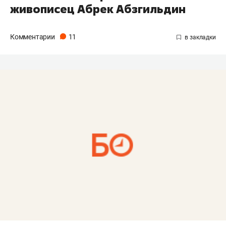
живописец Абрек Абзгильдин
Комментарии
11