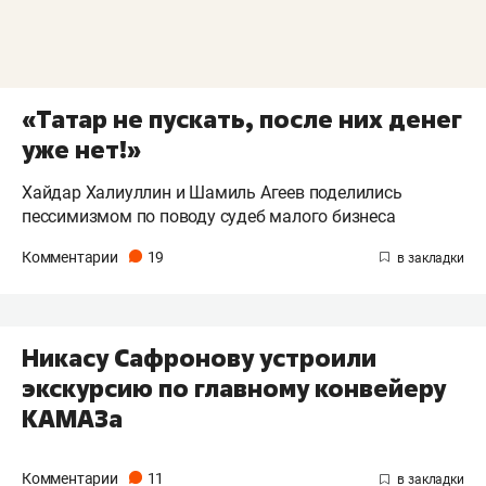
«Татар не пускать, после них денег
уже нет!»
Хайдар Халиуллин и Шамиль Агеев поделились
пессимизмом по поводу судеб малого бизнеса
Комментарии
19
Никасу Сафронову устроили
экскурсию по главному конвейеру
КАМАЗа
Комментарии
11