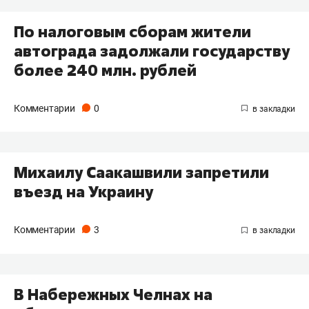
По налоговым сборам жители
автограда задолжали государству
более 240 млн. рублей
Комментарии
0
Михаилу Саакашвили запретили
въезд на Украину
Комментарии
3
В Набережных Челнах на