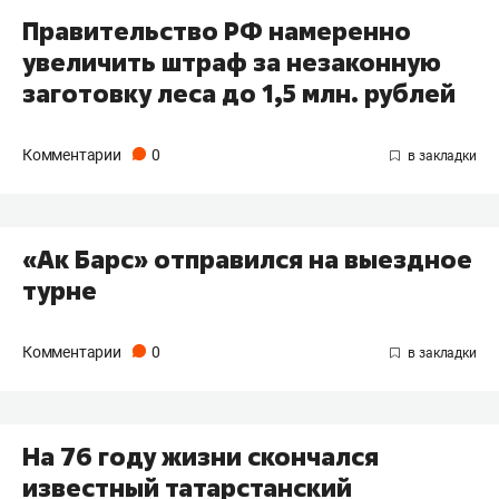
Правительство РФ намеренно
увеличить штраф за незаконную
заготовку леса до 1,5 млн. рублей
Комментарии
0
«Ак Барс» отправился на выездное
турне
Комментарии
0
На 76 году жизни скончался
известный татарстанский