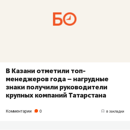
В Казани отметили топ-
менеджеров года – нагрудные
знаки получили руководители
крупных компаний Татарстана
Комментарии
0