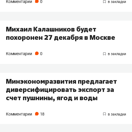
Комментарии
0
Михаил Калашников будет
похоронен 27 декабря в Москве
Комментарии
0
Минэкономразвития предлагает
диверсифицировать экспорт за
счет пушнины, ягод и воды
Комментарии
18