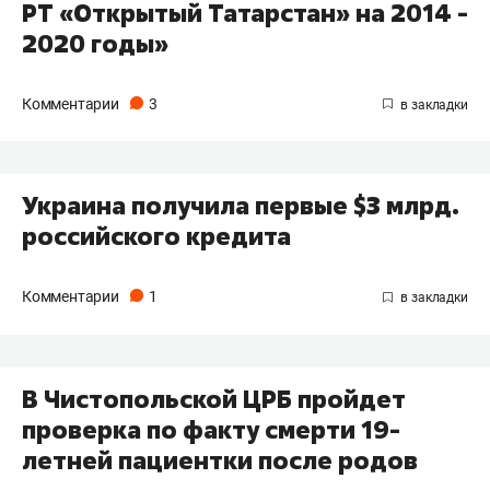
РТ «Открытый Татарстан» на 2014 -
2020 годы»
Комментарии
3
Украина получила первые $3 млрд.
российского кредита
Комментарии
1
В Чистопольской ЦРБ пройдет
проверка по факту смерти 19-
летней пациентки после родов