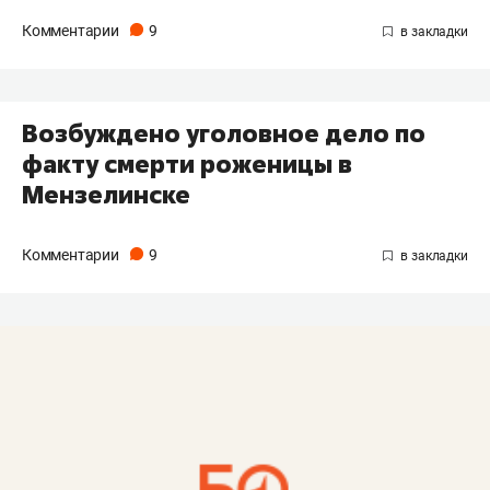
Комментарии
9
Возбуждено уголовное дело по
факту смерти роженицы в
Мензелинске
Комментарии
9