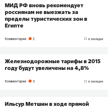
МИД РФ вновь рекомендует
россиянам не выезжать за
пределы туристических зон в
Египте
Комментарии
2
Железнодорожные тарифы в 2015
году будут увеличены на 4,8%
Комментарии
3
Ильсур Метшин в ходе прямой