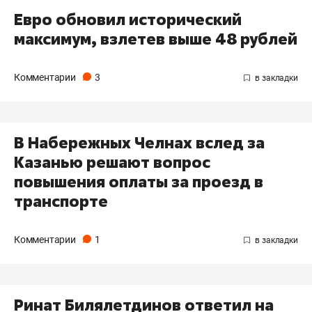
Евро обновил исторический
максимум, взлетев выше 48 рублей
Комментарии
3
В Набережных Челнах вслед за
Казанью решают вопрос
повышения оплаты за проезд в
транспорте
Комментарии
1
Ринат Билялетдинов ответил на