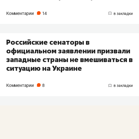
Комментарии
14
Российские сенаторы в
официальном заявлении призвали
западные страны не вмешиваться в
ситуацию на Украине
Комментарии
8