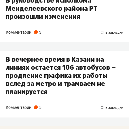
В руководстве исполкома
Менделеевского района РТ
произошли изменения
Комментарии
3
В вечернее время в Казани на
линиях остается 106 автобусов –
продление графика их работы
вслед за метро и трамваем не
планируется
Комментарии
5