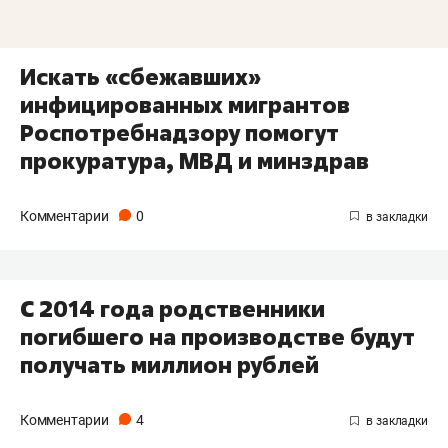
Искать «сбежавших»
инфицированных мигрантов
Роспотребнадзору помогут
прокуратура, МВД и минздрав
Комментарии
0
С 2014 года родственники
погибшего на производстве будут
получать миллион рублей
Комментарии
4