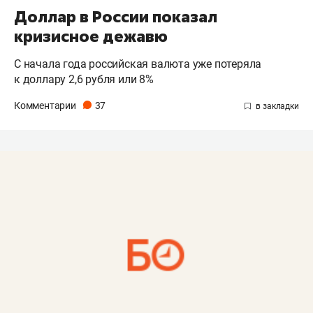
Доллар в России показал
кризисное дежавю
С начала года российская валюта уже потеряла
к доллару 2,6 рубля или 8%
Комментарии
37