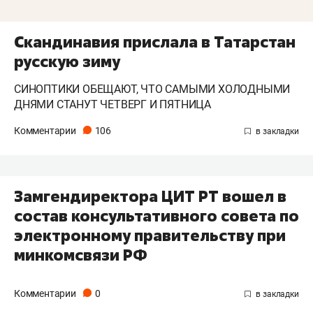
Скандинавия прислала в Татарстан
русскую зиму
СИНОПТИКИ ОБЕЩАЮТ, ЧТО САМЫМИ ХОЛОДНЫМИ
ДНЯМИ СТАНУТ ЧЕТВЕРГ И ПЯТНИЦА
Комментарии
106
Замгендиректора ЦИТ РТ вошел в
состав консультативного совета по
электронному правительству при
минкомсвязи РФ
Комментарии
0