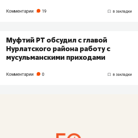
Комментарии
19
Муфтий РТ обсудил с главой
Нурлатского района работу с
мусульманскими приходами
Комментарии
0