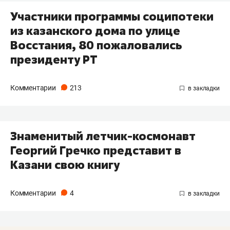
Участники программы соципотеки
из казанского дома по улице
Восстания, 80 пожаловались
президенту РТ
Комментарии
213
Знаменитый летчик-космонавт
Георгий Гречко представит в
Казани свою книгу
Комментарии
4