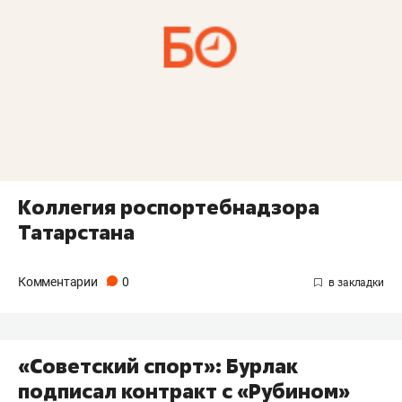
Коллегия роспортебнадзора
Татарстана
Комментарии
0
«Советский спорт»: Бурлак
подписал контракт с «Рубином»