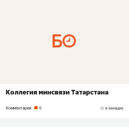
Коллегия минсвязи Татарстана
Комментарии
0