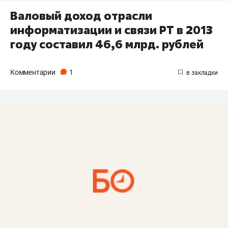
Валовый доход отрасли
информатизации и связи РТ в 2013
году составил 46,6 млрд. рублей
Комментарии
1