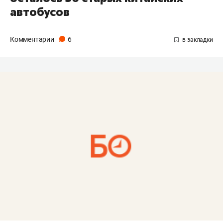
автобусов
Комментарии
6