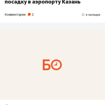
посадку в аэропорту Казань
Комментарии
2