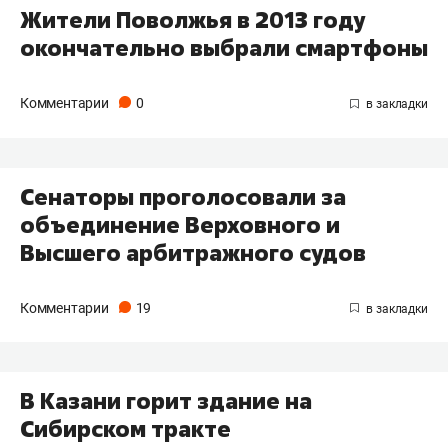
Жители Поволжья в 2013 году
окончательно выбрали смартфоны
Комментарии
0
Сенаторы проголосовали за
объединение Верховного и
Высшего арбитражного судов
Комментарии
19
В Казани горит здание на
Сибирском тракте