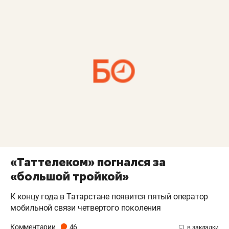
«Таттелеком» погнался за
«большой тройкой»
К концу года в Татарстане появится пятый оператор
мобильной связи четвертого поколения
Комментарии
46