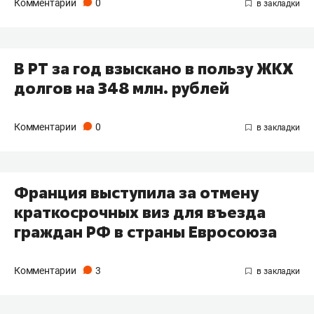
Комментарии
0
В РТ за год взыскано в пользу ЖКХ
долгов на 348 млн. рублей
Комментарии
0
Франция выступила за отмену
краткосрочных виз для въезда
граждан РФ в страны Евросоюза
Комментарии
3