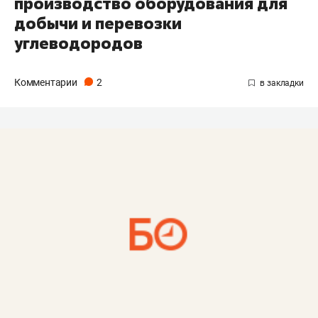
производство оборудования для
добычи и перевозки
углеводородов
Комментарии
2