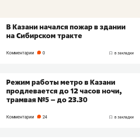
В Казани начался пожар в здании
на Сибирском тракте
Комментарии
0
Режим работы метро в Казани
продлевается до 12 часов ночи,
трамвая №5 – до 23.30
Комментарии
24