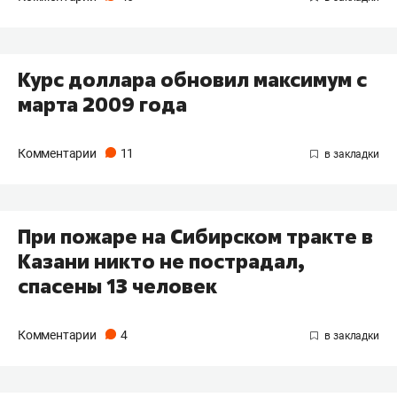
Курс доллара обновил максимум с
марта 2009 года
Комментарии
11
При пожаре на Сибирском тракте в
Казани никто не пострадал,
спасены 13 человек
Комментарии
4