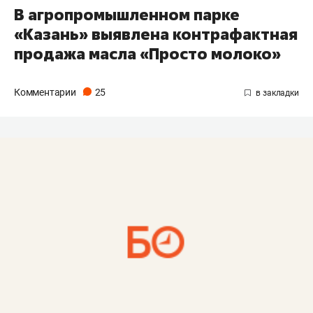
В агропромышленном парке
«Казань» выявлена контрафактная
продажа масла «Просто молоко»
Комментарии
25