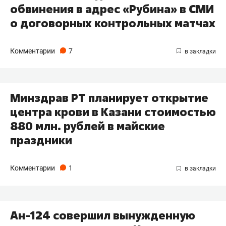
обвинения в адрес «Рубина» в СМИ
о договорных контрольных матчах
Комментарии
7
Минздрав РТ планирует открытие
центра крови в Казани стоимостью
880 млн. рублей в майские
праздники
Комментарии
1
Ан-124 совершил вынужденную