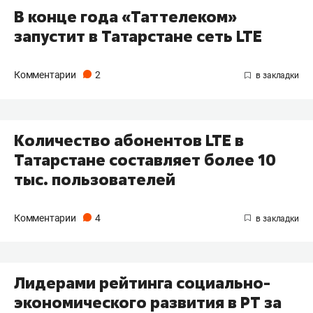
В конце года «Таттелеком»
запустит в Татарстане сеть LTЕ
Комментарии
2
Количество абонентов LTE в
Татарстане составляет более 10
тыс. пользователей
Комментарии
4
Лидерами рейтинга социально-
экономического развития в РТ за