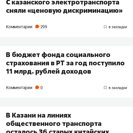
С казанского электротранспорта
сняли «ценовую дискриминацию»
Комментарии
299
В бюджет фонда социального
страхования в РТ за год поступило
11 млрд. рублей доходов
Комментарии
0
В Казани на линиях
общественного транспорта
осталось 36 старых китайских