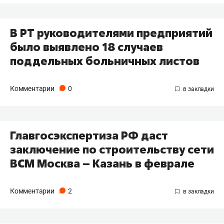
В РТ руководителями предприятий
было выявлено 18 случаев
поддельных больничных листов
Комментарии
0
Главгосэкспертиза РФ даст
заключение по строительству сети
ВСМ Москва – Казань в феврале
Комментарии
2