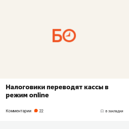
Налоговики переводят кассы в
режим online
Комментарии
22