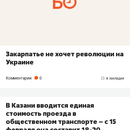
Закарпатье не хочет революции на
Украине
Комментарии
0
В Казани вводится единая
стоимость проезда в
общественном транспорте – с 15
февраля она составит 18-20