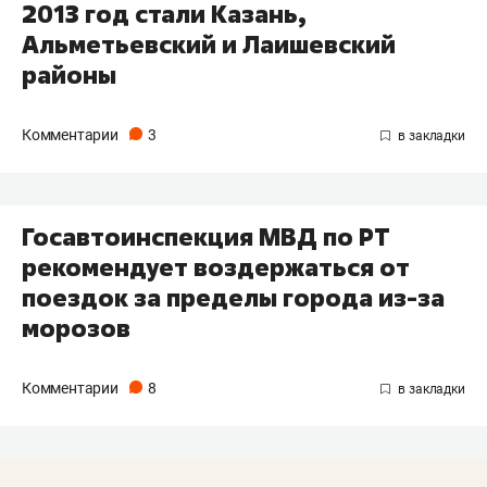
2013 год стали Казань,
Альметьевский и Лаишевский
районы
Комментарии
3
Госавтоинспекция МВД по РТ
рекомендует воздержаться от
поездок за пределы города из-за
морозов
Комментарии
8