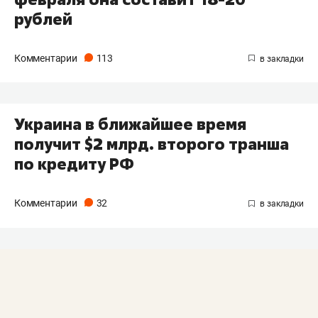
рублей
Комментарии
113
Украина в ближайшее время
получит $2 млрд. второго транша
по кредиту РФ
Комментарии
32