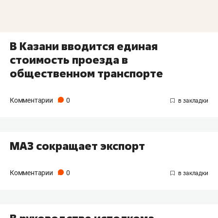
В Казани вводится единая
стоимость проезда в
общественном транспорте
Комментарии
0
МАЗ сокращает экспорт
Комментарии
0