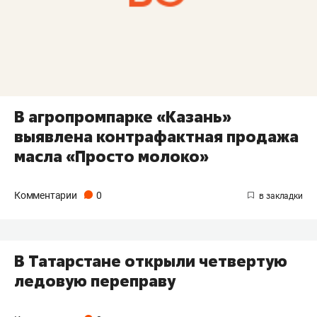
В агропромпарке «Казань»
выявлена контрафактная продажа
масла «Просто молоко»
Комментарии
0
В Татарстане открыли четвертую
ледовую переправу