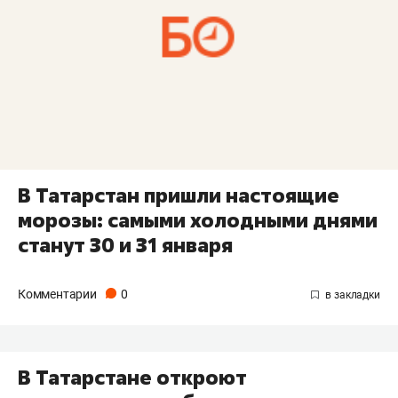
В Татарстан пришли настоящие
морозы: самыми холодными днями
станут 30 и 31 января
Комментарии
0
В Татарстане откроют