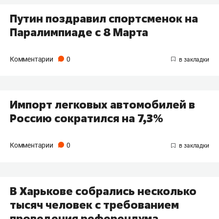
Путин поздравил спортсменок на
Паралимпиаде с 8 Марта
Комментарии
0
Импорт легковых автомобилей в
Россию сократился на 7,3%
Комментарии
0
В Харькове собрались несколько
тысяч человек с требованием
проведения референдума