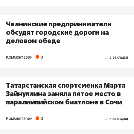
Челнинские предприниматели
обсудят городские дороги на
деловом обеде
Комментарии
0
Татарстанская спортсменка Марта
Зайнуллина заняла пятое место в
паралимпийском биатлоне в Сочи
Комментарии
0