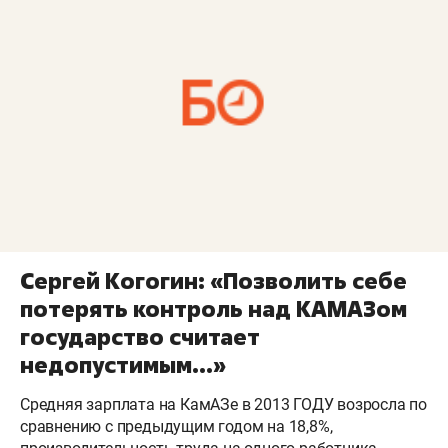
Сергей Когогин: «Позволить себе
потерять контроль над КАМАЗом
государство считает
недопустимым...»
Средняя зарплата на КамАЗе в 2013 ГОДУ возросла по
сравнению с предыдущим годом на 18,8%,