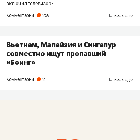
включил телевизор?
Комментарии
259
Вьетнам, Малайзия и Сингапур
совместно ищут пропавший
«Боинг»
Комментарии
2