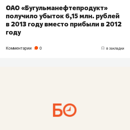
ОАО «Бугульманефтепродукт»
получило убыток 6,15 млн. рублей
в 2013 году вместо прибыли в 2012
году
Комментарии
0