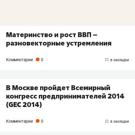
Материнство и рост ВВП –
разновекторные устремления
Комментарии
0
В Москве пройдет Всемирный
конгресс предпринимателей 2014
(GEC 2014)
Комментарии
0