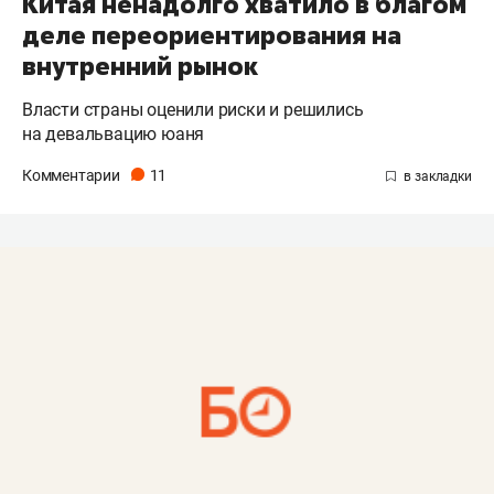
Китая ненадолго хватило в благом
деле переориентирования на
внутренний рынок
Власти страны оценили риски и решились
на девальвацию юаня
Комментарии
11