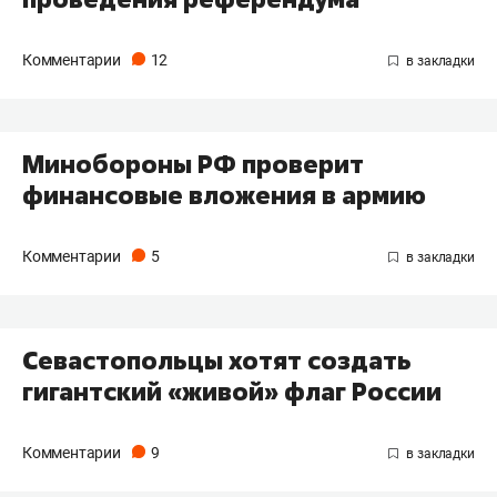
Комментарии
12
Минобороны РФ проверит
финансовые вложения в армию
Комментарии
5
Севастопольцы хотят создать
гигантский «живой» флаг России
Комментарии
9