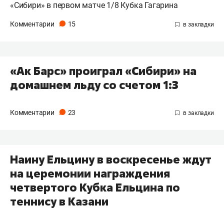
«Сибири» в первом матче 1/8 Кубка Гагарина
Комментарии
15
«Ак Барс» проиграл «Сибири» на
домашнем льду со счетом 1:3
Комментарии
23
Наину Ельцину в воскресенье ждут
на церемонии награждения
четвертого Кубка Ельцина по
теннису в Казани