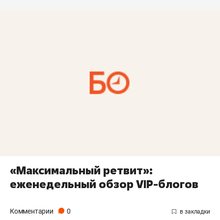
«Максимальный ретвит»:
еженедельный обзор VIP-блогов
Комментарии
0