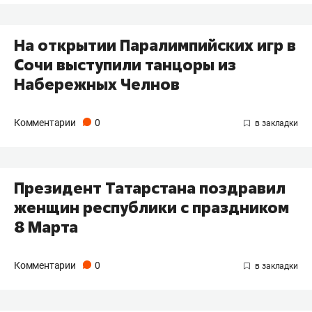
На открытии Паралимпийских игр в
Сочи выступили танцоры из
Набережных Челнов
Комментарии
0
Президент Татарстана поздравил
женщин республики с праздником
8 Марта
Комментарии
0