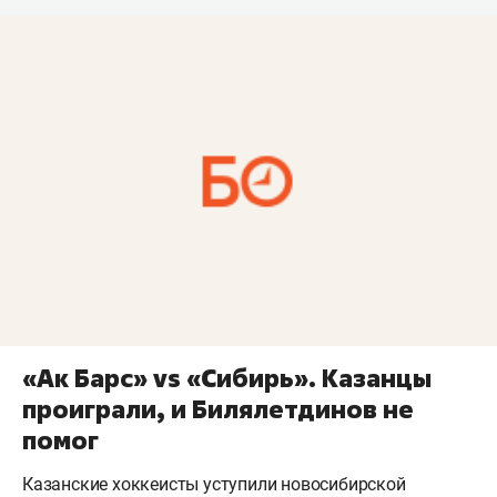
«Ак Барс» vs «Сибирь». Казанцы
проиграли, и Билялетдинов не
помог
Казанские хоккеисты уступили новосибирской