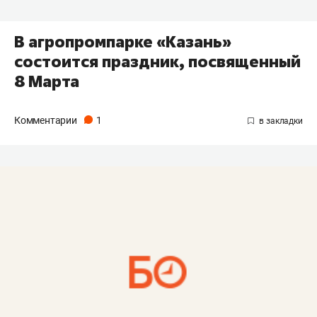
В агропромпарке «Казань»
состоится праздник, посвященный
8 Марта
Комментарии
1