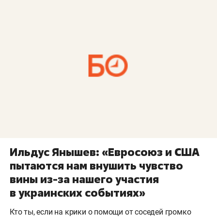
Ильдус Янышев: «Евросоюз и США
пытаются нам внушить чувство
вины из-за нашего участия
в украинских событиях»
Кто ты, если на крики о помощи от соседей громко