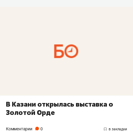
В Казани открылась выставка о
Золотой Орде
Комментарии
0