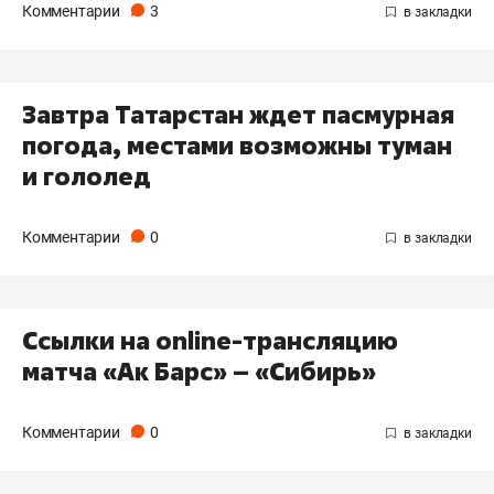
Комментарии
3
Завтра Татарстан ждет пасмурная
погода, местами возможны туман
и гололед
Комментарии
0
Ссылки на online-трансляцию
матча «Ак Барс» – «Сибирь»
Комментарии
0