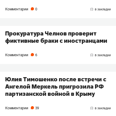
Комментарии
0
Прокуратура Челнов проверит
фиктивные браки с иностранцами
Комментарии
6
Юлия Тимошенко после встречи с
Ангелой Меркель пригрозила РФ
партизанской войной в Крыму
Комментарии
39