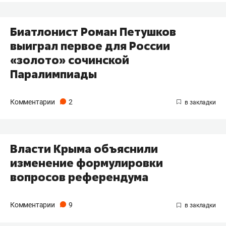
Биатлонист Роман Петушков
выиграл первое для России
«золото» сочинской
Паралимпиады
Комментарии
2
Власти Крыма объяснили
изменение формулировки
вопросов референдума
Комментарии
9