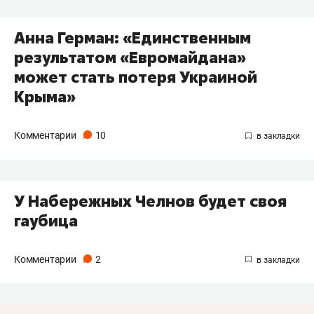
Анна Герман: «Единственным
результатом «Евромайдана»
может стать потеря Украиной
Крыма»
Комментарии
10
У Набережных Челнов будет своя
гаубица
Комментарии
2