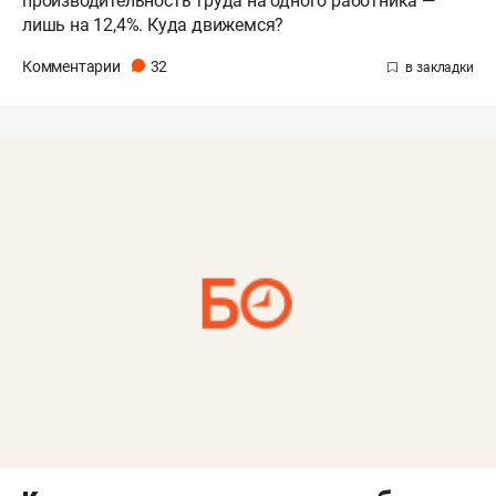
производительность труда на одного работника —
лишь на 12,4%. Куда движемся?
Комментарии
32