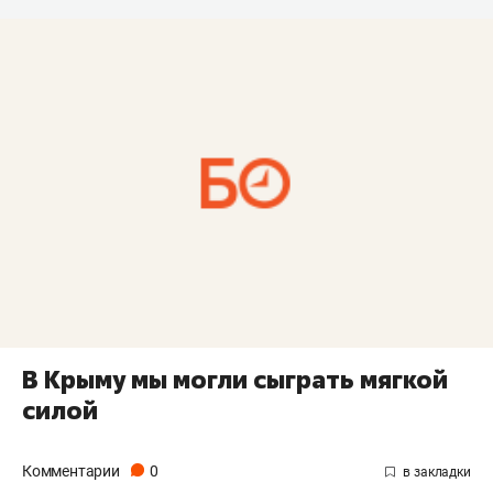
В Крыму мы могли сыграть мягкой
силой
Комментарии
0