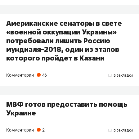
Американские сенаторы в свете
«военной оккупации Украины»
потребовали лишить Россию
мундиаля-2018, один из этапов
которого пройдет в Казани
Комментарии
46
МВФ готов предоставить помощь
Украине
Комментарии
2