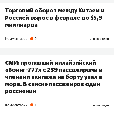
Торговый оборот между Китаем и
Россией вырос в феврале до $5,9
миллиарда
Комментарии
0
СМИ: пропавший малайзийский
«Боинг-777» с 239 пассажирами и
членами экипажа на борту упал в
море. В списке пассажиров один
россиянин
Комментарии
1