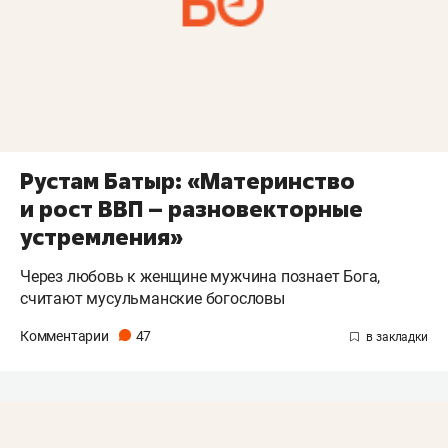
Рустам Батыр: «Материнство
и рост ВВП – разновекторные
устремления»
Через любовь к женщине мужчина познает Бога,
считают мусульманские богословы
Комментарии
47