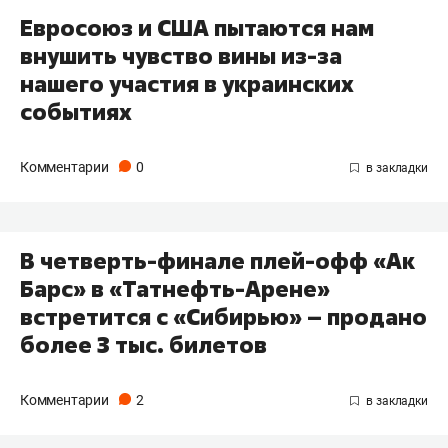
Евросоюз и США пытаются нам
внушить чувство вины из-за
нашего участия в украинских
событиях
Комментарии
0
В четверть-финале плей-офф «Ак
Барс» в «Татнефть-Арене»
встретится с «Сибирью» – продано
более 3 тыс. билетов
Комментарии
2