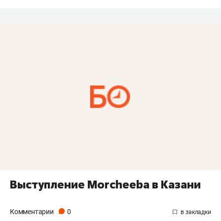
Выступление Morcheeba в Казани
Комментарии
0