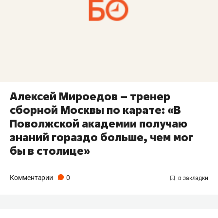
Алексей Мироедов – тренер
сборной Москвы по карате: «В
Поволжской академии получаю
знаний гораздо больше, чем мог
бы в столице»
Комментарии
0