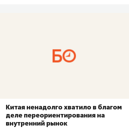
Китая ненадолго хватило в благом
деле переориентирования на
внутренний рынок