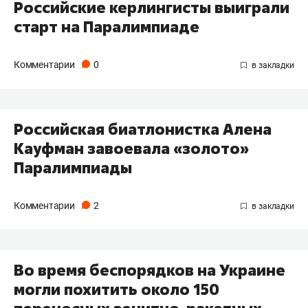
Российские керлингисты выиграли
старт на Паралимпиаде
Комментарии
0
Российская биатлонистка Алена
Кауфман завоевала «золото»
Паралимпиады
Комментарии
2
Во время беспорядков на Украине
могли похитить около 150