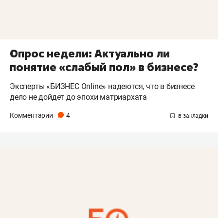
Опрос недели: Актуально ли
понятие «слабый пол» в бизнесе?
Эксперты «БИЗНЕС Online» надеются, что в бизнесе
дело не дойдет до эпохи матриархата
Комментарии
4