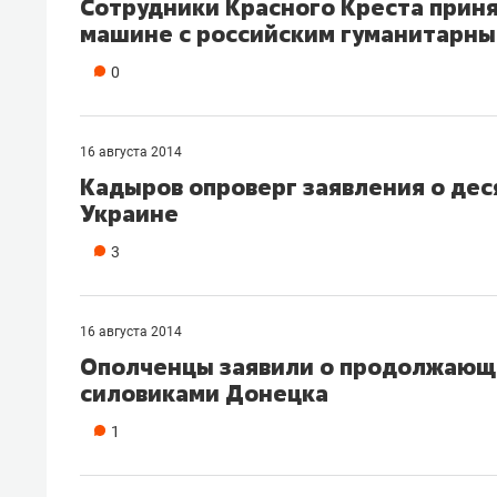
Сотрудники Красного Креста прин
машине с российским гуманитарны
0
16 августа 2014
Кадыров опроверг заявления о дес
Украине
3
16 августа 2014
Ополченцы заявили о продолжающ
силовиками Донецка
1