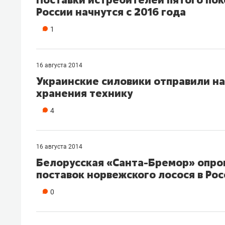
России начнутся с 2016 года
1
16 августа 2014
Украинские силовики отправили на
хранения технику
4
16 августа 2014
Белорусская «Санта-Бремор» опро
поставок норвежского лосося в Ро
0