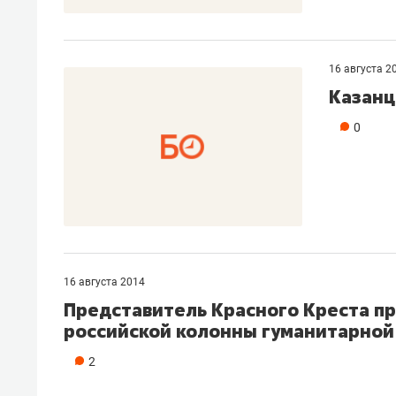
16 августа 2
Казанц
0
16 августа 2014
Представитель Красного Креста п
российской колонны гуманитарно
2