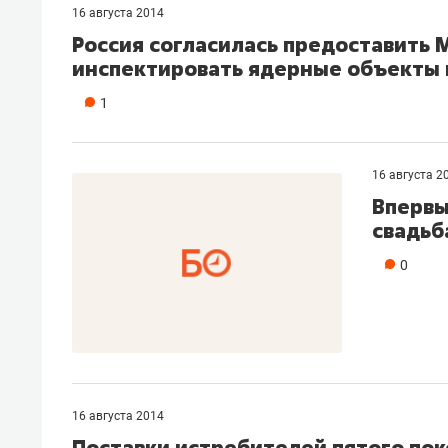
16 августа 2014
Россия согласилась предоставить
инспектировать ядерные объекты 
1
16 августа 2
Впервы
свадьб
0
16 августа 2014
Поставки истребителей пятого по