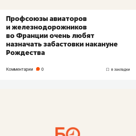
Профсоюзы авиаторов
и железнодорожников
во Франции очень любят
назначать забастовки накануне
Рождества
Комментарии
0