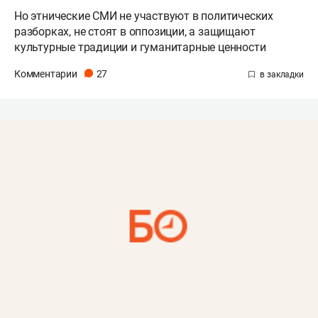
Но этнические СМИ не участвуют в политических
разборках, не стоят в оппозиции, а защищают
культурные традиции и гуманитарные ценности
Комментарии
27