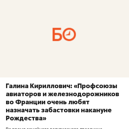
Галина Кириллович: «Профсоюзы
авиаторов и железнодорожников
во Франции очень любят
назначать забастовки накануне
Рождества»