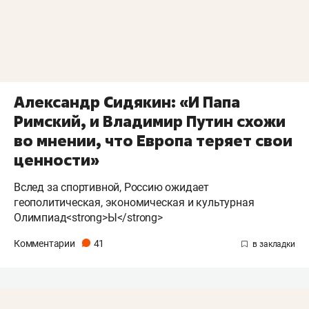
Александр Сидякин: «И Папа
Римский, и Владимир Путин схожи
во мнении, что Европа теряет свои
ценности»
Вслед за спортивной, Россию ожидает
геополитическая, экономическая и культурная
Олимпиад<strong>Ы</strong>
Комментарии
41