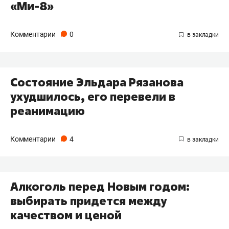
«Ми-8»
Комментарии
0
Состояние Эльдара Рязанова
ухудшилось, его перевели в
реанимацию
Комментарии
4
Алкоголь перед Новым годом:
выбирать придется между
качеством и ценой