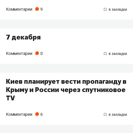
Комментарии
9
7 декабря
Комментарии
0
Киев планирует вести пропаганду в
Крыму и России через спутниковое
ТV
Комментарии
6