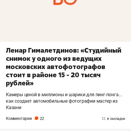
Ленар Гималетдинов: «Студийный
снимок у одного из ведущих
московских автофотографов
стоит в районе 15 - 20 тысяч
рублей»
Камеры ценой в миллионы и шарики для пинг-понга...
как создает автомобильные фотографии мастер из
Казани
Комментарии
22