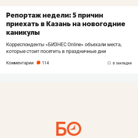
Репортаж недели: 5 причин
приехать в Казань на новогодние
каникулы
Корреспонденты «БИЗНЕС Online» объехали места,
которые стоит посетить в праздничные дни
Комментарии
114