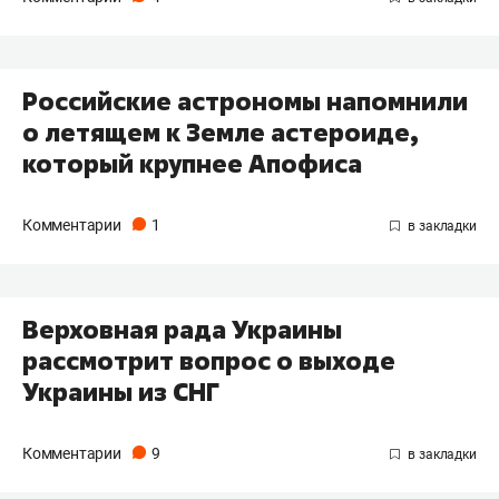
Российские астрономы напомнили
о летящем к Земле астероиде,
который крупнее Апофиса
Комментарии
1
Верховная рада Украины
рассмотрит вопрос о выходе
Украины из СНГ
Комментарии
9