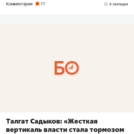
Комментарии
17
Талгат Садыков: «Жесткая
вертикаль власти стала тормозом