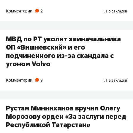
Комментарии
2
МВД по РТ уволит замначальника
ОП «Вишневский» и его
подчиненного из-за скандала с
угоном Volvo
Комментарии
9
Рустам Минниханов вручил Олегу
Морозову орден «За заслуги перед
Республикой Татарстан»