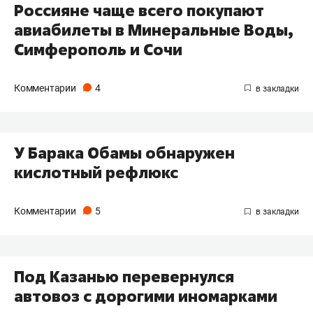
Россияне чаще всего покупают
авиабилеты в Минеральные Воды,
Симферополь и Сочи
Комментарии
4
У Барака Обамы обнаружен
кислотный рефлюкс
Комментарии
5
Под Казанью перевернулся
автовоз с дорогими иномарками