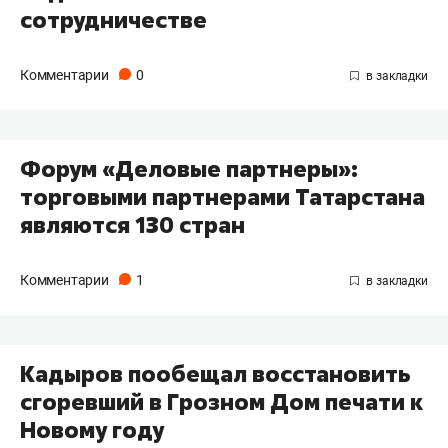
сотрудничестве
Комментарии
0
Форум «Деловые партнеры»:
торговыми партнерами Татарстана
являются 130 стран
Комментарии
1
Кадыров пообещал восстановить
сгоревший в Грозном Дом печати к
Новому году