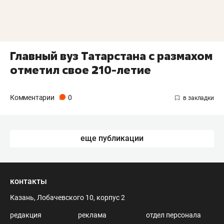
Главный вуз Татарстана с размахом
отметил свое 210-летие
Комментарии
0
еще публикации
контакты
Казань, Лобачевского 10, корпус 2
редакция
реклама
отдел персонала