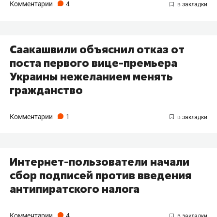
Комментарии
4
Саакашвили объяснил отказ от
поста первого вице-премьера
Украины нежеланием менять
гражданство
Комментарии
1
Интернет-пользователи начали
сбор подписей против введения
антипиратского налога
Комментарии
4