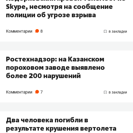
Skype, несмотря на сообщение
полиции об угрозе взрыва
Комментарии
8
Ростехнадзор: на Казанском
пороховом заводе выявлено
более 200 нарушений
Комментарии
7
Два человека погибли в
результате крушения вертолета