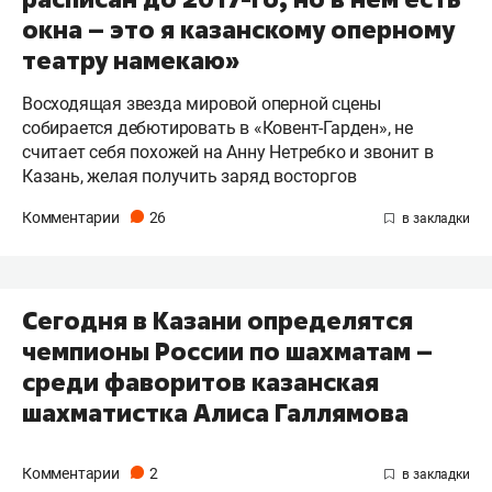
окна – это я казанскому оперному
театру намекаю»
Восходящая звезда мировой оперной сцены
собирается дебютировать в «Ковент-Гарден», не
считает себя похожей на Анну Нетребко и звонит в
Казань, желая получить заряд восторгов
Комментарии
26
Сегодня в Казани определятся
чемпионы России по шахматам –
среди фаворитов казанская
шахматистка Алиса Галлямова
Комментарии
2