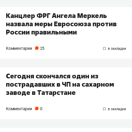
Канцлер ФРГ Ангела Меркель
назвала меры Евросоюза против
России правильными
Комментарии
25
Сегодня скончался один из
пострадавших в ЧП на сахарном
заводе в Татарстане
Комментарии
0