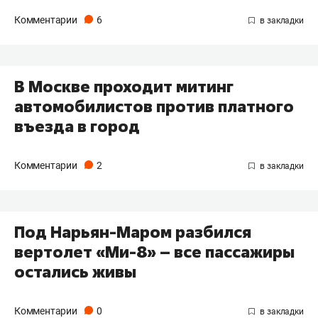
Комментарии
6
В Москве проходит митинг
автомобилистов против платного
въезда в город
Комментарии
2
Под Нарьян-Маром разбился
вертолет «Ми-8» – все пассажиры
остались живы
Комментарии
0