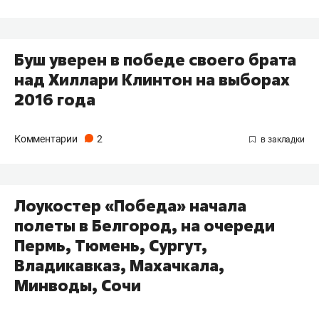
Буш уверен в победе своего брата
над Хиллари Клинтон на выборах
2016 года
Комментарии
2
Лоукостер «Победа» начала
полеты в Белгород, на очереди
Пермь, Тюмень, Сургут,
Владикавказ, Махачкала,
Минводы, Сочи