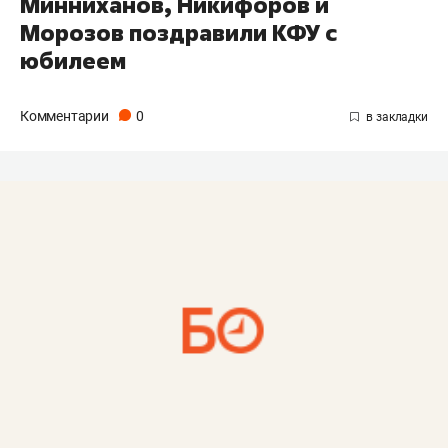
Минниханов, Никифоров и
Морозов поздравили КФУ с
юбилеем
Комментарии
0