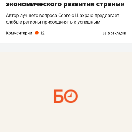
экономического развития страны»
Автор лучшего вопроса Сергею Шахраю предлагает
слабые регионы присоединять к успешным
Комментарии
12