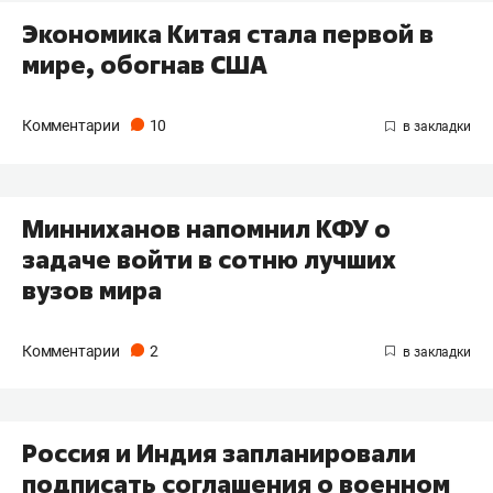
Экономика Китая стала первой в
мире, обогнав США
Комментарии
10
Минниханов напомнил КФУ о
задаче войти в сотню лучших
вузов мира
Комментарии
2
Россия и Индия запланировали
подписать соглашения о военном