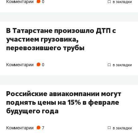
Комментарии
0
В Татарстане произошло ДТП с
участием грузовика,
перевозившего трубы
Комментарии
0
Российские авиакомпании могут
поднять цены на 15% в феврале
будущего года
Комментарии
7