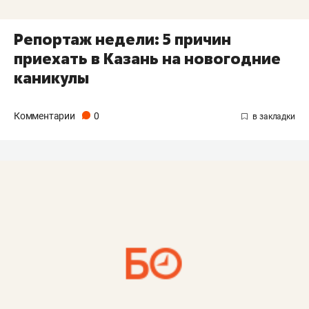
Репортаж недели: 5 причин
приехать в Казань на новогодние
каникулы
Комментарии
0