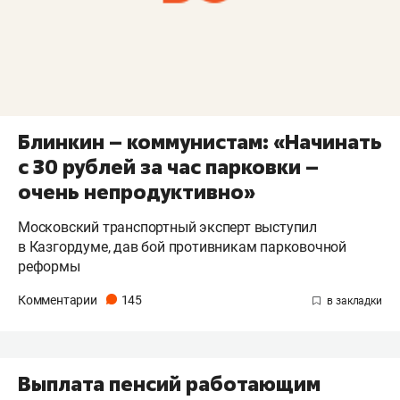
Блинкин – коммунистам: «Начинать
с 30 рублей за час парковки –
очень непродуктивно»
Московский транспортный эксперт выступил
в Казгордуме, дав бой противникам парковочной
реформы
Комментарии
145
Выплата пенсий работающим