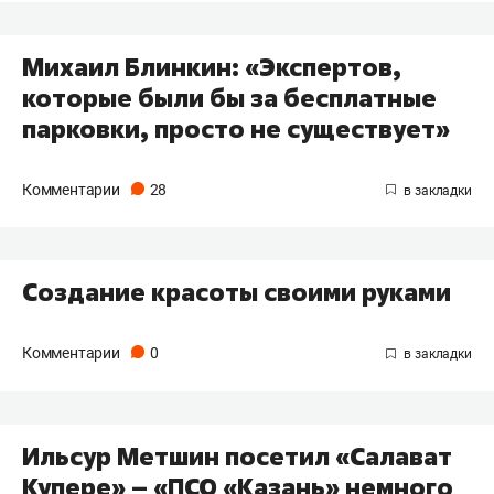
Михаил Блинкин: «Экспертов,
которые были бы за бесплатные
парковки, просто не существует»
Комментарии
28
Создание красоты своими руками
Комментарии
0
Ильсур Метшин посетил «Салават
Купере» – «ПСО «Казань» немного