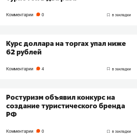
Комментарии
0
Курс доллара на торгах упал ниже
62 рублей
Комментарии
4
Ростуризм объявил конкурс на
создание туристического бренда
РФ
Комментарии
0