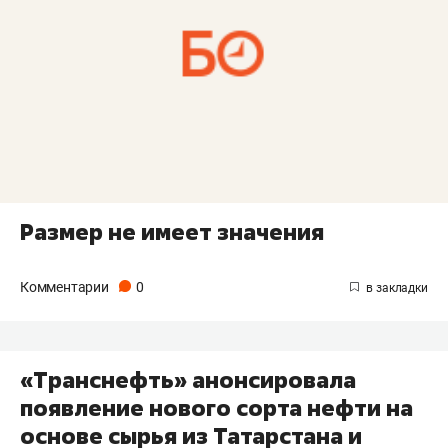
Размер не имеет значения
Комментарии
0
«Транснефть» анонсировала
появление нового сорта нефти на
основе сырья из Татарстана и