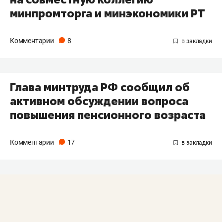
минпромторга и минэкономики РТ
Комментарии
8
Глава минтруда РФ сообщил об
активном обсуждении вопроса
повышения пенсионного возраста
Комментарии
17