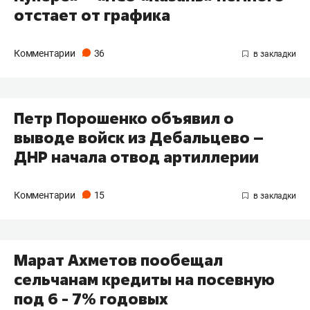
отстает от графика
Комментарии
36
Петр Порошенко объявил о
выводе войск из Дебальцево –
ДНР начала отвод артиллерии
Комментарии
15
Марат Ахметов пообещал
сельчанам кредиты на посевную
под 6 - 7% годовых