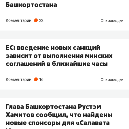
Башкортостана
Комментарии
22
ЕС: введение новых санкций
зависит от выполнения минских
соглашений в ближайшие часы
Комментарии
16
Глава Башкортостана Рустэм
Хамитов сообщил, что найдены
новые спонсоры для «Салавата