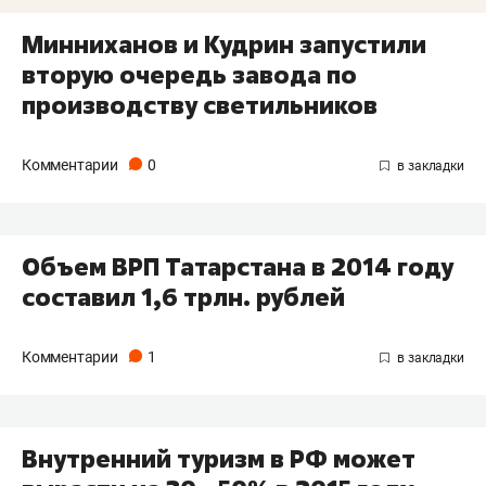
Минниханов и Кудрин запустили
вторую очередь завода по
производству светильников
Комментарии
0
Объем ВРП Татарстана в 2014 году
составил 1,6 трлн. рублей
Комментарии
1
Внутренний туризм в РФ может