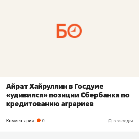
Айрат Хайруллин в Госдуме
«удивился» позиции Сбербанка по
кредитованию аграриев
Комментарии
0