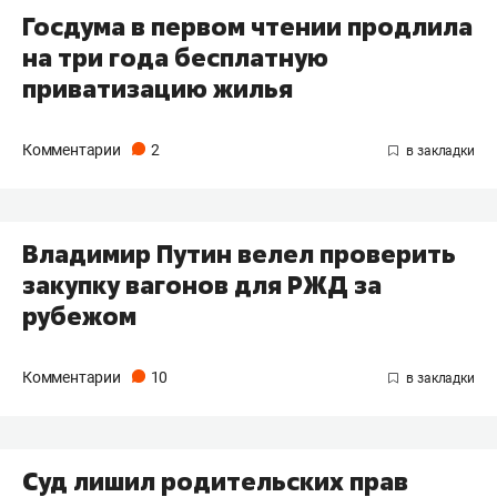
Госдума в первом чтении продлила
на три года бесплатную
приватизацию жилья
Комментарии
2
Владимир Путин велел проверить
закупку вагонов для РЖД за
рубежом
Комментарии
10
Суд лишил родительских прав