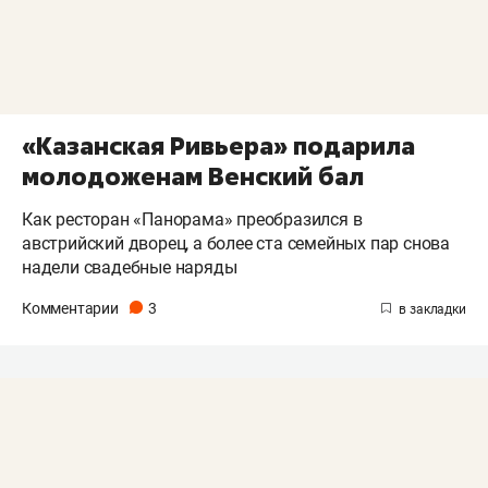
«Казанская Ривьера» подарила
молодоженам Венский бал
Как ресторан «Панорама» преобразился в
австрийский дворец, а более ста семейных пар снова
надели свадебные наряды
Комментарии
3