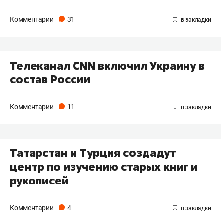
Комментарии
31
Телеканал CNN включил Украину в
состав России
Комментарии
11
Татарстан и Турция создадут
центр по изучению старых книг и
рукописей
Комментарии
4