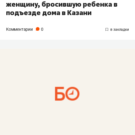
женщину, бросившую ребенка в
подъезде дома в Казани
Комментарии
0