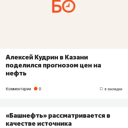
Алексей Кудрин в Казани
поделился прогнозом цен на
нефть
Комментарии
0
«Башнефть» рассматривается в
качестве источника