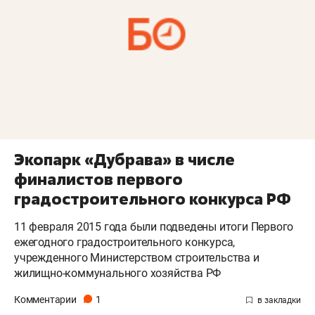
Экопарк «Дубрава» в числе
финалистов первого
градостроительного конкурса РФ
11 февраля 2015 года были подведены итоги Первого
ежегодного градостроительного конкурса,
учрежденного Министерством строительства и
жилищно-коммунального хозяйства РФ
Комментарии
1