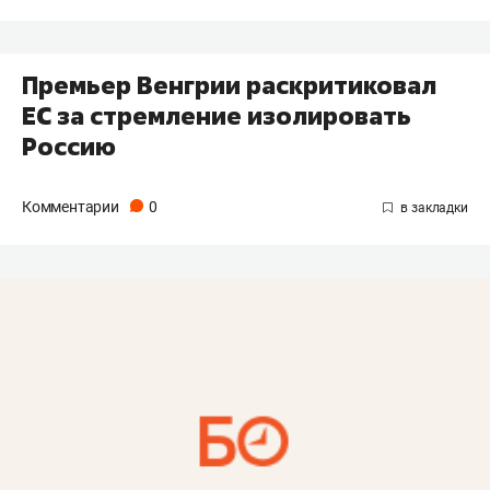
Премьер Венгрии раскритиковал
ЕС за стремление изолировать
Россию
Комментарии
0