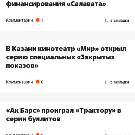
финансирования «Салавата»
Комментарии
1
В Казани кинотеатр «Мир» открыл
серию специальных «Закрытых
показов»
Комментарии
0
«Ак Барс» проиграл «Трактору» в
серии буллитов