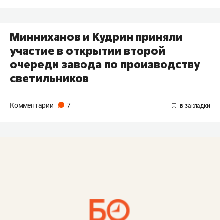
Минниханов и Кудрин приняли
участие в открытии второй
очереди завода по производству
светильников
Комментарии
7