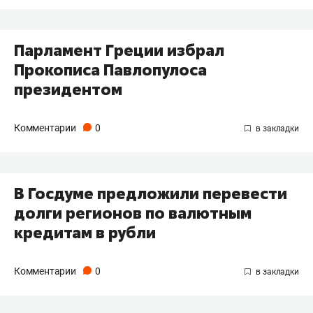
Парламент Греции избрал
Прокописа Павлопулоса
президентом
Комментарии
0
В Госдуме предложили перевести
долги регионов по валютным
кредитам в рубли
Комментарии
0