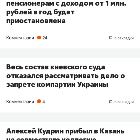
пенсионерам с доходом от 1 млн.
рублей в год будет
приостановлена
Комментарии
24
Весь состав киевского суда
отказался рассматривать дело о
запрете компартии Украины
Комментарии
4
Алексей Кудрин прибыл в Казань
на совместную коллегию