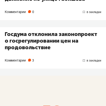
Комментарии
0
Госдума отклонила законопроект
о госрегулировании цен на
продовольствие
Комментарии
3