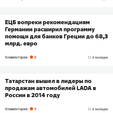
ЕЦБ вопреки рекомендациям
Германии расширил программу
помощи для банков Греции до 68,3
млрд. евро
Комментарии
0
Татарстан вышел в лидеры по
продажам автомобилей LADA в
России в 2014 году
Комментарии
3