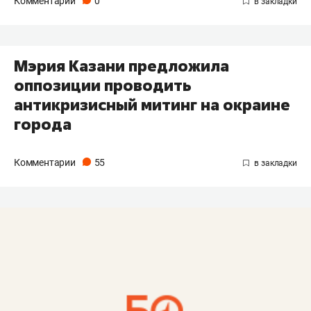
Комментарии
0
Мэрия Казани предложила
оппозиции проводить
антикризисный митинг на окраине
города
Комментарии
55