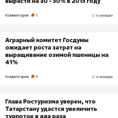
вырасти на 30 - 50% в 2015 году
Комментарии
1
Аграрный комитет Госдумы
ожидает роста затрат на
выращивание озимой пшеницы на
41%
Комментарии
3
Глава Ростуризма уверен, что
Татарстану удастся увеличить
турпоток в два раза