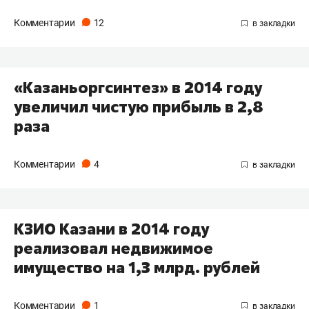
Комментарии
12
«Казаньоргсинтез» в 2014 году
увеличил чистую прибыль в 2,8
раза
Комментарии
4
КЗИО Казани в 2014 году
реализовал недвижимое
имущество на 1,3 млрд. рублей
Комментарии
1