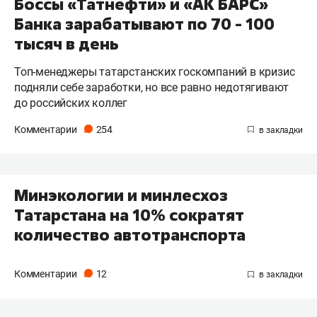
Боссы «Татнефти» и «АК БАРС»
Банка зарабатывают по 70 - 100
тысяч в день
Топ-менеджеры татарстанских госкомпаний в кризис
подняли себе заработки, но все равно недотягивают
до российских коллег
Комментарии
254
Минэкологии и минлесхоз
Татарстана на 10% сократят
количество автотранспорта
Комментарии
12