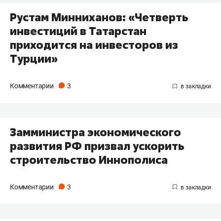
Рустам Минниханов: «Четверть
инвестиций в Татарстан
приходится на инвесторов из
Турции»
Комментарии
3
Замминистра экономического
развития РФ призвал ускорить
строительство Иннополиса
Комментарии
3