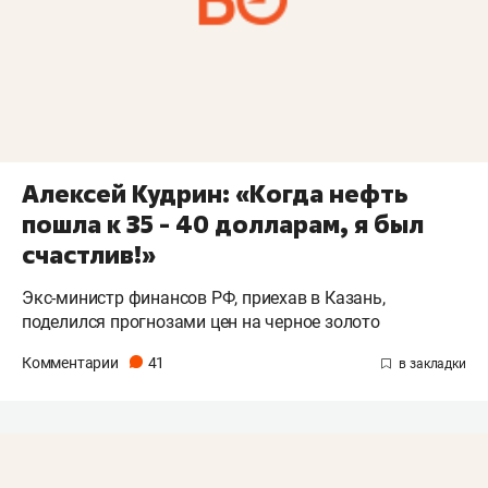
Алексей Кудрин: «Когда нефть
пошла к 35 - 40 долларам, я был
счастлив!»
Экс-министр финансов РФ, приехав в Казань,
поделился прогнозами цен на черное золото
Комментарии
41