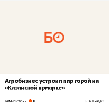
Агробизнес устроил пир горой на
«Казанской ярмарке»
Комментарии
0