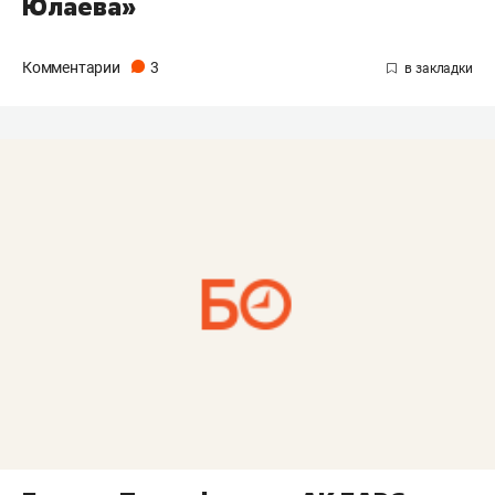
Юлаева»
Комментарии
3