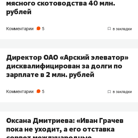
мясного скотоводства 40 млн.
рублей
Комментарии
5
Директор ОАО «Арский элеватор»
дисквалифицирован за долги по
зарплате в 2 млн. рублей
Комментарии
5
Оксана Дмитриева: «Иван Грачев
пока не уходит, а его отставка
сорвет международные