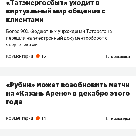
«Татэнергосбыт» уходит в
виртуальный мир общения с
клиентами
Более 90% бюджетных учреждений Татарстана
перешли на электронный документооборот с
энергетиками
Комментарии
16
«Рубин» может возобновить матчи
на «Казань Арене» в декабре этого
года
Комментарии
14