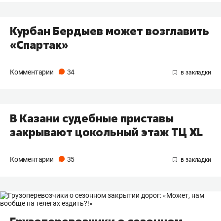
Курбан Бердыев может возглавить
«Спартак»
Комментарии
34
В Казани судебные приставы
закрывают цокольный этаж ТЦ XL
Комментарии
35