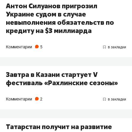
Антон Силуанов пригрозил
Украине судом в случае
невыполнения обязательств по
кредиту на $3 миллиарда
Комментарии
5
Завтра в Казани стартует V
фестиваль «Рахлинские сезоны»
Комментарии
2
Татарстан получит на развитие