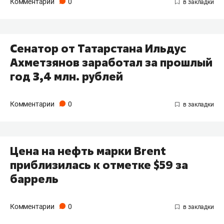
Комментарии
0
Сенатор от Татарстана Ильдус
Ахметзянов заработал за прошлый
год 3,4 млн. рублей
Комментарии
0
Цена на нефть марки Brent
приблизилась к отметке $59 за
баррель
Комментарии
0