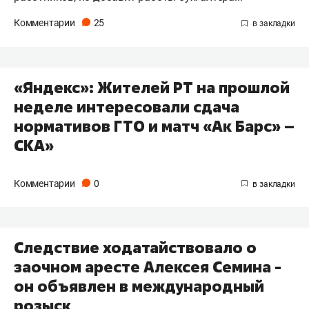
Комментарии
25
«Яндекс»: Жителей РТ на прошлой
неделе интересовали сдача
нормативов ГТО и матч «Ак Барс» –
СКА»
Комментарии
0
Следствие ходатайствовало о
заочном аресте Алексея Семина -
он объявлен в международный
розыск