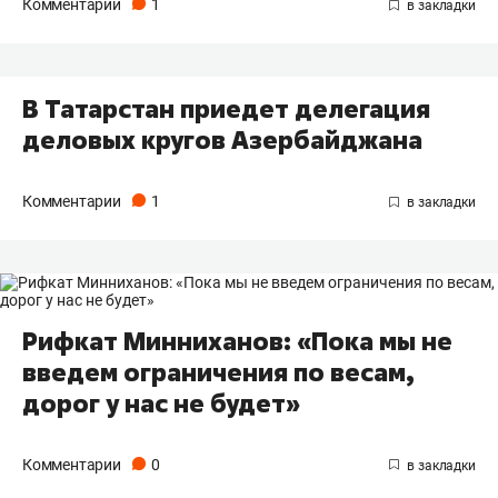
Комментарии
1
В Татарстан приедет делегация
деловых кругов Азербайджана
Комментарии
1
Рифкат Минниханов: «Пока мы не
введем ограничения по весам,
дорог у нас не будет»
Комментарии
0