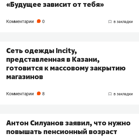
«Будущее зависит от тебя»
Комментарии
0
Сеть одежды Incity,
представленная в Казани,
готовится к массовому закрытию
магазинов
Комментарии
8
Антон Силуанов заявил, что нужно
повышать пенсионный возраст