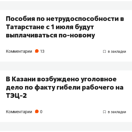
Пособия по нетрудоспособности в
Татарстане с 1 июля будут
выплачиваться по-новому
Комментарии
13
В Казани возбуждено уголовное
дело по факту гибели рабочего на
ТЭЦ-2
Комментарии
0