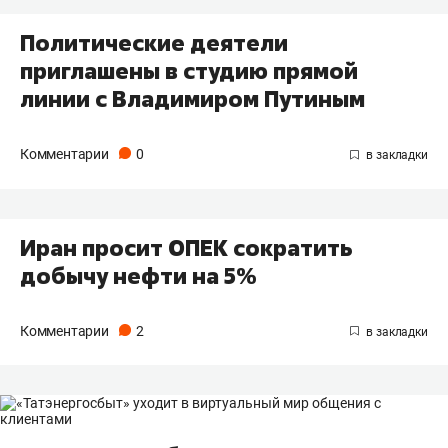
Политические деятели
приглашены в студию прямой
линии с Владимиром Путиным
Комментарии
0
Иран просит ОПЕК сократить
добычу нефти на 5%
Комментарии
2