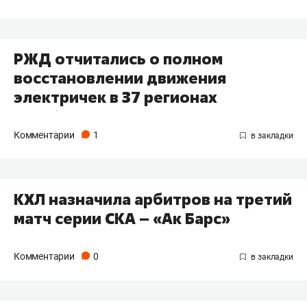
РЖД отчитались о полном
восстановлении движения
электричек в 37 регионах
Комментарии
1
КХЛ назначила арбитров на третий
матч серии СКА – «Ак Барс»
Комментарии
0