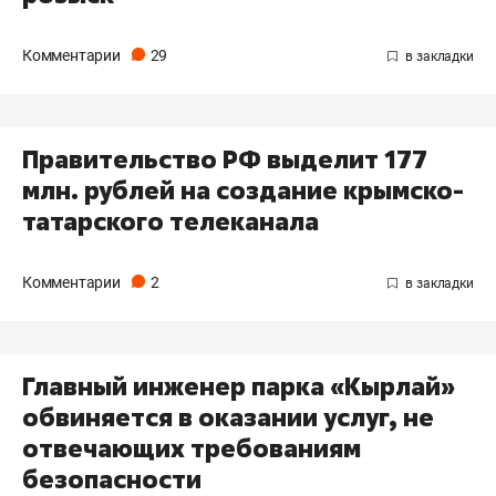
Комментарии
29
Правительство РФ выделит 177
млн. рублей на создание крымско-
татарского телеканала
Комментарии
2
Главный инженер парка «Кырлай»
обвиняется в оказании услуг, не
отвечающих требованиям
безопасности