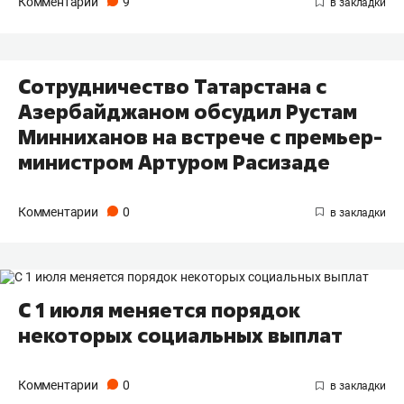
Комментарии
9
Сотрудничество Татарстана с
Азербайджаном обсудил Рустам
Минниханов на встрече с премьер-
министром Артуром Расизаде
Комментарии
0
С 1 июля меняется порядок
некоторых социальных выплат
Комментарии
0