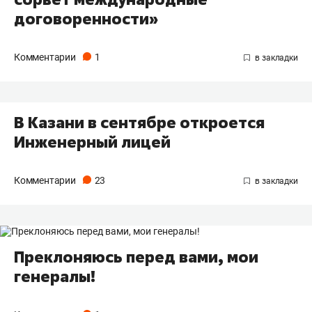
договоренности»
Комментарии
1
В Казани в сентябре откроется
Инженерный лицей
Комментарии
23
Преклоняюсь перед вами, мои
генералы!