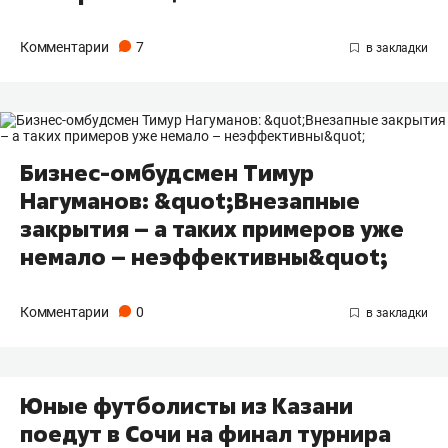
Комментарии
7
Бизнес-омбудсмен Тимур
Нагуманов: &quot;Внезапные
закрытия – а таких примеров уже
немало – неэффективны&quot;
Комментарии
0
Юные футболисты из Казани
поедут в Сочи на финал турнира