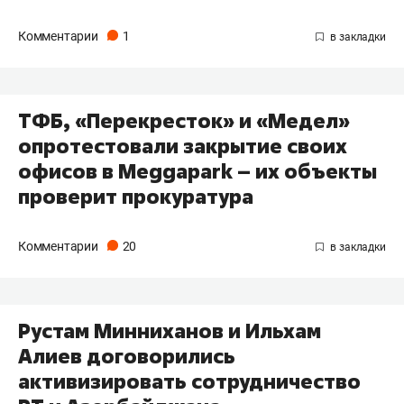
Комментарии
1
ТФБ, «Перекресток» и «Медел»
опротестовали закрытие своих
офисов в Meggapark – их объекты
проверит прокуратура
Комментарии
20
Рустам Минниханов и Ильхам
Алиев договорились
активизировать сотрудничество