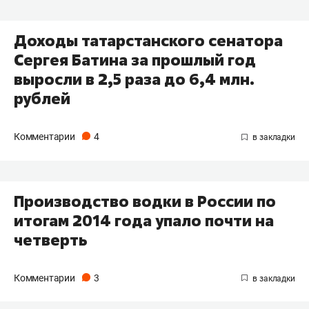
Доходы татарстанского сенатора
Сергея Батина за прошлый год
выросли в 2,5 раза до 6,4 млн.
рублей
Комментарии
4
Производство водки в России по
итогам 2014 года упало почти на
четверть
Комментарии
3