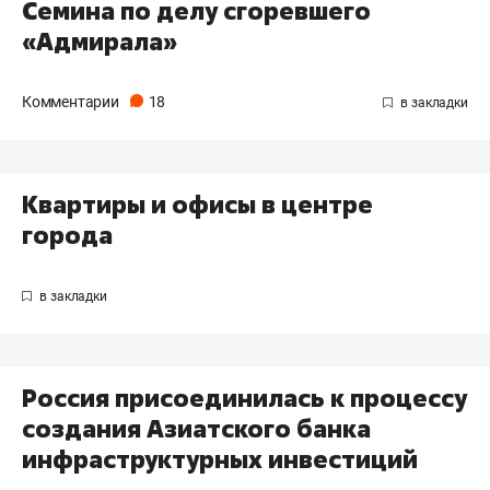
Семина по делу сгоревшего
«Адмирала»
Комментарии
18
Квартиры и офисы в центре
города
Россия присоединилась к процессу
создания Азиатского банка
инфраструктурных инвестиций