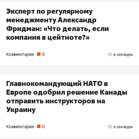
Эксперт по регулярному
менеджменту Александр
Фридман: «Что делать, если
компания в цейтноте?»
Комментарии
0
Главнокомандующий НАТО в
Европе одобрил решение Канады
отправить инструкторов на
Украину
Комментарии
0