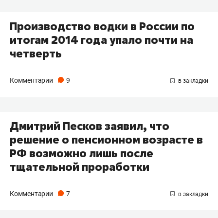
Производство водки в России по
итогам 2014 года упало почти на
четверть
Комментарии
9
Дмитрий Песков заявил, что
решение о пенсионном возрасте в
РФ возможно лишь после
тщательной проработки
Комментарии
7