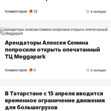
Комментарии
23
Арендаторы Алексея Семина
попросили открыть опечатанный
ТЦ Meggapark
Комментарии
0
В Татарстане с 15 апреля вводится
временное ограничение движения
для большегрузов