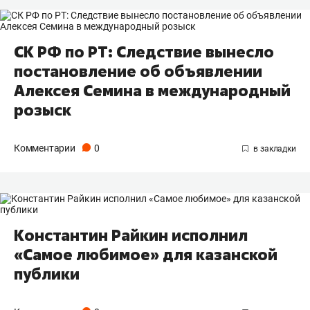
СК РФ по РТ: Следствие вынесло
постановление об объявлении
Алексея Семина в международный
розыск
Комментарии
0
Константин Райкин исполнил
«Самое любимое» для казанской
публики