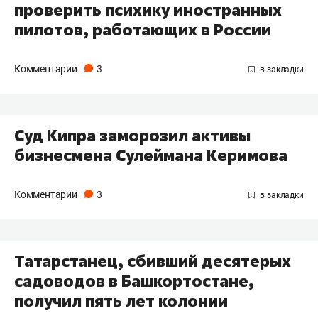
проверить психику иностранных
пилотов, работающих в России
Комментарии
3
Суд Кипра заморозил активы
бизнесмена Сулеймана Керимова
Комментарии
3
Татарстанец, сбивший десятерых
садоводов в Башкортостане,
получил пять лет колонии