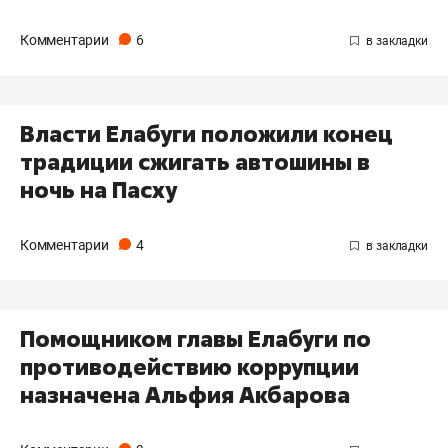
Комментарии
6
Власти Елабуги положили конец
традиции сжигать автошины в
ночь на Пасху
Комментарии
4
Помощником главы Елабуги по
противодействию коррупции
назначена Альфия Акбарова