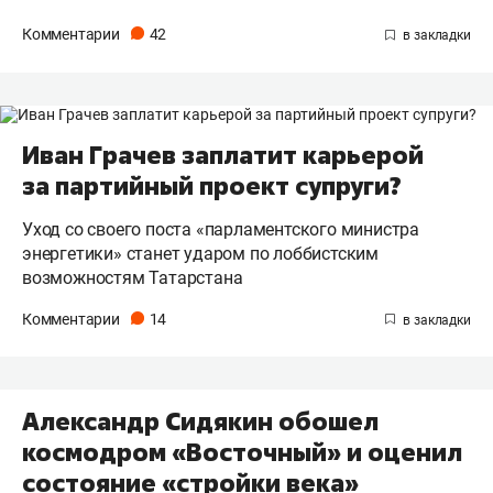
Комментарии
42
Иван Грачев заплатит карьерой
за партийный проект супруги?
Уход со своего поста «парламентского министра
энергетики» станет ударом по лоббистским
возможностям Татарстана
Комментарии
14
Александр Сидякин обошел
космодром «Восточный» и оценил
состояние «стройки века»