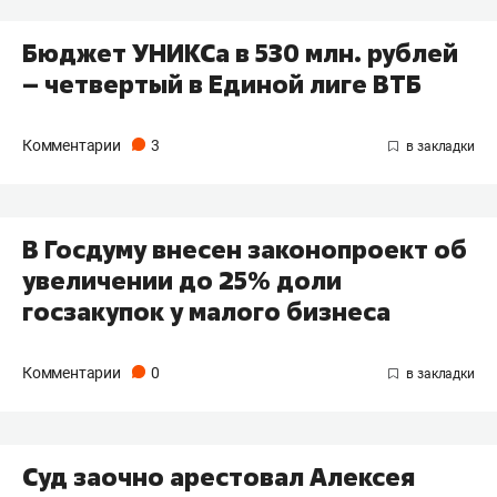
Бюджет УНИКСа в 530 млн. рублей
– четвертый в Единой лиге ВТБ
Комментарии
3
В Госдуму внесен законопроект об
увеличении до 25% доли
госзакупок у малого бизнеса
Комментарии
0
Суд заочно арестовал Алексея