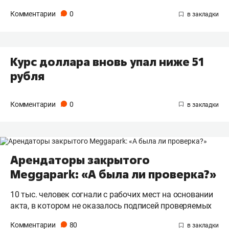
Комментарии
0
Курс доллара вновь упал ниже 51
рубля
Комментарии
0
Арендаторы закрытого
Meggapark: «А была ли проверка?»
10 тыс. человек согнали с рабочих мест на основании
акта, в котором не оказалось подписей проверяемых
Комментарии
80