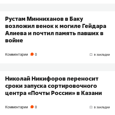
Рустам Минниханов в Баку
возложил венок к могиле Гейдара
Алиева и почтил память павших в
войне
Комментарии
0
Николай Никифоров переносит
сроки запуска сортировочного
центра «Почты России» в Казани
Комментарии
0