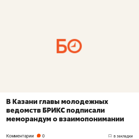
В Казани главы молодежных
ведомств БРИКС подписали
меморандум о взаимопонимании
Комментарии
0