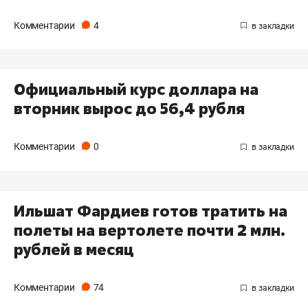
Комментарии
4
Официальный курс доллара на
вторник вырос до 56,4 рубля
Комментарии
0
Ильшат Фардиев готов тратить на
полеты на вертолете почти 2 млн.
рублей в месяц
Комментарии
74