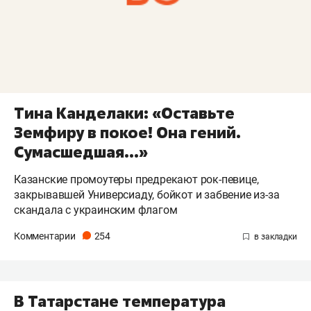
Тина Канделаки: «Оставьте
Земфиру в покое! Она гений.
Сумасшедшая...»
Казанские промоутеры предрекают рок-певице,
закрывавшей Универсиаду, бойкот и забвение из-за
скандала с украинским флагом
Комментарии
254
В Татарстане температура