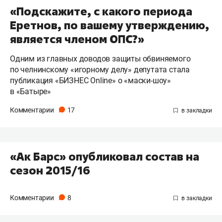
«Подскажите, с какого периода
Еретнов, по вашему утверждению,
является членом ОПС?»
Одним из главных доводов защиты обвиняемого
по челнинскому «игорному делу» депутата стала
публикация «БИЗНЕС Online» о «маски-шоу»
в «Батыре»
Комментарии
17
«Ак Барс» опубликовал состав на
сезон 2015/16
Комментарии
8