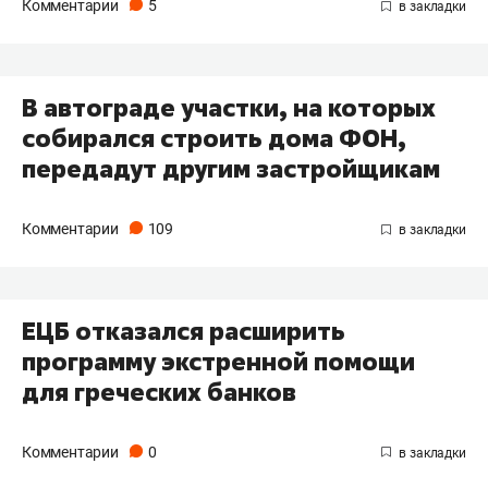
Комментарии
5
В автограде участки, на которых
собирался строить дома ФОН,
передадут другим застройщикам
Комментарии
109
ЕЦБ отказался расширить
программу экстренной помощи
для греческих банков
Комментарии
0