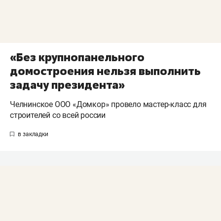
«Без крупнопанельного
домостроения нельзя выполнить
задачу президента»
Челнинское ООО «Домкор» провело мастер-класс для
строителей со всей россии