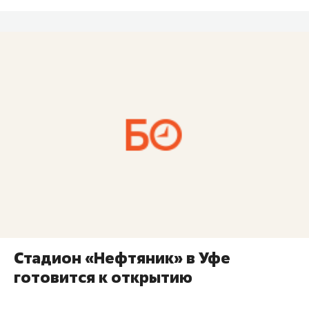
Стадион «Нефтяник» в Уфе
готовится к открытию