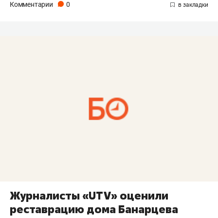
Комментарии
0
Журналисты «UTV» оценили
реставрацию дома Банарцева