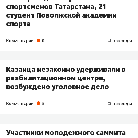
спортсменов Татарстана, 21
студент Поволжской академии
спорта
Комментарии
0
Казанца незаконно удерживали в
реабилитационном центре,
возбуждено уголовное дело
Комментарии
5
Участники молодежного саммита