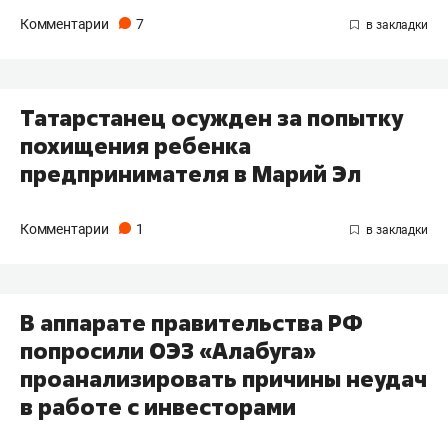
Комментарии
7
Татарстанец осужден за попытку
похищения ребенка
предпринимателя в Марий Эл
Комментарии
1
В аппарате правительства РФ
попросили ОЭЗ «Алабуга»
проанализировать причины неудач
в работе с инвесторами