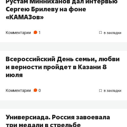
Рустам Минниханов дал интервью
Сергею Брилеву на фоне
«КАМАЗов»
Комментарии
1
Всероссийский День семьи, любви
и верности пройдет в Казани 8
июля
Комментарии
0
Универсиада. Россия завоевала
три медали в стрельбе