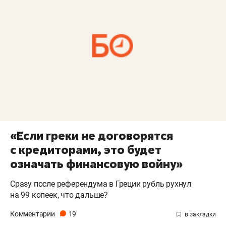
«Если греки не договорятся
с кредиторами, это будет
означать финансовую войну»
Сразу после референдума в Греции рубль рухнул
на 99 копеек, что дальше?
Комментарии
19