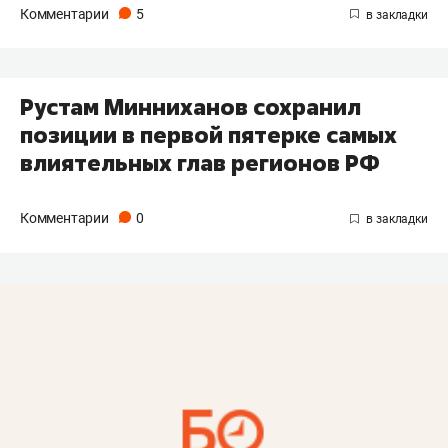
Комментарии
5
Рустам Минниханов сохранил
позиции в первой пятерке самых
влиятельных глав регионов РФ
Комментарии
0