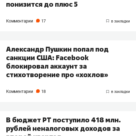
понизится до плюс 5
Комментарии
17
Александр Пушкин попал под
санкции США: Facebook
блокировал аккаунт за
стихотворение про «хохлов»
Комментарии
18
В бюджет РТ поступило 418 млн.
рублей неналоговых доходов за