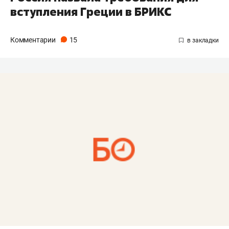
вступления Греции в БРИКС
Комментарии
15