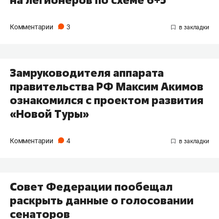
Комментарии
3
Замруководителя аппарата
правительства РФ Максим Акимов
ознакомился с проектом развития
«Новой Туры»
Комментарии
4
Совет Федерации пообещал
раскрыть данные о голосовании
сенаторов