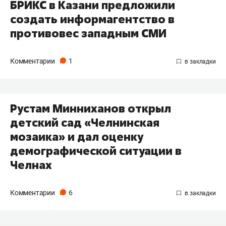
БРИКС в Казани предложили
создать информагентство в
противовес западным СМИ
Комментарии
1
Рустам Минниханов открыл
детский сад «Челнинская
мозаика» и дал оценку
демографической ситуации в
Челнах
Комментарии
6