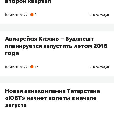
второй квартал
Комментарии
0
Авиарейсы Казань – Будапешт
планируется запустить летом 2016
года
Комментарии
15
Новая авиакомпания Татарстана
«ЮВТ» начнет полеты в начале
августа