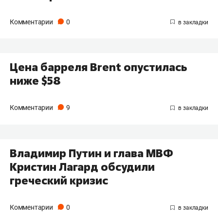
Комментарии
0
Цена барреля Brent опустилась
ниже $58
Комментарии
9
Владимир Путин и глава МВФ
Кристин Лагард обсудили
греческий кризис
Комментарии
0