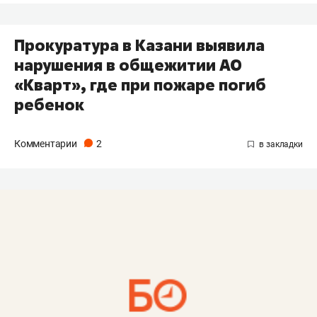
Прокуратура в Казани выявила
нарушения в общежитии АО
«Кварт», где при пожаре погиб
ребенок
Комментарии
2