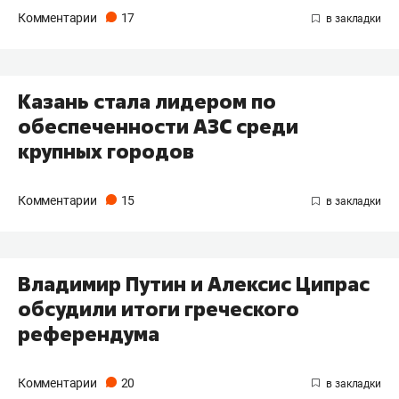
Комментарии
17
Казань стала лидером по
обеспеченности АЗС среди
крупных городов
Комментарии
15
Владимир Путин и Алексис Ципрас
обсудили итоги греческого
референдума
Комментарии
20