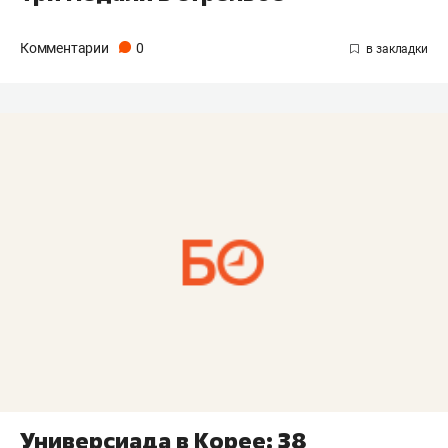
Комментарии
0
Универсиада в Корее: 38