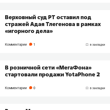
Верховный суд РТ оставил под
стражей Адая Тлегенова в рамках
«игорного дела»
Комментарии
1
В розничной сети «МегаФона»
стартовали продажи YotaPhone 2
Комментарии
0