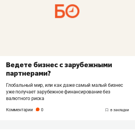
Ведете бизнес с зарубежными
партнерами?
Глобальный мир, или как даже самый малый бизнес
уже получает зарубежное финансирование без
валютного риска
Комментарии
0