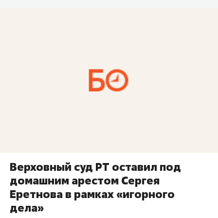
Верховный суд РТ оставил под
домашним арестом Сергея
Еретнова в рамках «игорного
дела»