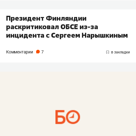
Президент Финляндии
раскритиковал ОБСЕ из-за
инцидента с Сергеем Нарышкиным
Комментарии
7