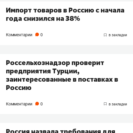
Импорт товаров в Россию с начала
года снизился на 38%
Комментарии
0
Россельхознадзор проверит
предприятия Турции,
заинтересованные в поставках в
Россию
Комментарии
0
Россия назвала требования для