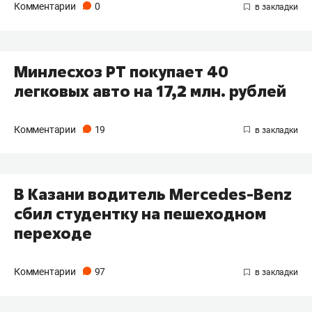
Комментарии
0
Минлесхоз РТ покупает 40
легковых авто на 17,2 млн. рублей
Комментарии
19
В Казани водитель Mercedes-Benz
сбил студентку на пешеходном
переходе
Комментарии
97