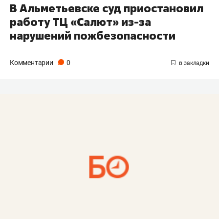
В Альметьевске суд приостановил
работу ТЦ «Салют» из-за
нарушений пожбезопасности
Комментарии
0