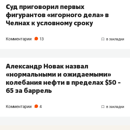
Суд приговорил первых
фигурантов «игорного дела» в
Челнах к условному сроку
Комментарии
13
Александр Новак назвал
«нормальными и ожидаемыми»
колебания нефти в пределах $50 -
65 за баррель
Комментарии
4