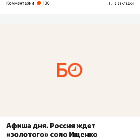
Комментарии
130
Афиша дня. Россия ждет
«золотого» соло Ищенко