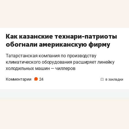
Как казанские технари-патриоты
обогнали американскую фирму
Татарстанская компания по производству
климатического оборудования расширяет линейку
холодильных машин — чиллеров
Комментарии
24