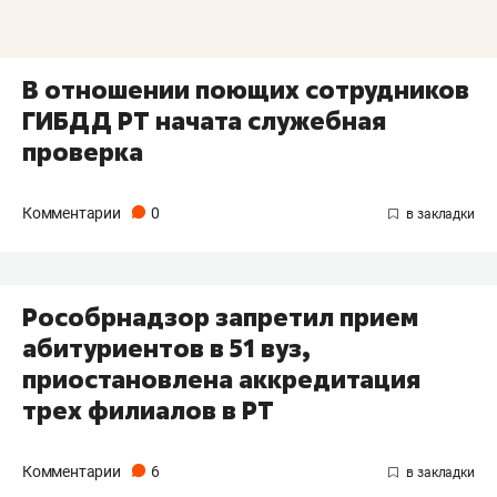
В отношении поющих сотрудников
ГИБДД РТ начата служебная
проверка
Комментарии
0
Рособрнадзор запретил прием
абитуриентов в 51 вуз,
приостановлена аккредитация
трех филиалов в РТ
Комментарии
6