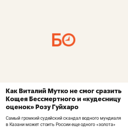
Как Виталий Мутко не смог сразить
Кощея Бессмертного и «кудесницу
оценок» Розу Гуйхаро
Самый громкий судейский скандал водного мундиаля
в Казани может стоить России еще одного «золота»