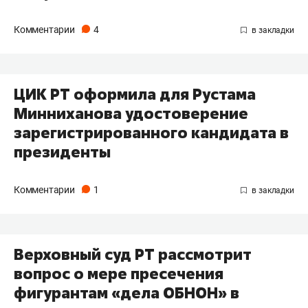
Комментарии
4
ЦИК РТ оформила для Рустама
Минниханова удостоверение
зарегистрированного кандидата в
президенты
Комментарии
1
Верховный суд РТ рассмотрит
вопрос о мере пресечения
фигурантам «дела ОБНОН» в