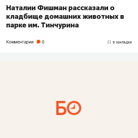
Наталии Фишман рассказали о
кладбище домашних животных в
парке им. Тинчурина
Комментарии
0