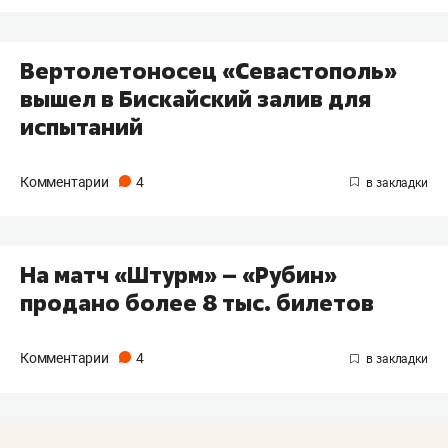
Вертолетоносец «Севастополь»
вышел в Бискайский залив для
испытаний
Комментарии
4
На матч «Штурм» – «Рубин»
продано более 8 тыс. билетов
Комментарии
4