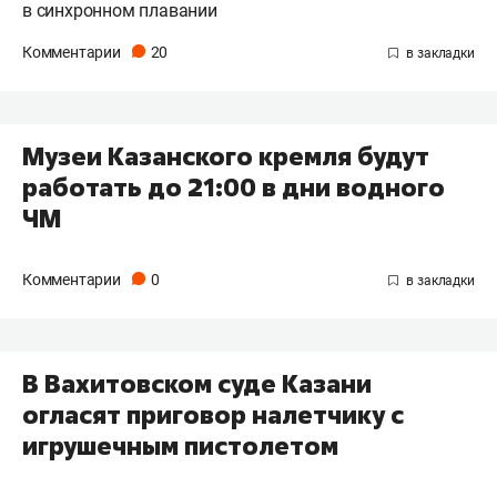
в синхронном плавании
Комментарии
20
Музеи Казанского кремля будут
работать до 21:00 в дни водного
ЧМ
Комментарии
0
В Вахитовском суде Казани
огласят приговор налетчику с
игрушечным пистолетом