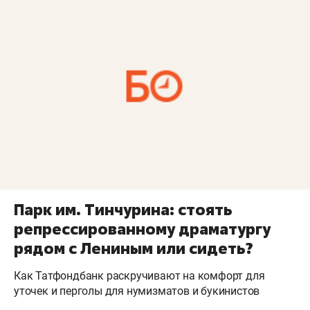
Парк им. Тинчурина: стоять
репрессированному драматургу
рядом с Лениным или сидеть?
Как Татфондбанк раскручивают на комфорт для
уточек и перголы для нумизматов и букинистов