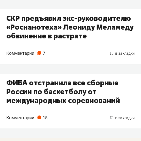
СКР предъявил экс-руководителю
«Роснанотеха» Леониду Меламеду
обвинение в растрате
Комментарии
7
ФИБА отстранила все сборные
России по баскетболу от
международных соревнований
Комментарии
15