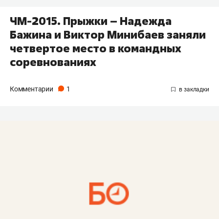
ЧМ-2015. Прыжки – Надежда
Бажина и Виктор Минибаев заняли
четвертое место в командных
соревнованиях
Комментарии
1