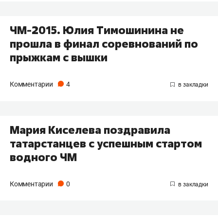
ЧМ-2015. Юлия Тимошинина не
прошла в финал соревнований по
прыжкам с вышки
Комментарии
4
Мария Киселева поздравила
татарстанцев с успешным стартом
водного ЧМ
Комментарии
0