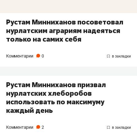
Рустам Минниханов посоветовал
нурлатским аграриям надеяться
только на самих себя
Комментарии
0
Рустам Минниханов призвал
нурлатских хлеборобов
использовать по максимуму
каждый день
Комментарии
2