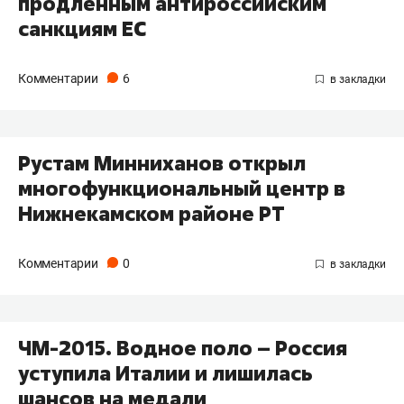
продленным антироссийским
санкциям ЕС
Комментарии
6
Рустам Минниханов открыл
многофункциональный центр в
Нижнекамском районе РТ
Комментарии
0
ЧМ-2015. Водное поло – Россия
уступила Италии и лишилась
шансов на медали