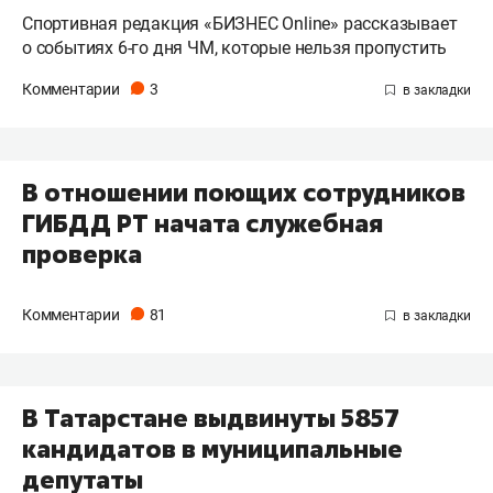
Спортивная редакция «БИЗНЕС Online» рассказывает
о событиях 6-го дня ЧМ, которые нельзя пропустить
Комментарии
3
В отношении поющих сотрудников
ГИБДД РТ начата служебная
проверка
Комментарии
81
В Татарстане выдвинуты 5857
кандидатов в муниципальные
депутаты