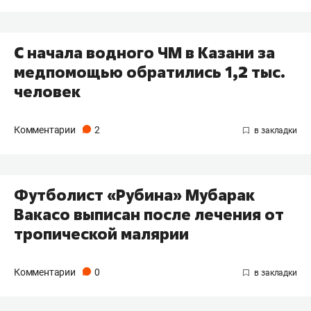
С начала водного ЧМ в Казани за
медпомощью обратились 1,2 тыс.
человек
Комментарии
2
Футболист «Рубина» Мубарак
Вакасо выписан после лечения от
тропической малярии
Комментарии
0