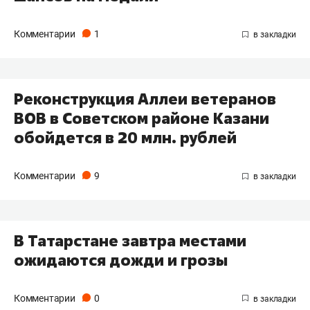
Комментарии
1
Реконструкция Аллеи ветеранов
ВОВ в Советском районе Казани
обойдется в 20 млн. рублей
Комментарии
9
В Татарстане завтра местами
ожидаются дожди и грозы
Комментарии
0