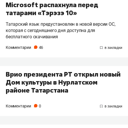
Microsoft распахнула перед
татарами «Тэрэзэ 10»
Татарский язык предустановлен в новой версии ОС,
которая с сегодняшнего дня доступна для
бесплатного скачивания
Комментарии
46
Врио президента РТ открыл новый
Дом культуры в Нурлатском
районе Татарстана
Комментарии
0