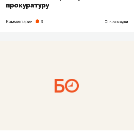
прокуратуру
Комментарии
3