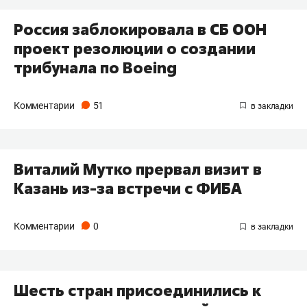
Россия заблокировала в СБ ООН
проект резолюции о создании
трибунала по Boeing
Комментарии
51
Виталий Мутко прервал визит в
Казань из-за встречи с ФИБА
Комментарии
0
Шесть стран присоединились к