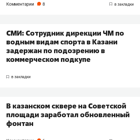
Комментарии
8
СМИ: Сотрудник дирекции ЧМ по
водным видам спорта в Казани
задержан по подозрению в
коммерческом подкупе
В казанском сквере на Советской
площади заработал обновленный
фонтан