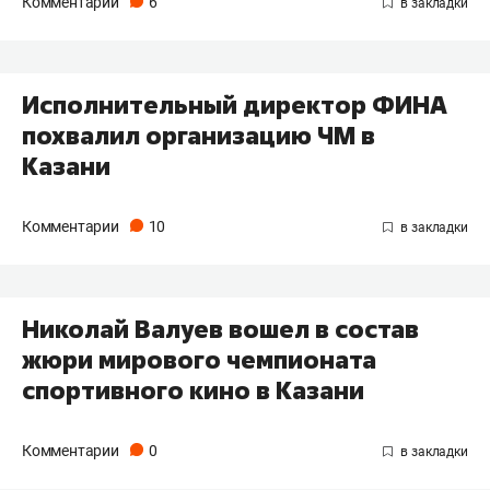
Комментарии
6
Исполнительный директор ФИНА
похвалил организацию ЧМ в
Казани
Комментарии
10
Николай Валуев вошел в состав
жюри мирового чемпионата
спортивного кино в Казани
Комментарии
0