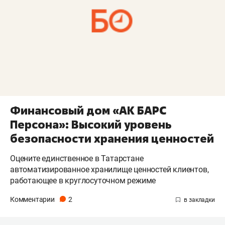
Финансовый дом «АК БАРС
Персона»: Высокий уровень
безопасности хранения ценностей
Оцените единственное в Татарстане
автоматизированное хранилище ценностей клиентов,
работающее в круглосуточном режиме
Комментарии
2