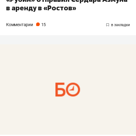
в аренду в «Ростов»
Комментарии
15