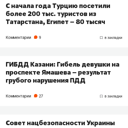
С начала года Турцию посетили
более 200 тыс. туристов из
Татарстана, Египет – 80 тысяч
Комментарии
9
ГИБДД Казани: Гибель девушки на
проспекте Ямашева – результат
грубого нарушения ПДД
Комментарии
27
Совет нацбезопасности Украины