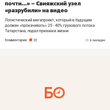
почти...» – Свияжский узел
«разрубили» на видео
Логистический мегапроект, который в будущем
должен «прокачивать» 25 - 40% грузового потока
Татарстана, подал признаки жизни
Комментарии
22