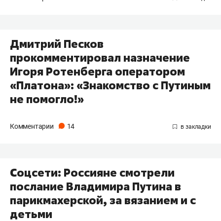
Дмитрий Песков
прокомментировал назначение
Игоря Ротенберга оператором
«Платона»: «Знакомство с Путиным
не помогло!»
Комментарии
14
Соцсети: Россияне смотрели
послание Владимира Путина в
парикмахерской, за вязанием и с
детьми