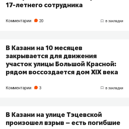
17-летнего сотрудника
Комментарии
20
В Казани на 10 месяцев
закрывается для движения
участок улицы Большой Красной:
рядом воссоздается дом XIX века
Комментарии
3
В Казани на улице Тэцевской
произошел взрыв – есть погибшие