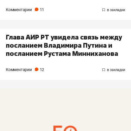
Комментарии
11
Глава АИР РТ увидела связь между
посланием Владимира Путина и
посланием Рустама Минниханова
Комментарии
12