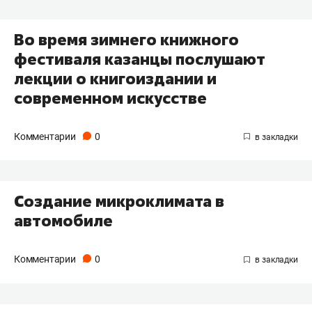
Во время зимнего книжного
фестиваля казанцы послушают
лекции о книгоиздании и
современном искусстве
Комментарии
0
Создание микроклимата в
автомобиле
Комментарии
0