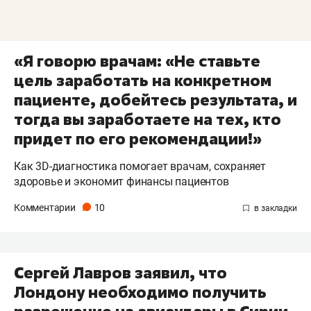
«Я говорю врачам: «Не ставьте
цель заработать на конкретном
пациенте, добейтесь результата, и
тогда вы заработаете на тех, кто
придет по его рекомендации!»
Как 3D-диагностика помогает врачам, сохраняет
здоровье и экономит финансы пациентов
Комментарии
10
Сергей Лавров заявил, что
Лондону необходимо получить