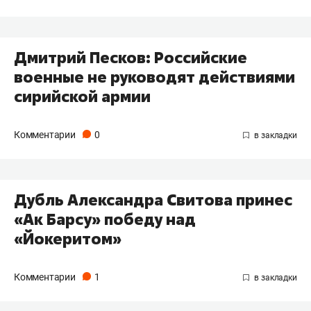
Дмитрий Песков: Российские
военные не руководят действиями
сирийской армии
Комментарии
0
Дубль Александра Свитова принес
«Ак Барсу» победу над
«Йокеритом»
Комментарии
1