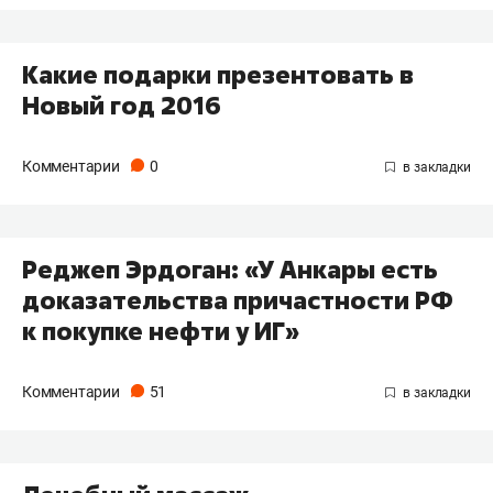
Какие подарки презентовать в
Новый год 2016
Комментарии
0
Реджеп Эрдоган: «У Анкары есть
доказательства причастности РФ
к покупке нефти у ИГ»
Комментарии
51