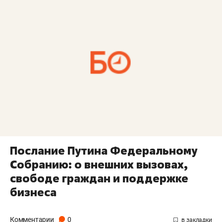
Послание Путина Федеральному
Собранию: о внешних вызовах,
свободе граждан и поддержке
бизнеса
Комментарии
0