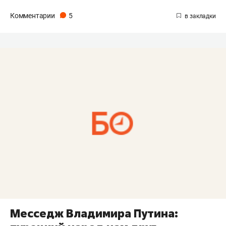
Комментарии
5
Месседж Владимира Путина: