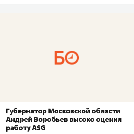
Губернатор Московской области
Андрей Воробьев высоко оценил
работу ASG