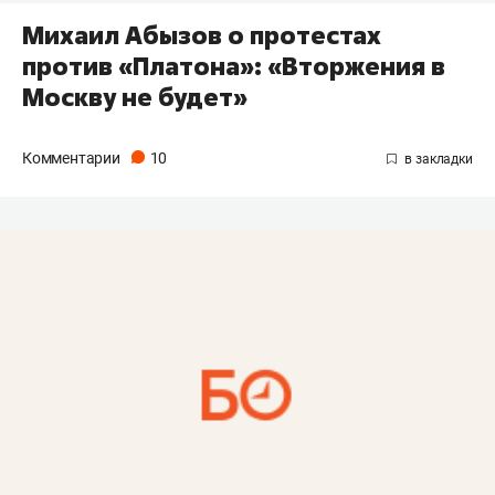
Михаил Абызов о протестах
против «Платона»: «Вторжения в
Москву не будет»
Комментарии
10