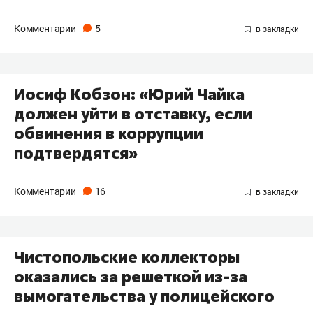
Комментарии
5
Иосиф Кобзон: «Юрий Чайка
должен уйти в отставку, если
обвинения в коррупции
подтвердятся»
Комментарии
16
Чистопольские коллекторы
оказались за решеткой из-за
вымогательства у полицейского