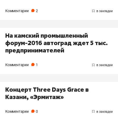
Комментарии
2
На камский промышленный
форум-2016 автоград ждет 5 тыс.
предпринимателей
Комментарии
1
Концерт Three Days Grace в
Казани, «Эрмитаж»
Комментарии
0