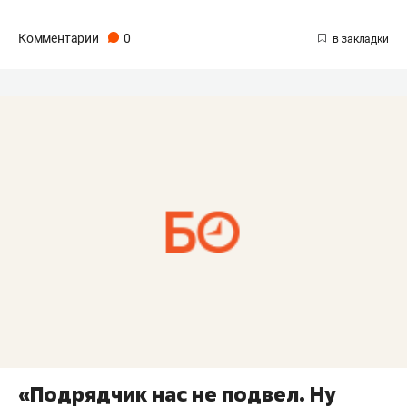
Комментарии
0
«Подрядчик нас не подвел. Ну