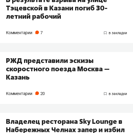
Тэцевской в Казани погиб 30-
летний рабочий
Комментарии
7
РЖД представили эскизы
скоростного поезда Москва —
Казань
Комментарии
20
Владелец ресторана Sky Lounge в
Набережных Челнах запер и избил