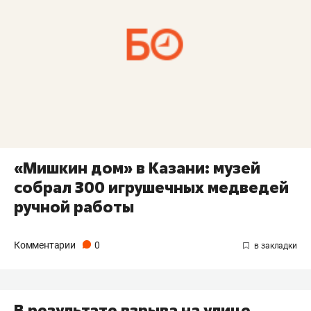
«Мишкин дом» в Казани: музей
собрал 300 игрушечных медведей
ручной работы
Комментарии
0
В результате взрыва на улице