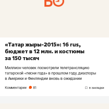
«Татар жыры-2015»: 16 rus,
бюджет в 12 млн. и костюмы
за 150 тысяч
Миллион человек посмотрели телетрансляцию
татарской «песни года» в прошлом году, диаспоры
в Америки и Финляндии вновь в ожидании
Комментарии
81