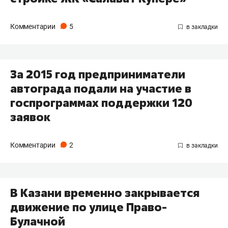
Комментарии
5
За 2015 год предприниматели
автограда подали на участие в
госпрограммах поддержки 120
заявок
Комментарии
2
В Казани временно закрывается
движение по улице Право-
Булачной