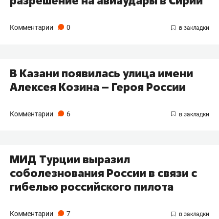
разрешение на авиаудары в Сирии
Комментарии
0
В Казани появилась улица имени
Алексея Козина – Героя России
Комментарии
6
МИД Турции выразил
соболезнования России в связи с
гибелью российского пилота
Комментарии
7