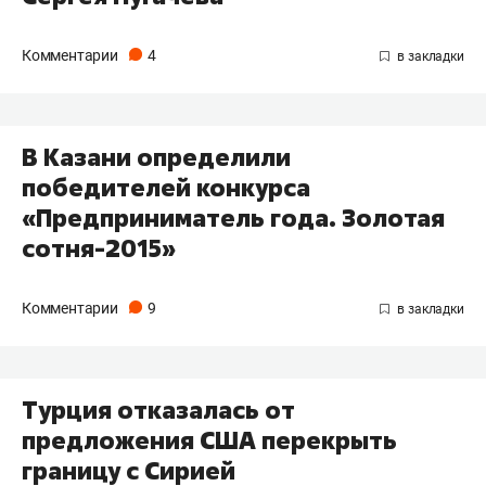
Комментарии
4
В Казани определили
победителей конкурса
«Предприниматель года. Золотая
сотня-2015»
Комментарии
9
Турция отказалась от
предложения США перекрыть
границу с Сирией