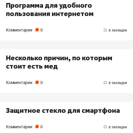
Программа для удобного
пользования интернетом
Комментарии
0
Несколько причин, по которым
стоит есть мед
Комментарии
0
Защитное стекло для смартфона
Комментарии
0