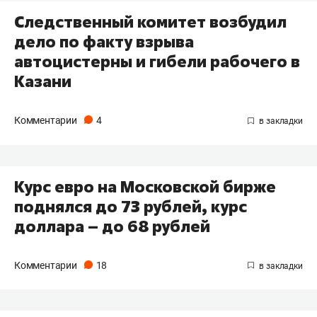
Следственный комитет возбудил
дело по факту взрыва
автоцистерны и гибели рабочего в
Казани
Комментарии
4
Курс евро на Московской бирже
поднялся до 73 рублей, курс
доллара – до 68 рублей
Комментарии
18