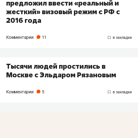
предложил ввести «реальный и
жесткий» визовый режим с РФ с
2016 года
Комментарии
11
Тысячи людей простились в
Москве с Эльдаром Рязановым
Комментарии
5