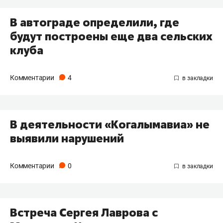
В автограде определили, где
будут построены еще два сельских
клуба
Комментарии
4
В деятельности «Когалымавиа» не
выявили нарушений
Комментарии
0
Встреча Сергея Лаврова с