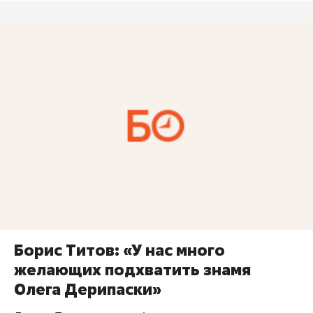
Борис Титов: «У нас много
желающих подхватить знамя
Олега Дерипаски»