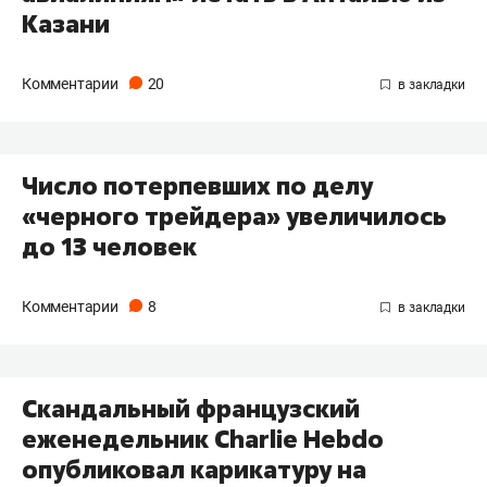
Казани
Комментарии
20
Число потерпевших по делу
«черного трейдера» увеличилось
до 13 человек
Комментарии
8
Скандальный французский
еженедельник Charlie Hebdo
опубликовал карикатуру на