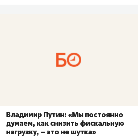
Владимир Путин: «Мы постоянно
думаем, как снизить фискальную
нагрузку, – это не шутка»