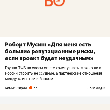
Роберт Мусин: «Для меня есть
большие репутационные риски,
если проект будет неудачным»
Группа ТФБ на своем опыте хочет узнать, можно ли в
России строить не ссудные, а партнерские отношения
между клиентом и банком
Комментарии
57