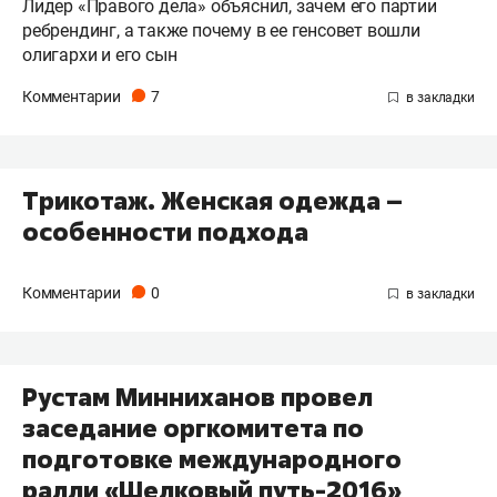
Лидер «Правого дела» объяснил, зачем его партии
ребрендинг, а также почему в ее генсовет вошли
олигархи и его сын
Комментарии
7
Трикотаж. Женская одежда –
особенности подхода
Комментарии
0
Рустам Минниханов провел
заседание оргкомитета по
подготовке международного
ралли «Шелковый путь-2016»