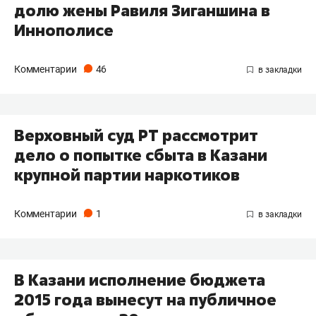
долю жены Равиля Зиганшина в
Иннополисе
Комментарии
46
Верховный суд РТ рассмотрит
дело о попытке сбыта в Казани
крупной партии наркотиков
Комментарии
1
​В Казани исполнение бюджета
2015 года вынесут на публичное