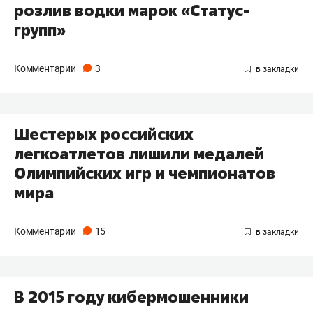
розлив водки марок «Статус-
групп»
Комментарии
3
Шестерых российских
легкоатлетов лишили медалей
Олимпийских игр и чемпионатов
мира
Комментарии
15
В 2015 году кибермошенники