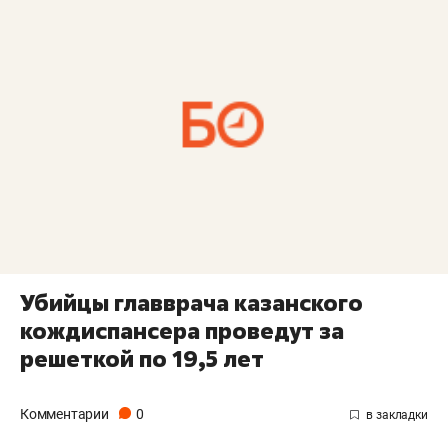
Убийцы главврача казанского
кождиспансера проведут за
решеткой по 19,5 лет
Комментарии
0