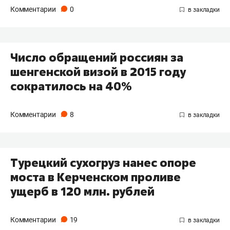
Комментарии
0
Число обращений россиян за
шенгенской визой в 2015 году
сократилось на 40%
Комментарии
8
Турецкий сухогруз нанес опоре
моста в Керченском проливе
ущерб в 120 млн. рублей
Комментарии
19