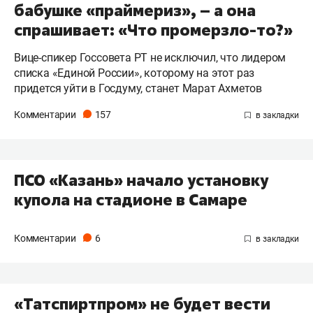
бабушке «праймериз», – а она
спрашивает: «Что промерзло-то?»
Вице-спикер Госсовета РТ не исключил, что лидером
списка «Единой России», которому на этот раз
придется уйти в Госдуму, станет Марат Ахметов
Комментарии
157
ПСО «Казань» начало установку
купола на стадионе в Самаре
Комментарии
6
«Татспиртпром» не будет вести