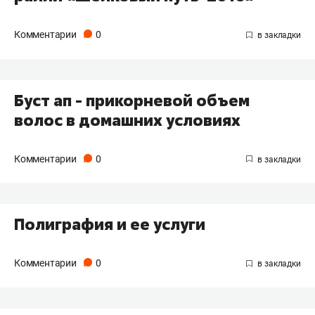
Комментарии
0
Буст ап - прикорневой объем
волос в домашних условиях
Комментарии
0
Полиграфия и ее услуги
Комментарии
0