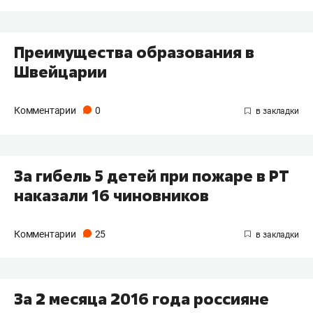
Преимущества образования в
Швейцарии
Комментарии
0
За гибель 5 детей при пожаре в РТ
наказали 16 чиновников
Комментарии
25
За 2 месяца 2016 года россияне