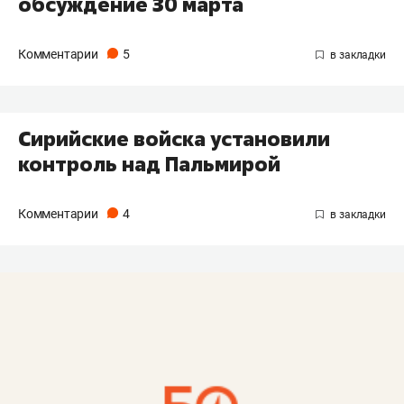
обсуждение 30 марта
Комментарии
5
Сирийские войска установили
контроль над Пальмирой
Комментарии
4