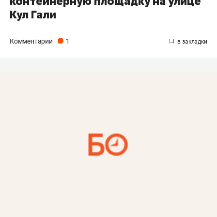
контейнерную площадку на улице
Кул Гали
Комментарии
1