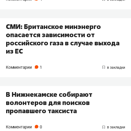
СМИ: Британское минэнерго
опасается зависимости от
российского газа в случае выхода
из ЕС
Комментарии
1
​В Нижнекамске собирают
волонтеров для поисков
пропавшего таксиста
Комментарии
0