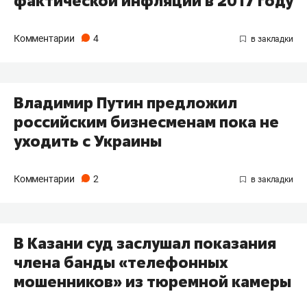
фактической инфляции в 2017 году
Комментарии
4
Владимир Путин предложил
российским бизнесменам пока не
уходить с Украины
Комментарии
2
В Казани суд заслушал показания
члена банды «телефонных
мошенников» из тюремной камеры