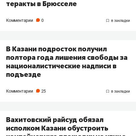
теракты в Брюсселе
Комментарии
0
В Казани подросток получил
полтора года лишения свободы за
националистические надписи в
подъезде
Комментарии
25
​Вахитовский райсуд обязал
исполком Казани обустроить