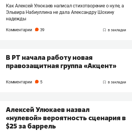
Как Алексей Улюкаев написал стихотворение о нуле, а
Эльвира Набиуллина не дала Александру Шохину
надежды
Комментарии
39
В РТ начала работу новая
правозащитная группа «Акцент»
Комментарии
5
Алексей Улюкаев назвал
«нулевой» вероятность сценария в
$25 за баррель