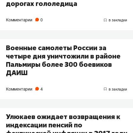
дорогах гололедица
Комментарии
0
Военные самолеты России за
четыре дня уничтожили в районе
Пальмиры более 300 боевиков
ДАИШ
Комментарии
4
Улюкаев ожидает возвращения к
индексации пенсий по