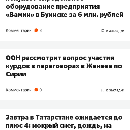
оборудование предприятия
«Вамин» в Буинске за 6 млн. рублей
Комментарии
3
ООН рассмотрит вопрос участия
курдов в переговорах в Женеве по
Сирии
Комментарии
0
Завтра в Татарстане ожидается до
плюс 4: мокрый снег, дождь, на