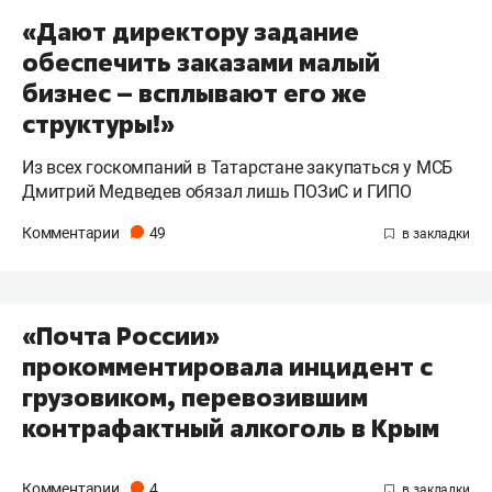
«Дают директору задание
обеспечить заказами малый
бизнес – всплывают его же
структуры!»
Из всех госкомпаний в Татарстане закупаться у МСБ
Дмитрий Медведев обязал лишь ПОЗиС и ГИПО
Комментарии
49
«Почта России»
прокомментировала инцидент с
грузовиком, перевозившим
контрафактный алкоголь в Крым
Комментарии
4