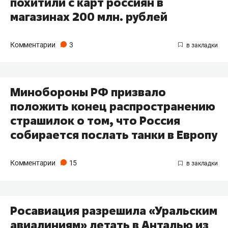
похитили с карт россиян в
магазинах 200 млн. рублей
Комментарии
3
Минобороны РФ призвало
положить конец распространению
страшилок о том, что Россия
собирается послать танки в Европу
Комментарии
15
Росавиация разрешила «Уральским
авиалиниям» летать в Анталью из