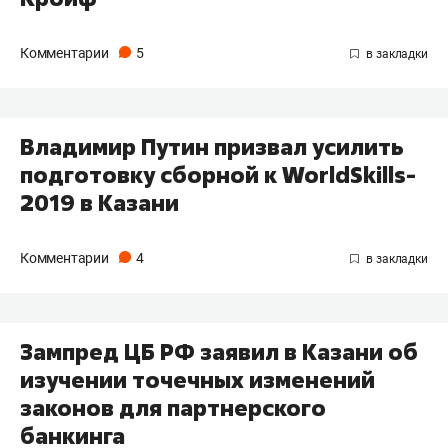
Комментарии
5
Владимир Путин призвал усилить
подготовку сборной к WorldSkills-
2019 в Казани
Комментарии
4
​Зампред ЦБ РФ заявил в Казани об
изучении точечных изменений
законов для партнерского
банкинга