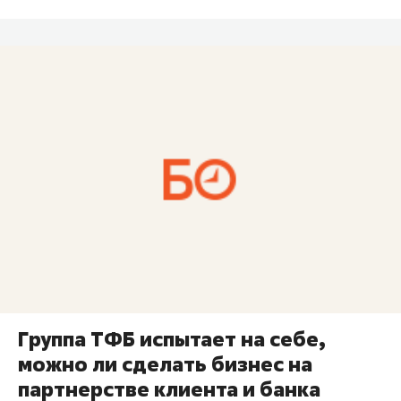
Группа ТФБ испытает на себе,
можно ли сделать бизнес на
партнерстве клиента и банка