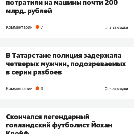
потратили на машины почти 200
млрд. рублей
Комментарии
7
В Татарстане полиция задержала
четверых мужчин, подозреваемых
в серии разбоев
Комментарии
3
Скончался легендарный
голландский футболист Йохан
Кройф