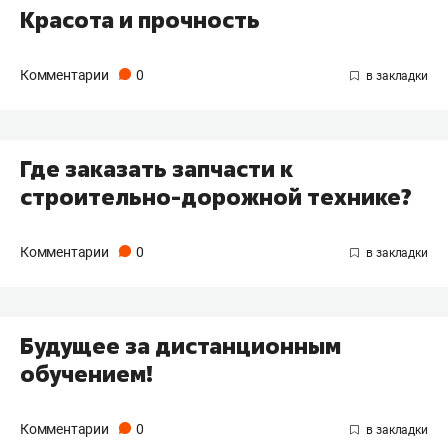
Красота и прочность
Комментарии
0
Где заказать запчасти к
строительно-дорожной технике?
Комментарии
0
Будущее за дистанционным
обучением!
Комментарии
0