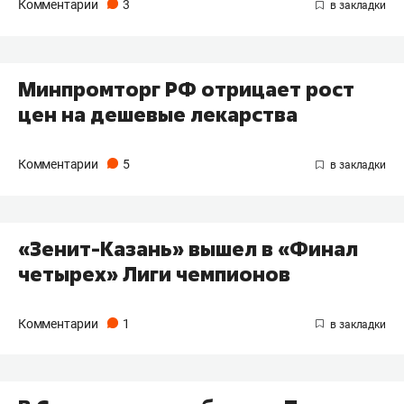
Комментарии
3
Минпромторг РФ отрицает рост
цен на дешевые лекарства
Комментарии
5
«Зенит-Казань» вышел в «Финал
четырех» Лиги чемпионов
Комментарии
1