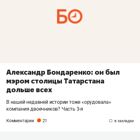
Александр Бондаренко: он был
мэром столицы Татарстана
дольше всех
В нашей недавней истории тоже «орудовала»
компания двоечников? Часть 3-я
Комментарии
21