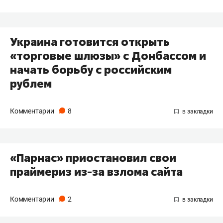
Украина готовится открыть
«торговые шлюзы» с Донбассом и
начать борьбу с российским
рублем
Комментарии
8
«Парнас» приостановил свои
праймериз из-за взлома сайта
Комментарии
2