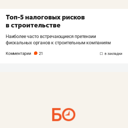
Топ-5 налоговых рисков
в строительстве
Наиболее часто встречающиеся претензии
фискальных органов к строительным компаниям
Комментарии
21