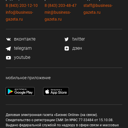
8 (843) 202-12-10
8 (843) 203-48-47
staff@business-
info@business-
mir@business-
gazeta.ru
gazeta.ru
gazeta.ru
вконтакте
twitter
telegram
дзен
youtube
мобильное приложение
Деловая электронная газета «Бизнес Online» (на связи).
Свидетельство о регистрации СМИ Эл №ФС 77-33484 от 15.10.08.
Выдано федеральной службой по надзору в сфере связи и массовых