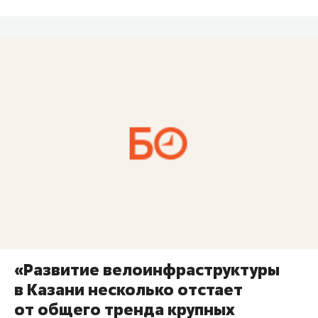
«Развитие велоинфраструктуры
в Казани несколько отстает
от общего тренда крупных