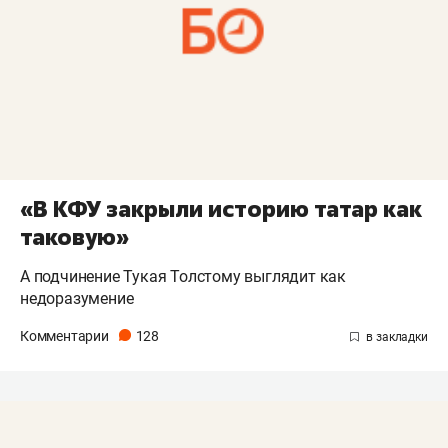
«В КФУ закрыли историю татар как
таковую»
А подчинение Тукая Толстому выглядит как
недоразумение
Комментарии
128