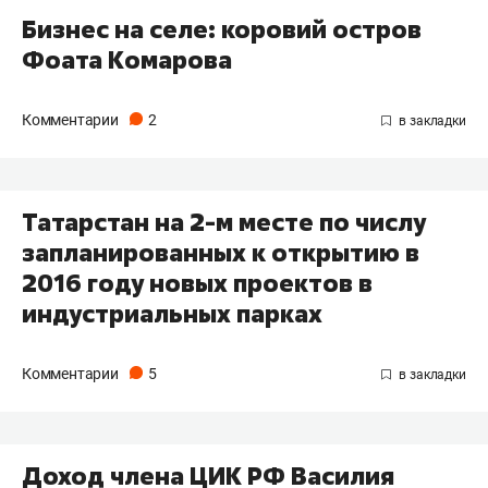
Бизнес на селе: коровий остров
Фоата Комарова
Комментарии
2
​Татарстан на 2-м месте по числу
запланированных к открытию в
2016 году новых проектов в
индустриальных парках
Комментарии
5
​Доход члена ЦИК РФ Василия