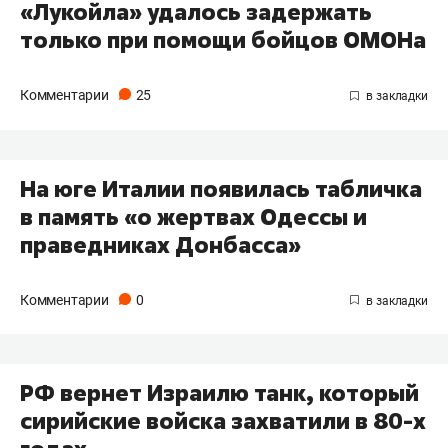
«Лукойла» удалось задержать
только при помощи бойцов ОМОНа
Комментарии
25
На юге Италии появилась табличка
в память «о жертвах Одессы и
праведниках Донбасса»
Комментарии
0
РФ вернет Израилю танк, который
сирийские войска захватили в 80-х