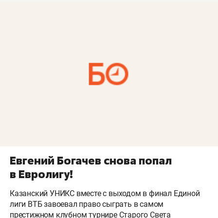
Евгений Богачев снова попал
в Евролигу!
Казанский УНИКС вместе с выходом в финал Единой
лиги ВТБ завоевал право сыграть в самом
престижном клубном турнире Старого Света