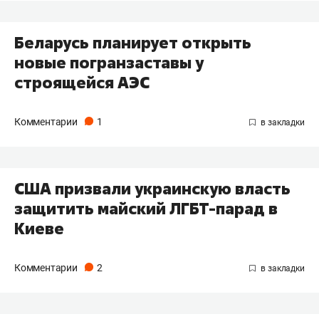
Беларусь планирует открыть
новые погранзаставы у
строящейся АЭС
Комментарии
1
США призвали украинскую власть
защитить майский ЛГБТ-парад в
Киеве
Комментарии
2