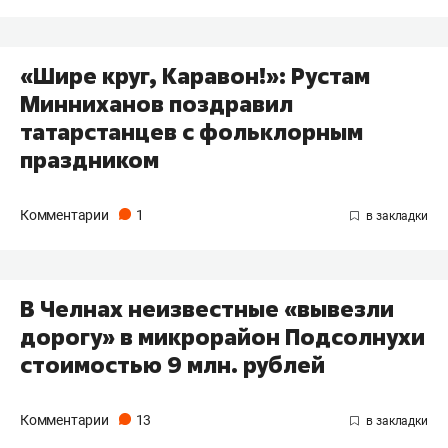
«Шире круг, Каравон!»: Рустам
Минниханов поздравил
татарстанцев с фольклорным
праздником
Комментарии
1
​В Челнах неизвестные «вывезли
дорогу» в микрорайон Подсолнухи
стоимостью 9 млн. рублей
Комментарии
13