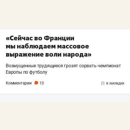
«Сейчас во Франции
мы наблюдаем массовое
выражение воли народа»
Возмущенные трудящиеся грозят сорвать чемпионат
Европы по футболу
Комментарии
13