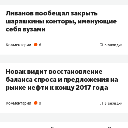
​Ливанов пообещал закрыть
шарашкины конторы, именующие
себя вузами
Комментарии
6
​Новак видит восстановление
баланса спроса и предложения на
рынке нефти к концу 2017 года
Комментарии
0