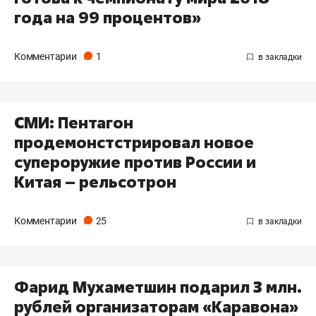
года на 99 процентов»
Комментарии
1
​СМИ: Пентагон
продемонстстрировал новое
супероружие против России и
Китая – рельсотрон
Комментарии
25
Фарид Мухаметшин подарил 3 млн.
рублей организаторам «Каравона»