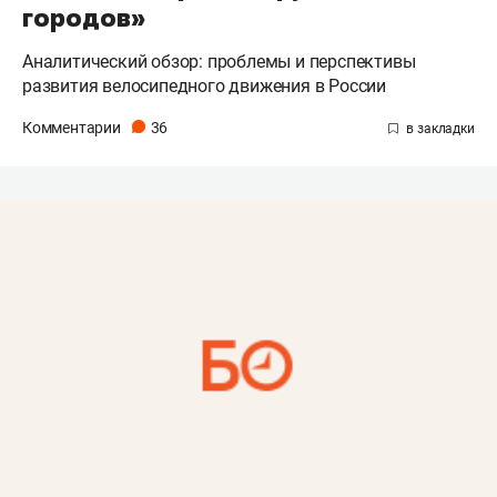
городов»
Аналитический обзор: проблемы и перспективы
развития велосипедного движения в России
Комментарии
36