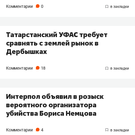
Комментарии
0
​Татарстанский УФАС требует
сравнять с землей рынок в
Дербышках
Комментарии
18
​Интерпол объявил в розыск
вероятного организатора
убийства Бориса Немцова
Комментарии
4