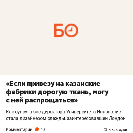
«Если привезу на казанские
фабрики дорогую ткань, могу
с ней распрощаться»
Как супруга экс-директора Университета Иннополис
стала дизайнером одежды, заинтересовавшей Лондон
Комментарии
40