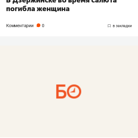
погибла женщина
Комментарии
0