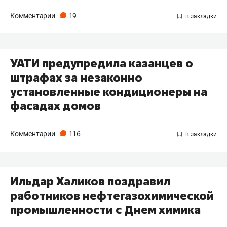
Комментарии
19
УАТИ предупредила казанцев о
штрафах за незаконно
установленные кондиционеры на
фасадах домов
Комментарии
116
​Ильдар Халиков поздравил
работников нефтегазохимической
промышленности с Днем химика