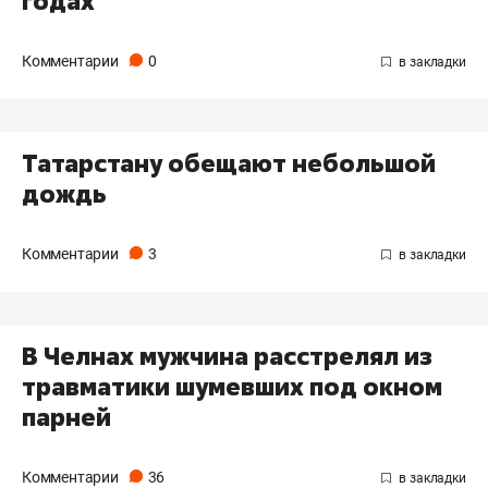
годах
Комментарии
0
Татарстану обещают небольшой
дождь
Комментарии
3
​В Челнах мужчина расстрелял из
травматики шумевших под окном
парней
Комментарии
36