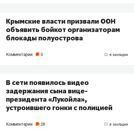
Крымские власти призвали ООН
объявить бойкот организаторам
блокады полуострова
Комментарии
0
В сети появилось видео
задержания сына вице-
президента «Лукойла»,
устроившего гонки с полицией
Комментарии
28