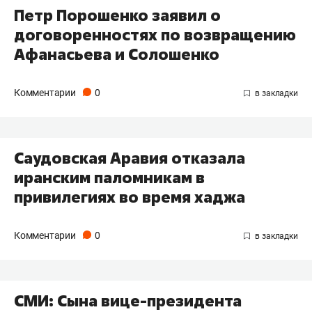
Петр Порошенко заявил о
договоренностях по возвращению
Афанасьева и Солошенко
Комментарии
0
Саудовская Аравия отказала
иранским паломникам в
привилегиях во время хаджа
Комментарии
0
СМИ: Сына вице-президента