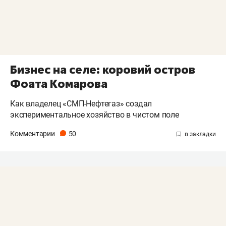
Бизнес на селе: коровий остров
Фоата Комарова
Как владелец «СМП-Нефтегаз» создал
экспериментальное хозяйство в чистом поле
Комментарии
50