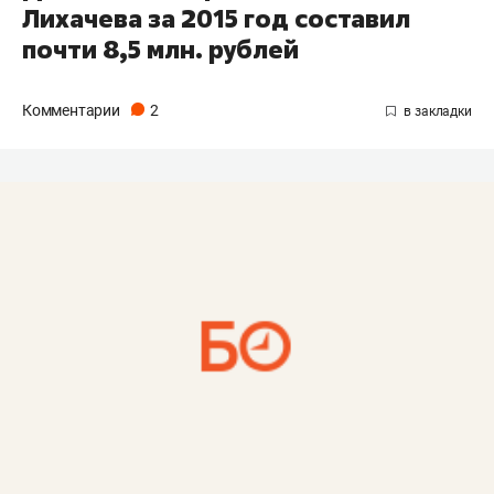
Лихачева за 2015 год составил
почти 8,5 млн. рублей
Комментарии
2