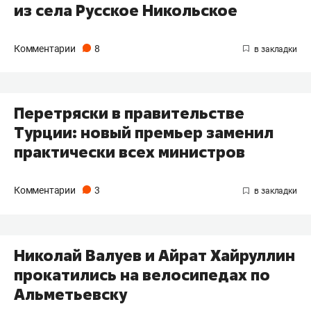
из села Русское Никольское
Комментарии
8
​Перетряски в правительстве
Турции: новый премьер заменил
практически всех министров
Комментарии
3
Николай Валуев и Айрат Хайруллин
прокатились на велосипедах по
Альметьевску