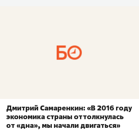
Дмитрий Самаренкин: «В 2016 году
экономика страны оттолкнулась
от «дна», мы начали двигаться»