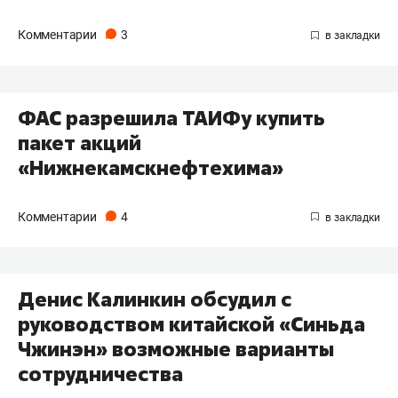
Комментарии
3
ФАС разрешила ТАИФу купить
пакет акций
«Нижнекамскнефтехима»
Комментарии
4
Денис Калинкин обсудил с
руководством китайской «Синьда
Чжинэн» возможные варианты
сотрудничества