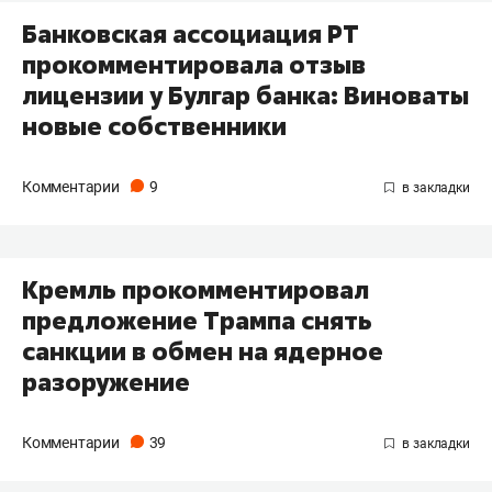
​Банковская ассоциация РТ
прокомментировала отзыв
лицензии у Булгар банка: Виноваты
новые собственники
Комментарии
9
Кремль прокомментировал
предложение Трампа снять
санкции в обмен на ядерное
разоружение
Комментарии
39