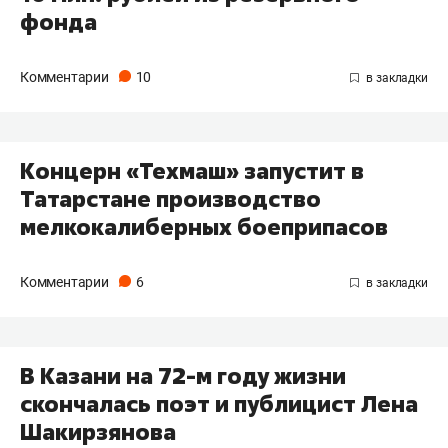
фонда
Комментарии
10
Концерн «Техмаш» запустит в
Татарстане производство
мелкокалиберных боеприпасов
Комментарии
6
В Казани на 72-м году жизни
скончалась поэт и публицист Лена
Шакирзянова