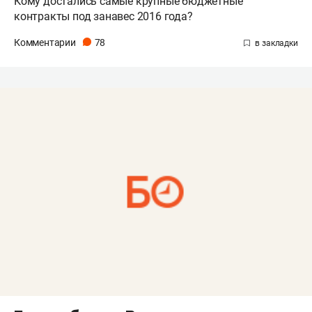
Кому достались самые крупные бюджетные
контракты под занавес 2016 года?
Комментарии
78