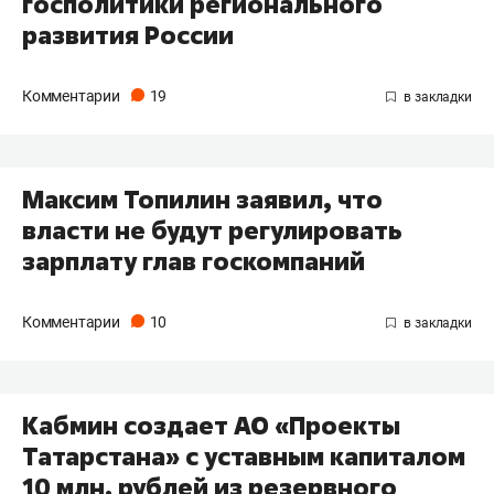
госполитики регионального
развития России
Комментарии
19
Максим Топилин заявил, что
власти не будут регулировать
зарплату глав госкомпаний
Комментарии
10
​Кабмин создает АО «Проекты
Татарстана» с уставным капиталом
10 млн. рублей из резервного