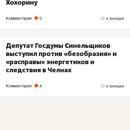
Хохорину
Комментарии
0
Депутат Госдумы Синельщиков
выступил против «безобразия» и
«расправы» энергетиков и
следствия в Челнах
Комментарии
4