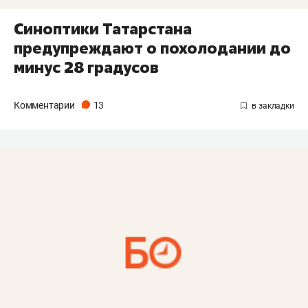
Синоптики Татарстана
предупреждают о похолодании до
минус 28 градусов
Комментарии
13