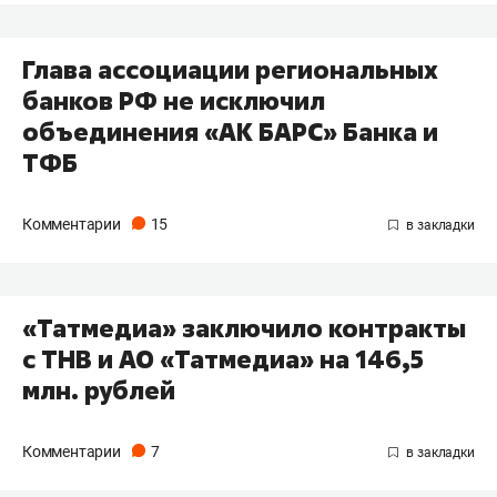
Глава ассоциации региональных
банков РФ не исключил
объединения «АК БАРС» Банка и
ТФБ
Комментарии
15
​«Татмедиа» заключило контракты
с ТНВ и АО «Татмедиа» на 146,5
млн. рублей
Комментарии
7