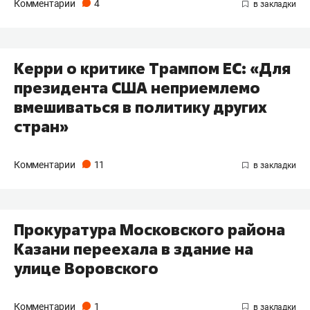
Комментарии
4
Керри о критике Трампом ЕС: «Для
президента США неприемлемо
вмешиваться в политику других
стран»
Комментарии
11
Прокуратура Московского района
Казани переехала в здание на
улице Воровского
Комментарии
1