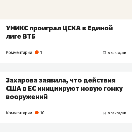
УНИКС проиграл ЦСКА в Единой
лиге ВТБ
Комментарии
1
Захарова заявила, что действия
США в ЕС инициируют новую гонку
вооружений
Комментарии
10