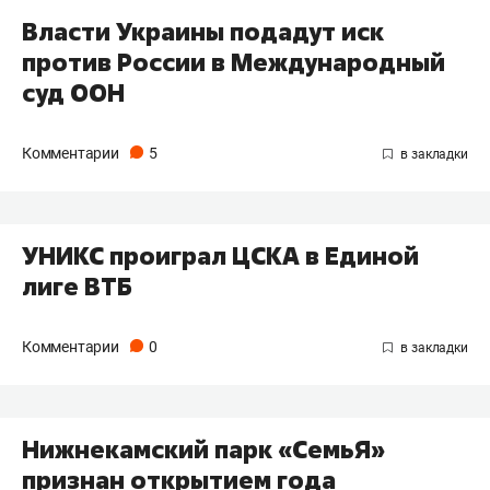
Власти Украины подадут иск
против России в Международный
суд ООН
Комментарии
5
УНИКС проиграл ЦСКА в Единой
лиге ВТБ
Комментарии
0
Нижнекамский парк «СемьЯ»
признан открытием года