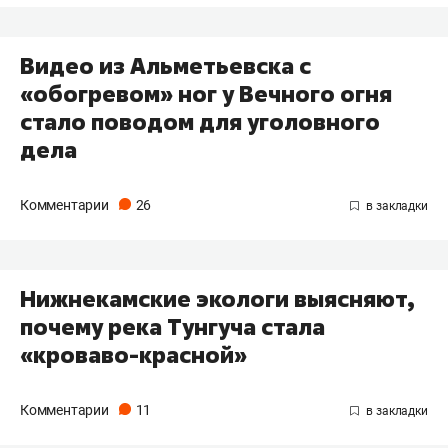
Видео из Альметьевска с
«обогревом» ног у Вечного огня
стало поводом для уголовного
дела
Комментарии
26
Нижнекамские экологи выясняют,
почему река Тунгуча стала
«кроваво-красной»
Комментарии
11