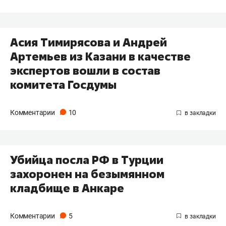
Асия Тимирясова и Андрей
Артемьев из Казани в качестве
экспертов вошли в состав
комитета Госдумы
Комментарии
10
Убийца посла РФ в Турции
захоронен на безымянном
кладбище в Анкаре
Комментарии
5