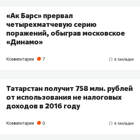
«Ак Барс» прервал
четырехматчевую серию
поражений, обыграв московское
«Динамо»
Комментарии
7
Татарстан получит 758 млн. рублей
от использования не налоговых
доходов в 2016 году
Комментарии
0