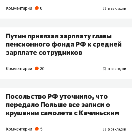
Комментарии
0
​Путин привязал зарплату главы
пенсионного фонда РФ к средней
зарплате сотрудников
Комментарии
30
Посольство РФ уточнило, что
передало Польше все записи о
крушении самолета с Качиньским
Комментарии
5