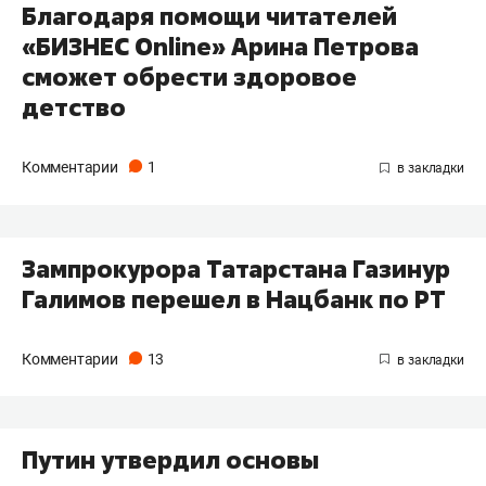
​Благодаря помощи читателей
«БИЗНЕС Online» Арина Петрова
сможет обрести здоровое
детство
Комментарии
1
Зампрокурора Татарстана Газинур
Галимов перешел в Нацбанк по РТ
Комментарии
13
Путин утвердил основы