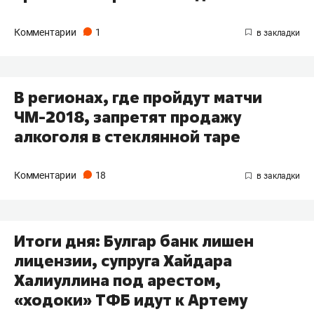
Комментарии
1
В регионах, где пройдут матчи
ЧМ-2018, запретят продажу
алкоголя в стеклянной таре
Комментарии
18
Итоги дня: Булгар банк лишен
лицензии, супруга Хайдара
Халиуллина под арестом,
«ходоки» ТФБ идут к Артему