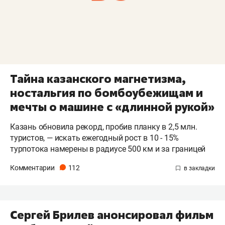
Тайна казанского магнетизма,
ностальгия по бомбоубежищам и
мечты о машине с «длинной рукой»
Казань обновила рекорд, пробив планку в 2,5 млн.
туристов, — искать ежегодный рост в 10 - 15%
турпотока намерены в радиусе 500 км и за границей
Комментарии
112
Сергей Брилев анонсировал фильм