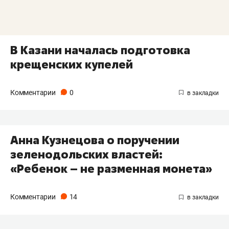
В Казани началась подготовка
крещенских купелей
Комментарии
0
Анна Кузнецова о поручении
зеленодольских властей:
«Ребенок – не разменная монета»
Комментарии
14