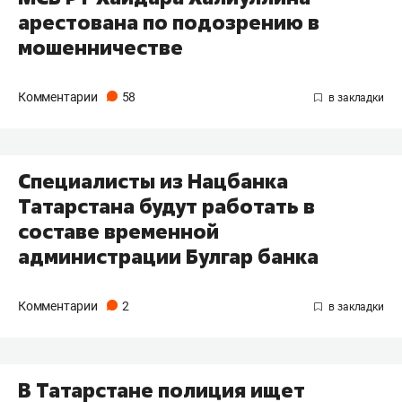
арестована по подозрению в
мошенничестве
Комментарии
58
​Специалисты из Нацбанка
Татарстана будут работать в
составе временной
администрации Булгар банка
Комментарии
2
В Татарстане полиция ищет