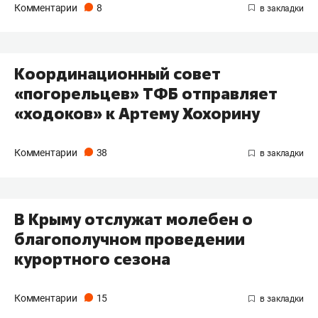
Комментарии
8
​Координационный совет
«погорельцев» ТФБ отправляет
«ходоков» к Артему Хохорину
Комментарии
38
В Крыму отслужат молебен о
благополучном проведении
курортного сезона
Комментарии
15