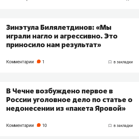
Зинэтула Билялетдинов: «Мы
играли нагло и агрессивно. Это
приносило нам результат»
Комментарии
1
В Чечне возбуждено первое в
России уголовное дело по статье о
недонесении из «пакета Яровой»
Комментарии
10