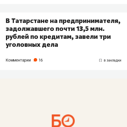
​В Татарстане на предпринимателя,
задолжавшего почти 13,5 млн.
рублей по кредитам, завели три
уголовных дела
Комментарии
16