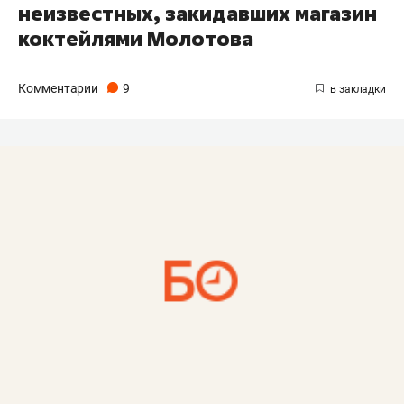
неизвестных, закидавших магазин
коктейлями Молотова
Комментарии
9