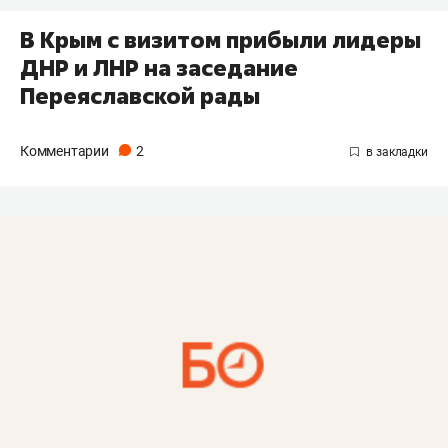
В Крым с визитом прибыли лидеры
ДНР и ЛНР на заседание
Переяславской рады
Комментарии
2