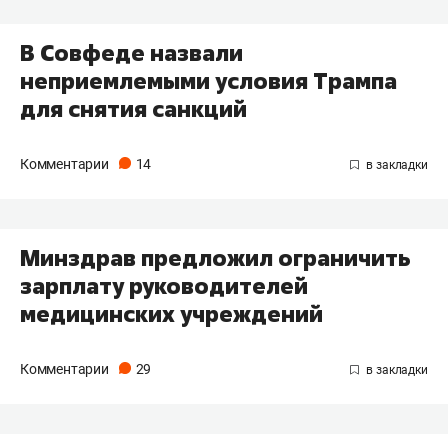
В Совфеде назвали
неприемлемыми условия Трампа
для снятия санкций
Комментарии
14
​Минздрав предложил ограничить
зарплату руководителей
медицинских учреждений
Комментарии
29