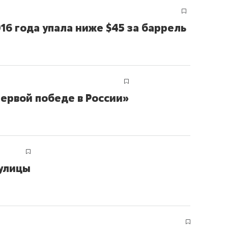
16 года упала ниже $45 за баррель
ервой победе в России»
 улицы