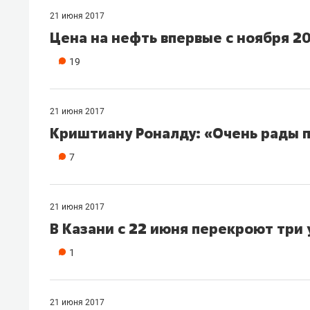
21 июня 2017
Цена на нефть впервые с ноября 20
19
21 июня 2017
Криштиану Роналду: «Очень рады п
7
21 июня 2017
В Казани с 22 июня перекроют три
1
21 июня 2017