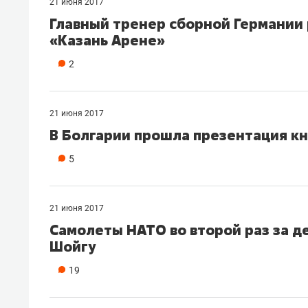
21 июня 2017
Главный тренер сборной Германии 
«Казань Арене»
2
21 июня 2017
В Болгарии прошла презентация к
5
21 июня 2017
Самолеты НАТО во второй раз за д
Шойгу
19