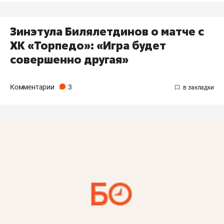
Зинэтула Билялетдинов о матче с
ХК «Торпедо»: «Игра будет
совершенно другая»
Комментарии
3