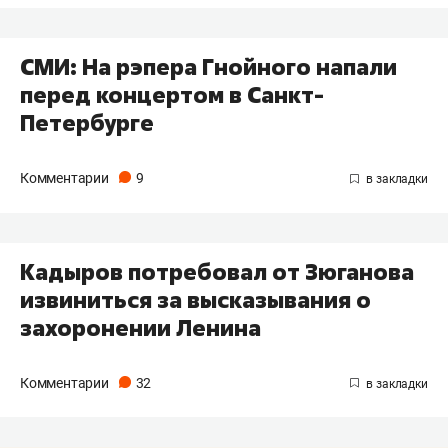
СМИ: На рэпера Гнойного напали
перед концертом в Санкт-
Петербурге
Комментарии
9
Кадыров потребовал от Зюганова
извиниться за высказывания о
захоронении Ленина
Комментарии
32