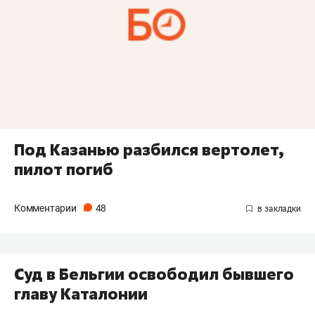
Под Казанью разбился вертолет,
пилот погиб
Комментарии
48
Суд в Бельгии освободил бывшего
главу Каталонии