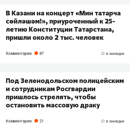
В Казани на концерт «Мин татарча
сөйләшәм!», приуроченный к 25-
летию Конституции Татарстана,
пришли около 2 тыс. человек
Комментарии
87
Под Зеленодольском полицейским
и сотрудникам Росгвардии
пришлось стрелять, чтобы
остановить массовую драку
Комментарии
21