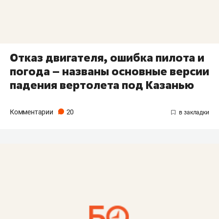
Отказ двигателя, ошибка пилота и
погода – названы основные версии
падения вертолета под Казанью
Комментарии
20