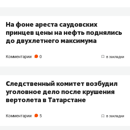
На фоне ареста саудовских
принцев цены на нефть поднялись
до двухлетнего максимума
Комментарии
0
Следственный комитет возбудил
уголовное дело после крушения
вертолета в Татарстане
Комментарии
5