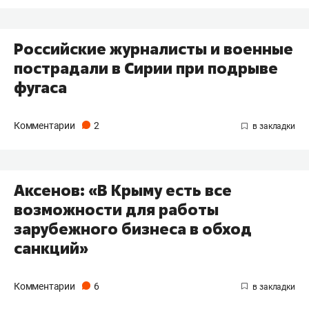
Российские журналисты и военные
пострадали в Сирии при подрыве
фугаса
Комментарии
2
Аксенов: «В Крыму есть все
возможности для работы
зарубежного бизнеса в обход
санкций»
Комментарии
6