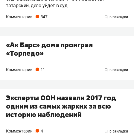
татарский, дело уйдет в суд
Комментарии
347
«Ак Барс» дома проиграл
«Торпедо»
Комментарии
11
Эксперты ООН назвали 2017 год
одним из самых жарких за всю
историю наблюдений
Комментарии
4