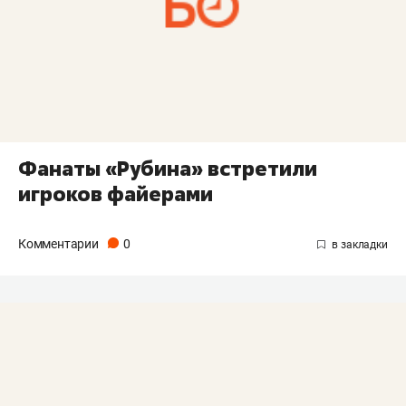
Фанаты «Рубина» встретили
игроков файерами
Комментарии
0