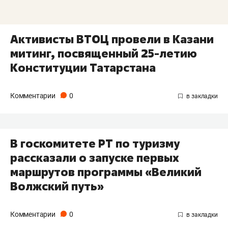
Активисты ВТОЦ провели в Казани
митинг, посвященный 25-летию
Конституции Татарстана
Комментарии
0
В госкомитете РТ по туризму
рассказали о запуске первых
маршрутов программы «Великий
Волжский путь»
Комментарии
0