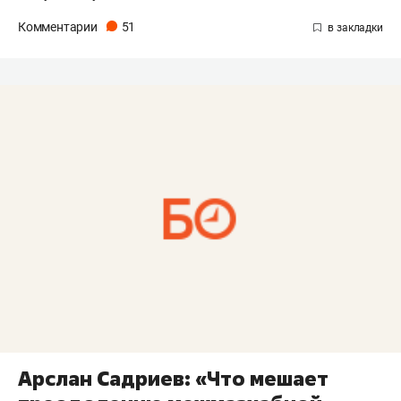
Комментарии
51
Арслан Садриев: «Что мешает