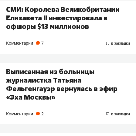
СМИ: Королева Великобритании
Елизавета II инвестировала в
офшоры $13 миллионов
Комментарии
7
Выписанная из больницы
журналистка Татьяна
Фельгенгауэр вернулась в эфир
«Эха Москвы»
Комментарии
2