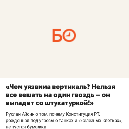
«Чем уязвима вертикаль? Нельзя
все вешать на один гвоздь – он
выпадет со штукатуркой!»
Руслан Айсин о том, почему Конституция РТ,
рожденная под угрозы о танках и «железных клетках»,
не пустая бумажка