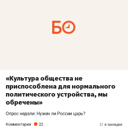
«Культура общества не
приспособлена для нормального
политического устройства, мы
обречены»
Опрос недели: Нужен ли России царь?
Комментарии
22