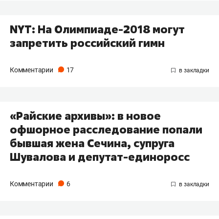
NYT: На Олимпиаде-2018 могут
запретить российский гимн
Комментарии
17
«Райские архивы»: в новое
офшорное расследование попали
бывшая жена Сечина, супруга
Шувалова и депутат-единоросс
Комментарии
6