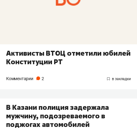
Активисты ВТОЦ отметили юбилей
Конституции РТ
Комментарии
2
В Казани полиция задержала
мужчину, подозреваемого в
поджогах автомобилей