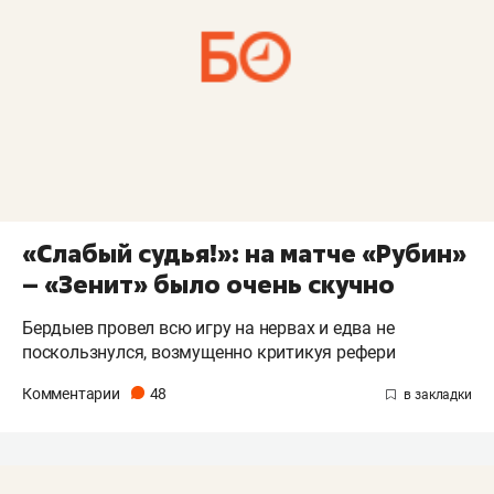
«Слабый судья!»: на матче «Рубин»
– «Зенит» было очень скучно
Бердыев провел всю игру на нервах и едва не
поскользнулся, возмущенно критикуя рефери
Комментарии
48