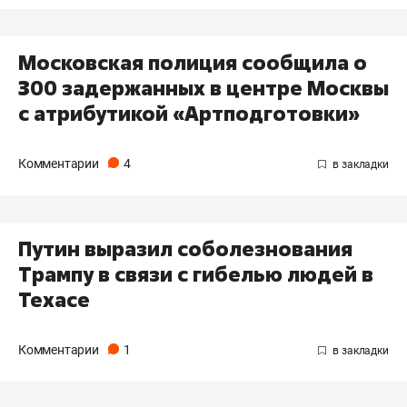
Московская полиция сообщила о
300 задержанных в центре Москвы
с атрибутикой «Артподготовки»
Комментарии
4
Путин выразил соболезнования
Трампу в связи с гибелью людей в
Техасе
Комментарии
1