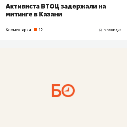
Активиста ВТОЦ задержали на
митинге в Казани
Комментарии
12