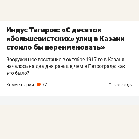
Индус Тагиров: «С десяток
«большевистских» улиц в Казани
стоило бы переименовать»
Вооруженное восстание в октябре 1917-го в Казани
началось на два дня раньше, чем в Петрограде: как
это было?
Комментарии
77