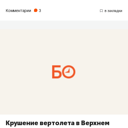
Комментарии
3
Крушение вертолета в Верхнем