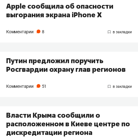
Apple сообщила об опасности
выгорания экрана iPhone X
Комментарии
8
Путин предложил поручить
Росгвардии охрану глав регионов
Комментарии
51
Власти Крыма сообщили о
расположенном в Киеве центре по
дискредитации региона