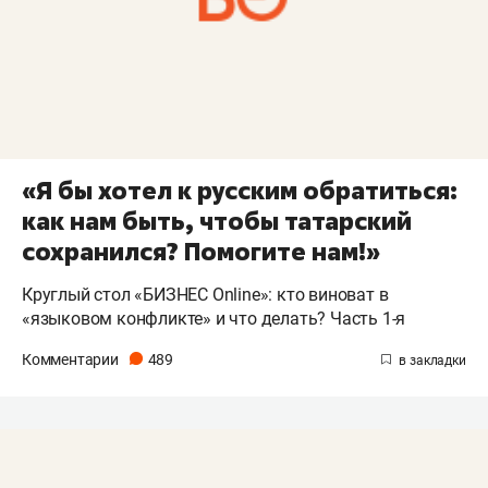
«Я бы хотел к русским обратиться:
как нам быть, чтобы татарский
сохранился? Помогите нам!»
Круглый стол «БИЗНЕС Online»: кто виноват в
«языковом конфликте» и что делать? Часть 1-я
Комментарии
489