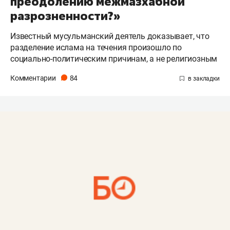
преодолению межмазхабной
разрозненности?»
Известный мусульманский деятель доказывает, что
разделение ислама на течения произошло по
социально-политическим причинам, а не религиозным
Комментарии
84