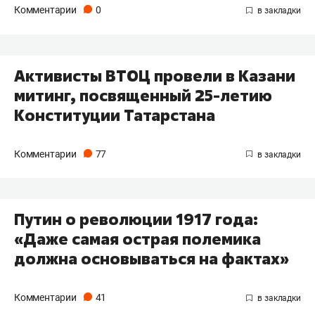
Комментарии
0
Активисты ВТОЦ провели в Казани
митинг, посвященный 25-летию
Конституции Татарстана
Комментарии
77
Путин о революции 1917 года:
«Даже самая острая полемика
должна основываться на фактах»
Комментарии
41