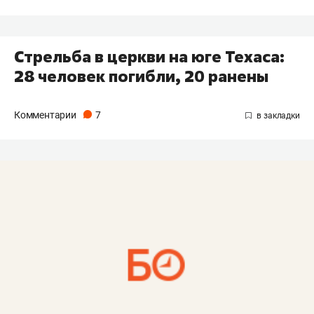
Стрельба в церкви на юге Техаса:
28 человек погибли, 20 ранены
Комментарии
7