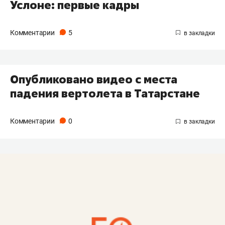
Услоне: первые кадры
Комментарии
5
Опубликовано видео с места
падения вертолета в Татарстане
Комментарии
0