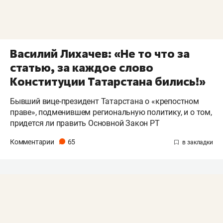
Василий Лихачев: «Не то что за
статью, за каждое слово
Конституции Татарстана бились!»
Бывший вице-президент Татарстана о «крепостном
праве», подменившем региональную политику, и о том,
придется ли править Основной Закон РТ
Комментарии
65