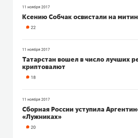
11 ноября 2017
Ксению Собчак освистали на митин
22
11 ноября 2017
Татарстан вошел в число лучших р
криптовалют
18
11 ноября 2017
Сборная России уступила Аргентин
«Лужниках»
20