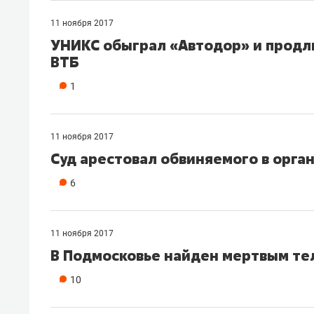
11 ноября 2017
УНИКС обыграл «Автодор» и продл
ВТБ
1
11 ноября 2017
Суд арестовал обвиняемого в орга
6
11 ноября 2017
​В Подмосковье найден мертвым т
10