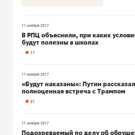
11 ноября 2017
В РПЦ объяснили, при каких услови
будут полезны в школах
11
11 ноября 2017
«Будут наказаны»: Путин рассказал,
полноценная встреча с Трампом
31
11 ноября 2017
Подозреваемый по делу об обрушен