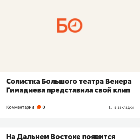
Солистка Большого театра Венера
Гимадиева представила свой клип
Комментарии
0
На Дальнем Востоке появится