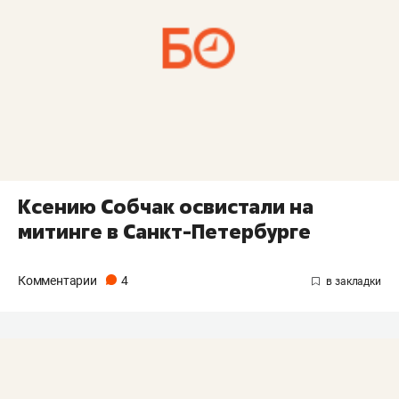
Ксению Собчак освистали на
митинге в Санкт-Петербурге
Комментарии
4