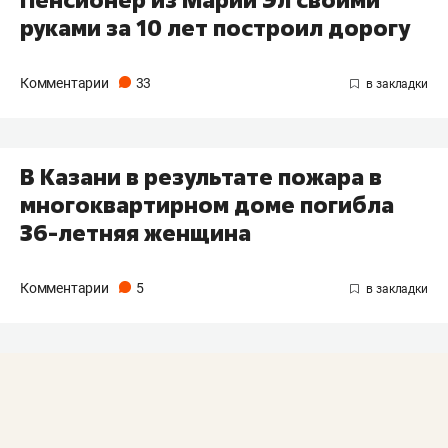
руками за 10 лет построил дорогу
Комментарии
33
В Казани в результате пожара в
многоквартирном доме погибла
36-летняя женщина
Комментарии
5