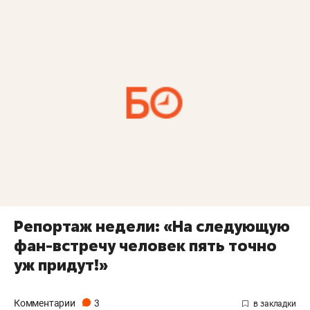
Репортаж недели: «На следующую
фан-встречу человек пять точно
уж придут!»
Комментарии
3