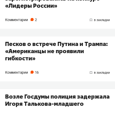
«Лидеры России»
Комментарии
2
Песков о встрече Путина и Трампа:
«Американцы не проявили
гибкости»
Комментарии
16
​Возле Госдумы полиция задержала
Игоря Талькова-младшего