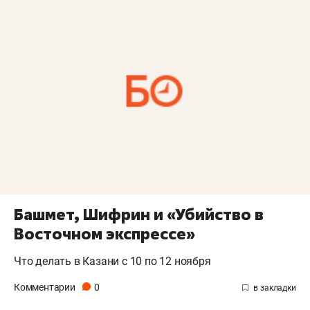
Башмет, Шифрин и «Убийство в
Восточном экспрессе»
Что делать в Казани с 10 по 12 ноября
Комментарии
0