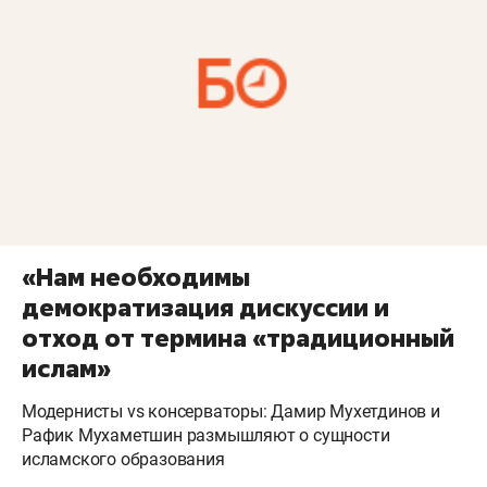
«Нам необходимы
демократизация дискуссии и
отход от термина «традиционный
ислам»
Модернисты vs консерваторы: Дамир Мухетдинов и
Рафик Мухаметшин размышляют о сущности
исламского образования