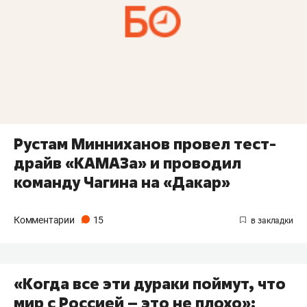
Рустам Минниханов провел тест-
драйв «КАМАЗа» и проводил
команду Чагина на «Дакар»
Комментарии
15
«Когда все эти дураки поймут, что
мир с Россией – это не плохо»: