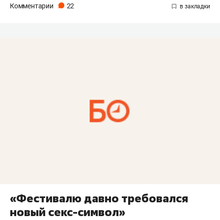
Комментарии
22
«Фестивалю давно требовался
новый секс-символ»