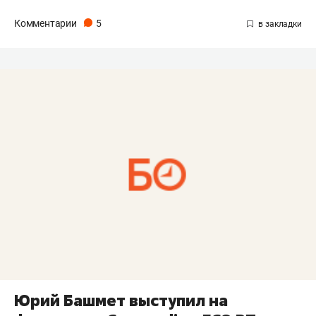
Комментарии
5
Юрий Башмет выступил на