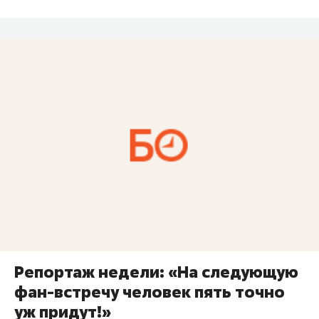
Репортаж недели: «На следующую
фан-встречу человек пять точно
уж придут!»