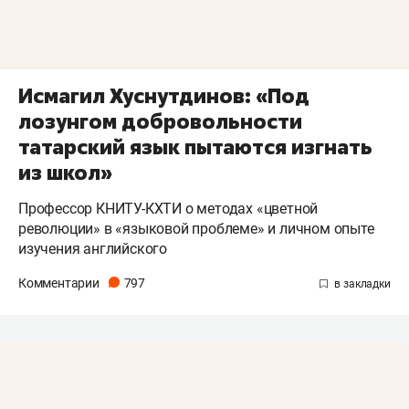
Исмагил Хуснутдинов: «Под
лозунгом добровольности
татарский язык пытаются изгнать
из школ»
Профессор КНИТУ-КХТИ о методах «цветной
революции» в «языковой проблеме» и личном опыте
изучения английского
Комментарии
797