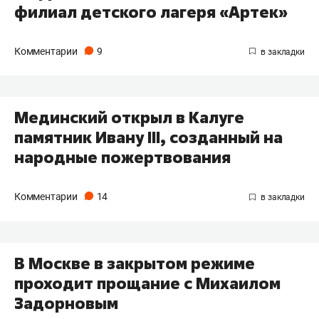
филиал детского лагеря «Артек»
Комментарии
9
Мединский открыл в Калуге
памятник Ивану III, созданный на
народные пожертвования
Комментарии
14
В Москве в закрытом режиме
проходит прощание с Михаилом
Задорновым