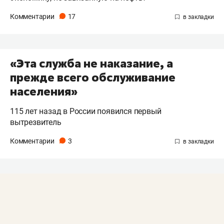
Комментарии
17
«Эта служба не наказание, а
прежде всего обслуживание
населения»
115 лет назад в России появился первый
вытрезвитель
Комментарии
3