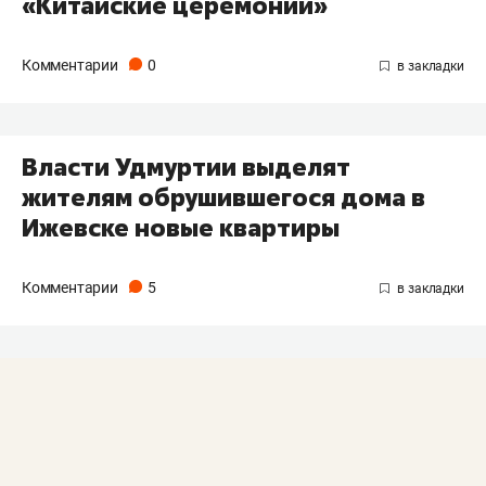
«Китайские церемонии»
Комментарии
0
Власти Удмуртии выделят
жителям обрушившегося дома в
Ижевске новые квартиры
Комментарии
5