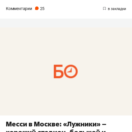
Комментарии
25
Месси в Москве: «Лужники» –