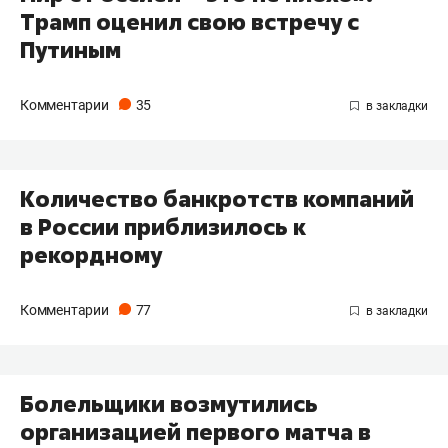
Трамп оценил свою встречу с
Путиным
Комментарии
35
Количество банкротств компаний
в России приблизилось к
рекордному
Комментарии
77
Болельщики возмутились
организацией первого матча в