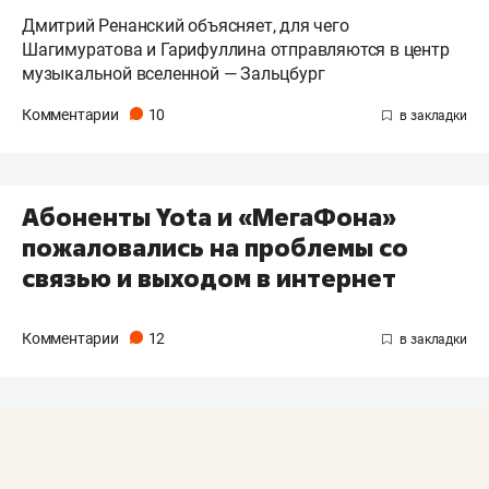
Дмитрий Ренанский объясняет, для чего
Шагимуратова и Гарифуллина отправляются в центр
музыкальной вселенной — Зальцбург
Комментарии
10
Абоненты Yota и «МегаФона»
пожаловались на проблемы со
связью и выходом в интернет
Комментарии
12