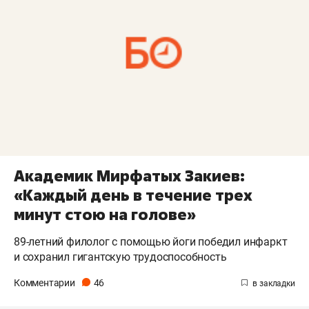
Академик Мирфатых Закиев:
«Каждый день в течение трех
минут стою на голове»
89-летний филолог с помощью йоги победил инфаркт
и сохранил гигантскую трудоспособность
Комментарии
46