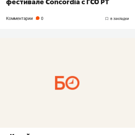
фестивале Concordia с ГСО РТ
Комментарии
0