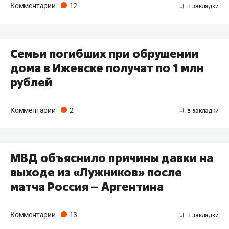
Комментарии
12
Семьи погибших при обрушении
дома в Ижевске получат по 1 млн
рублей
Комментарии
2
МВД объяснило причины давки на
выходе из «Лужников» после
матча Россия – Аргентина
Комментарии
13