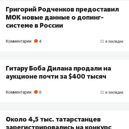
​Григорий Родченков предоставил
МОК новые данные о допинг-
системе в России
Комментарии
4
​Гитару Боба Дилана продали на
аукционе почти за $400 тысяч
Комментарии
0
Около 4,5 тыс. татарстанцев
зарегистрировались на конкурс