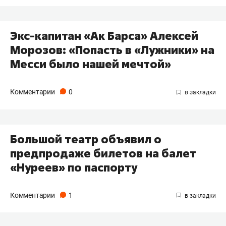
Экс-капитан «Ак Барса» Алексей
Морозов: «Попасть в «Лужники» на
Месси было нашей мечтой»
Комментарии
0
​Большой театр объявил о
предпродаже билетов на балет
«Нуреев» по паспорту
Комментарии
1