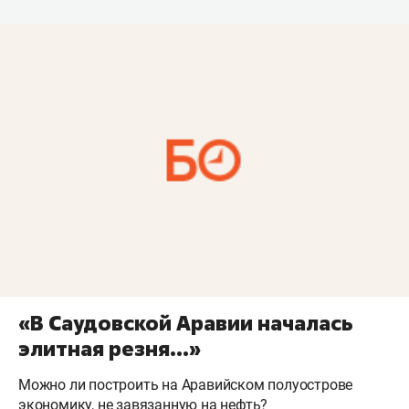
«В Саудовской Аравии началась
элитная резня...»
Можно ли построить на Аравийском полуострове
экономику, не завязанную на нефть?