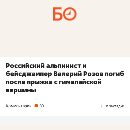
Российский альпинист и
бейсджампер Валерий Розов погиб
после прыжка с гималайской
вершины
Комментарии
30