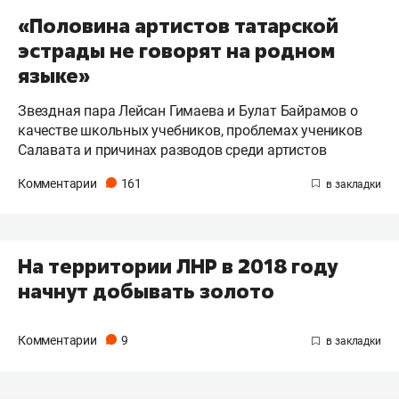
«Половина артистов татарской
эстрады не говорят на родном
языке»
Звездная пара Лейсан Гимаева и Булат Байрамов о
качестве школьных учебников, проблемах учеников
Салавата и причинах разводов среди артистов
Комментарии
161
На территории ЛНР в 2018 году
начнут добывать золото
Комментарии
9