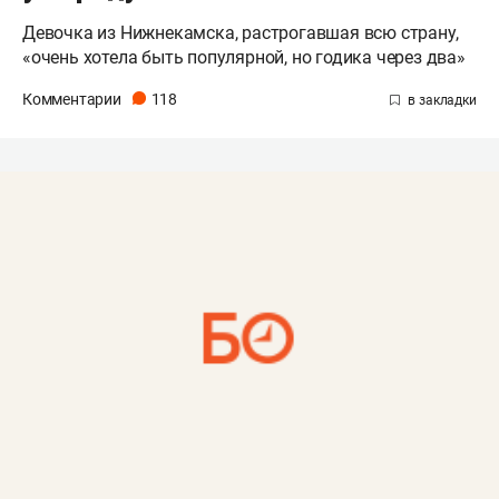
Девочка из Нижнекамска, растрогавшая всю страну,
«очень хотела быть популярной, но годика через два»
Комментарии
118