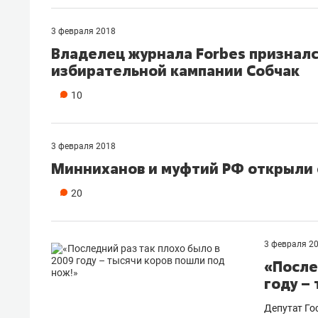
3 февраля 2018
Владелец журнала Forbes признал
избирательной кампании Собчак
10
3 февраля 2018
Минниханов и муфтий РФ открыли 
20
3 февраля 2
«После
году –
Депутат Го