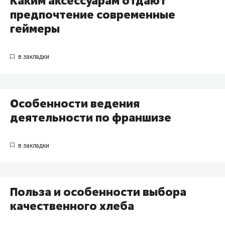
Каким аксессуарам отдают
предпочтение современные
геймеры
Особенности ведения
деятельности по франшизе
Польза и особенности выбора
качественного хлеба