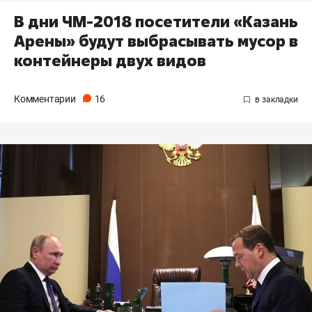
В дни ЧМ-2018 посетители «Казань
Арены» будут выбрасывать мусор в
контейнеры двух видов
Комментарии
16