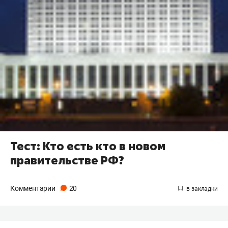
Тест: Кто есть кто в новом
правительстве РФ?
Комментарии
20