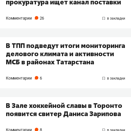
прокуратура ищет канал поставки
Комментарии
26
В ТПП подведут итоги мониторинга
делового климата и активности
МСБ в районах Татарстана
Комментарии
6
В Зале хоккейной славы в Торонто
появится свитер Даниса Зарипова
Комментарии
8