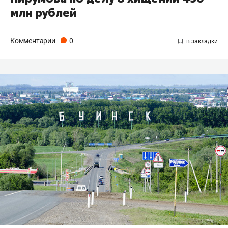
млн рублей
Комментарии
0