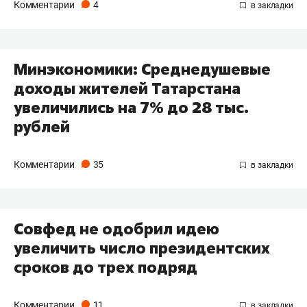
Комментарии
4
Минэкономики: Среднедушевые
доходы жителей Татарстана
увеличились на 7% до 28 тыс.
рублей
Комментарии
35
Совфед не одобрил идею
увеличить число президентских
сроков до трех подряд
Комментарии
11