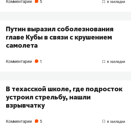
Комментарии
5
Путин выразил соболезнования
главе Кубы в связи с крушением
самолета
Комментарии
1
В техасской школе, где подросток
устроил стрельбу, нашли
взрывчатку
Комментарии
5