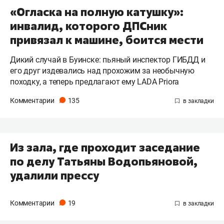
«Огласка на полную катушку»:
инвалид, которого ДПСник
привязал к машине, боится мести
Дикий случай в Буинске: пьяный инспектор ГИБДД и
его друг издевались над прохожим за необычную
походку, а теперь предлагают ему LADA Priora
Комментарии
135
Из зала, где проходит заседание
по делу Татьяны Водопьяновой,
удалили прессу
Комментарии
19