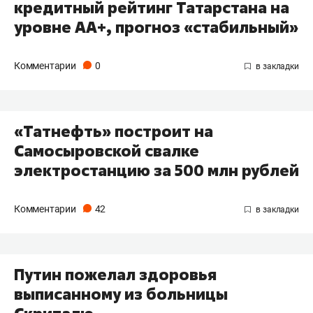
кредитный рейтинг Татарстана на
уровне AA+, прогноз «стабильный»
Комментарии
0
«Татнефть» построит на
Самосыровской свалке
электростанцию за 500 млн рублей
Комментарии
42
Путин пожелал здоровья
выписанному из больницы