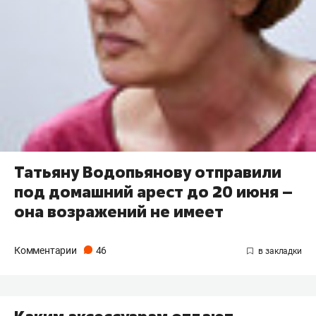
Татьяну Водопьянову отправили
под домашний арест до 20 июня –
она возражений не имеет
Комментарии
46