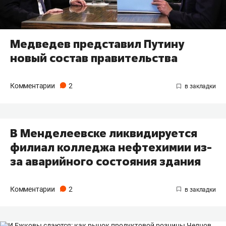
Медведев представил Путину
новый состав правительства
Комментарии
2
В Менделеевске ликвидируется
филиал колледжа нефтехимии из-
за аварийного состояния здания
Комментарии
2