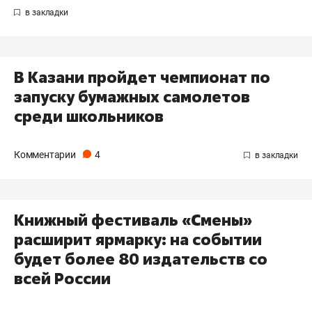
В Казани пройдет чемпионат по
запуску бумажных самолетов
среди школьников
Комментарии
4
Книжный фестиваль «Смены»
расширит ярмарку: на событии
будет более 80 издательств со
всей России