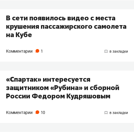
В сети появилось видео с места
крушения пассажирского самолета
на Кубе
Комментарии
1
«Спартак» интересуется
защитником «Рубина» и сборной
России Федором Кудряшовым
Комментарии
10