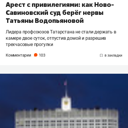
Арест с привилегиями: как Ново-
Савиновский суд берёг нервы
Татьяны Водопьяновой
Лидера профсоюзов Татарстана не стали держать в
камере двое суток, отпустив домой и разрешив
трехчасовые прогулки
Комментарии
103