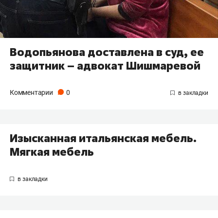
Водопьянова доставлена в суд, ее
защитник – адвокат Шишмаревой
Комментарии
0
Изысканная итальянская мебель.
Мягкая мебель