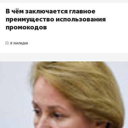
В чём заключается главное
преимущество использования
промокодов