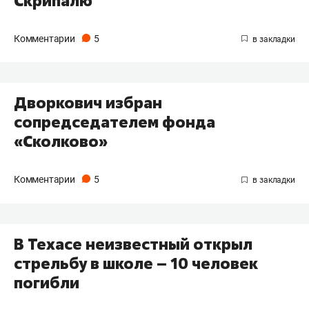
Скрипалю
Комментарии
5
Дворкович избран
сопредседателем фонда
«Сколково»
Комментарии
5
В Техасе неизвестный открыл
стрельбу в школе – 10 человек
погибли