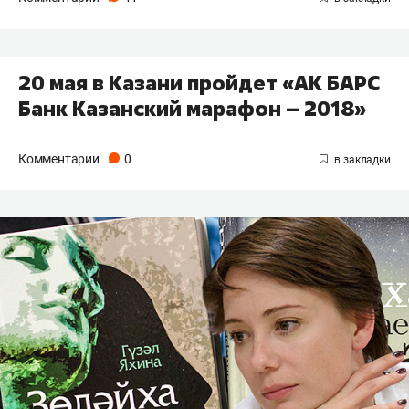
20 мая в Казани пройдет «АК БАРС
Банк Казанский марафон – 2018»
Комментарии
0