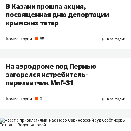
В Казани прошла акция,
посвященная дню депортации
крымских татар
Комментарии
85
На аэродроме под Пермью
загорелся истребитель-
перехватчик МиГ-31
Комментарии
0