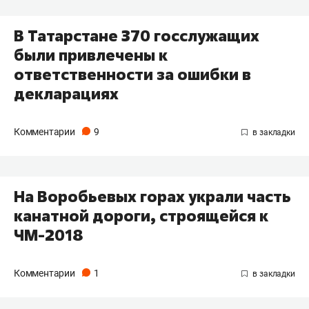
В Татарстане 370 госслужащих
были привлечены к
ответственности за ошибки в
декларациях
Комментарии
9
На Воробьевых горах украли часть
канатной дороги, строящейся к
ЧМ-2018
Комментарии
1