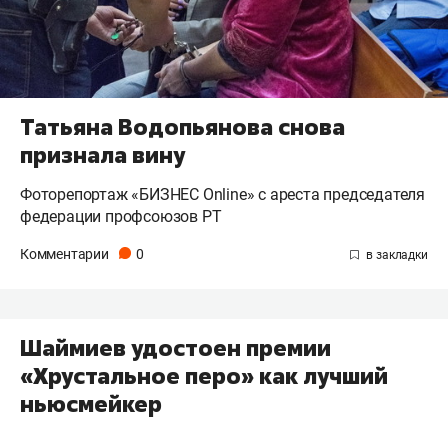
Татьяна Водопьянова снова
признала вину
Фоторепортаж «БИЗНЕС Online» с ареста председателя
федерации профсоюзов РТ
Комментарии
0
Шаймиев удостоен премии
«Хрустальное перо» как лучший
ньюсмейкер