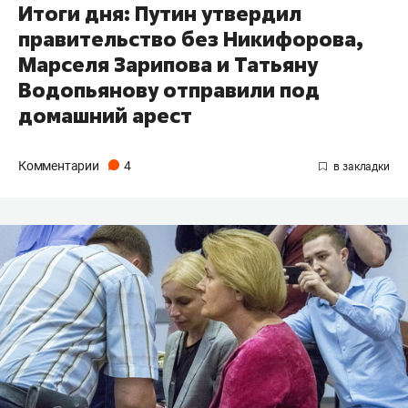
Итоги дня: Путин утвердил
правительство без Никифорова,
Марселя Зарипова и Татьяну
Водопьянову отправили под
домашний арест
Комментарии
4