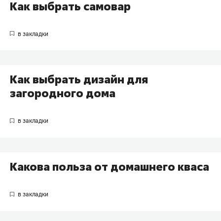
Как выбрать самовар
Как выбрать дизайн для
загородного дома
Какова польза от домашнего кваса