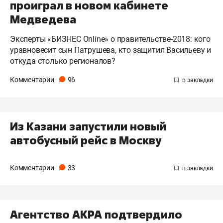
проиграл в новом кабинете
Медведева
Эксперты «БИЗНЕС Online» о правительстве-2018: кого
уравновесит сын Патрушева, кто защитил Васильеву и
откуда столько регионалов?
Комментарии
96
Из Казани запустили новый
автобусный рейс в Москву
Комментарии
33
Агентство АКРА подтвердило