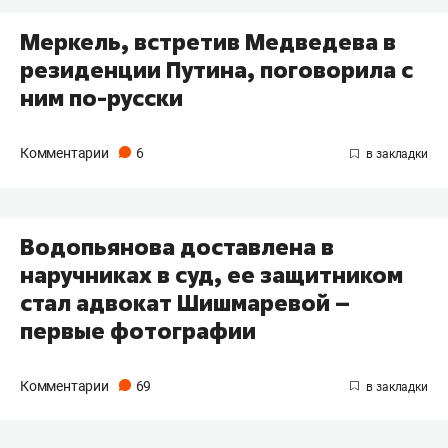
Меркель, встретив Медведева в
резиденции Путина, поговорила с
ним по-русски
Комментарии
6
Водопьянова доставлена в
наручниках в суд, ее защитником
стал адвокат Шишмаревой –
первые фотографии
Комментарии
69