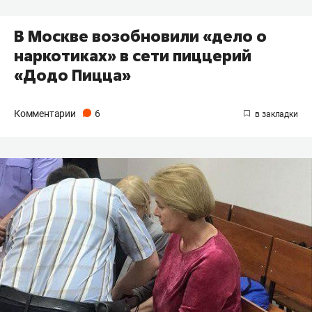
В Москве возобновили «дело о
наркотиках» в сети пиццерий
«Додо Пицца»
Комментарии
6