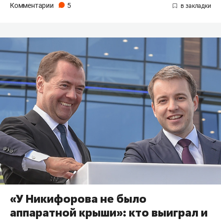
Комментарии
5
«У Никифорова не было
аппаратной крыши»: кто выиграл и